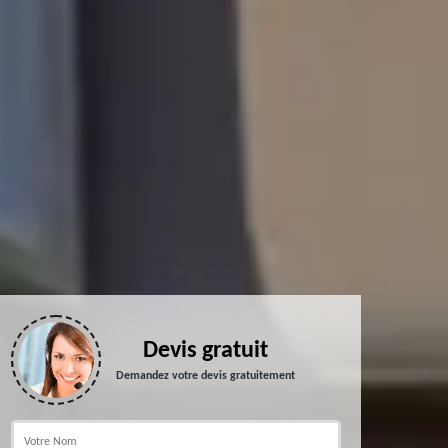
Devis gratuit
Demandez votre devis gratuitement