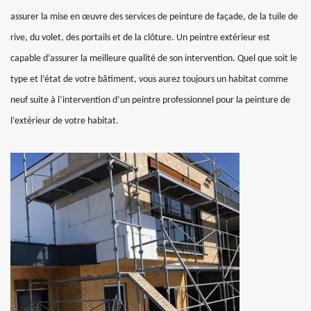
assurer la mise en œuvre des services de peinture de façade, de la tuile de
rive, du volet, des portails et de la clôture. Un peintre extérieur est
capable d’assurer la meilleure qualité de son intervention. Quel que soit le
type et l’état de votre bâtiment, vous aurez toujours un habitat comme
neuf suite à l’intervention d’un peintre professionnel pour la peinture de
l’extérieur de votre habitat.