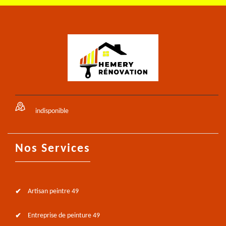
indisponible
Nos Services
Artisan peintre 49
Entreprise de peinture 49