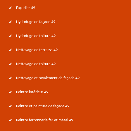
Façadier 49
Hydrofuge de façade 49
Hydrofuge de toiture 49
Nettoyage de terrasse 49
Nettoyage de toiture 49
Nettoyage et ravalement de façade 49
Peintre intérieur 49
Peintre et peinture de façade 49
Peintre ferronnerie fer et métal 49