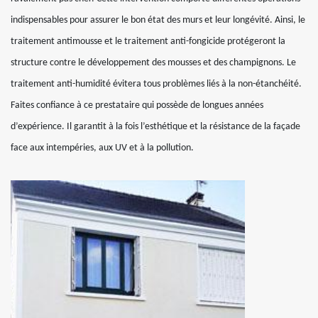
indispensables pour assurer le bon état des murs et leur longévité. Ainsi, le
traitement antimousse et le traitement anti-fongicide protégeront la
structure contre le développement des mousses et des champignons. Le
traitement anti-humidité évitera tous problèmes liés à la non-étanchéité.
Faites confiance à ce prestataire qui possède de longues années
d’expérience. Il garantit à la fois l’esthétique et la résistance de la façade
face aux intempéries, aux UV et à la pollution.