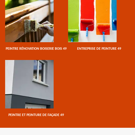
PEINTRE RÉNOVATION BOISERIE BOIS 49
ENTREPRISE DE PEINTURE 49
PEINTRE ET PEINTURE DE FAÇADE 49