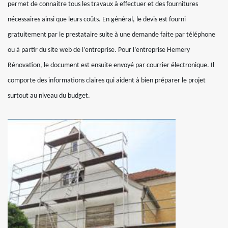
permet de connaitre tous les travaux à effectuer et des fournitures
nécessaires ainsi que leurs coûts. En général, le devis est fourni
gratuitement par le prestataire suite à une demande faite par téléphone
ou à partir du site web de l’entreprise. Pour l’entreprise Hemery
Rénovation, le document est ensuite envoyé par courrier électronique. Il
comporte des informations claires qui aident à bien préparer le projet
surtout au niveau du budget.