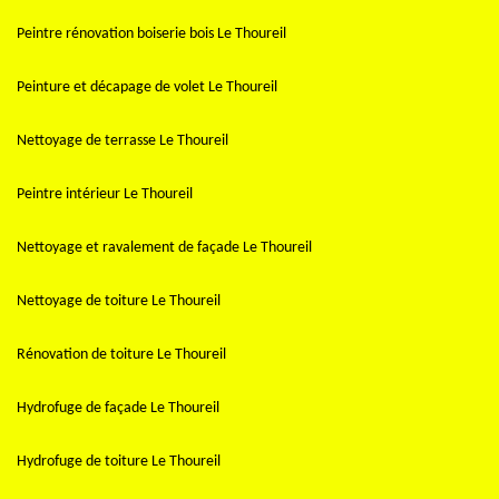
Peintre rénovation boiserie bois Le Thoureil
Peinture et décapage de volet Le Thoureil
Nettoyage de terrasse Le Thoureil
Peintre intérieur Le Thoureil
Nettoyage et ravalement de façade Le Thoureil
Nettoyage de toiture Le Thoureil
Rénovation de toiture Le Thoureil
Hydrofuge de façade Le Thoureil
Hydrofuge de toiture Le Thoureil