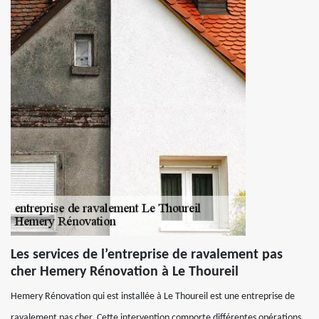
Les services de l’entreprise de ravalement pas
cher Hemery Rénovation à Le Thoureil
Hemery Rénovation qui est installée à Le Thoureil est une entreprise de
ravalement pas cher. Cette intervention comporte différentes opérations