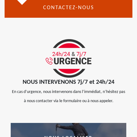
CONTACTEZ-NOUS
NOUS INTERVENONS 7j/7 et 24h/24
En cas d’urgence, nous intervenons dans l’immédiat, n’hésitez pas
à nous contacter via le formulaire ou à nous appeler.