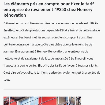
Les éléments pris en compte pour fixer le tarif
entreprise de ravalement 49350 chez Hemery
Rénovation
Déterminer un tarif fixe en matière de ravalement de façade est difficile.
En effet, le coût des prestations dépend de l’état général de cette surface
extérieure. Les besoins et les souhaits du client comptent aussi. Une
peinture de grande marque coûte plus chère que celle en entrée de
gamme. En s’adressant à Hemery Rénovation, une entreprise de
nettoyage et de ravalement de façade implantée à Le Thoureil, vous
frappez à la bonne porte. Elle offre des tarifs de faveur à tous ses clients.
C’est dire qu’avec elle, le tarif entreprise de ravalement est à la portée de
tous.