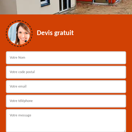
Devis gratuit