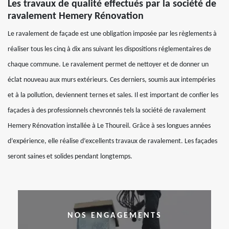
Les travaux de qualité effectués par la société de
ravalement Hemery Rénovation
Le ravalement de façade est une obligation imposée par les règlements à
réaliser tous les cinq à dix ans suivant les dispositions réglementaires de
chaque commune. Le ravalement permet de nettoyer et de donner un
éclat nouveau aux murs extérieurs. Ces derniers, soumis aux intempéries
et à la pollution, deviennent ternes et sales. Il est important de confier les
façades à des professionnels chevronnés tels la société de ravalement
Hemery Rénovation installée à Le Thoureil. Grâce à ses longues années
d’expérience, elle réalise d’excellents travaux de ravalement. Les façades
seront saines et solides pendant longtemps.
NOS ENGAGEMENTS