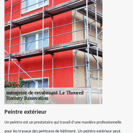
Peintre extérieur
Un peintre est un prestataire qui travail d’une manière professionnelle
pour les travaux des peintures de bâtiment. Un peintre extérieur peut