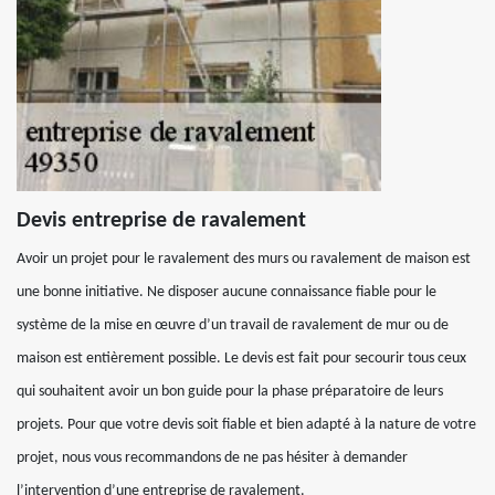
Devis entreprise de ravalement
Avoir un projet pour le ravalement des murs ou ravalement de maison est
une bonne initiative. Ne disposer aucune connaissance fiable pour le
système de la mise en œuvre d’un travail de ravalement de mur ou de
maison est entièrement possible. Le devis est fait pour secourir tous ceux
qui souhaitent avoir un bon guide pour la phase préparatoire de leurs
projets. Pour que votre devis soit fiable et bien adapté à la nature de votre
projet, nous vous recommandons de ne pas hésiter à demander
l’intervention d’une entreprise de ravalement.