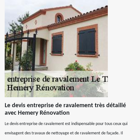
Le devis entreprise de ravalement très détaillé
avec Hemery Rénovation
Le devis entreprise de ravalement est indispensable pour tous ceux qui
envisagent des travaux de nettoyage et de ravalement de façade. Il