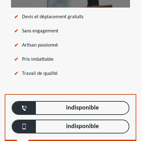
Devis et déplacement gratuits
Sans engagement
Artisan passionné
Prix imbattable
Travail de qualité
indisponible
indisponible