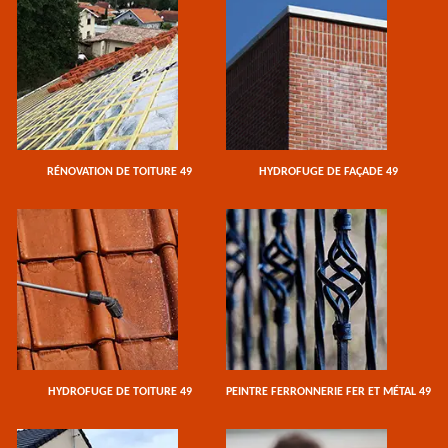
RÉNOVATION DE TOITURE 49
HYDROFUGE DE FAÇADE 49
HYDROFUGE DE TOITURE 49
PEINTRE FERRONNERIE FER ET MÉTAL 49