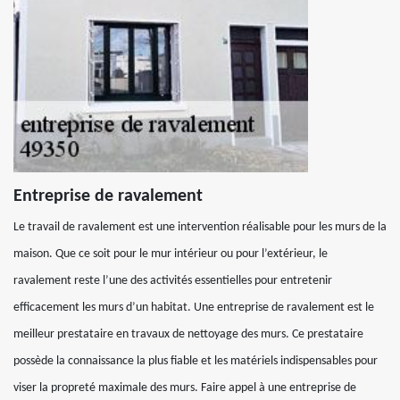
Entreprise de ravalement
Le travail de ravalement est une intervention réalisable pour les murs de la
maison. Que ce soit pour le mur intérieur ou pour l’extérieur, le
ravalement reste l’une des activités essentielles pour entretenir
efficacement les murs d’un habitat. Une entreprise de ravalement est le
meilleur prestataire en travaux de nettoyage des murs. Ce prestataire
possède la connaissance la plus fiable et les matériels indispensables pour
viser la propreté maximale des murs. Faire appel à une entreprise de