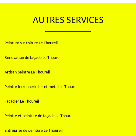
AUTRES SERVICES
Peinture sur toiture Le Thoureil
Rénovation de façade Le Thoureil
Artisan peintre Le Thoureil
Peintre ferronnerie fer et métal Le Thoureil
Façadier Le Thoureil
Peintre et peinture de façade Le Thoureil
Entreprise de peinture Le Thoureil