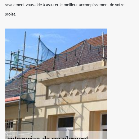
ravalement vous aide à assurer le meilleur accomplissement de votre
projet.