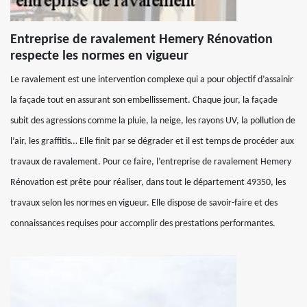
Entreprise de ravalement Hemery Rénovation
respecte les normes en vigueur
Le ravalement est une intervention complexe qui a pour objectif d’assainir
la façade tout en assurant son embellissement. Chaque jour, la façade
subit des agressions comme la pluie, la neige, les rayons UV, la pollution de
l’air, les graffitis… Elle finit par se dégrader et il est temps de procéder aux
travaux de ravalement. Pour ce faire, l’entreprise de ravalement Hemery
Rénovation est prête pour réaliser, dans tout le département 49350, les
travaux selon les normes en vigueur. Elle dispose de savoir-faire et des
connaissances requises pour accomplir des prestations performantes.