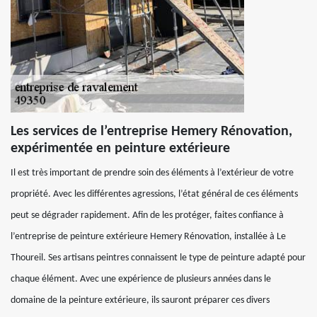
Les services de l’entreprise Hemery Rénovation,
expérimentée en peinture extérieure
Il est très important de prendre soin des éléments à l’extérieur de votre
propriété. Avec les différentes agressions, l’état général de ces éléments
peut se dégrader rapidement. Afin de les protéger, faites confiance à
l’entreprise de peinture extérieure Hemery Rénovation, installée à Le
Thoureil. Ses artisans peintres connaissent le type de peinture adapté pour
chaque élément. Avec une expérience de plusieurs années dans le
domaine de la peinture extérieure, ils sauront préparer ces divers