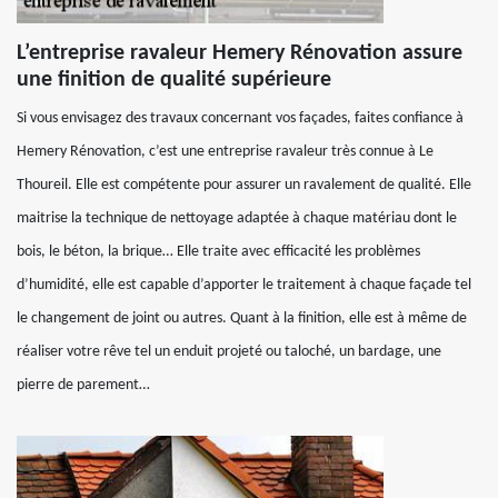
L’entreprise ravaleur Hemery Rénovation assure
une finition de qualité supérieure
Si vous envisagez des travaux concernant vos façades, faites confiance à
Hemery Rénovation, c’est une entreprise ravaleur très connue à Le
Thoureil. Elle est compétente pour assurer un ravalement de qualité. Elle
maitrise la technique de nettoyage adaptée à chaque matériau dont le
bois, le béton, la brique… Elle traite avec efficacité les problèmes
d’humidité, elle est capable d’apporter le traitement à chaque façade tel
le changement de joint ou autres. Quant à la finition, elle est à même de
réaliser votre rêve tel un enduit projeté ou taloché, un bardage, une
pierre de parement…