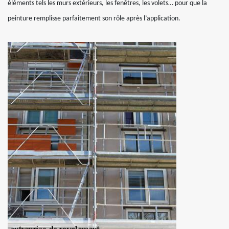
éléments tels les murs extérieurs, les fenêtres, les volets… pour que la
peinture remplisse parfaitement son rôle après l’application.