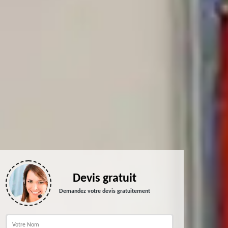
Devis gratuit
Demandez votre devis gratuitement