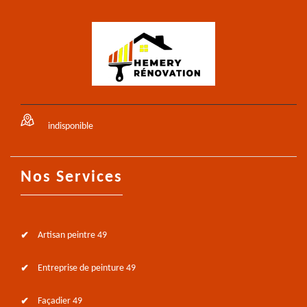
indisponible
Nos Services
Artisan peintre 49
Entreprise de peinture 49
Façadier 49