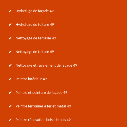
Hydrofuge de façade 49
Hydrofuge de toiture 49
Nettoyage de terrasse 49
Nettoyage de toiture 49
Nettoyage et ravalement de façade 49
Peintre intérieur 49
Peintre et peinture de façade 49
Peintre ferronnerie fer et métal 49
Peintre rénovation boiserie bois 49