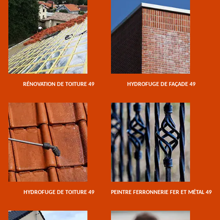
RÉNOVATION DE TOITURE 49
HYDROFUGE DE FAÇADE 49
HYDROFUGE DE TOITURE 49
PEINTRE FERRONNERIE FER ET MÉTAL 49