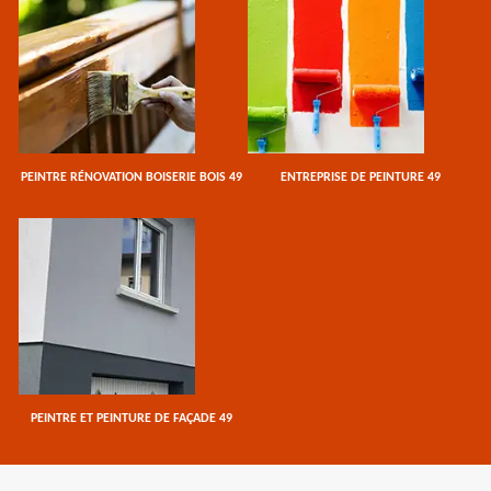
PEINTRE RÉNOVATION BOISERIE BOIS 49
ENTREPRISE DE PEINTURE 49
PEINTRE ET PEINTURE DE FAÇADE 49