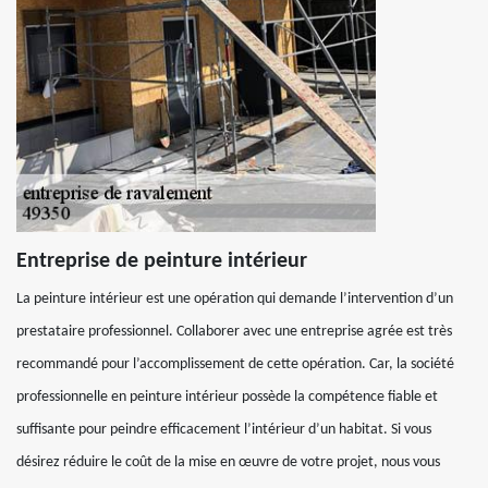
Entreprise de peinture intérieur
La peinture intérieur est une opération qui demande l’intervention d’un
prestataire professionnel. Collaborer avec une entreprise agrée est très
recommandé pour l’accomplissement de cette opération. Car, la société
professionnelle en peinture intérieur possède la compétence fiable et
suffisante pour peindre efficacement l’intérieur d’un habitat. Si vous
désirez réduire le coût de la mise en œuvre de votre projet, nous vous