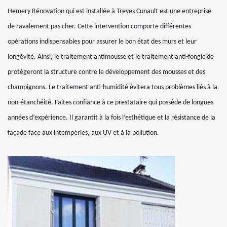
Hemery Rénovation qui est installée à Treves Cunault est une entreprise
de ravalement pas cher. Cette intervention comporte différentes
opérations indispensables pour assurer le bon état des murs et leur
longévité. Ainsi, le traitement antimousse et le traitement anti-fongicide
protégeront la structure contre le développement des mousses et des
champignons. Le traitement anti-humidité évitera tous problèmes liés à la
non-étanchéité. Faites confiance à ce prestataire qui possède de longues
années d’expérience. Il garantit à la fois l’esthétique et la résistance de la
façade face aux intempéries, aux UV et à la pollution.