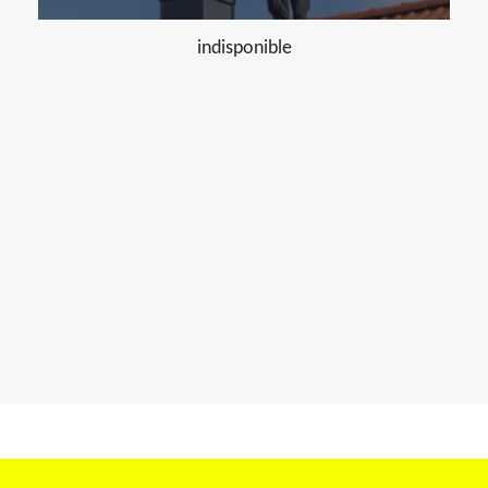
indisponible