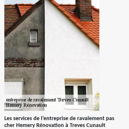
Les services de l’entreprise de ravalement pas
cher Hemery Rénovation à Treves Cunault