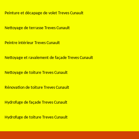
Peinture et décapage de volet Treves Cunault
Nettoyage de terrasse Treves Cunault
Peintre intérieur Treves Cunault
Nettoyage et ravalement de façade Treves Cunault
Nettoyage de toiture Treves Cunault
Rénovation de toiture Treves Cunault
Hydrofuge de façade Treves Cunault
Hydrofuge de toiture Treves Cunault