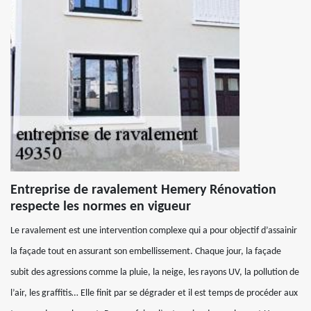
Entreprise de ravalement Hemery Rénovation
respecte les normes en vigueur
Le ravalement est une intervention complexe qui a pour objectif d’assainir
la façade tout en assurant son embellissement. Chaque jour, la façade
subit des agressions comme la pluie, la neige, les rayons UV, la pollution de
l’air, les graffitis… Elle finit par se dégrader et il est temps de procéder aux