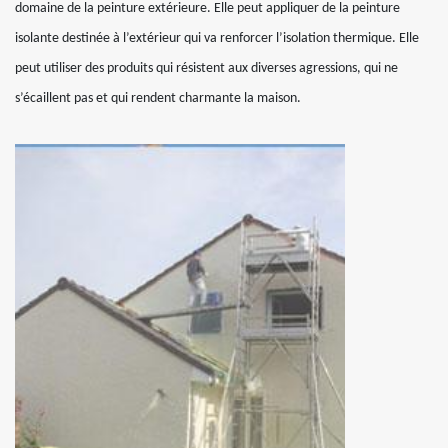
domaine de la peinture extérieure. Elle peut appliquer de la peinture
isolante destinée à l’extérieur qui va renforcer l’isolation thermique. Elle
peut utiliser des produits qui résistent aux diverses agressions, qui ne
s’écaillent pas et qui rendent charmante la maison.