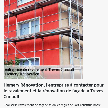
Hemery Rénovation, l’entreprise à contacter pour
le ravalement et la rénovation de façade à Treves
Cunault
Réaliser le ravalement de façade selon les règles de l’art constitue notre