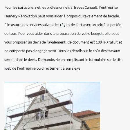
Pour les particuliers et les professionnels à Treves Cunault, l’entreprise
Hemery Rénovation peut vous aider à propos du ravalement de façade.
Elle assure des services suivant les règles de l’art avec un prix à la portée
de tous. Pour vous aider dans la préparation de votre budget, elle peut
vous proposer un devis de ravalement. Ce document est 100 % gratuit et
ne comporte pas d’engagement. Tous les détails sur le coût des travaux
seront dans le devis. Demandez-le en remplissant le formulaire sur le site
web de l’entreprise ou directement à son siège.