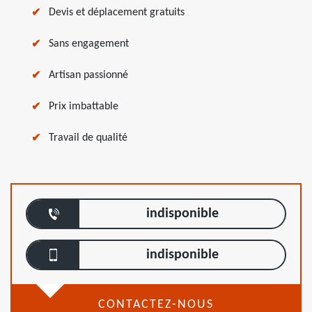
Devis et déplacement gratuits
Sans engagement
Artisan passionné
Prix imbattable
Travail de qualité
indisponible
indisponible
CONTACTEZ-NOUS