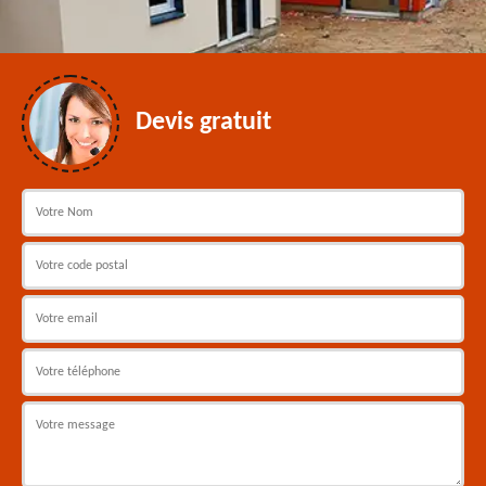
Devis gratuit