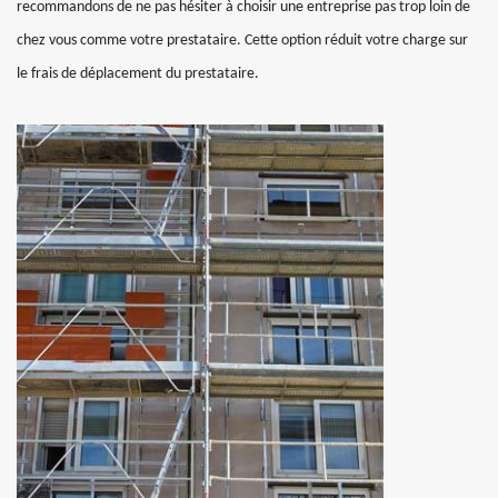
recommandons de ne pas hésiter à choisir une entreprise pas trop loin de
chez vous comme votre prestataire. Cette option réduit votre charge sur
le frais de déplacement du prestataire.