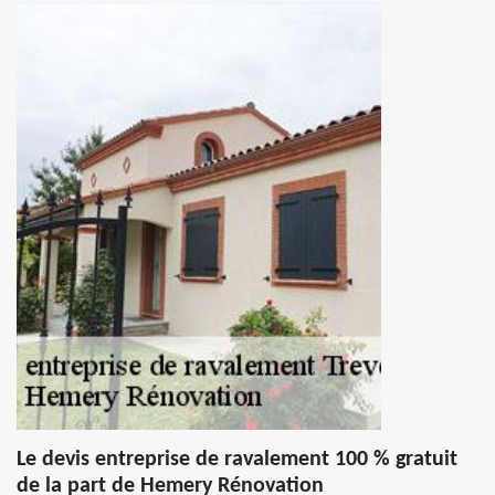
Le devis entreprise de ravalement 100 % gratuit
de la part de Hemery Rénovation