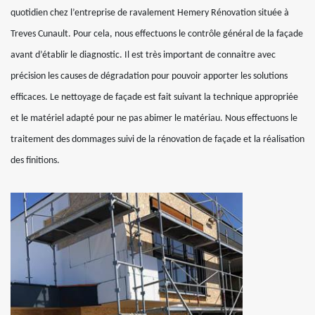
quotidien chez l’entreprise de ravalement Hemery Rénovation située à
Treves Cunault. Pour cela, nous effectuons le contrôle général de la façade
avant d’établir le diagnostic. Il est très important de connaitre avec
précision les causes de dégradation pour pouvoir apporter les solutions
efficaces. Le nettoyage de façade est fait suivant la technique appropriée
et le matériel adapté pour ne pas abimer le matériau. Nous effectuons le
traitement des dommages suivi de la rénovation de façade et la réalisation
des finitions.