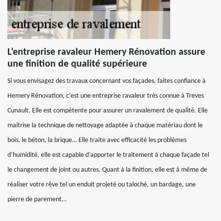
L’entreprise ravaleur Hemery Rénovation assure
une finition de qualité supérieure
Si vous envisagez des travaux concernant vos façades, faites confiance à
Hemery Rénovation, c’est une entreprise ravaleur très connue à Treves
Cunault. Elle est compétente pour assurer un ravalement de qualité. Elle
maitrise la technique de nettoyage adaptée à chaque matériau dont le
bois, le béton, la brique… Elle traite avec efficacité les problèmes
d’humidité, elle est capable d’apporter le traitement à chaque façade tel
le changement de joint ou autres. Quant à la finition, elle est à même de
réaliser votre rêve tel un enduit projeté ou taloché, un bardage, une
pierre de parement…