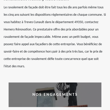
Le ravalement de façade doit être fait tous les dix ans parfois même tous
les cinq ans suivant les dispositions réglementaires de chaque commune. Si
vous habitez à Treves Cunault dans le département 49350, contactez
Hemery Rénovation. Ce prestataire offre des prix abordables pour un
ravalement de façade impeccable. Même avec un petit budget, vous
pouvez faire appel aux façadiers de cette entreprise. Vous bénéficiez de
savoir-faire et de compétence hors pair à des prix très bas, car le prix de
cette entreprise de ravalement défie toute concurrence quel que soit
l’état des murs.
NOS ENGAGEMENTS