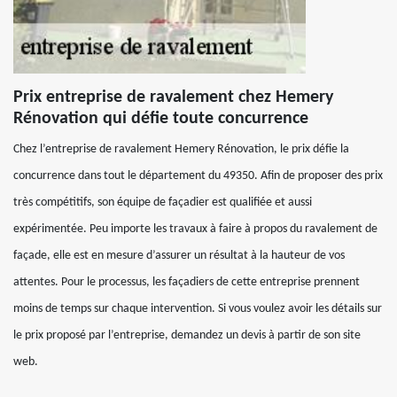
Prix entreprise de ravalement chez Hemery
Rénovation qui défie toute concurrence
Chez l’entreprise de ravalement Hemery Rénovation, le prix défie la
concurrence dans tout le département du 49350. Afin de proposer des prix
très compétitifs, son équipe de façadier est qualifiée et aussi
expérimentée. Peu importe les travaux à faire à propos du ravalement de
façade, elle est en mesure d’assurer un résultat à la hauteur de vos
attentes. Pour le processus, les façadiers de cette entreprise prennent
moins de temps sur chaque intervention. Si vous voulez avoir les détails sur
le prix proposé par l’entreprise, demandez un devis à partir de son site
web.