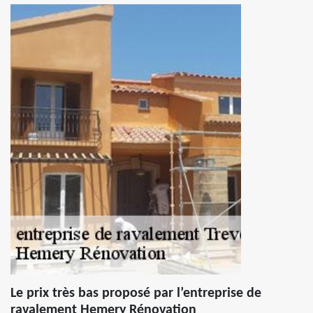
Le prix très bas proposé par l’entreprise de
ravalement Hemery Rénovation