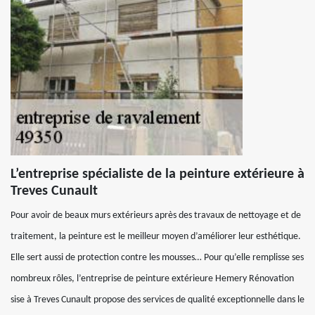
L’entreprise spécialiste de la peinture extérieure à
Treves Cunault
Pour avoir de beaux murs extérieurs après des travaux de nettoyage et de
traitement, la peinture est le meilleur moyen d’améliorer leur esthétique.
Elle sert aussi de protection contre les mousses… Pour qu’elle remplisse ses
nombreux rôles, l’entreprise de peinture extérieure Hemery Rénovation
sise à Treves Cunault propose des services de qualité exceptionnelle dans le