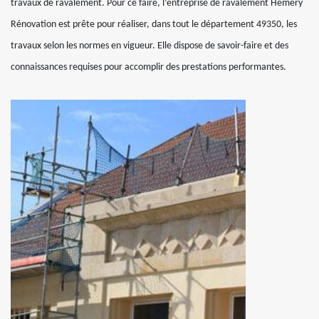
travaux de ravalement. Pour ce faire, l’entreprise de ravalement Hemery
Rénovation est prête pour réaliser, dans tout le département 49350, les
travaux selon les normes en vigueur. Elle dispose de savoir-faire et des
connaissances requises pour accomplir des prestations performantes.