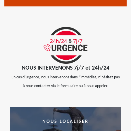
NOUS INTERVENONS 7j/7 et 24h/24
En cas d’urgence, nous intervenons dans l’immédiat, n’hésitez pas
à nous contacter via le formulaire ou à nous appeler.
NOUS LOCALISER