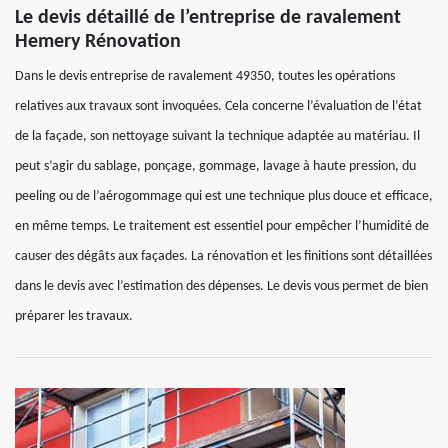
Le devis détaillé de l’entreprise de ravalement
Hemery Rénovation
Dans le devis entreprise de ravalement 49350, toutes les opérations
relatives aux travaux sont invoquées. Cela concerne l’évaluation de l’état
de la façade, son nettoyage suivant la technique adaptée au matériau. Il
peut s’agir du sablage, ponçage, gommage, lavage à haute pression, du
peeling ou de l’aérogommage qui est une technique plus douce et efficace,
en même temps. Le traitement est essentiel pour empêcher l’humidité de
causer des dégâts aux façades. La rénovation et les finitions sont détaillées
dans le devis avec l’estimation des dépenses. Le devis vous permet de bien
préparer les travaux.