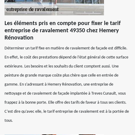
Les éléments pris en compte pour fixer le tarif
entreprise de ravalement 49350 chez Hemery
Rénovation
Déterminer un tarif fixe en matière de ravalement de façade est difficile.
En effet, le coût des prestations dépend de l’état général de cette surface
extérieure. Les besoins et les souhaits du client comptent aussi. Une
peinture de grande marque coûte plus chère que celle en entrée de
gamme. En s’adressant à Hemery Rénovation, une entreprise de
nettoyage et de ravalement de façade implantée à Treves Cunault, vous
frappez à la bonne porte. Elle offre des tarifs de faveur à tous ses clients.
C’est dire qu’avec elle, le tarif entreprise de ravalement est à la portée de
tous.