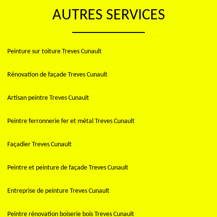
AUTRES SERVICES
Peinture sur toiture Treves Cunault
Rénovation de façade Treves Cunault
Artisan peintre Treves Cunault
Peintre ferronnerie fer et métal Treves Cunault
Façadier Treves Cunault
Peintre et peinture de façade Treves Cunault
Entreprise de peinture Treves Cunault
Peintre rénovation boiserie bois Treves Cunault