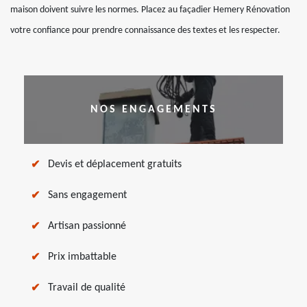
maison doivent suivre les normes. Placez au façadier Hemery Rénovation
votre confiance pour prendre connaissance des textes et les respecter.
NOS ENGAGEMENTS
Devis et déplacement gratuits
Sans engagement
Artisan passionné
Prix imbattable
Travail de qualité