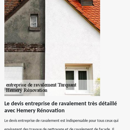
Le devis entreprise de ravalement très détaillé
avec Hemery Rénovation
Le devis entreprise de ravalement est indispensable pour tous ceux qui
envisagent des travaux de nettoyage et de ravalement de façade. Il