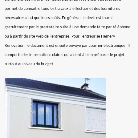
permet de connaitre tous les travaux à effectuer et des fournitures
nécessaires ainsi que leurs coûts. En général, le devis est fourni
gratuitement par le prestataire suite à une demande faite par téléphone
ou à partir du site web de l’entreprise. Pour l’entreprise Hemery
Rénovation, le document est ensuite envoyé par courrier électronique. Il
comporte des informations claires qui aident à bien préparer le projet
surtout au niveau du budget.