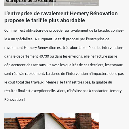
L’entreprise de ravalement Hemery Rénovation
propose le tarif le plus abordable
Comme il est obligatoire de procéder au ravalement de la façade, confiez-
le à un spécialiste. À Turquant, le tarif proposé par l’entreprise de
ravalement Hemery Rénovation est très abordable. Pour les interventions
dans le département 49730 ou dans les environs, elle ne facture pas le
déplacement des artisans. Et avec les qualités de ces derniers, les travaux
sont réalisés rapidement. La durée de l’intervention n’impactera donc pas
le coût total des travaux. Même si le tarif est très bas, la qualité du
résultat final est exceptionnelle. Alors, n’hésitez pas à contacter Hemery
Rénovation !