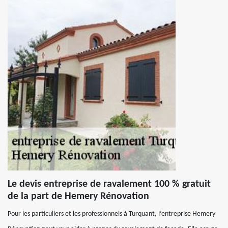
Le devis entreprise de ravalement 100 % gratuit
de la part de Hemery Rénovation
Pour les particuliers et les professionnels à Turquant, l’entreprise Hemery