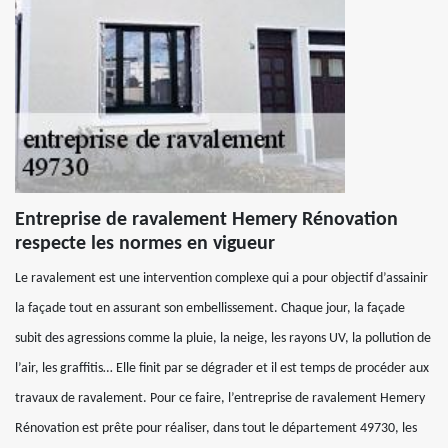
Entreprise de ravalement Hemery Rénovation
respecte les normes en vigueur
Le ravalement est une intervention complexe qui a pour objectif d’assainir
la façade tout en assurant son embellissement. Chaque jour, la façade
subit des agressions comme la pluie, la neige, les rayons UV, la pollution de
l’air, les graffitis… Elle finit par se dégrader et il est temps de procéder aux
travaux de ravalement. Pour ce faire, l’entreprise de ravalement Hemery
Rénovation est prête pour réaliser, dans tout le département 49730, les