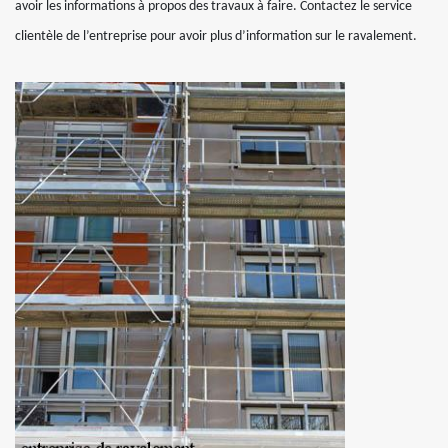
avoir les informations à propos des travaux à faire. Contactez le service
clientèle de l’entreprise pour avoir plus d’information sur le ravalement.