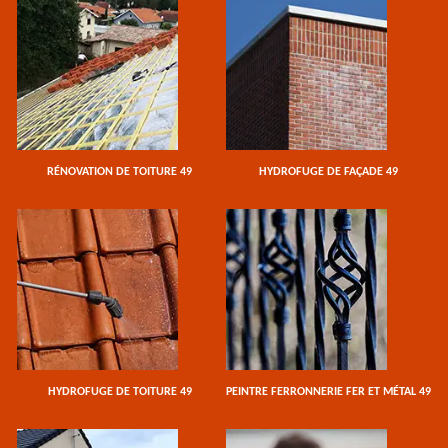
RÉNOVATION DE TOITURE 49
HYDROFUGE DE FAÇADE 49
HYDROFUGE DE TOITURE 49
PEINTRE FERRONNERIE FER ET MÉTAL 49