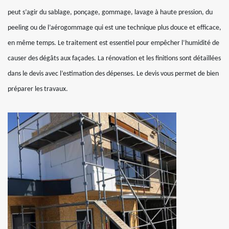
peut s’agir du sablage, ponçage, gommage, lavage à haute pression, du
peeling ou de l’aérogommage qui est une technique plus douce et efficace,
en même temps. Le traitement est essentiel pour empêcher l’humidité de
causer des dégâts aux façades. La rénovation et les finitions sont détaillées
dans le devis avec l’estimation des dépenses. Le devis vous permet de bien
préparer les travaux.