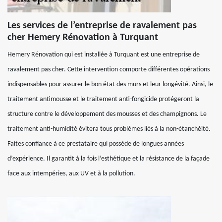
Les services de l’entreprise de ravalement pas
cher Hemery Rénovation à Turquant
Hemery Rénovation qui est installée à Turquant est une entreprise de
ravalement pas cher. Cette intervention comporte différentes opérations
indispensables pour assurer le bon état des murs et leur longévité. Ainsi, le
traitement antimousse et le traitement anti-fongicide protégeront la
structure contre le développement des mousses et des champignons. Le
traitement anti-humidité évitera tous problèmes liés à la non-étanchéité.
Faites confiance à ce prestataire qui possède de longues années
d’expérience. Il garantit à la fois l’esthétique et la résistance de la façade
face aux intempéries, aux UV et à la pollution.