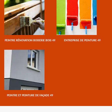
PEINTRE RÉNOVATION BOISERIE BOIS 49
ENTREPRISE DE PEINTURE 49
PEINTRE ET PEINTURE DE FAÇADE 49