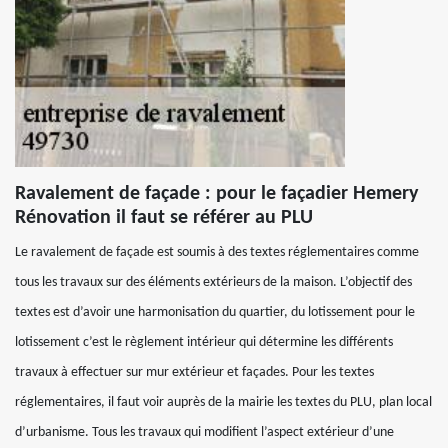
Ravalement de façade : pour le façadier Hemery
Rénovation il faut se référer au PLU
Le ravalement de façade est soumis à des textes réglementaires comme
tous les travaux sur des éléments extérieurs de la maison. L’objectif des
textes est d’avoir une harmonisation du quartier, du lotissement pour le
lotissement c’est le règlement intérieur qui détermine les différents
travaux à effectuer sur mur extérieur et façades. Pour les textes
réglementaires, il faut voir auprès de la mairie les textes du PLU, plan local
d’urbanisme. Tous les travaux qui modifient l’aspect extérieur d’une