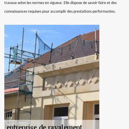
travaux selon les normes en vigueur. Elle dispose de savoir-faire et des
connaissances requises pour accomplir des prestations performantes.