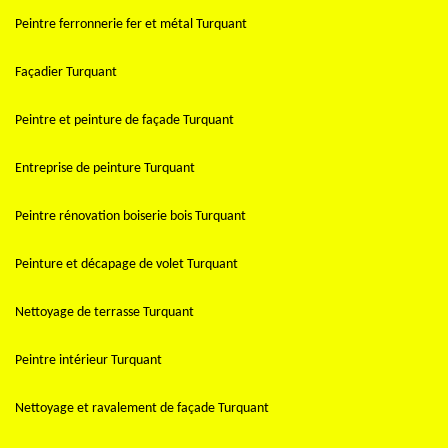
Peintre ferronnerie fer et métal Turquant
Façadier Turquant
Peintre et peinture de façade Turquant
Entreprise de peinture Turquant
Peintre rénovation boiserie bois Turquant
Peinture et décapage de volet Turquant
Nettoyage de terrasse Turquant
Peintre intérieur Turquant
Nettoyage et ravalement de façade Turquant