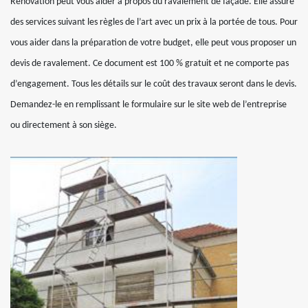
Rénovation peut vous aider à propos du ravalement de façade. Elle assure
des services suivant les règles de l’art avec un prix à la portée de tous. Pour
vous aider dans la préparation de votre budget, elle peut vous proposer un
devis de ravalement. Ce document est 100 % gratuit et ne comporte pas
d’engagement. Tous les détails sur le coût des travaux seront dans le devis.
Demandez-le en remplissant le formulaire sur le site web de l’entreprise
ou directement à son siège.