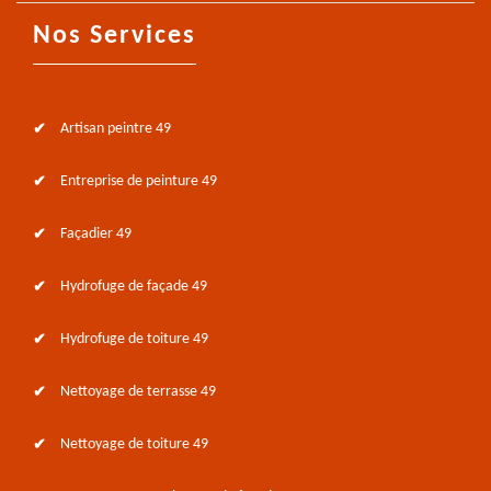
Nos Services
Artisan peintre 49
Entreprise de peinture 49
Façadier 49
Hydrofuge de façade 49
Hydrofuge de toiture 49
Nettoyage de terrasse 49
Nettoyage de toiture 49