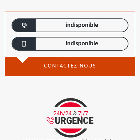
indisponible
indisponible
CONTACTEZ-NOUS