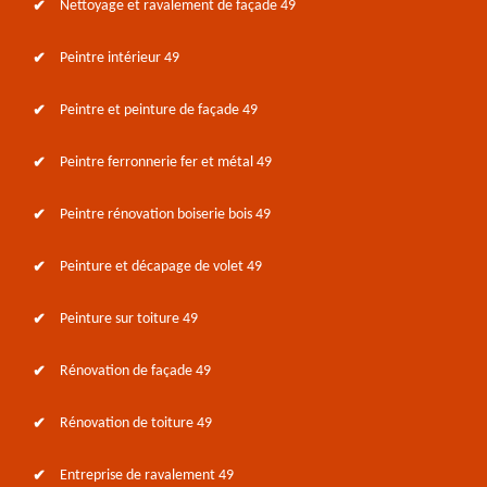
Nettoyage et ravalement de façade 49
Peintre intérieur 49
Peintre et peinture de façade 49
Peintre ferronnerie fer et métal 49
Peintre rénovation boiserie bois 49
Peinture et décapage de volet 49
Peinture sur toiture 49
Rénovation de façade 49
Rénovation de toiture 49
Entreprise de ravalement 49