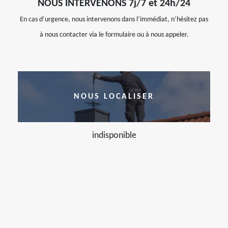
NOUS INTERVENONS 7j/7 et 24h/24
En cas d’urgence, nous intervenons dans l’immédiat, n’hésitez pas
à nous contacter via le formulaire ou à nous appeler.
NOUS LOCALISER
indisponible