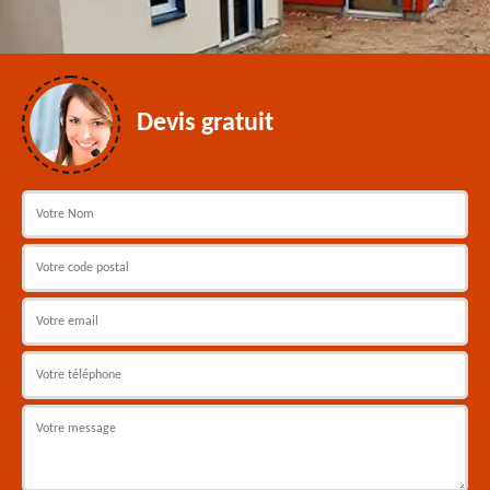
Devis gratuit