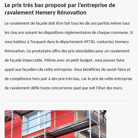
Le prix très bas proposé par l’entreprise de
ravalement Hemery Rénovation
Le ravalement de façade doit être fait tous les dix ans parfois même tous
les cinq ans suivant les dispositions réglementaires de chaque commune. Si
vous habitez à Turquant dans le département 49730, contactez Hemery
Rénovation. Ce prestataire offre des prix abordables pour un ravalement
de façade impeccable. Même avec un petit budget, vous pouvez faire
appel aux façadiers de cette entreprise. Vous bénéficiez de savoir-faire et
de compétence hors pair à des prix très bas, car le prix de cette entreprise
de ravalement défie toute concurrence quel que soit l’état des murs.