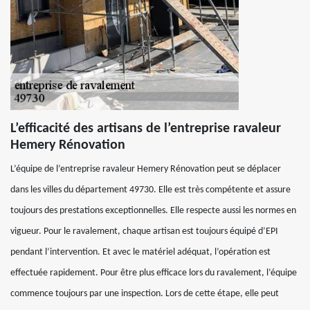
L’efficacité des artisans de l’entreprise ravaleur
Hemery Rénovation
L’équipe de l’entreprise ravaleur Hemery Rénovation peut se déplacer
dans les villes du département 49730. Elle est très compétente et assure
toujours des prestations exceptionnelles. Elle respecte aussi les normes en
vigueur. Pour le ravalement, chaque artisan est toujours équipé d’EPI
pendant l’intervention. Et avec le matériel adéquat, l’opération est
effectuée rapidement. Pour être plus efficace lors du ravalement, l’équipe
commence toujours par une inspection. Lors de cette étape, elle peut