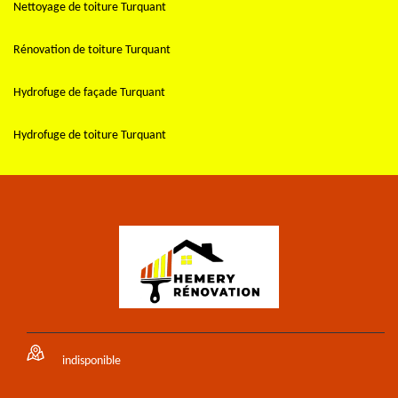
Nettoyage de toiture Turquant
Rénovation de toiture Turquant
Hydrofuge de façade Turquant
Hydrofuge de toiture Turquant
indisponible