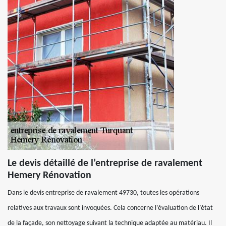
Le devis détaillé de l’entreprise de ravalement
Hemery Rénovation
Dans le devis entreprise de ravalement 49730, toutes les opérations
relatives aux travaux sont invoquées. Cela concerne l’évaluation de l’état
de la façade, son nettoyage suivant la technique adaptée au matériau. Il