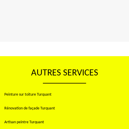
AUTRES SERVICES
Peinture sur toiture Turquant
Rénovation de façade Turquant
Artisan peintre Turquant