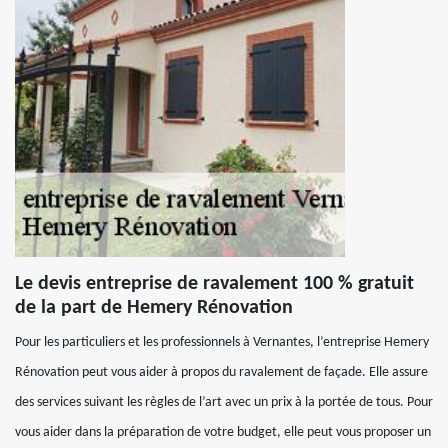
Le devis entreprise de ravalement 100 % gratuit
de la part de Hemery Rénovation
Pour les particuliers et les professionnels à Vernantes, l’entreprise Hemery
Rénovation peut vous aider à propos du ravalement de façade. Elle assure
des services suivant les règles de l’art avec un prix à la portée de tous. Pour
vous aider dans la préparation de votre budget, elle peut vous proposer un