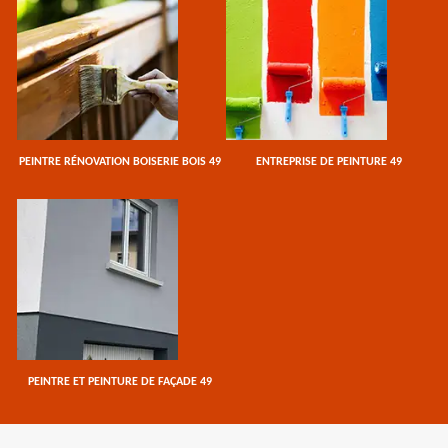
PEINTRE RÉNOVATION BOISERIE BOIS 49
ENTREPRISE DE PEINTURE 49
PEINTRE ET PEINTURE DE FAÇADE 49