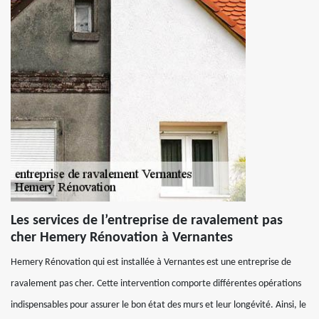
Les services de l’entreprise de ravalement pas
cher Hemery Rénovation à Vernantes
Hemery Rénovation qui est installée à Vernantes est une entreprise de
ravalement pas cher. Cette intervention comporte différentes opérations
indispensables pour assurer le bon état des murs et leur longévité. Ainsi, le