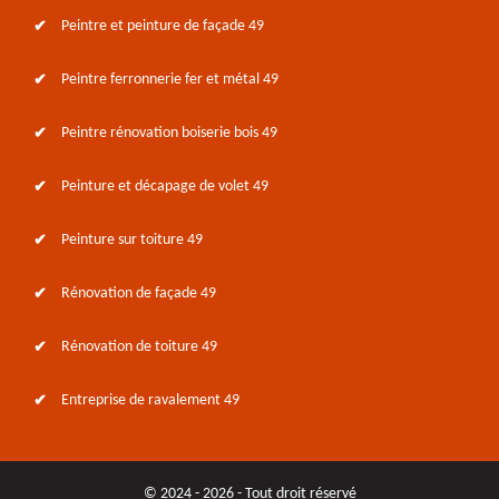
Peintre et peinture de façade 49
Peintre ferronnerie fer et métal 49
Peintre rénovation boiserie bois 49
Peinture et décapage de volet 49
Peinture sur toiture 49
Rénovation de façade 49
Rénovation de toiture 49
Entreprise de ravalement 49
© 2024 - 2026 - Tout droit réservé