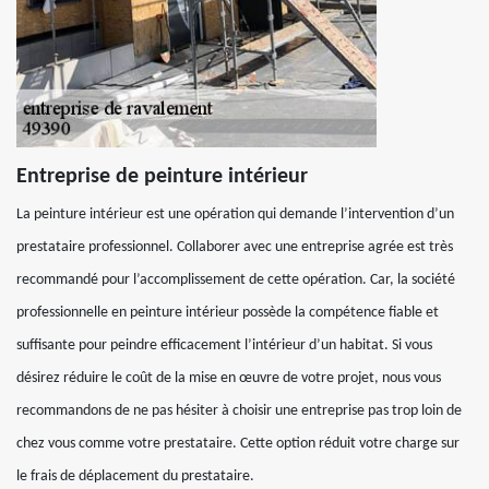
Entreprise de peinture intérieur
La peinture intérieur est une opération qui demande l’intervention d’un
prestataire professionnel. Collaborer avec une entreprise agrée est très
recommandé pour l’accomplissement de cette opération. Car, la société
professionnelle en peinture intérieur possède la compétence fiable et
suffisante pour peindre efficacement l’intérieur d’un habitat. Si vous
désirez réduire le coût de la mise en œuvre de votre projet, nous vous
recommandons de ne pas hésiter à choisir une entreprise pas trop loin de
chez vous comme votre prestataire. Cette option réduit votre charge sur
le frais de déplacement du prestataire.