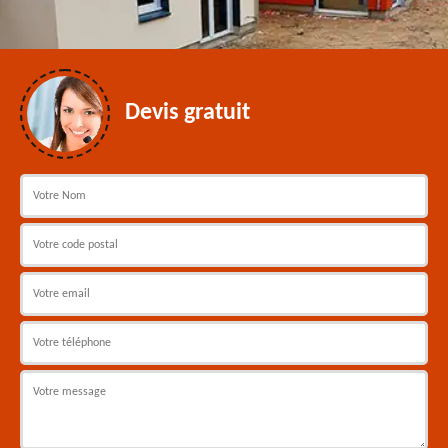
Devis gratuit