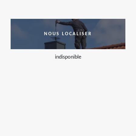
NOUS LOCALISER
indisponible