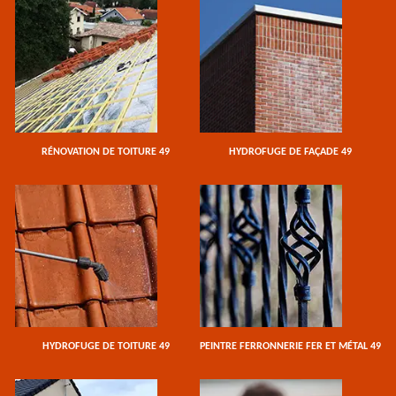
RÉNOVATION DE TOITURE 49
HYDROFUGE DE FAÇADE 49
HYDROFUGE DE TOITURE 49
PEINTRE FERRONNERIE FER ET MÉTAL 49