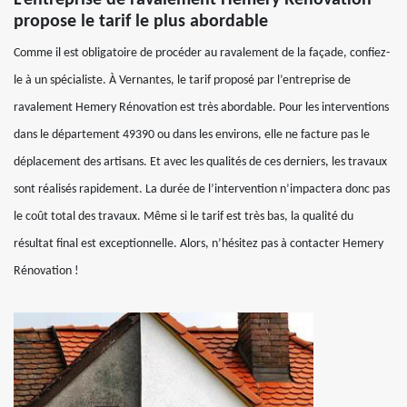
L’entreprise de ravalement Hemery Rénovation
propose le tarif le plus abordable
Comme il est obligatoire de procéder au ravalement de la façade, confiez-
le à un spécialiste. À Vernantes, le tarif proposé par l’entreprise de
ravalement Hemery Rénovation est très abordable. Pour les interventions
dans le département 49390 ou dans les environs, elle ne facture pas le
déplacement des artisans. Et avec les qualités de ces derniers, les travaux
sont réalisés rapidement. La durée de l’intervention n’impactera donc pas
le coût total des travaux. Même si le tarif est très bas, la qualité du
résultat final est exceptionnelle. Alors, n’hésitez pas à contacter Hemery
Rénovation !