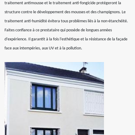
traitement antimousse et le traitement anti-fongicide protégeront la
structure contre le développement des mousses et des champignons. Le
traitement anti-humidité évitera tous problèmes liés à la non-étanchéité.
Faites confiance à ce prestataire qui possède de longues années
d’expérience. Il garantit à la fois l’esthétique et la résistance de la façade
face aux intempéries, aux UV et à la pollution.