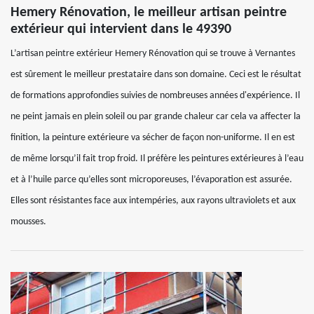
Hemery Rénovation, le meilleur artisan peintre
extérieur qui intervient dans le 49390
L’artisan peintre extérieur Hemery Rénovation qui se trouve à Vernantes
est sûrement le meilleur prestataire dans son domaine. Ceci est le résultat
de formations approfondies suivies de nombreuses années d'expérience. Il
ne peint jamais en plein soleil ou par grande chaleur car cela va affecter la
finition, la peinture extérieure va sécher de façon non-uniforme. Il en est
de même lorsqu’il fait trop froid. Il préfère les peintures extérieures à l’eau
et à l’huile parce qu’elles sont microporeuses, l’évaporation est assurée.
Elles sont résistantes face aux intempéries, aux rayons ultraviolets et aux
mousses.