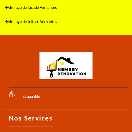
Hydrofuge de façade Vernantes
Hydrofuge de toiture Vernantes
indisponible
Nos Services