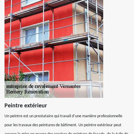
Peintre extérieur
Un peintre est un prestataire qui travail d’une manière professionnelle
pour les travaux des peintures de bâtiment. Un peintre extérieur peut