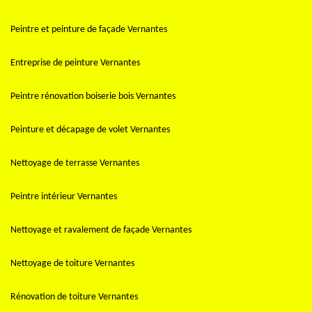
Peintre et peinture de façade Vernantes
Entreprise de peinture Vernantes
Peintre rénovation boiserie bois Vernantes
Peinture et décapage de volet Vernantes
Nettoyage de terrasse Vernantes
Peintre intérieur Vernantes
Nettoyage et ravalement de façade Vernantes
Nettoyage de toiture Vernantes
Rénovation de toiture Vernantes