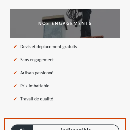
NOS ENGAGEMENTS
Devis et déplacement gratuits
Sans engagement
Artisan passionné
Prix imbattable
Travail de qualité