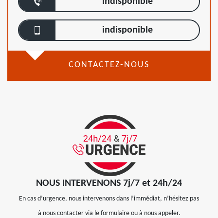
indisponible
indisponible
CONTACTEZ-NOUS
NOUS INTERVENONS 7j/7 et 24h/24
En cas d’urgence, nous intervenons dans l’immédiat, n’hésitez pas
à nous contacter via le formulaire ou à nous appeler.