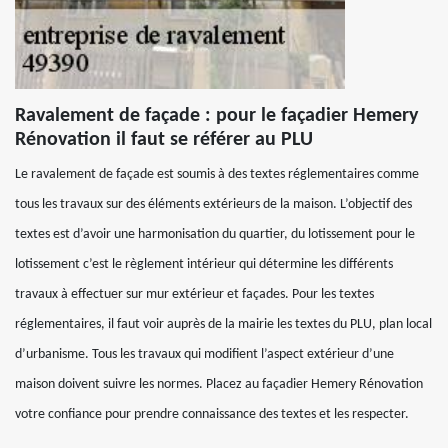
Ravalement de façade : pour le façadier Hemery
Rénovation il faut se référer au PLU
Le ravalement de façade est soumis à des textes réglementaires comme
tous les travaux sur des éléments extérieurs de la maison. L’objectif des
textes est d’avoir une harmonisation du quartier, du lotissement pour le
lotissement c’est le règlement intérieur qui détermine les différents
travaux à effectuer sur mur extérieur et façades. Pour les textes
réglementaires, il faut voir auprès de la mairie les textes du PLU, plan local
d’urbanisme. Tous les travaux qui modifient l’aspect extérieur d’une
maison doivent suivre les normes. Placez au façadier Hemery Rénovation
votre confiance pour prendre connaissance des textes et les respecter.