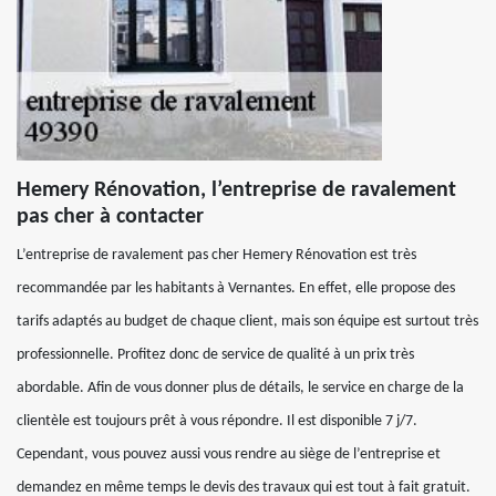
Hemery Rénovation, l’entreprise de ravalement
pas cher à contacter
L’entreprise de ravalement pas cher Hemery Rénovation est très
recommandée par les habitants à Vernantes. En effet, elle propose des
tarifs adaptés au budget de chaque client, mais son équipe est surtout très
professionnelle. Profitez donc de service de qualité à un prix très
abordable. Afin de vous donner plus de détails, le service en charge de la
clientèle est toujours prêt à vous répondre. Il est disponible 7 j/7.
Cependant, vous pouvez aussi vous rendre au siège de l’entreprise et
demandez en même temps le devis des travaux qui est tout à fait gratuit.