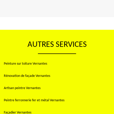
AUTRES SERVICES
Peinture sur toiture Vernantes
Rénovation de façade Vernantes
Artisan peintre Vernantes
Peintre ferronnerie fer et métal Vernantes
Façadier Vernantes