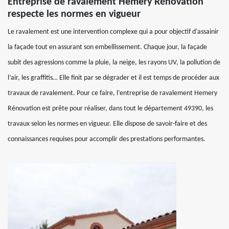
Entreprise de ravalement Hemery Rénovation
respecte les normes en vigueur
Le ravalement est une intervention complexe qui a pour objectif d’assainir
la façade tout en assurant son embellissement. Chaque jour, la façade
subit des agressions comme la pluie, la neige, les rayons UV, la pollution de
l’air, les graffitis… Elle finit par se dégrader et il est temps de procéder aux
travaux de ravalement. Pour ce faire, l’entreprise de ravalement Hemery
Rénovation est prête pour réaliser, dans tout le département 49390, les
travaux selon les normes en vigueur. Elle dispose de savoir-faire et des
connaissances requises pour accomplir des prestations performantes.