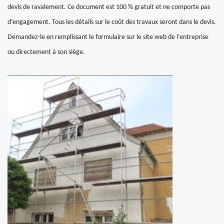
devis de ravalement. Ce document est 100 % gratuit et ne comporte pas
d’engagement. Tous les détails sur le coût des travaux seront dans le devis.
Demandez-le en remplissant le formulaire sur le site web de l’entreprise
ou directement à son siège.