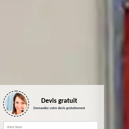
Devis gratuit
Demandez votre devis gratuitement