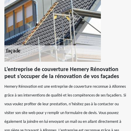
L’entreprise de couverture Hemery Rénovation
peut s’occuper de la rénovation de vos façades
Hemery Rénovation est une entreprise de couverture reconnue à Allonnes
grâce à ses interventions de qualité et les compétences de ses façadiers. Si
vous voulez profiter de leur prestation, n’hésitez pas à la contacter ou
visiter son site web pour y remplir un formulaire de devis. Vous pouvez
également la joindre en lui envoyant un mail ou en allant directement à
son siège se trouvant à Allonnes. L’entreprise est reconnue grâce à ses