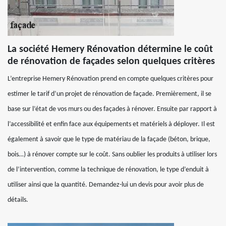
La société Hemery Rénovation détermine le coût
de rénovation de façades selon quelques critères
L’entreprise Hemery Rénovation prend en compte quelques critères pour
estimer le tarif d’un projet de rénovation de façade. Premièrement, il se
base sur l’état de vos murs ou des façades à rénover. Ensuite par rapport à
l’accessibilité et enfin face aux équipements et matériels à déployer. Il est
également à savoir que le type de matériau de la façade (béton, brique,
bois…) à rénover compte sur le coût. Sans oublier les produits à utiliser lors
de l’intervention, comme la technique de rénovation, le type d’enduit à
utiliser ainsi que la quantité. Demandez-lui un devis pour avoir plus de
détails.