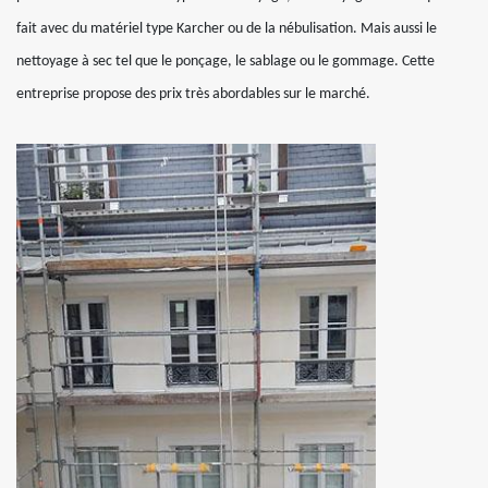
fait avec du matériel type Karcher ou de la nébulisation. Mais aussi le
nettoyage à sec tel que le ponçage, le sablage ou le gommage. Cette
entreprise propose des prix très abordables sur le marché.