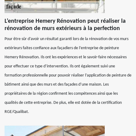
L’entreprise Hemery Rénovation peut réaliser la
rénovation de murs extérieurs à la perfection
Pour être sûr d’avoir un résultat garanti lors de la rénovation de vos murs
extérieurs faites confiance aux façadiers de l’entreprise de peinture
Hemery Rénovation. Ils ont les expériences et le savoir-faire nécessaires
pour effectuer ce type d’intervention. Ils ont également suivi une
formation professionnelle pour pouvoir réaliser l’application de peinture de
bâtiment ainsi que des murs et des façades d’une maison. Les
propriétaires de la région confirment les compétences ainsi que les
qualités de cette entreprise. De plus, elle est dotée de la certification
RGE/Qualibat.