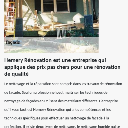
Hemery Rénovation est une entreprise qui
applique des prix pas chers pour une rénovation
de qualité
Le nettoyage et la réparation sont compris dans les travaux de rénovation
de façade. Seul un professionnel peut maitriser les techniques de
nettoyage de façades en utilisant des matériaux différents. L’entreprise
qu’il vous faut est Hemery Rénovation qui a les compétences et les
techniques spécifiques pour effectuer un nettoyage de façade à la
perfection. Il existe deux types de nettoyage, le nettoyage humide qui se