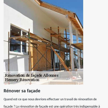
Rénover sa façade
Quand est-ce que nous devrions effectuer un travail de rénovation de
façade ? La rénovation de façade est une opération très indispensable à