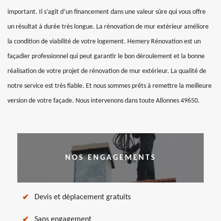
important. Il s’agit d’un financement dans une valeur sûre qui vous offre
un résultat à durée très longue. La rénovation de mur extérieur améliore
la condition de viabilité de votre logement. Hemery Rénovation est un
façadier professionnel qui peut garantir le bon déroulement et la bonne
réalisation de votre projet de rénovation de mur extérieur. La qualité de
notre service est très fiable. Et nous sommes prêts à remettre la meilleure
version de votre façade. Nous intervenons dans toute Allonnes 49650.
NOS ENGAGEMENTS
Devis et déplacement gratuits
Sans engagement