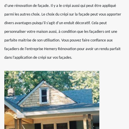
d’une rénovation de façade. Il y a le crépi aussi qui peut être appliqué
parmi les autres choix. Le choix du crépi sur la façade peut vous apporter
divers avantages puisqu’il s’agit d’un enduit décoratif. Cela peut
personnaliser votre maison aussi, à condition que les façadiers ont une
parfaite maitrise de son utilisation. Vous pouvez faire confiance aux
façadiers de l’entreprise Hemery Rénovation pour avoir un rendu parfait
dans l’application de crépi sur vos façades.