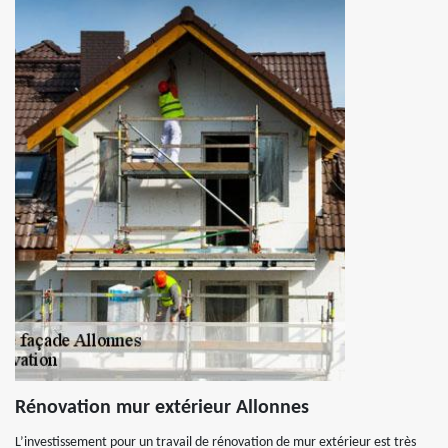
Rénovation mur extérieur Allonnes
L’investissement pour un travail de rénovation de mur extérieur est très