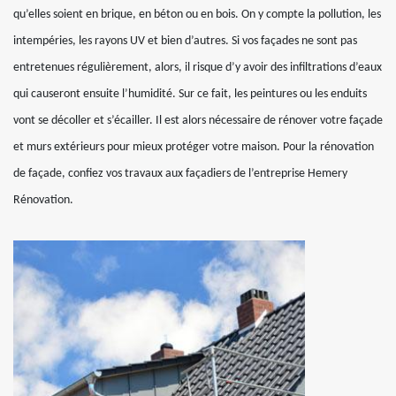
qu’elles soient en brique, en béton ou en bois. On y compte la pollution, les
intempéries, les rayons UV et bien d’autres. Si vos façades ne sont pas
entretenues régulièrement, alors, il risque d’y avoir des infiltrations d’eaux
qui causeront ensuite l’humidité. Sur ce fait, les peintures ou les enduits
vont se décoller et s’écailler. Il est alors nécessaire de rénover votre façade
et murs extérieurs pour mieux protéger votre maison. Pour la rénovation
de façade, confiez vos travaux aux façadiers de l’entreprise Hemery
Rénovation.