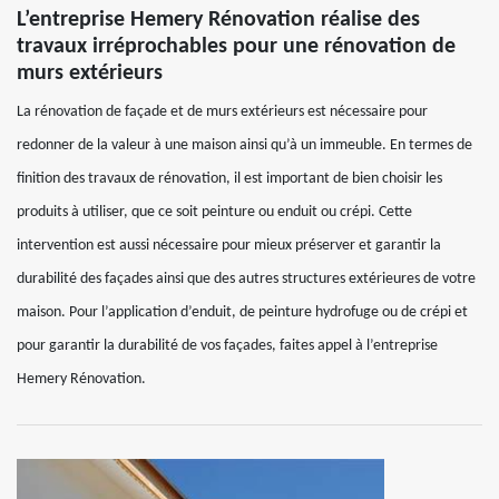
L’entreprise Hemery Rénovation réalise des
travaux irréprochables pour une rénovation de
murs extérieurs
La rénovation de façade et de murs extérieurs est nécessaire pour
redonner de la valeur à une maison ainsi qu’à un immeuble. En termes de
finition des travaux de rénovation, il est important de bien choisir les
produits à utiliser, que ce soit peinture ou enduit ou crépi. Cette
intervention est aussi nécessaire pour mieux préserver et garantir la
durabilité des façades ainsi que des autres structures extérieures de votre
maison. Pour l’application d’enduit, de peinture hydrofuge ou de crépi et
pour garantir la durabilité de vos façades, faites appel à l’entreprise
Hemery Rénovation.