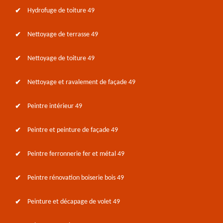
Hydrofuge de toiture 49
Nettoyage de terrasse 49
Nettoyage de toiture 49
Nettoyage et ravalement de façade 49
Peintre intérieur 49
Peintre et peinture de façade 49
Peintre ferronnerie fer et métal 49
Peintre rénovation boiserie bois 49
Peinture et décapage de volet 49