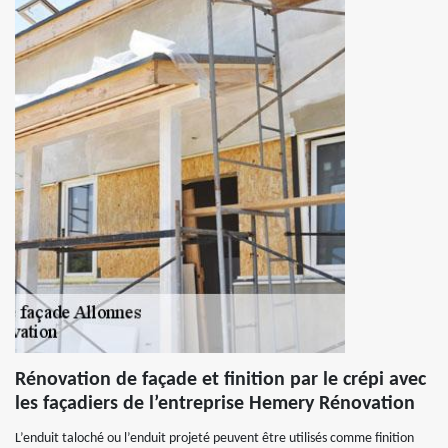
Rénovation de façade et finition par le crépi avec
les façadiers de l’entreprise Hemery Rénovation
L’enduit taloché ou l’enduit projeté peuvent être utilisés comme finition