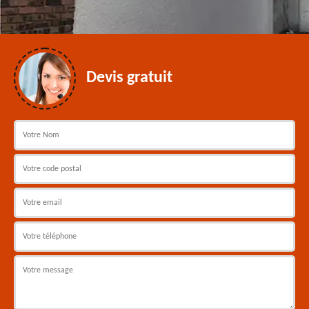
Devis gratuit