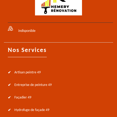
indisponible
Nos Services
Artisan peintre 49
Entreprise de peinture 49
Façadier 49
Hydrofuge de façade 49