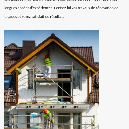
longues années d’expériences. Confiez-lui vos travaux de rénovation de
façades et soyez satisfait du résultat.