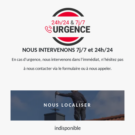
NOUS INTERVENONS 7j/7 et 24h/24
En cas d’urgence, nous intervenons dans l’immédiat, n’hésitez pas
à nous contacter via le formulaire ou à nous appeler.
NOUS LOCALISER
indisponible