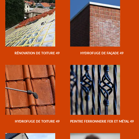
RÉNOVATION DE TOITURE 49
HYDROFUGE DE FAÇADE 49
HYDROFUGE DE TOITURE 49
PEINTRE FERRONNERIE FER ET MÉTAL 49