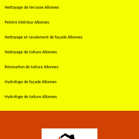
Nettoyage de terrasse Allonnes
Peintre intérieur Allonnes
Nettoyage et ravalement de façade Allonnes
Nettoyage de toiture Allonnes
Rénovation de toiture Allonnes
Hydrofuge de façade Allonnes
Hydrofuge de toiture Allonnes