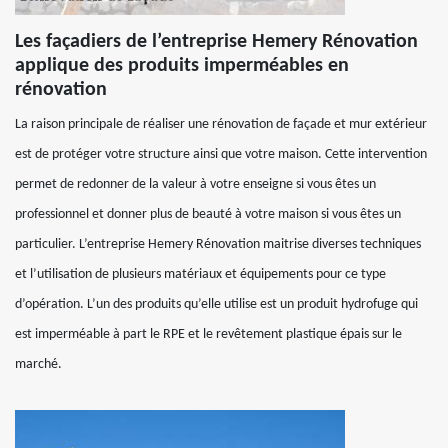
Les façadiers de l’entreprise Hemery Rénovation
applique des produits imperméables en
rénovation
La raison principale de réaliser une rénovation de façade et mur extérieur
est de protéger votre structure ainsi que votre maison. Cette intervention
permet de redonner de la valeur à votre enseigne si vous êtes un
professionnel et donner plus de beauté à votre maison si vous êtes un
particulier. L’entreprise Hemery Rénovation maitrise diverses techniques
et l’utilisation de plusieurs matériaux et équipements pour ce type
d’opération. L’un des produits qu’elle utilise est un produit hydrofuge qui
est imperméable à part le RPE et le revêtement plastique épais sur le
marché.