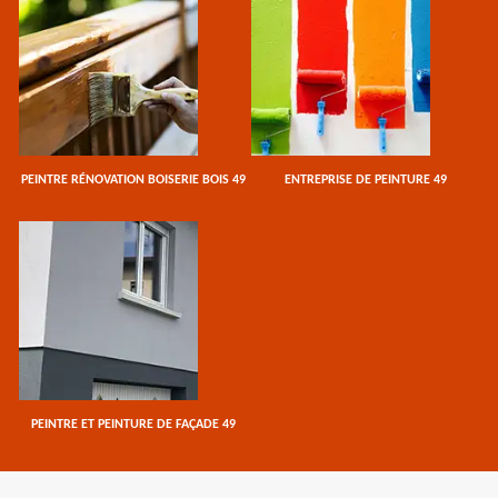
PEINTRE RÉNOVATION BOISERIE BOIS 49
ENTREPRISE DE PEINTURE 49
PEINTRE ET PEINTURE DE FAÇADE 49