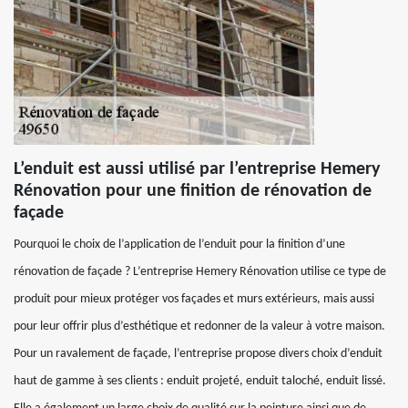
L’enduit est aussi utilisé par l’entreprise Hemery
Rénovation pour une finition de rénovation de
façade
Pourquoi le choix de l’application de l’enduit pour la finition d’une
rénovation de façade ? L’entreprise Hemery Rénovation utilise ce type de
produit pour mieux protéger vos façades et murs extérieurs, mais aussi
pour leur offrir plus d’esthétique et redonner de la valeur à votre maison.
Pour un ravalement de façade, l’entreprise propose divers choix d’enduit
haut de gamme à ses clients : enduit projeté, enduit taloché, enduit lissé.