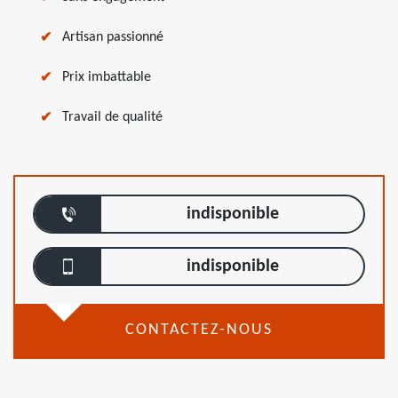
Artisan passionné
Prix imbattable
Travail de qualité
indisponible
indisponible
CONTACTEZ-NOUS