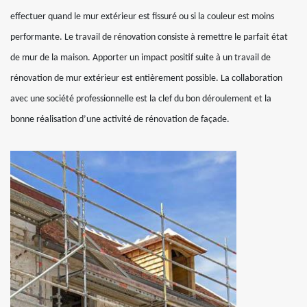
effectuer quand le mur extérieur est fissuré ou si la couleur est moins
performante. Le travail de rénovation consiste à remettre le parfait état
de mur de la maison. Apporter un impact positif suite à un travail de
rénovation de mur extérieur est entièrement possible. La collaboration
avec une société professionnelle est la clef du bon déroulement et la
bonne réalisation d’une activité de rénovation de façade.