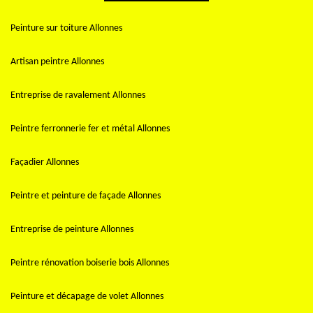
Peinture sur toiture Allonnes
Artisan peintre Allonnes
Entreprise de ravalement Allonnes
Peintre ferronnerie fer et métal Allonnes
Façadier Allonnes
Peintre et peinture de façade Allonnes
Entreprise de peinture Allonnes
Peintre rénovation boiserie bois Allonnes
Peinture et décapage de volet Allonnes