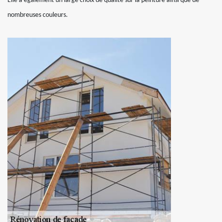
Elle a également un large choix de qualité sur la peinture ainsi que de
nombreuses couleurs.