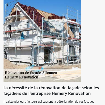
La nécessité de la rénovation de façade selon les
façadiers de l’entreprise Hemery Rénovation
Il existe plusieurs facteurs qui causent la détérioration de vos façades