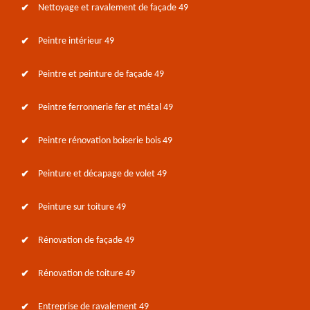
Nettoyage et ravalement de façade 49
Peintre intérieur 49
Peintre et peinture de façade 49
Peintre ferronnerie fer et métal 49
Peintre rénovation boiserie bois 49
Peinture et décapage de volet 49
Peinture sur toiture 49
Rénovation de façade 49
Rénovation de toiture 49
Entreprise de ravalement 49