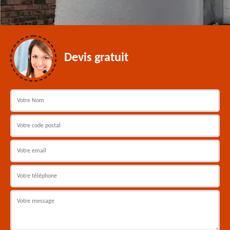
Devis gratuit