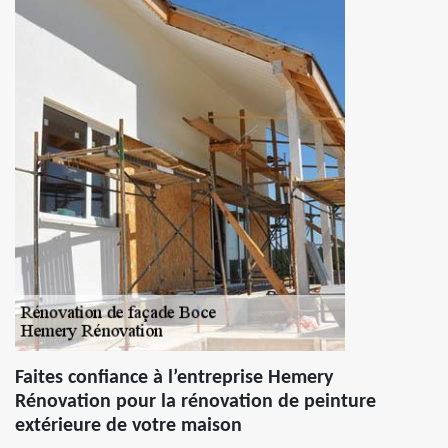
Faites confiance à l’entreprise Hemery
Rénovation pour la rénovation de peinture
extérieure de votre maison