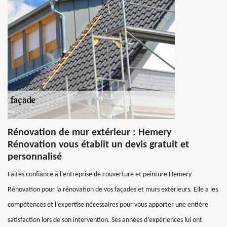
Rénovation de mur extérieur : Hemery
Rénovation vous établit un devis gratuit et
personnalisé
Faites confiance à l’entreprise de couverture et peinture Hemery
Rénovation pour la rénovation de vos façades et murs extérieurs. Elle a les
compétences et l’expertise nécessaires pour vous apporter une entière
satisfaction lors de son intervention. Ses années d’expériences lui ont