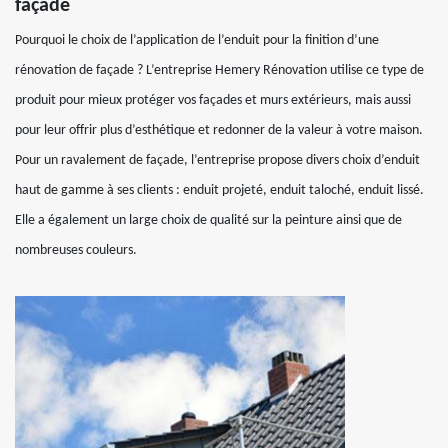
façade
Pourquoi le choix de l’application de l’enduit pour la finition d’une
rénovation de façade ? L’entreprise Hemery Rénovation utilise ce type de
produit pour mieux protéger vos façades et murs extérieurs, mais aussi
pour leur offrir plus d’esthétique et redonner de la valeur à votre maison.
Pour un ravalement de façade, l’entreprise propose divers choix d’enduit
haut de gamme à ses clients : enduit projeté, enduit taloché, enduit lissé.
Elle a également un large choix de qualité sur la peinture ainsi que de
nombreuses couleurs.