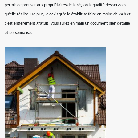
permis de prouver aux propriétaires de la région la qualité des services
qu’elle réalise. De plus, le devis qu’elle établit se faire en moins de 24 h et
c’est entièrement gratuit. Vous aurez en main un document bien détaillé
et personnalisé.