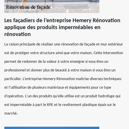
Les façadiers de l’entreprise Hemery Rénovation
applique des produits imperméables en
rénovation
La raison principale de réaliser une rénovation de façade et mur extérieur
est de protéger votre structure ainsi que votre maison. Cette intervention
permet de redonner de la valeur à votre enseigne si vous êtes un
professionnel et donner plus de beauté à votre maison si vous êtes un
particulier. L’entreprise Hemery Rénovation maitrise diverses techniques
et l’utilisation de plusieurs matériaux et équipements pour ce type
d’opération. L’un des produits qu’elle utilise est un produit hydrofuge qui
est imperméable à part le RPE et le revêtement plastique épais sur le
marché.