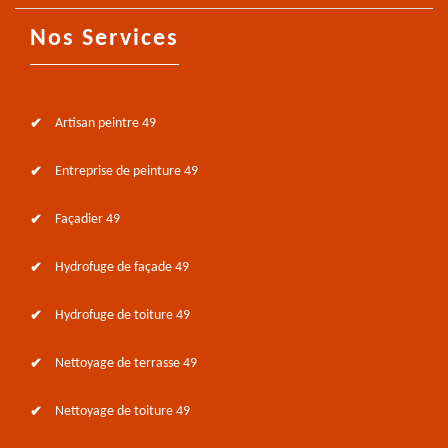
Nos Services
Artisan peintre 49
Entreprise de peinture 49
Façadier 49
Hydrofuge de façade 49
Hydrofuge de toiture 49
Nettoyage de terrasse 49
Nettoyage de toiture 49