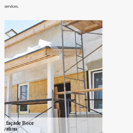
services.