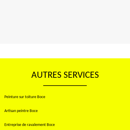
AUTRES SERVICES
Peinture sur toiture Boce
Artisan peintre Boce
Entreprise de ravalement Boce