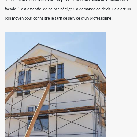
des décisions concernant l’accomplissement d’un travail de rénovation de
façade, il est essentiel de ne pas négliger la demande de devis. Cela est un
bon moyen pour connaitre le tarif de service d’un professionnel.