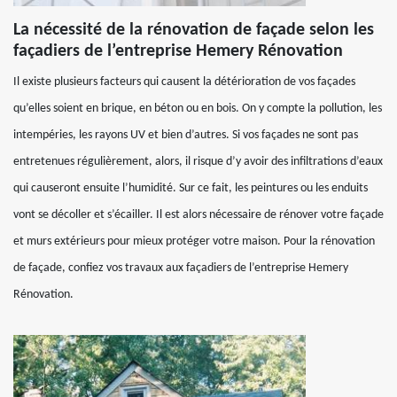
La nécessité de la rénovation de façade selon les
façadiers de l’entreprise Hemery Rénovation
Il existe plusieurs facteurs qui causent la détérioration de vos façades
qu’elles soient en brique, en béton ou en bois. On y compte la pollution, les
intempéries, les rayons UV et bien d’autres. Si vos façades ne sont pas
entretenues régulièrement, alors, il risque d’y avoir des infiltrations d’eaux
qui causeront ensuite l’humidité. Sur ce fait, les peintures ou les enduits
vont se décoller et s’écailler. Il est alors nécessaire de rénover votre façade
et murs extérieurs pour mieux protéger votre maison. Pour la rénovation
de façade, confiez vos travaux aux façadiers de l’entreprise Hemery
Rénovation.