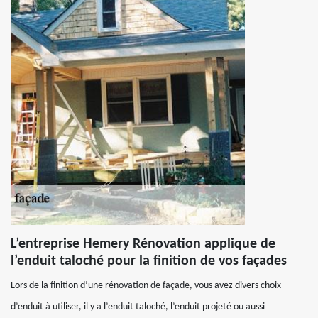
L’entreprise Hemery Rénovation applique de
l’enduit taloché pour la finition de vos façades
Lors de la finition d’une rénovation de façade, vous avez divers choix
d’enduit à utiliser, il y a l’enduit taloché, l’enduit projeté ou aussi