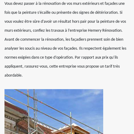
Vous devez passer à la rénovation de vos murs extérieurs et façades une
fois que la peinture s’écaille ou présente des signes de détérioration. Si
vous voulez être sûre d’avoir un résultat hors pair pour la peinture de vos
murs extérieurs, confiez les travaux à l’entreprise Hemery Rénovation.
Avant de commencer la rénovation, les façadiers prennent soin de bien
analyser les soucis au niveau de vos façades. Ils respectent également les
normes exigées dans ce type d’opération. Par rapport aux prix qu’ils
appliquent, rassurez-vous, cette entreprise vous propose un tarif très
abordable.