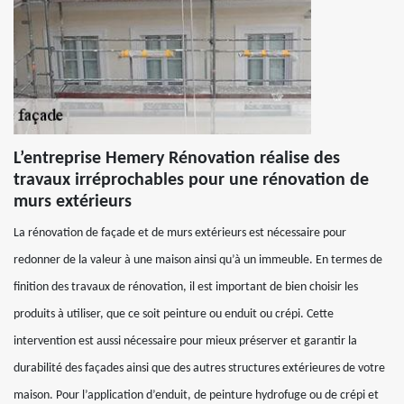
L’entreprise Hemery Rénovation réalise des
travaux irréprochables pour une rénovation de
murs extérieurs
La rénovation de façade et de murs extérieurs est nécessaire pour
redonner de la valeur à une maison ainsi qu’à un immeuble. En termes de
finition des travaux de rénovation, il est important de bien choisir les
produits à utiliser, que ce soit peinture ou enduit ou crépi. Cette
intervention est aussi nécessaire pour mieux préserver et garantir la
durabilité des façades ainsi que des autres structures extérieures de votre
maison. Pour l’application d’enduit, de peinture hydrofuge ou de crépi et