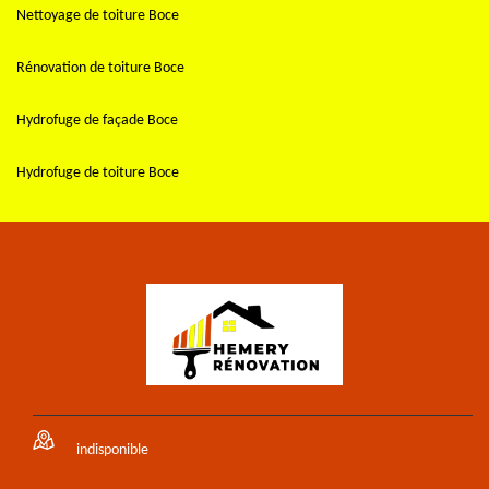
Nettoyage de toiture Boce
Rénovation de toiture Boce
Hydrofuge de façade Boce
Hydrofuge de toiture Boce
indisponible