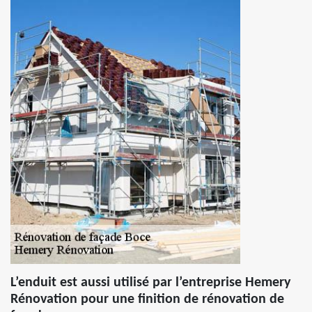
L’enduit est aussi utilisé par l’entreprise Hemery
Rénovation pour une finition de rénovation de