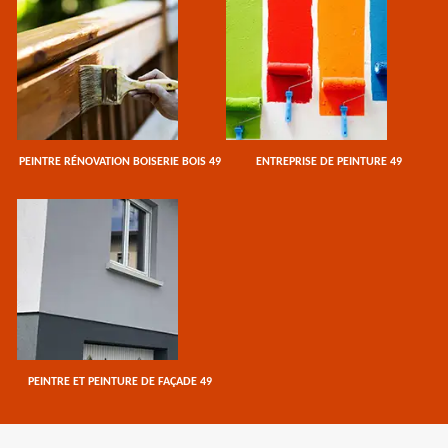
PEINTRE RÉNOVATION BOISERIE BOIS 49
ENTREPRISE DE PEINTURE 49
PEINTRE ET PEINTURE DE FAÇADE 49