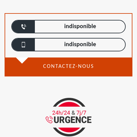
indisponible
indisponible
CONTACTEZ-NOUS