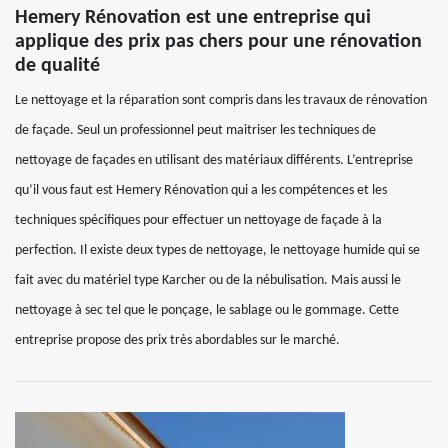
Hemery Rénovation est une entreprise qui
applique des prix pas chers pour une rénovation
de qualité
Le nettoyage et la réparation sont compris dans les travaux de rénovation
de façade. Seul un professionnel peut maitriser les techniques de
nettoyage de façades en utilisant des matériaux différents. L’entreprise
qu’il vous faut est Hemery Rénovation qui a les compétences et les
techniques spécifiques pour effectuer un nettoyage de façade à la
perfection. Il existe deux types de nettoyage, le nettoyage humide qui se
fait avec du matériel type Karcher ou de la nébulisation. Mais aussi le
nettoyage à sec tel que le ponçage, le sablage ou le gommage. Cette
entreprise propose des prix très abordables sur le marché.