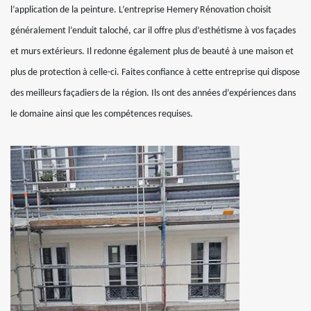
l’application de la peinture. L’entreprise Hemery Rénovation choisit
généralement l’enduit taloché, car il offre plus d’esthétisme à vos façades
et murs extérieurs. Il redonne également plus de beauté à une maison et
plus de protection à celle-ci. Faites confiance à cette entreprise qui dispose
des meilleurs façadiers de la région. Ils ont des années d’expériences dans
le domaine ainsi que les compétences requises.