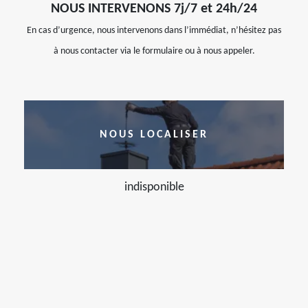
NOUS INTERVENONS 7j/7 et 24h/24
En cas d’urgence, nous intervenons dans l’immédiat, n’hésitez pas
à nous contacter via le formulaire ou à nous appeler.
NOUS LOCALISER
indisponible