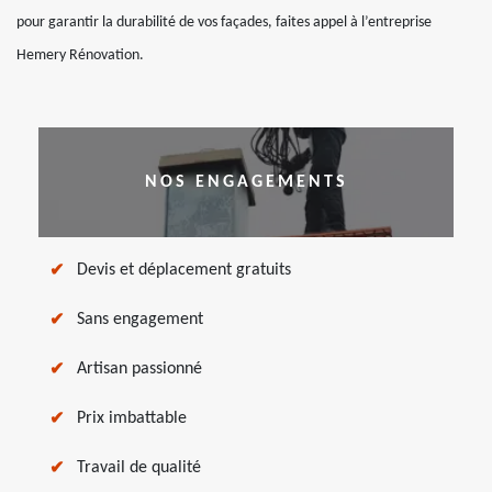
pour garantir la durabilité de vos façades, faites appel à l’entreprise
Hemery Rénovation.
NOS ENGAGEMENTS
Devis et déplacement gratuits
Sans engagement
Artisan passionné
Prix imbattable
Travail de qualité