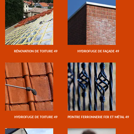
RÉNOVATION DE TOITURE 49
HYDROFUGE DE FAÇADE 49
HYDROFUGE DE TOITURE 49
PEINTRE FERRONNERIE FER ET MÉTAL 49