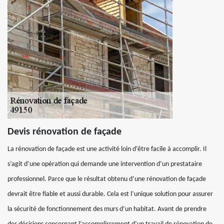
Devis rénovation de façade
La rénovation de façade est une activité loin d’être facile à accomplir. Il
s’agit d’une opération qui demande une intervention d’un prestataire
professionnel. Parce que le résultat obtenu d’une rénovation de façade
devrait être fiable et aussi durable. Cela est l’unique solution pour assurer
la sécurité de fonctionnement des murs d’un habitat. Avant de prendre