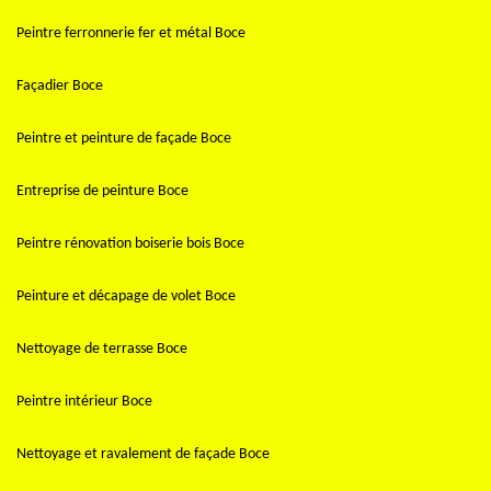
Peintre ferronnerie fer et métal Boce
Façadier Boce
Peintre et peinture de façade Boce
Entreprise de peinture Boce
Peintre rénovation boiserie bois Boce
Peinture et décapage de volet Boce
Nettoyage de terrasse Boce
Peintre intérieur Boce
Nettoyage et ravalement de façade Boce