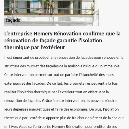
L’entreprise Hemery Rénovation confirme que la
rénovation de façade garantie l’isolation
thermique par l’extérieur
Il est important de procéder à la rénovation de façades pour renouveler la
structure des murs et des façades de la maison ainsi que d’un immeuble.
Cette intervention permet surtout de parfaire l’étanchéité des murs
extérieurs et des façades. De ce fait, les propriétaires peuvent à la fois
réaliser l’isolation thermique par l’extérieur tout en effectuant la
rénovation de façades. Grâce à cette intervention, ils peuvent réduire
leurs dépenses énergétiques et faire des économies. De plus, l’isolation
thermique par l’extérieur apporte plus de fraicheur en été et de la chaleur
en hiver. Appelez l’entreprise Hemery Rénovation pour profiter de ses