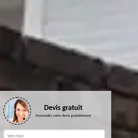
Devis gratuit
Demandez votre devis gratuitement