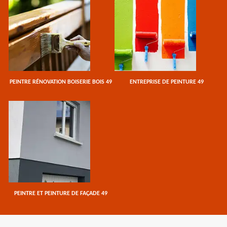
PEINTRE RÉNOVATION BOISERIE BOIS 49
ENTREPRISE DE PEINTURE 49
PEINTRE ET PEINTURE DE FAÇADE 49