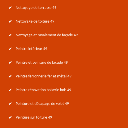
Nettoyage de terrasse 49
Nettoyage de toiture 49
Nettoyage et ravalement de façade 49
Peintre intérieur 49
Peintre et peinture de façade 49
Peintre ferronnerie fer et métal 49
Peintre rénovation boiserie bois 49
Peinture et décapage de volet 49
Peinture sur toiture 49