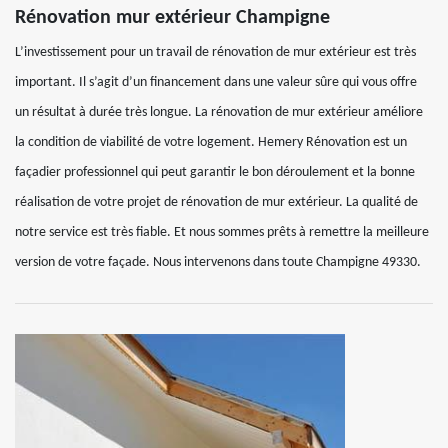
Rénovation mur extérieur Champigne
L’investissement pour un travail de rénovation de mur extérieur est très
important. Il s’agit d’un financement dans une valeur sûre qui vous offre
un résultat à durée très longue. La rénovation de mur extérieur améliore
la condition de viabilité de votre logement. Hemery Rénovation est un
façadier professionnel qui peut garantir le bon déroulement et la bonne
réalisation de votre projet de rénovation de mur extérieur. La qualité de
notre service est très fiable. Et nous sommes prêts à remettre la meilleure
version de votre façade. Nous intervenons dans toute Champigne 49330.