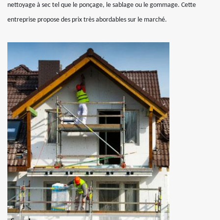
nettoyage à sec tel que le ponçage, le sablage ou le gommage. Cette
entreprise propose des prix très abordables sur le marché.