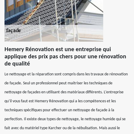
Hemery Rénovation est une entreprise qui
applique des prix pas chers pour une rénovation
de qualité
Le nettoyage et la réparation sont compris dans les travaux de rénovation
de façade. Seul un professionnel peut maitriser les techniques de
nettoyage de façades en utilisant des matériaux différents. L’entreprise
qu’il vous faut est Hemery Rénovation qui a les compétences et les
techniques spécifiques pour effectuer un nettoyage de façade à la
perfection. Il existe deux types de nettoyage, le nettoyage humide qui se
fait avec du matériel type Karcher ou de la nébulisation. Mais aussi le