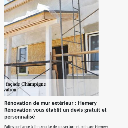
Rénovation de mur extérieur : Hemery
Rénovation vous établit un devis gratuit et
personnalisé
Faites confiance à l’entreprise de couverture et peinture Hemery