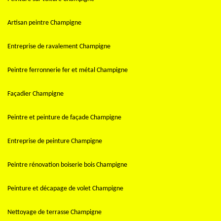
Artisan peintre Champigne
Entreprise de ravalement Champigne
Peintre ferronnerie fer et métal Champigne
Façadier Champigne
Peintre et peinture de façade Champigne
Entreprise de peinture Champigne
Peintre rénovation boiserie bois Champigne
Peinture et décapage de volet Champigne
Nettoyage de terrasse Champigne