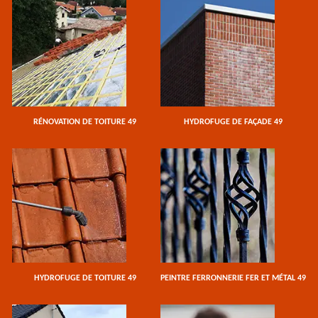
RÉNOVATION DE TOITURE 49
HYDROFUGE DE FAÇADE 49
HYDROFUGE DE TOITURE 49
PEINTRE FERRONNERIE FER ET MÉTAL 49