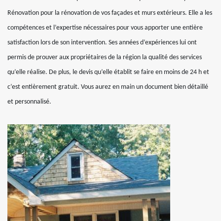
Rénovation pour la rénovation de vos façades et murs extérieurs. Elle a les
compétences et l’expertise nécessaires pour vous apporter une entière
satisfaction lors de son intervention. Ses années d’expériences lui ont
permis de prouver aux propriétaires de la région la qualité des services
qu’elle réalise. De plus, le devis qu’elle établit se faire en moins de 24 h et
c’est entièrement gratuit. Vous aurez en main un document bien détaillé
et personnalisé.