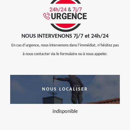
NOUS INTERVENONS 7j/7 et 24h/24
En cas d’urgence, nous intervenons dans l’immédiat, n’hésitez pas
à nous contacter via le formulaire ou à nous appeler.
NOUS LOCALISER
indisponible