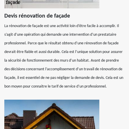
Devis rénovation de façade
La rénovation de façade est une activité loin d’être facile à accomplir. Il
s’agit d’une opération qui demande une intervention d’un prestataire
professionnel. Parce que le résultat obtenu d’une rénovation de façade
devrait être fiable et aussi durable. Cela est l’unique solution pour assurer
la sécurité de fonctionnement des murs d’un habitat. Avant de prendre
des décisions concernant l’accomplissement d’un travail de rénovation de
façade, il est essentiel de ne pas négliger la demande de devis. Cela est un
bon moyen pour connaitre le tarif de service d’un professionnel.