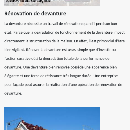
Rénovation de devanture
La devanture nécessite un travail de rénovation quand il perd son bon
état. Parce que la dégradation de fonctionnement de la devanture impact
directement la structuration de la maison. En effet, il est primordial d’être
bien vigilant. Rénover la devanture est assez simple que d’investir sur
l’action curative dû à la dégradation totale de la performance de
devanture. Une devanture bien rénovée possède une apparence bien
élégante et une force de résistance très longue durée. Une entreprise
pour façade peut assurer la réalisation d’une opération de rénovation de
devanture.