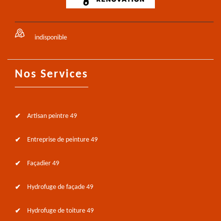
indisponible
Nos Services
Artisan peintre 49
Entreprise de peinture 49
Façadier 49
Hydrofuge de façade 49
Hydrofuge de toiture 49