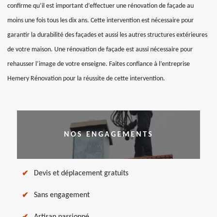
confirme qu’il est important d’effectuer une rénovation de façade au
moins une fois tous les dix ans. Cette intervention est nécessaire pour
garantir la durabilité des façades et aussi les autres structures extérieures
de votre maison. Une rénovation de façade est aussi nécessaire pour
rehausser l’image de votre enseigne. Faites confiance à l’entreprise
Hemery Rénovation pour la réussite de cette intervention.
NOS ENGAGEMENTS
Devis et déplacement gratuits
Sans engagement