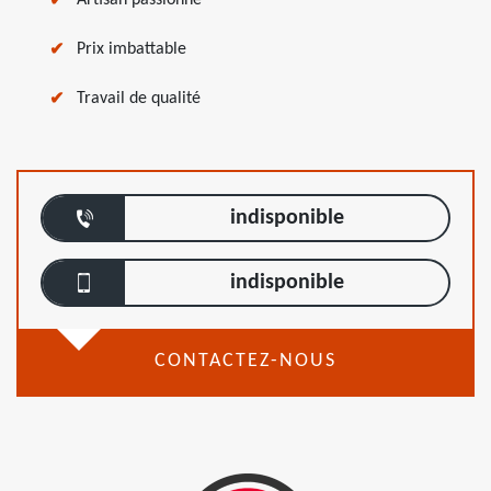
Artisan passionné
Prix imbattable
Travail de qualité
indisponible
indisponible
CONTACTEZ-NOUS