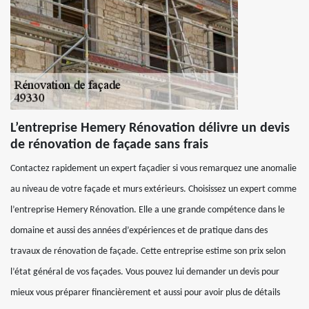
L’entreprise Hemery Rénovation délivre un devis
de rénovation de façade sans frais
Contactez rapidement un expert façadier si vous remarquez une anomalie
au niveau de votre façade et murs extérieurs. Choisissez un expert comme
l’entreprise Hemery Rénovation. Elle a une grande compétence dans le
domaine et aussi des années d’expériences et de pratique dans des
travaux de rénovation de façade. Cette entreprise estime son prix selon
l’état général de vos façades. Vous pouvez lui demander un devis pour
mieux vous préparer financièrement et aussi pour avoir plus de détails