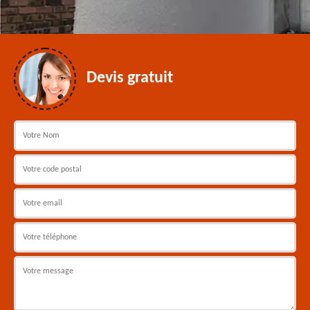
Devis gratuit