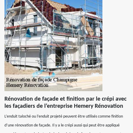
Rénovation de façade et finition par le crépi avec
les façadiers de l’entreprise Hemery Rénovation
L’enduit taloché ou l’enduit projeté peuvent être utilisés comme finition
d’une rénovation de façade. Il y a le crépi aussi qui peut être appliqué