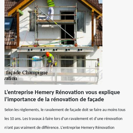
L’entreprise Hemery Rénovation vous explique
l’importance de la rénovation de façade
Selon les règlements, le ravalement de façade doit se faire au moins tous
les 10 ans. Les travaux à faire lors d’un ravalement et d’une rénovation
n’ont pas vraiment de différence. L’entreprise Hemery Rénovation