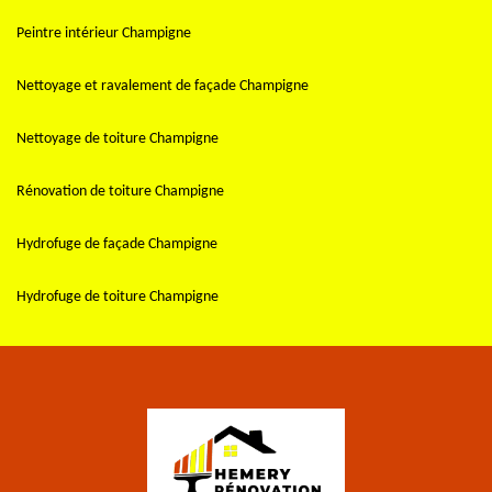
Peintre intérieur Champigne
Nettoyage et ravalement de façade Champigne
Nettoyage de toiture Champigne
Rénovation de toiture Champigne
Hydrofuge de façade Champigne
Hydrofuge de toiture Champigne