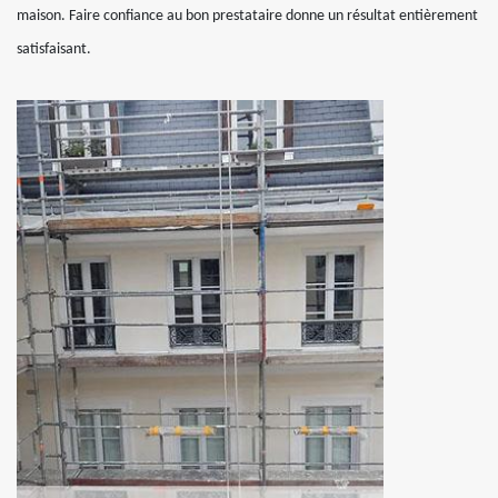
maison. Faire confiance au bon prestataire donne un résultat entièrement
satisfaisant.