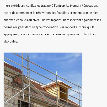
murs extérieurs, confiez les travaux à l’entreprise Hemery Rénovation.
Avant de commencer la rénovation, les façadiers prennent soin de bien
analyser les soucis au niveau de vos façades. Ils respectent également les
normes exigées dans ce type d’opération. Par rapport aux prix qu’ils
appliquent, rassurez-vous, cette entreprise vous propose un tarif très
abordable.