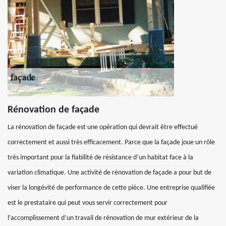
Rénovation de façade
La rénovation de façade est une opération qui devrait être effectué
correctement et aussi très efficacement. Parce que la façade joue un rôle
très important pour la fiabilité de résistance d’un habitat face à la
variation climatique. Une activité de rénovation de façade a pour but de
viser la longévité de performance de cette pièce. Une entreprise qualifiée
est le prestataire qui peut vous servir correctement pour
l’accomplissement d’un travail de rénovation de mur extérieur de la