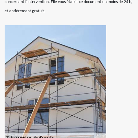
concernant l’intervention. Elle vous établit ce document en moins de 24 h,
et entièrement gratuit.