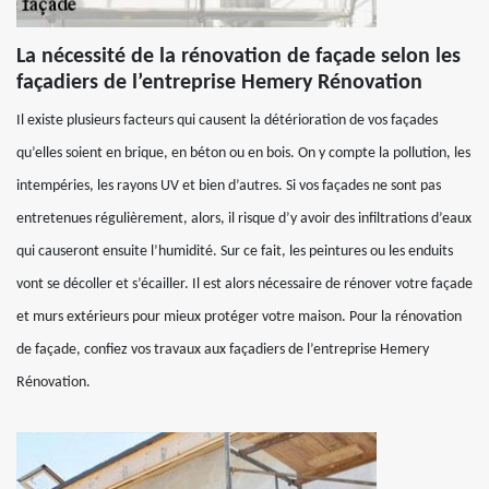
La nécessité de la rénovation de façade selon les
façadiers de l’entreprise Hemery Rénovation
Il existe plusieurs facteurs qui causent la détérioration de vos façades
qu’elles soient en brique, en béton ou en bois. On y compte la pollution, les
intempéries, les rayons UV et bien d’autres. Si vos façades ne sont pas
entretenues régulièrement, alors, il risque d’y avoir des infiltrations d’eaux
qui causeront ensuite l’humidité. Sur ce fait, les peintures ou les enduits
vont se décoller et s’écailler. Il est alors nécessaire de rénover votre façade
et murs extérieurs pour mieux protéger votre maison. Pour la rénovation
de façade, confiez vos travaux aux façadiers de l’entreprise Hemery
Rénovation.