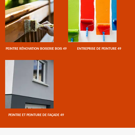
PEINTRE RÉNOVATION BOISERIE BOIS 49
ENTREPRISE DE PEINTURE 49
PEINTRE ET PEINTURE DE FAÇADE 49