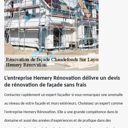
L’entreprise Hemery Rénovation délivre un devis
de rénovation de façade sans frais
Contactez rapidement un expert façadier si vous remarquez une anomalie
au niveau de votre façade et murs extérieurs. Choisissez un expert comme
l’entreprise Hemery Rénovation. Elle a une grande compétence dans le
domaine et aussi des années d’expériences et de pratique dans des