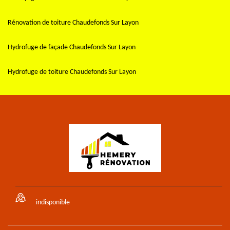
Rénovation de toiture Chaudefonds Sur Layon
Hydrofuge de façade Chaudefonds Sur Layon
Hydrofuge de toiture Chaudefonds Sur Layon
indisponible