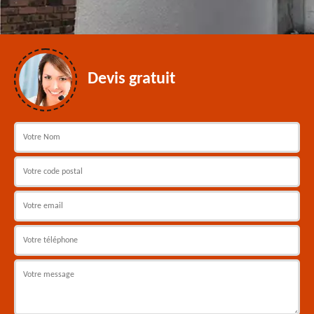
Devis gratuit