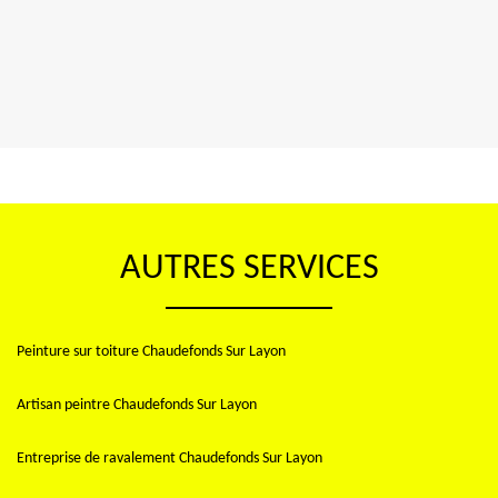
AUTRES SERVICES
Peinture sur toiture Chaudefonds Sur Layon
Artisan peintre Chaudefonds Sur Layon
Entreprise de ravalement Chaudefonds Sur Layon