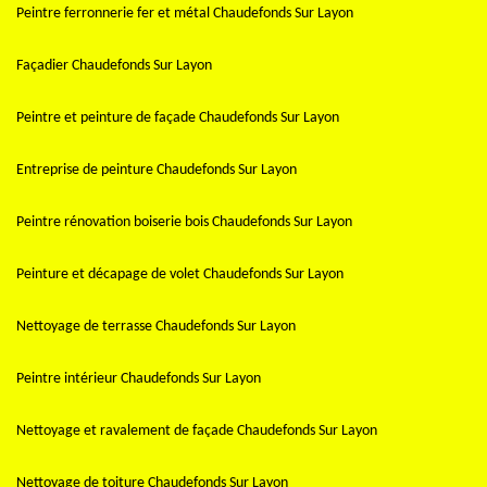
Peintre ferronnerie fer et métal Chaudefonds Sur Layon
Façadier Chaudefonds Sur Layon
Peintre et peinture de façade Chaudefonds Sur Layon
Entreprise de peinture Chaudefonds Sur Layon
Peintre rénovation boiserie bois Chaudefonds Sur Layon
Peinture et décapage de volet Chaudefonds Sur Layon
Nettoyage de terrasse Chaudefonds Sur Layon
Peintre intérieur Chaudefonds Sur Layon
Nettoyage et ravalement de façade Chaudefonds Sur Layon
Nettoyage de toiture Chaudefonds Sur Layon