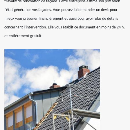
travaux de rénovation de façade. Cette entreprise estime son prix selon
l’état général de vos façades. Vous pouvez lui demander un devis pour
mieux vous préparer financièrement et aussi pour avoir plus de détails
concernant l’intervention. Elle vous établit ce document en moins de 24 h,
et entièrement gratuit.