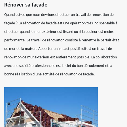
Rénover sa façade
Quand est-ce que nous devrions effectuer un travail de rénovation de
façade ? La rénovation de façade est une opération très indispensable à
effectuer quand le mur extérieur est fissuré ou si la couleur est moins
performante. Le travail de rénovation consiste à remettre le parfait état
de mur de la maison. Apporter un impact positif suite à un travail de
rénovation de mur extérieur est entièrement possible. La collaboration
avec une société professionnelle est la clef du bon déroulement et la
bonne réalisation d’une activité de rénovation de façade.