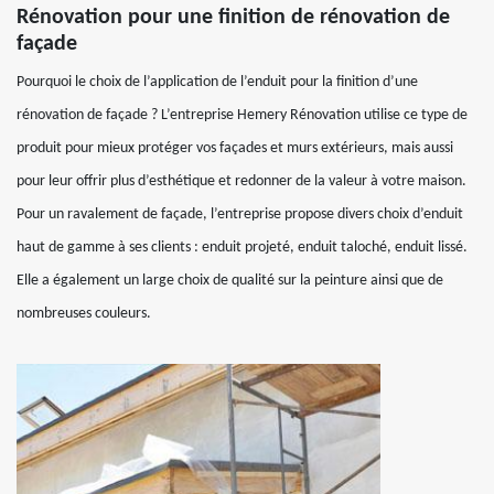
Rénovation pour une finition de rénovation de
façade
Pourquoi le choix de l’application de l’enduit pour la finition d’une
rénovation de façade ? L’entreprise Hemery Rénovation utilise ce type de
produit pour mieux protéger vos façades et murs extérieurs, mais aussi
pour leur offrir plus d’esthétique et redonner de la valeur à votre maison.
Pour un ravalement de façade, l’entreprise propose divers choix d’enduit
haut de gamme à ses clients : enduit projeté, enduit taloché, enduit lissé.
Elle a également un large choix de qualité sur la peinture ainsi que de
nombreuses couleurs.