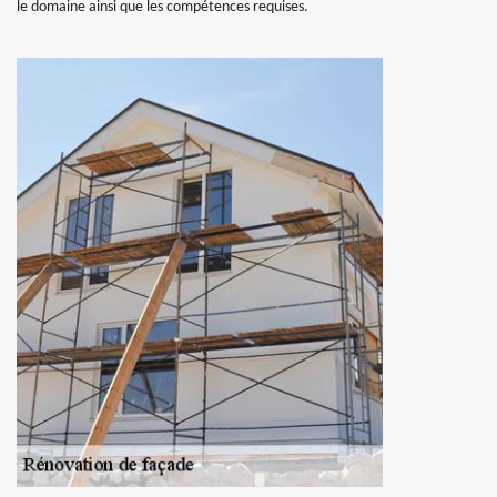
le domaine ainsi que les compétences requises.