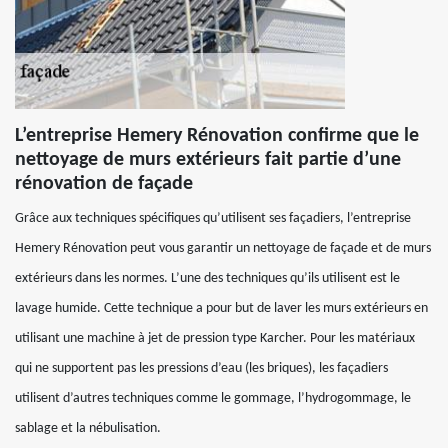
L’entreprise Hemery Rénovation confirme que le
nettoyage de murs extérieurs fait partie d’une
rénovation de façade
Grâce aux techniques spécifiques qu’utilisent ses façadiers, l’entreprise
Hemery Rénovation peut vous garantir un nettoyage de façade et de murs
extérieurs dans les normes. L’une des techniques qu’ils utilisent est le
lavage humide. Cette technique a pour but de laver les murs extérieurs en
utilisant une machine à jet de pression type Karcher. Pour les matériaux
qui ne supportent pas les pressions d’eau (les briques), les façadiers
utilisent d’autres techniques comme le gommage, l’hydrogommage, le
sablage et la nébulisation.