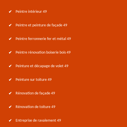
Peintre intérieur 49
Peintre et peinture de façade 49
Peintre ferronnerie fer et métal 49
Peintre rénovation boiserie bois 49
Peinture et décapage de volet 49
Peinture sur toiture 49
Rénovation de façade 49
Rénovation de toiture 49
Entreprise de ravalement 49