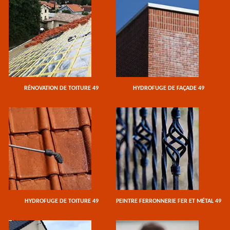
RÉNOVATION DE TOITURE 49
HYDROFUGE DE FAÇADE 49
HYDROFUGE DE TOITURE 49
PEINTRE FERRONNERIE FER ET MÉTAL 49