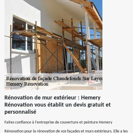
Rénovation de mur extérieur : Hemery
Rénovation vous établit un devis gratuit et
personnalisé
Faites confiance à l’entreprise de couverture et peinture Hemery
Rénovation pour la rénovation de vos façades et murs extérieurs. Elle a les