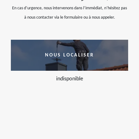
En cas d’urgence, nous intervenons dans l’immédiat, n’hésitez pas
à nous contacter via le formulaire ou à nous appeler.
NOUS LOCALISER
indisponible