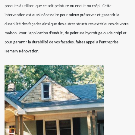
produits à utiliser, que ce soit peinture ou enduit ou crépi. Cette
intervention est aussi nécessaire pour mieux préserver et garantir la
durabilité des façades ainsi que des autres structures extérieures de votre
maison. Pour l’application d’enduit, de peinture hydrofuge ou de crépi et
pour garantir la durabilité de vos façades, faites appel à l’entreprise
Hemery Rénovation.