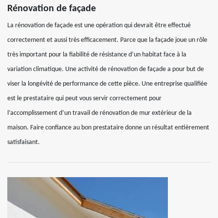
Rénovation de façade
La rénovation de façade est une opération qui devrait être effectué
correctement et aussi très efficacement. Parce que la façade joue un rôle
très important pour la fiabilité de résistance d’un habitat face à la
variation climatique. Une activité de rénovation de façade a pour but de
viser la longévité de performance de cette pièce. Une entreprise qualifiée
est le prestataire qui peut vous servir correctement pour
l’accomplissement d’un travail de rénovation de mur extérieur de la
maison. Faire confiance au bon prestataire donne un résultat entièrement
satisfaisant.