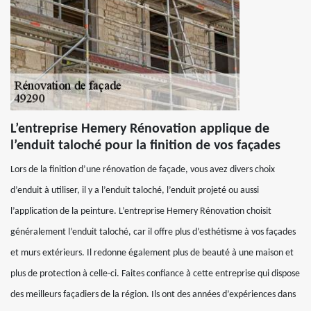
L’entreprise Hemery Rénovation applique de
l’enduit taloché pour la finition de vos façades
Lors de la finition d’une rénovation de façade, vous avez divers choix
d’enduit à utiliser, il y a l’enduit taloché, l’enduit projeté ou aussi
l’application de la peinture. L’entreprise Hemery Rénovation choisit
généralement l’enduit taloché, car il offre plus d’esthétisme à vos façades
et murs extérieurs. Il redonne également plus de beauté à une maison et
plus de protection à celle-ci. Faites confiance à cette entreprise qui dispose
des meilleurs façadiers de la région. Ils ont des années d’expériences dans