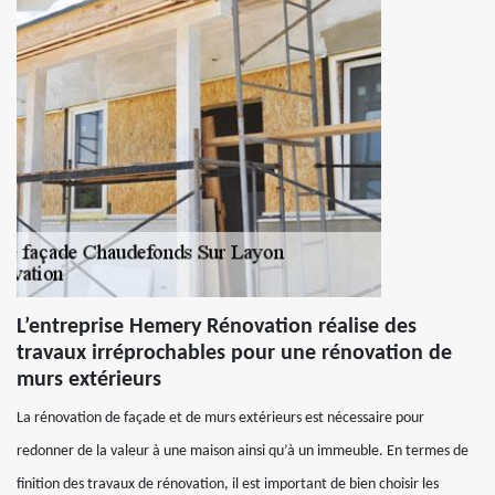
L’entreprise Hemery Rénovation réalise des
travaux irréprochables pour une rénovation de
murs extérieurs
La rénovation de façade et de murs extérieurs est nécessaire pour
redonner de la valeur à une maison ainsi qu’à un immeuble. En termes de
finition des travaux de rénovation, il est important de bien choisir les