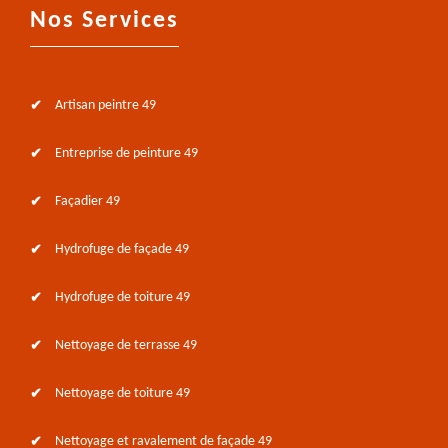
Nos Services
Artisan peintre 49
Entreprise de peinture 49
Façadier 49
Hydrofuge de façade 49
Hydrofuge de toiture 49
Nettoyage de terrasse 49
Nettoyage de toiture 49
Nettoyage et ravalement de façade 49