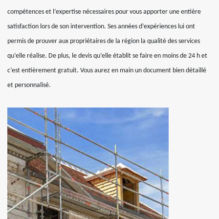
compétences et l’expertise nécessaires pour vous apporter une entière
satisfaction lors de son intervention. Ses années d’expériences lui ont
permis de prouver aux propriétaires de la région la qualité des services
qu’elle réalise. De plus, le devis qu’elle établit se faire en moins de 24 h et
c’est entièrement gratuit. Vous aurez en main un document bien détaillé
et personnalisé.