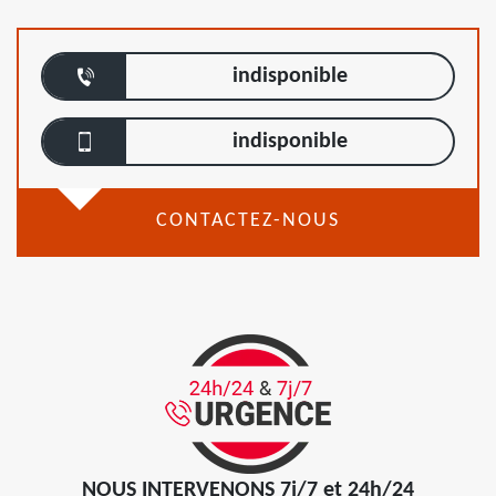
indisponible
indisponible
CONTACTEZ-NOUS
NOUS INTERVENONS 7j/7 et 24h/24