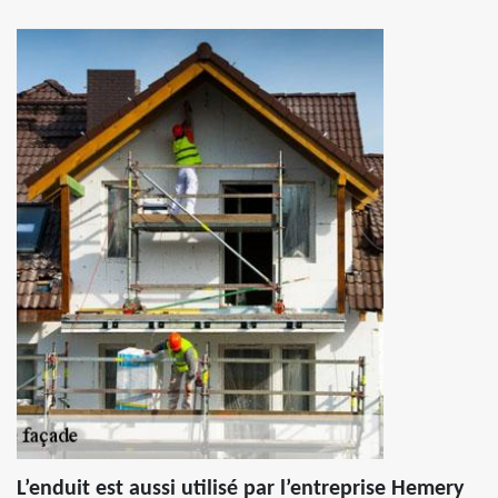
L’enduit est aussi utilisé par l’entreprise Hemery