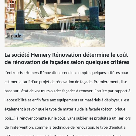
La société Hemery Rénovation détermine le coût
de rénovation de façades selon quelques critères
L’entreprise Hemery Rénovation prend en compte quelques critères pour
estimer le tarif d’un projet de rénovation de façade. Premièrement, il se
base sur l’état de vos murs ou des façades à rénover. Ensuite par rapport à
l’accessibilité et enfin face aux équipements et matériels à déployer. Il est
également à savoir que le type de matériau de la façade (béton, brique,
bois…) à rénover compte sur le coût. Sans oublier les produits à utiliser lors
de l’intervention, comme la technique de rénovation, le type d’enduit à