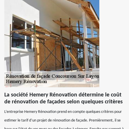
La société Hemery Rénovation détermine le coût
de rénovation de façades selon quelques critères
L’entreprise Hemery Rénovation prend en compte quelques critères pour
estimer le tarif d’un projet de rénovation de façade. Premièrement, il se