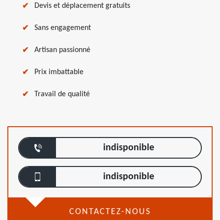
Devis et déplacement gratuits
Sans engagement
Artisan passionné
Prix imbattable
Travail de qualité
indisponible
indisponible
CONTACTEZ-NOUS