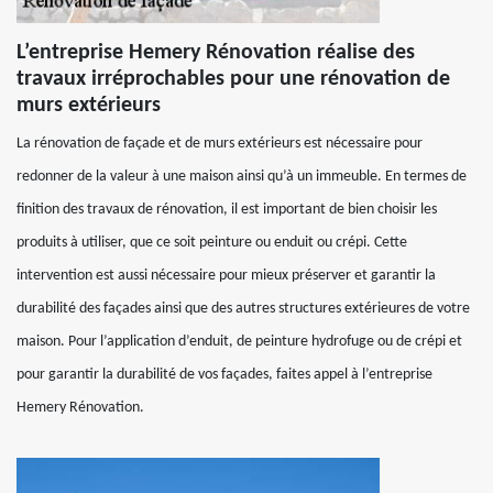
L’entreprise Hemery Rénovation réalise des
travaux irréprochables pour une rénovation de
murs extérieurs
La rénovation de façade et de murs extérieurs est nécessaire pour
redonner de la valeur à une maison ainsi qu’à un immeuble. En termes de
finition des travaux de rénovation, il est important de bien choisir les
produits à utiliser, que ce soit peinture ou enduit ou crépi. Cette
intervention est aussi nécessaire pour mieux préserver et garantir la
durabilité des façades ainsi que des autres structures extérieures de votre
maison. Pour l’application d’enduit, de peinture hydrofuge ou de crépi et
pour garantir la durabilité de vos façades, faites appel à l’entreprise
Hemery Rénovation.