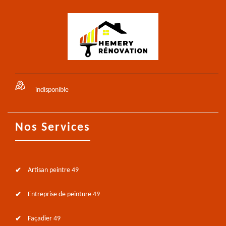
indisponible
Nos Services
Artisan peintre 49
Entreprise de peinture 49
Façadier 49