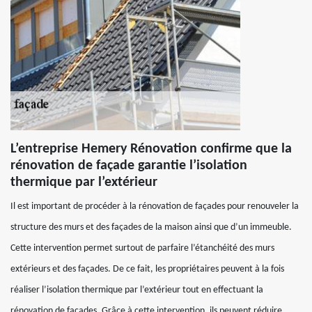
L’entreprise Hemery Rénovation confirme que la
rénovation de façade garantie l’isolation
thermique par l’extérieur
Il est important de procéder à la rénovation de façades pour renouveler la
structure des murs et des façades de la maison ainsi que d’un immeuble.
Cette intervention permet surtout de parfaire l’étanchéité des murs
extérieurs et des façades. De ce fait, les propriétaires peuvent à la fois
réaliser l’isolation thermique par l’extérieur tout en effectuant la
rénovation de façades. Grâce à cette intervention, ils peuvent réduire