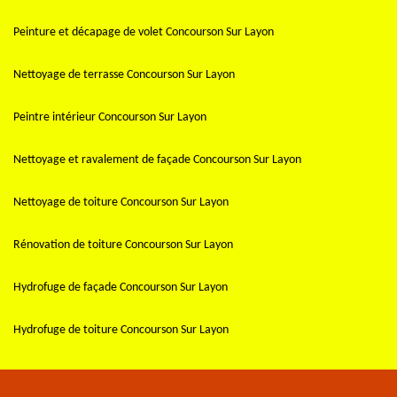
Peinture et décapage de volet Concourson Sur Layon
Nettoyage de terrasse Concourson Sur Layon
Peintre intérieur Concourson Sur Layon
Nettoyage et ravalement de façade Concourson Sur Layon
Nettoyage de toiture Concourson Sur Layon
Rénovation de toiture Concourson Sur Layon
Hydrofuge de façade Concourson Sur Layon
Hydrofuge de toiture Concourson Sur Layon