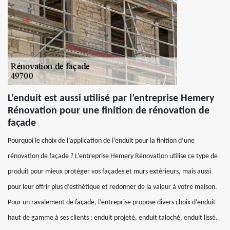
L’enduit est aussi utilisé par l’entreprise Hemery
Rénovation pour une finition de rénovation de
façade
Pourquoi le choix de l’application de l’enduit pour la finition d’une
rénovation de façade ? L’entreprise Hemery Rénovation utilise ce type de
produit pour mieux protéger vos façades et murs extérieurs, mais aussi
pour leur offrir plus d’esthétique et redonner de la valeur à votre maison.
Pour un ravalement de façade, l’entreprise propose divers choix d’enduit
haut de gamme à ses clients : enduit projeté, enduit taloché, enduit lissé.