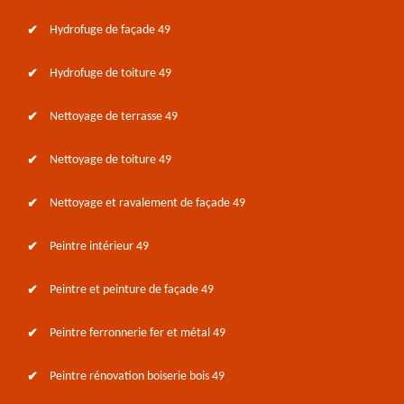
Hydrofuge de façade 49
Hydrofuge de toiture 49
Nettoyage de terrasse 49
Nettoyage de toiture 49
Nettoyage et ravalement de façade 49
Peintre intérieur 49
Peintre et peinture de façade 49
Peintre ferronnerie fer et métal 49
Peintre rénovation boiserie bois 49