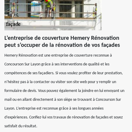
L’entreprise de couverture Hemery Rénovation
peut s’occuper de la rénovation de vos façades
Hemery Rénovation est une entreprise de couverture reconnue à
Concourson Sur Layon grâce à ses interventions de qualité et les
compétences de ses façadiers. Si vous voulez profiter de leur prestation,
n’hésitez pas à la contacter ou visiter son site web pour y remplir un
formulaire de devis. Vous pouvez également la joindre en lui envoyant un
mail ou en allant directement à son siège se trouvant à Concourson Sur
Layon. L’entreprise est reconnue grâce à ses longues années
d’expériences. Confiez-lui vos travaux de rénovation de façades et soyez
satisfait du résultat.