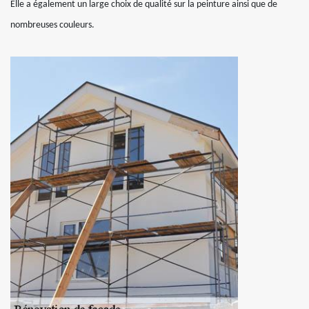
Elle a également un large choix de qualité sur la peinture ainsi que de
nombreuses couleurs.