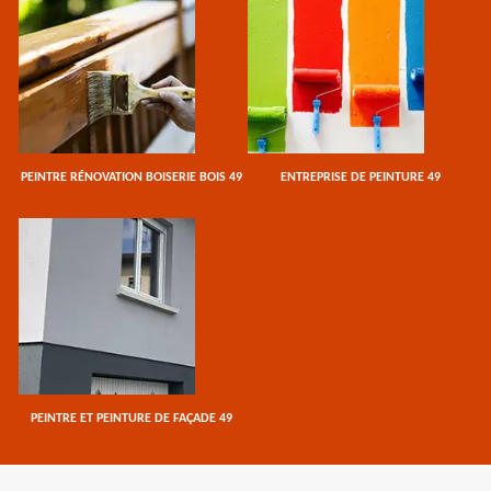
PEINTRE RÉNOVATION BOISERIE BOIS 49
ENTREPRISE DE PEINTURE 49
PEINTRE ET PEINTURE DE FAÇADE 49