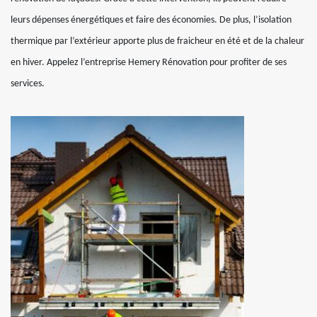
leurs dépenses énergétiques et faire des économies. De plus, l’isolation
thermique par l’extérieur apporte plus de fraicheur en été et de la chaleur
en hiver. Appelez l’entreprise Hemery Rénovation pour profiter de ses
services.