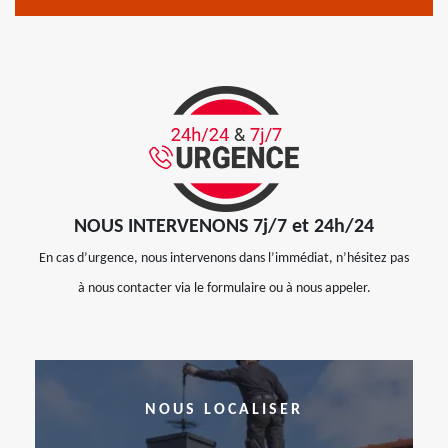
NOUS INTERVENONS 7j/7 et 24h/24
En cas d’urgence, nous intervenons dans l’immédiat, n’hésitez pas
à nous contacter via le formulaire ou à nous appeler.
NOUS LOCALISER