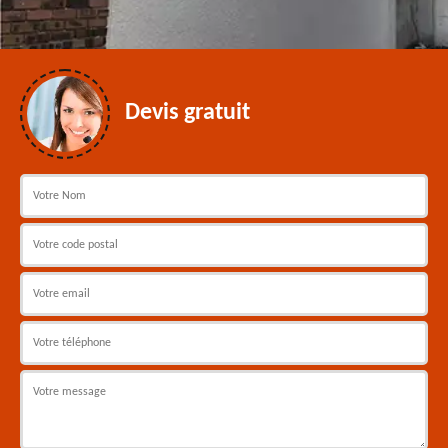
Devis gratuit