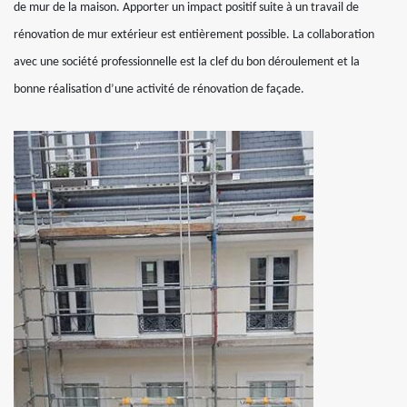
de mur de la maison. Apporter un impact positif suite à un travail de
rénovation de mur extérieur est entièrement possible. La collaboration
avec une société professionnelle est la clef du bon déroulement et la
bonne réalisation d’une activité de rénovation de façade.