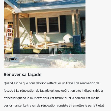
Rénover sa façade
Quand est-ce que nous devrions effectuer un travail de rénovation de
façade ? La rénovation de façade est une opération très indispensable à
effectuer quand le mur extérieur est fissuré ou si la couleur est moins
performante. Le travail de rénovation consiste à remettre le parfait état