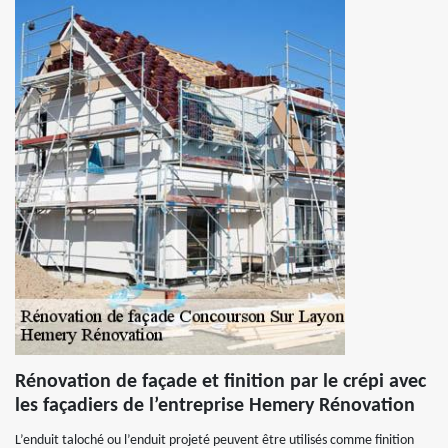
Rénovation de façade et finition par le crépi avec
les façadiers de l’entreprise Hemery Rénovation
L’enduit taloché ou l’enduit projeté peuvent être utilisés comme finition