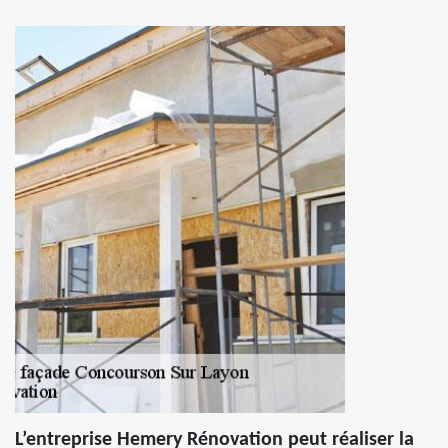
L’entreprise Hemery Rénovation peut réaliser la