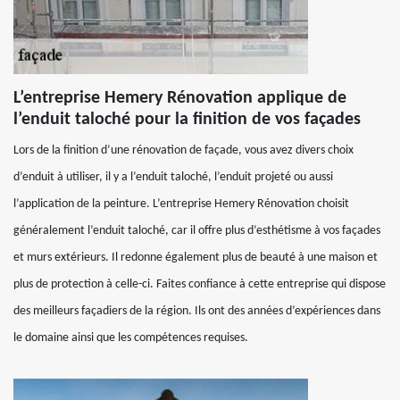
L’entreprise Hemery Rénovation applique de
l’enduit taloché pour la finition de vos façades
Lors de la finition d’une rénovation de façade, vous avez divers choix
d’enduit à utiliser, il y a l’enduit taloché, l’enduit projeté ou aussi
l’application de la peinture. L’entreprise Hemery Rénovation choisit
généralement l’enduit taloché, car il offre plus d’esthétisme à vos façades
et murs extérieurs. Il redonne également plus de beauté à une maison et
plus de protection à celle-ci. Faites confiance à cette entreprise qui dispose
des meilleurs façadiers de la région. Ils ont des années d’expériences dans
le domaine ainsi que les compétences requises.