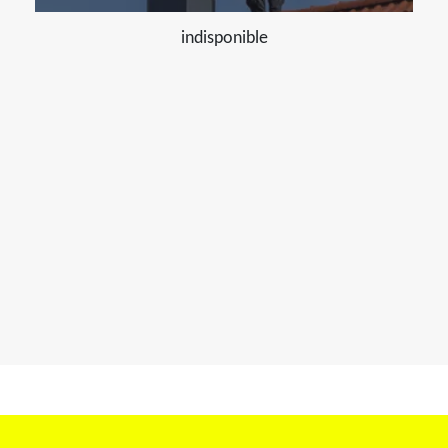
indisponible