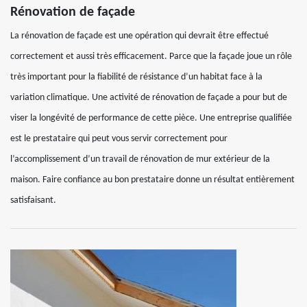
Rénovation de façade
La rénovation de façade est une opération qui devrait être effectué
correctement et aussi très efficacement. Parce que la façade joue un rôle
très important pour la fiabilité de résistance d’un habitat face à la
variation climatique. Une activité de rénovation de façade a pour but de
viser la longévité de performance de cette pièce. Une entreprise qualifiée
est le prestataire qui peut vous servir correctement pour
l’accomplissement d’un travail de rénovation de mur extérieur de la
maison. Faire confiance au bon prestataire donne un résultat entièrement
satisfaisant.