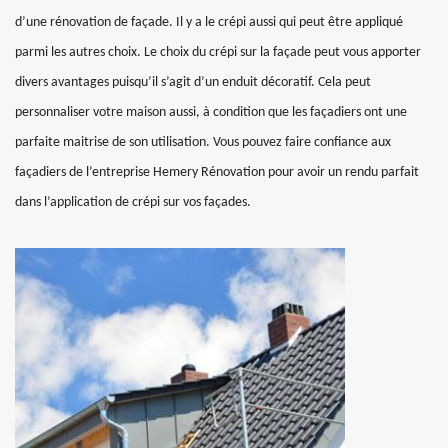
d’une rénovation de façade. Il y a le crépi aussi qui peut être appliqué
parmi les autres choix. Le choix du crépi sur la façade peut vous apporter
divers avantages puisqu’il s’agit d’un enduit décoratif. Cela peut
personnaliser votre maison aussi, à condition que les façadiers ont une
parfaite maitrise de son utilisation. Vous pouvez faire confiance aux
façadiers de l’entreprise Hemery Rénovation pour avoir un rendu parfait
dans l’application de crépi sur vos façades.