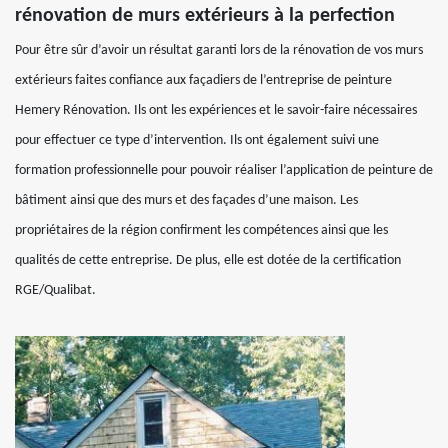
rénovation de murs extérieurs à la perfection
Pour être sûr d’avoir un résultat garanti lors de la rénovation de vos murs
extérieurs faites confiance aux façadiers de l’entreprise de peinture
Hemery Rénovation. Ils ont les expériences et le savoir-faire nécessaires
pour effectuer ce type d’intervention. Ils ont également suivi une
formation professionnelle pour pouvoir réaliser l’application de peinture de
bâtiment ainsi que des murs et des façades d’une maison. Les
propriétaires de la région confirment les compétences ainsi que les
qualités de cette entreprise. De plus, elle est dotée de la certification
RGE/Qualibat.