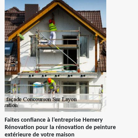
Faites confiance à l’entreprise Hemery
Rénovation pour la rénovation de peinture
extérieure de votre maison