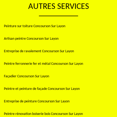
AUTRES SERVICES
Peinture sur toiture Concourson Sur Layon
Artisan peintre Concourson Sur Layon
Entreprise de ravalement Concourson Sur Layon
Peintre ferronnerie fer et métal Concourson Sur Layon
Façadier Concourson Sur Layon
Peintre et peinture de façade Concourson Sur Layon
Entreprise de peinture Concourson Sur Layon
Peintre rénovation boiserie bois Concourson Sur Layon