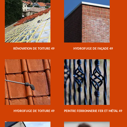
RÉNOVATION DE TOITURE 49
HYDROFUGE DE FAÇADE 49
HYDROFUGE DE TOITURE 49
PEINTRE FERRONNERIE FER ET MÉTAL 49