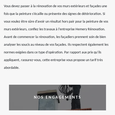
Vous devez passer à la rénovation de vos murs extérieurs et façades une
fois que la peinture s’écaille ou présente des signes de détérioration. Si
vous voulez être sûre d’avoir un résultat hors pair pour la peinture de vos
murs extérieurs, confiez les travaux à l’entreprise Hemery Rénovation.
Avant de commencer la rénovation, les façadiers prennent soin de bien
analyser les soucis au niveau de vos façades. Ils respectent également les
normes exigées dans ce type d’opération. Par rapport aux prix qu’ils
appliquent, rassurez-vous, cette entreprise vous propose un tarif très
abordable.
NOS ENGAGEMENTS