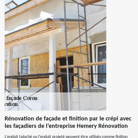
Rénovation de façade et finition par le crépi avec
les façadiers de l’entreprise Hemery Rénovation
L’enduit taloché ou l’enduit projeté peuvent être utilisés comme finition