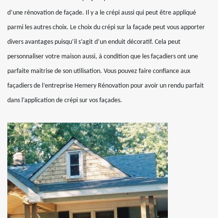
d’une rénovation de façade. Il y a le crépi aussi qui peut être appliqué
parmi les autres choix. Le choix du crépi sur la façade peut vous apporter
divers avantages puisqu’il s’agit d’un enduit décoratif. Cela peut
personnaliser votre maison aussi, à condition que les façadiers ont une
parfaite maitrise de son utilisation. Vous pouvez faire confiance aux
façadiers de l’entreprise Hemery Rénovation pour avoir un rendu parfait
dans l’application de crépi sur vos façades.