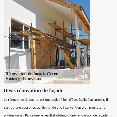
Devis rénovation de façade
La rénovation de façade est une activité loin d’être facile à accomplir. Il
s’agit d’une opération qui demande une intervention d’un prestataire
professionnel. Parce que le résultat obtenu d’une rénovation de façade