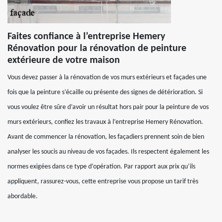
Faites confiance à l’entreprise Hemery
Rénovation pour la rénovation de peinture
extérieure de votre maison
Vous devez passer à la rénovation de vos murs extérieurs et façades une
fois que la peinture s’écaille ou présente des signes de détérioration. Si
vous voulez être sûre d’avoir un résultat hors pair pour la peinture de vos
murs extérieurs, confiez les travaux à l’entreprise Hemery Rénovation.
Avant de commencer la rénovation, les façadiers prennent soin de bien
analyser les soucis au niveau de vos façades. Ils respectent également les
normes exigées dans ce type d’opération. Par rapport aux prix qu’ils
appliquent, rassurez-vous, cette entreprise vous propose un tarif très
abordable.