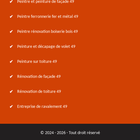
Peintre et peinture de façade 49
Peintre ferronnerie fer et métal 49
Peintre rénovation boiserie bois 49
Peinture et décapage de volet 49
Peinture sur toiture 49
Rénovation de façade 49
Rénovation de toiture 49
Entreprise de ravalement 49
© 2024 - 2026 - Tout droit réservé