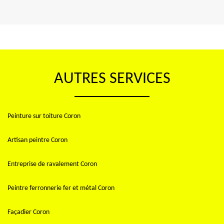
AUTRES SERVICES
Peinture sur toiture Coron
Artisan peintre Coron
Entreprise de ravalement Coron
Peintre ferronnerie fer et métal Coron
Façadier Coron