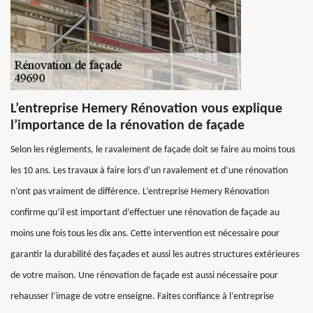
L’entreprise Hemery Rénovation vous explique
l’importance de la rénovation de façade
Selon les règlements, le ravalement de façade doit se faire au moins tous
les 10 ans. Les travaux à faire lors d’un ravalement et d’une rénovation
n’ont pas vraiment de différence. L’entreprise Hemery Rénovation
confirme qu’il est important d’effectuer une rénovation de façade au
moins une fois tous les dix ans. Cette intervention est nécessaire pour
garantir la durabilité des façades et aussi les autres structures extérieures
de votre maison. Une rénovation de façade est aussi nécessaire pour
rehausser l’image de votre enseigne. Faites confiance à l’entreprise