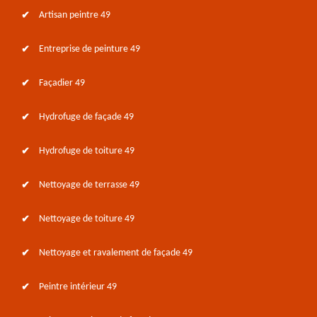
Artisan peintre 49
Entreprise de peinture 49
Façadier 49
Hydrofuge de façade 49
Hydrofuge de toiture 49
Nettoyage de terrasse 49
Nettoyage de toiture 49
Nettoyage et ravalement de façade 49
Peintre intérieur 49