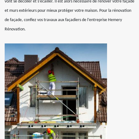
vont se décoller et s’écailler. Il est alors nécessaire de rénover votre façade
et murs extérieurs pour mieux protéger votre maison. Pour la rénovation
de façade, confiez vos travaux aux façadiers de l’entreprise Hemery
Rénovation.