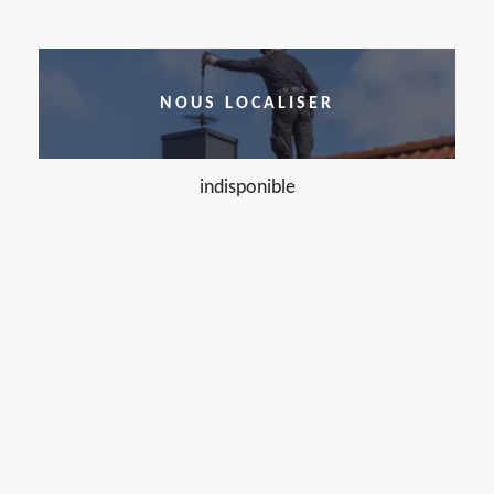
NOUS LOCALISER
indisponible