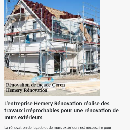
L’entreprise Hemery Rénovation réalise des
travaux irréprochables pour une rénovation de
murs extérieurs
La rénovation de façade et de murs extérieurs est nécessaire pour