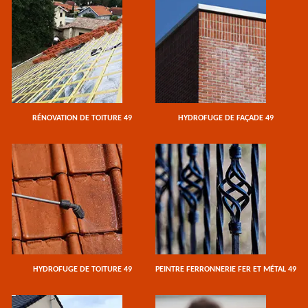
RÉNOVATION DE TOITURE 49
HYDROFUGE DE FAÇADE 49
HYDROFUGE DE TOITURE 49
PEINTRE FERRONNERIE FER ET MÉTAL 49