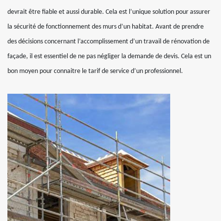
devrait être fiable et aussi durable. Cela est l’unique solution pour assurer
la sécurité de fonctionnement des murs d’un habitat. Avant de prendre
des décisions concernant l’accomplissement d’un travail de rénovation de
façade, il est essentiel de ne pas négliger la demande de devis. Cela est un
bon moyen pour connaitre le tarif de service d’un professionnel.