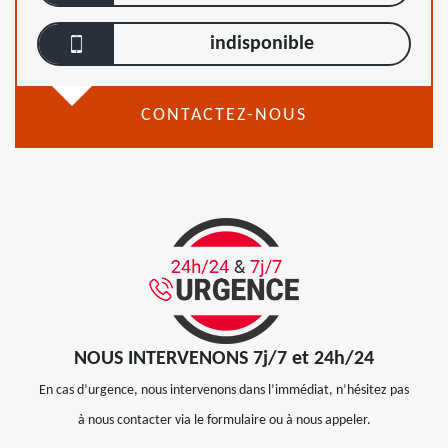
indisponible
CONTACTEZ-NOUS
NOUS INTERVENONS 7j/7 et 24h/24
En cas d’urgence, nous intervenons dans l’immédiat, n’hésitez pas
à nous contacter via le formulaire ou à nous appeler.