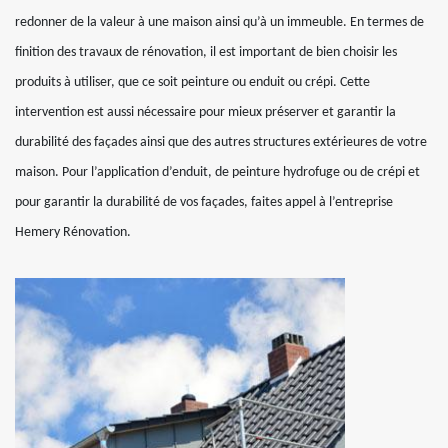
redonner de la valeur à une maison ainsi qu’à un immeuble. En termes de
finition des travaux de rénovation, il est important de bien choisir les
produits à utiliser, que ce soit peinture ou enduit ou crépi. Cette
intervention est aussi nécessaire pour mieux préserver et garantir la
durabilité des façades ainsi que des autres structures extérieures de votre
maison. Pour l’application d’enduit, de peinture hydrofuge ou de crépi et
pour garantir la durabilité de vos façades, faites appel à l’entreprise
Hemery Rénovation.