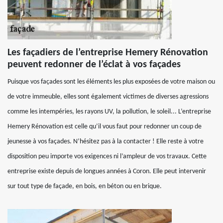
Les façadiers de l’entreprise Hemery Rénovation
peuvent redonner de l’éclat à vos façades
Puisque vos façades sont les éléments les plus exposées de votre maison ou
de votre immeuble, elles sont également victimes de diverses agressions
comme les intempéries, les rayons UV, la pollution, le soleil... L’entreprise
Hemery Rénovation est celle qu’il vous faut pour redonner un coup de
jeunesse à vos façades. N’hésitez pas à la contacter ! Elle reste à votre
disposition peu importe vos exigences ni l’ampleur de vos travaux. Cette
entreprise existe depuis de longues années à Coron. Elle peut intervenir
sur tout type de façade, en bois, en béton ou en brique.