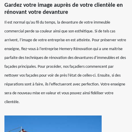
Gardez votre image auprès de votre clientèle en
rénovant votre devanture
Il est normal qu’au fil du temps, la devanture de votre immeuble
commercial perde sa couleur ainsi que son esthétique. Si de tels cas
arrivent, l’image de votre entreprise en est atteinte. Pour préserver votre
enseigne, fiez-vous à l’entreprise Hemery Rénovation qui a une maitrise
parfaite des techniques de rénovation des devantures d’immeubles et des
façades principales. Pour procéder, nos façadiers commencent par
nettoyer vos façades pour voir de près l’état de celles-ci. Ensuite, si des
réparations sont à faire, ils l’effectueront avec perfection. Votre enseigne
sera de nouveau mise en valeur et vous pouvez ainsi fidéliser votre
clientèle.