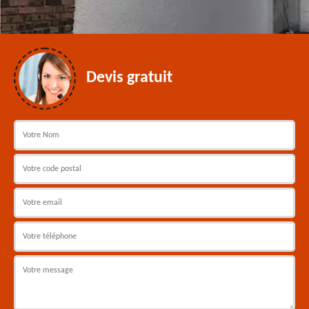
Devis gratuit