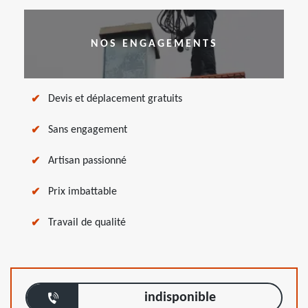
NOS ENGAGEMENTS
Devis et déplacement gratuits
Sans engagement
Artisan passionné
Prix imbattable
Travail de qualité
indisponible