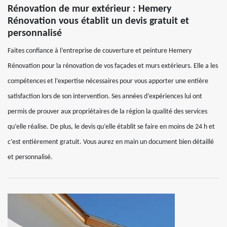
Rénovation de mur extérieur : Hemery
Rénovation vous établit un devis gratuit et
personnalisé
Faites confiance à l’entreprise de couverture et peinture Hemery
Rénovation pour la rénovation de vos façades et murs extérieurs. Elle a les
compétences et l’expertise nécessaires pour vous apporter une entière
satisfaction lors de son intervention. Ses années d’expériences lui ont
permis de prouver aux propriétaires de la région la qualité des services
qu’elle réalise. De plus, le devis qu’elle établit se faire en moins de 24 h et
c’est entièrement gratuit. Vous aurez en main un document bien détaillé
et personnalisé.