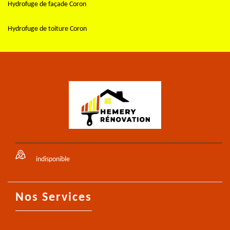
Hydrofuge de façade Coron
Hydrofuge de toiture Coron
indisponible
Nos Services