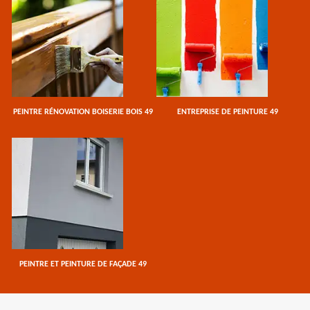
PEINTRE RÉNOVATION BOISERIE BOIS 49
ENTREPRISE DE PEINTURE 49
PEINTRE ET PEINTURE DE FAÇADE 49