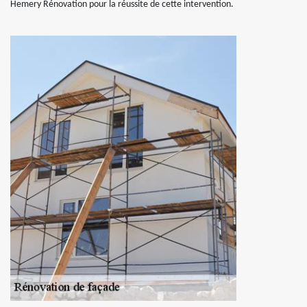
Hemery Rénovation pour la réussite de cette intervention.