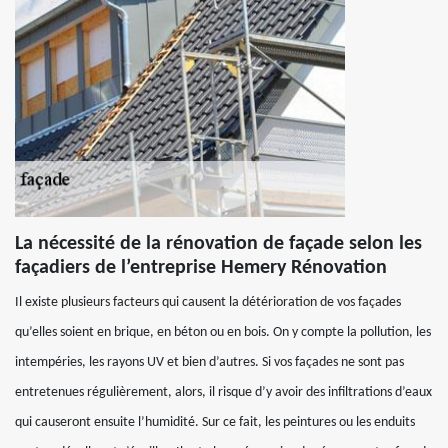
La nécessité de la rénovation de façade selon les
façadiers de l’entreprise Hemery Rénovation
Il existe plusieurs facteurs qui causent la détérioration de vos façades
qu’elles soient en brique, en béton ou en bois. On y compte la pollution, les
intempéries, les rayons UV et bien d’autres. Si vos façades ne sont pas
entretenues régulièrement, alors, il risque d’y avoir des infiltrations d’eaux
qui causeront ensuite l’humidité. Sur ce fait, les peintures ou les enduits