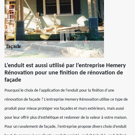
L’enduit est aussi utilisé par l’entreprise Hemery
Rénovation pour une finition de rénovation de
façade
Pourquoi le choix de l’application de l’enduit pour la finition d’une
rénovation de façade ? L’entreprise Hemery Rénovation utilise ce type de
produit pour mieux protéger vos façades et murs extérieurs, mais aussi
pour leur offrir plus d’esthétique et redonner de la valeur à votre maison.
Pour un ravalement de façade, l’entreprise propose divers choix d’enduit