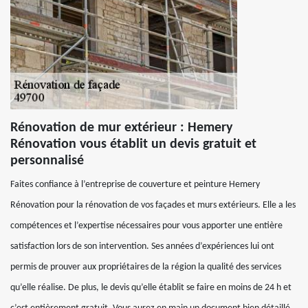
Rénovation de mur extérieur : Hemery
Rénovation vous établit un devis gratuit et
personnalisé
Faites confiance à l’entreprise de couverture et peinture Hemery
Rénovation pour la rénovation de vos façades et murs extérieurs. Elle a les
compétences et l’expertise nécessaires pour vous apporter une entière
satisfaction lors de son intervention. Ses années d’expériences lui ont
permis de prouver aux propriétaires de la région la qualité des services
qu’elle réalise. De plus, le devis qu’elle établit se faire en moins de 24 h et