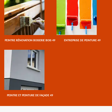
PEINTRE RÉNOVATION BOISERIE BOIS 49
ENTREPRISE DE PEINTURE 49
PEINTRE ET PEINTURE DE FAÇADE 49