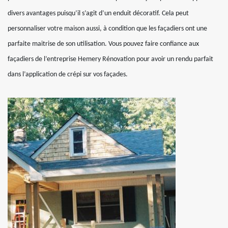
divers avantages puisqu’il s’agit d’un enduit décoratif. Cela peut
personnaliser votre maison aussi, à condition que les façadiers ont une
parfaite maitrise de son utilisation. Vous pouvez faire confiance aux
façadiers de l’entreprise Hemery Rénovation pour avoir un rendu parfait
dans l’application de crépi sur vos façades.