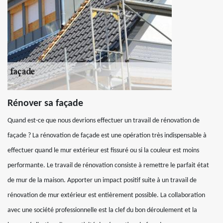
Rénover sa façade
Quand est-ce que nous devrions effectuer un travail de rénovation de
façade ? La rénovation de façade est une opération très indispensable à
effectuer quand le mur extérieur est fissuré ou si la couleur est moins
performante. Le travail de rénovation consiste à remettre le parfait état
de mur de la maison. Apporter un impact positif suite à un travail de
rénovation de mur extérieur est entièrement possible. La collaboration
avec une société professionnelle est la clef du bon déroulement et la