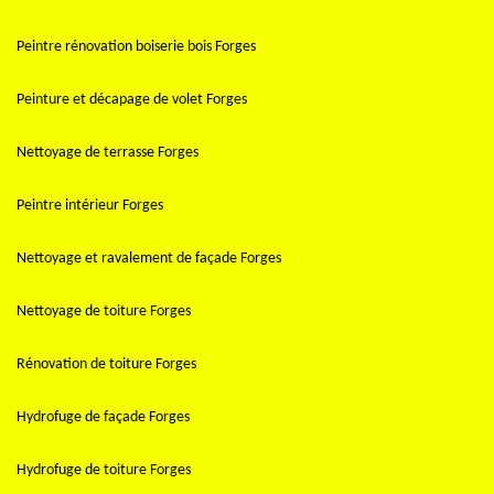
Peintre rénovation boiserie bois Forges
Peinture et décapage de volet Forges
Nettoyage de terrasse Forges
Peintre intérieur Forges
Nettoyage et ravalement de façade Forges
Nettoyage de toiture Forges
Rénovation de toiture Forges
Hydrofuge de façade Forges
Hydrofuge de toiture Forges