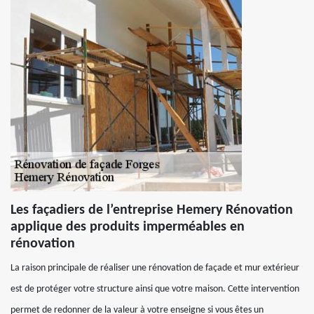
Les façadiers de l’entreprise Hemery Rénovation
applique des produits imperméables en
rénovation
La raison principale de réaliser une rénovation de façade et mur extérieur
est de protéger votre structure ainsi que votre maison. Cette intervention
permet de redonner de la valeur à votre enseigne si vous êtes un