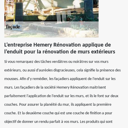
L’entreprise Hemery Rénovation applique de
l’enduit pour la rénovation de murs extérieurs
Si vous remarquez des tâches verdâtres ou noirâtres sur vos murs
extérieurs, ou aussi d’auréoles disgracieuses, cela signifie la présence des
mousses. Afin d’y remédier, les façadiers appliquent de l’enduit sur les
murs. Les façadiers de la société Hemery Rénovation maitrisent
parfaitement l’application de l’enduit sur les murs, et ils le font sur deux
couches. Pour assurer la planéité du mur, ils appliquent la première
couche. Et la deuxième couche qui est une couche de finition a pour
objectif de donner un rendu parfait à vos murs. Les produits qui sont