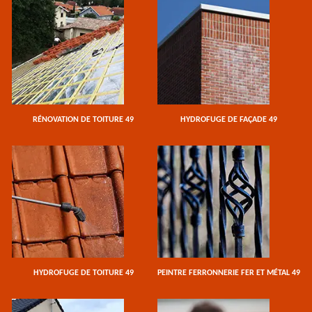
RÉNOVATION DE TOITURE 49
HYDROFUGE DE FAÇADE 49
HYDROFUGE DE TOITURE 49
PEINTRE FERRONNERIE FER ET MÉTAL 49