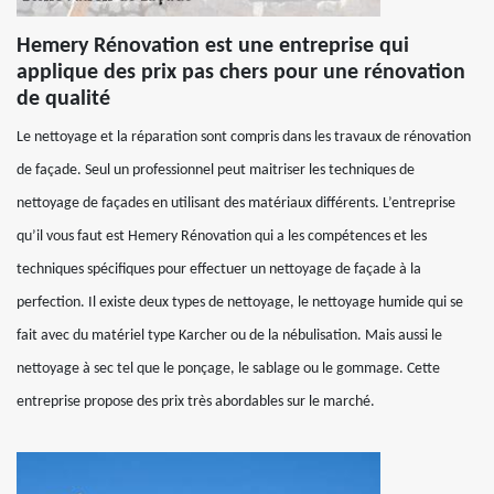
Hemery Rénovation est une entreprise qui
applique des prix pas chers pour une rénovation
de qualité
Le nettoyage et la réparation sont compris dans les travaux de rénovation
de façade. Seul un professionnel peut maitriser les techniques de
nettoyage de façades en utilisant des matériaux différents. L’entreprise
qu’il vous faut est Hemery Rénovation qui a les compétences et les
techniques spécifiques pour effectuer un nettoyage de façade à la
perfection. Il existe deux types de nettoyage, le nettoyage humide qui se
fait avec du matériel type Karcher ou de la nébulisation. Mais aussi le
nettoyage à sec tel que le ponçage, le sablage ou le gommage. Cette
entreprise propose des prix très abordables sur le marché.