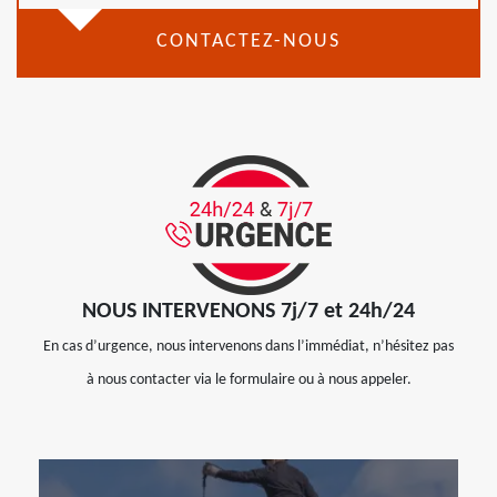
CONTACTEZ-NOUS
NOUS INTERVENONS 7j/7 et 24h/24
En cas d’urgence, nous intervenons dans l’immédiat, n’hésitez pas
à nous contacter via le formulaire ou à nous appeler.