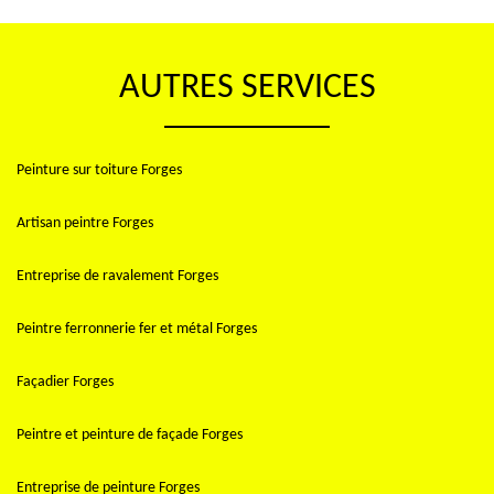
AUTRES SERVICES
Peinture sur toiture Forges
Artisan peintre Forges
Entreprise de ravalement Forges
Peintre ferronnerie fer et métal Forges
Façadier Forges
Peintre et peinture de façade Forges
Entreprise de peinture Forges