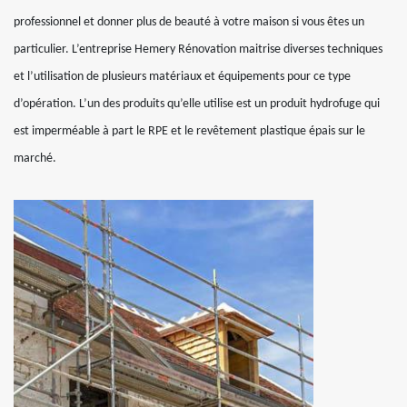
professionnel et donner plus de beauté à votre maison si vous êtes un
particulier. L’entreprise Hemery Rénovation maitrise diverses techniques
et l’utilisation de plusieurs matériaux et équipements pour ce type
d’opération. L’un des produits qu’elle utilise est un produit hydrofuge qui
est imperméable à part le RPE et le revêtement plastique épais sur le
marché.