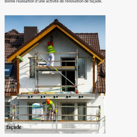
bonne réalisation d’une activité de rénovation de façade.