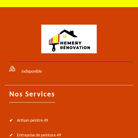
indisponible
Nos Services
Artisan peintre 49
Entreprise de peinture 49