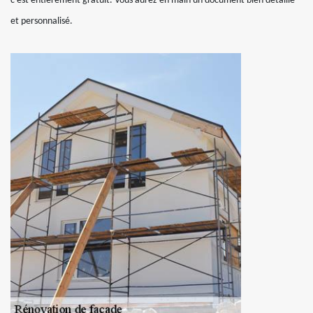
c’est entièrement gratuit. Vous aurez en main un document bien détaillé
et personnalisé.