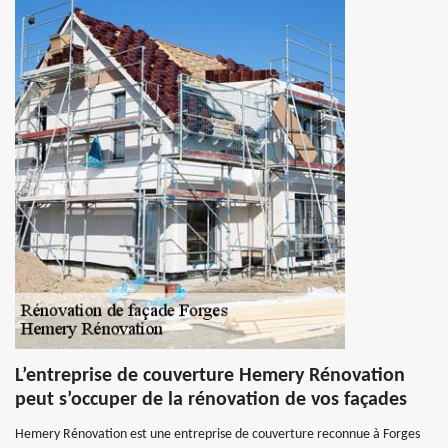
L’entreprise de couverture Hemery Rénovation
peut s’occuper de la rénovation de vos façades
Hemery Rénovation est une entreprise de couverture reconnue à Forges