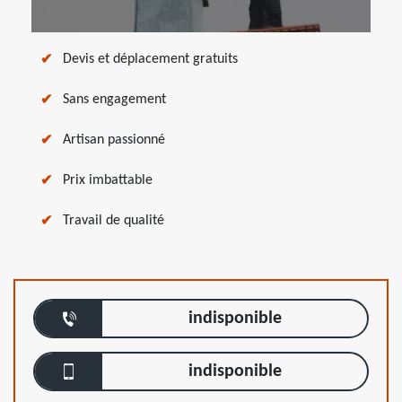
Devis et déplacement gratuits
Sans engagement
Artisan passionné
Prix imbattable
Travail de qualité
indisponible
indisponible