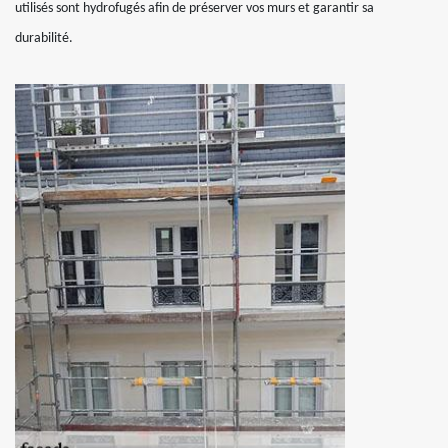
utilisés sont hydrofugés afin de préserver vos murs et garantir sa
durabilité.