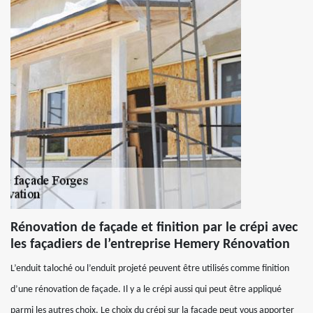
Rénovation de façade et finition par le crépi avec
les façadiers de l’entreprise Hemery Rénovation
L’enduit taloché ou l’enduit projeté peuvent être utilisés comme finition
d’une rénovation de façade. Il y a le crépi aussi qui peut être appliqué
parmi les autres choix. Le choix du crépi sur la façade peut vous apporter