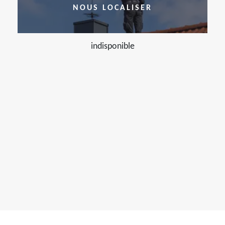
NOUS LOCALISER
indisponible