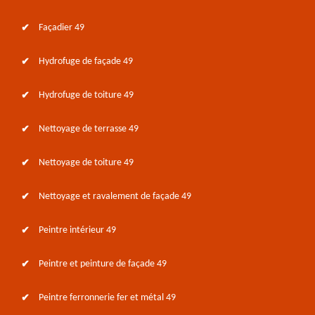
Façadier 49
Hydrofuge de façade 49
Hydrofuge de toiture 49
Nettoyage de terrasse 49
Nettoyage de toiture 49
Nettoyage et ravalement de façade 49
Peintre intérieur 49
Peintre et peinture de façade 49
Peintre ferronnerie fer et métal 49