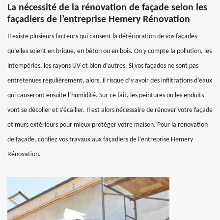
La nécessité de la rénovation de façade selon les
façadiers de l’entreprise Hemery Rénovation
Il existe plusieurs facteurs qui causent la détérioration de vos façades
qu’elles soient en brique, en béton ou en bois. On y compte la pollution, les
intempéries, les rayons UV et bien d’autres. Si vos façades ne sont pas
entretenues régulièrement, alors, il risque d’y avoir des infiltrations d’eaux
qui causeront ensuite l’humidité. Sur ce fait, les peintures ou les enduits
vont se décoller et s’écailler. Il est alors nécessaire de rénover votre façade
et murs extérieurs pour mieux protéger votre maison. Pour la rénovation
de façade, confiez vos travaux aux façadiers de l’entreprise Hemery
Rénovation.