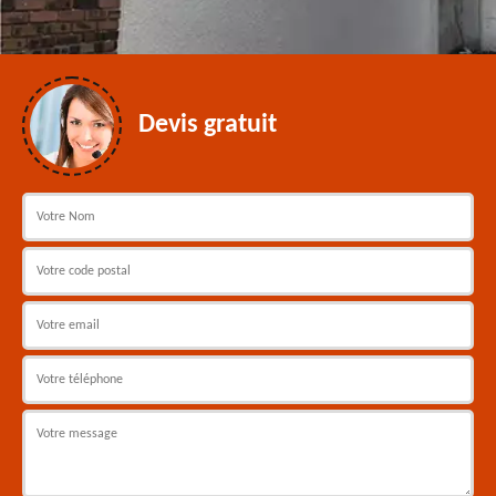
Devis gratuit