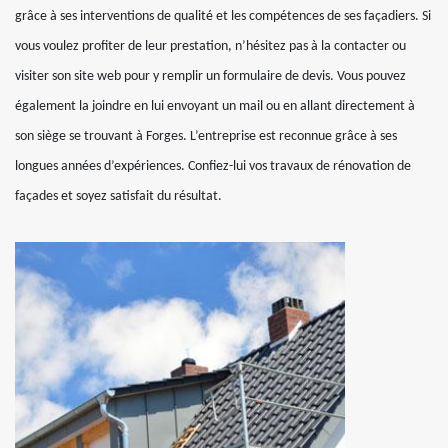
grâce à ses interventions de qualité et les compétences de ses façadiers. Si
vous voulez profiter de leur prestation, n’hésitez pas à la contacter ou
visiter son site web pour y remplir un formulaire de devis. Vous pouvez
également la joindre en lui envoyant un mail ou en allant directement à
son siège se trouvant à Forges. L’entreprise est reconnue grâce à ses
longues années d’expériences. Confiez-lui vos travaux de rénovation de
façades et soyez satisfait du résultat.