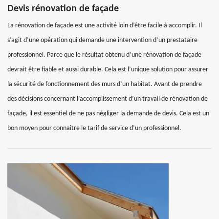
Devis rénovation de façade
La rénovation de façade est une activité loin d’être facile à accomplir. Il
s’agit d’une opération qui demande une intervention d’un prestataire
professionnel. Parce que le résultat obtenu d’une rénovation de façade
devrait être fiable et aussi durable. Cela est l’unique solution pour assurer
la sécurité de fonctionnement des murs d’un habitat. Avant de prendre
des décisions concernant l’accomplissement d’un travail de rénovation de
façade, il est essentiel de ne pas négliger la demande de devis. Cela est un
bon moyen pour connaitre le tarif de service d’un professionnel.