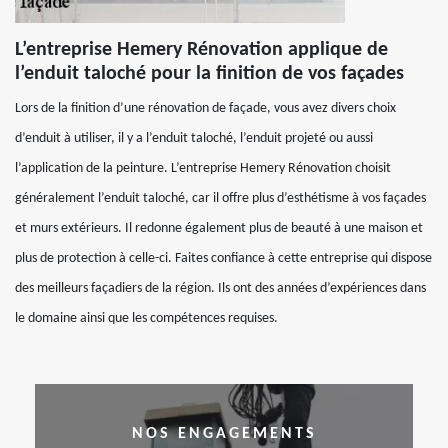
L’entreprise Hemery Rénovation applique de
l’enduit taloché pour la finition de vos façades
Lors de la finition d’une rénovation de façade, vous avez divers choix
d’enduit à utiliser, il y a l’enduit taloché, l’enduit projeté ou aussi
l’application de la peinture. L’entreprise Hemery Rénovation choisit
généralement l’enduit taloché, car il offre plus d’esthétisme à vos façades
et murs extérieurs. Il redonne également plus de beauté à une maison et
plus de protection à celle-ci. Faites confiance à cette entreprise qui dispose
des meilleurs façadiers de la région. Ils ont des années d’expériences dans
le domaine ainsi que les compétences requises.
NOS ENGAGEMENTS