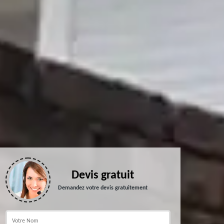
Devis gratuit
Demandez votre devis gratuitement