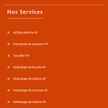
Nos Services
Artisan peintre 49
Entreprise de peinture 49
Façadier 49
Hydrofuge de façade 49
Hydrofuge de toiture 49
Nettoyage de terrasse 49
Nettoyage de toiture 49