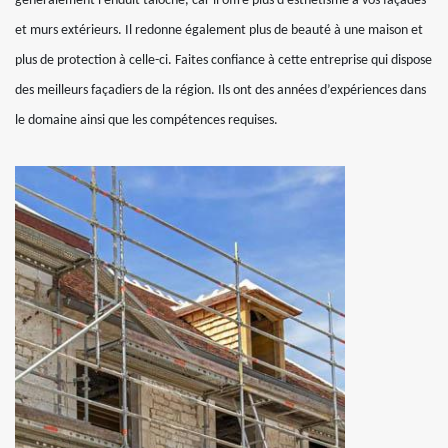
généralement l’enduit taloché, car il offre plus d’esthétisme à vos façades
et murs extérieurs. Il redonne également plus de beauté à une maison et
plus de protection à celle-ci. Faites confiance à cette entreprise qui dispose
des meilleurs façadiers de la région. Ils ont des années d’expériences dans
le domaine ainsi que les compétences requises.