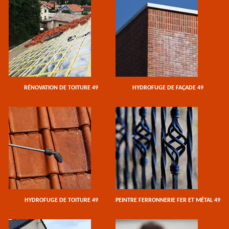
RÉNOVATION DE TOITURE 49
HYDROFUGE DE FAÇADE 49
HYDROFUGE DE TOITURE 49
PEINTRE FERRONNERIE FER ET MÉTAL 49