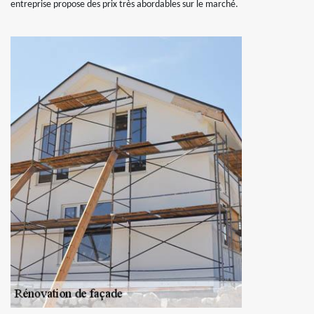
entreprise propose des prix très abordables sur le marché.