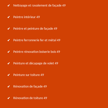
Nettoyage et ravalement de façade 49
Peintre intérieur 49
Peintre et peinture de façade 49
Peintre ferronnerie fer et métal 49
Peintre rénovation boiserie bois 49
Peinture et décapage de volet 49
Peinture sur toiture 49
Rénovation de façade 49
Rénovation de toiture 49