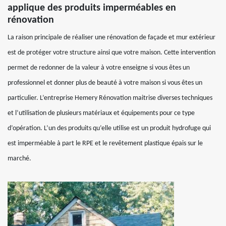
applique des produits imperméables en
rénovation
La raison principale de réaliser une rénovation de façade et mur extérieur
est de protéger votre structure ainsi que votre maison. Cette intervention
permet de redonner de la valeur à votre enseigne si vous êtes un
professionnel et donner plus de beauté à votre maison si vous êtes un
particulier. L’entreprise Hemery Rénovation maitrise diverses techniques
et l’utilisation de plusieurs matériaux et équipements pour ce type
d’opération. L’un des produits qu’elle utilise est un produit hydrofuge qui
est imperméable à part le RPE et le revêtement plastique épais sur le
marché.