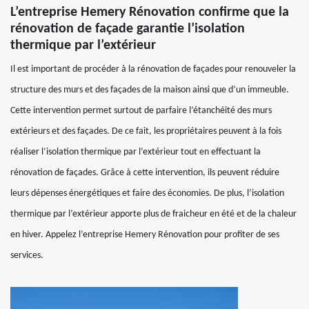
L’entreprise Hemery Rénovation confirme que la
rénovation de façade garantie l’isolation
thermique par l’extérieur
Il est important de procéder à la rénovation de façades pour renouveler la
structure des murs et des façades de la maison ainsi que d’un immeuble.
Cette intervention permet surtout de parfaire l’étanchéité des murs
extérieurs et des façades. De ce fait, les propriétaires peuvent à la fois
réaliser l’isolation thermique par l’extérieur tout en effectuant la
rénovation de façades. Grâce à cette intervention, ils peuvent réduire
leurs dépenses énergétiques et faire des économies. De plus, l’isolation
thermique par l’extérieur apporte plus de fraicheur en été et de la chaleur
en hiver. Appelez l’entreprise Hemery Rénovation pour profiter de ses
services.