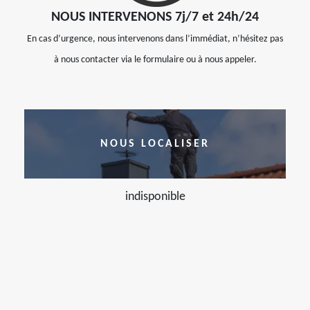
NOUS INTERVENONS 7j/7 et 24h/24
En cas d’urgence, nous intervenons dans l’immédiat, n’hésitez pas
à nous contacter via le formulaire ou à nous appeler.
NOUS LOCALISER
indisponible