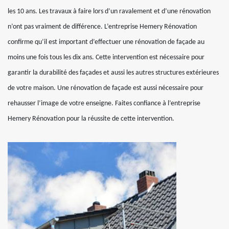
les 10 ans. Les travaux à faire lors d’un ravalement et d’une rénovation
n’ont pas vraiment de différence. L’entreprise Hemery Rénovation
confirme qu’il est important d’effectuer une rénovation de façade au
moins une fois tous les dix ans. Cette intervention est nécessaire pour
garantir la durabilité des façades et aussi les autres structures extérieures
de votre maison. Une rénovation de façade est aussi nécessaire pour
rehausser l’image de votre enseigne. Faites confiance à l’entreprise
Hemery Rénovation pour la réussite de cette intervention.