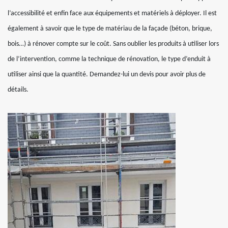
l’accessibilité et enfin face aux équipements et matériels à déployer. Il est
également à savoir que le type de matériau de la façade (béton, brique,
bois…) à rénover compte sur le coût. Sans oublier les produits à utiliser lors
de l’intervention, comme la technique de rénovation, le type d’enduit à
utiliser ainsi que la quantité. Demandez-lui un devis pour avoir plus de
détails.