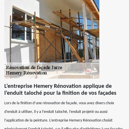
L’entreprise Hemery Rénovation applique de
l’enduit taloché pour la finition de vos façades
Lors de la finition d’une rénovation de façade, vous avez divers choix
d’enduit à utiliser, il y a l’enduit taloché, l’enduit projeté ou aussi
l’application de la peinture. L’entreprise Hemery Rénovation choisit