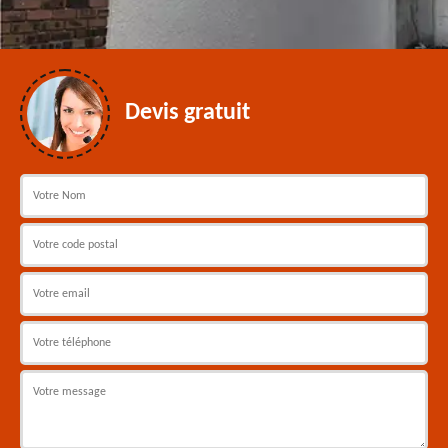
Devis gratuit