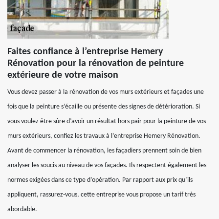
Faites confiance à l’entreprise Hemery
Rénovation pour la rénovation de peinture
extérieure de votre maison
Vous devez passer à la rénovation de vos murs extérieurs et façades une
fois que la peinture s’écaille ou présente des signes de détérioration. Si
vous voulez être sûre d’avoir un résultat hors pair pour la peinture de vos
murs extérieurs, confiez les travaux à l’entreprise Hemery Rénovation.
Avant de commencer la rénovation, les façadiers prennent soin de bien
analyser les soucis au niveau de vos façades. Ils respectent également les
normes exigées dans ce type d’opération. Par rapport aux prix qu’ils
appliquent, rassurez-vous, cette entreprise vous propose un tarif très
abordable.