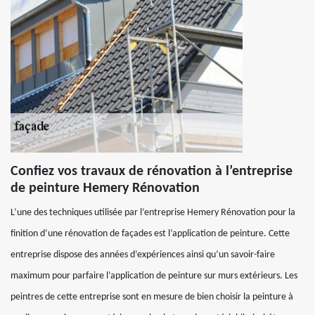
Confiez vos travaux de rénovation à l’entreprise
de peinture Hemery Rénovation
L’une des techniques utilisée par l’entreprise Hemery Rénovation pour la
finition d’une rénovation de façades est l’application de peinture. Cette
entreprise dispose des années d’expériences ainsi qu’un savoir-faire
maximum pour parfaire l’application de peinture sur murs extérieurs. Les
peintres de cette entreprise sont en mesure de bien choisir la peinture à