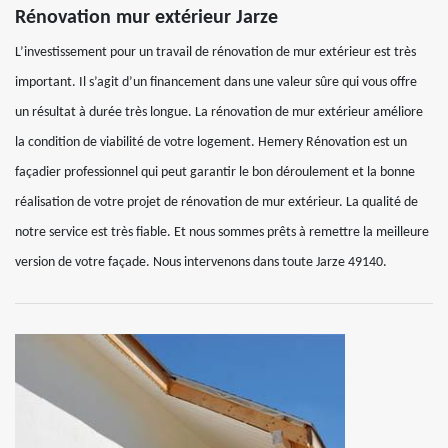
Rénovation mur extérieur Jarze
L’investissement pour un travail de rénovation de mur extérieur est très
important. Il s’agit d’un financement dans une valeur sûre qui vous offre
un résultat à durée très longue. La rénovation de mur extérieur améliore
la condition de viabilité de votre logement. Hemery Rénovation est un
façadier professionnel qui peut garantir le bon déroulement et la bonne
réalisation de votre projet de rénovation de mur extérieur. La qualité de
notre service est très fiable. Et nous sommes prêts à remettre la meilleure
version de votre façade. Nous intervenons dans toute Jarze 49140.