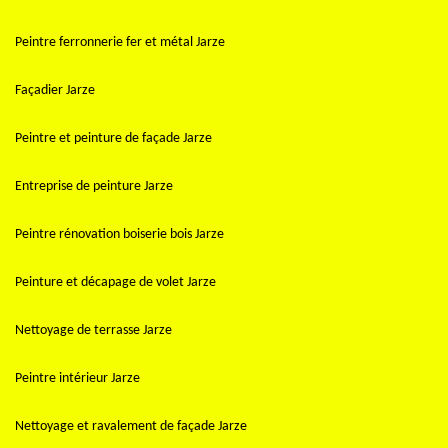
Peintre ferronnerie fer et métal Jarze
Façadier Jarze
Peintre et peinture de façade Jarze
Entreprise de peinture Jarze
Peintre rénovation boiserie bois Jarze
Peinture et décapage de volet Jarze
Nettoyage de terrasse Jarze
Peintre intérieur Jarze
Nettoyage et ravalement de façade Jarze