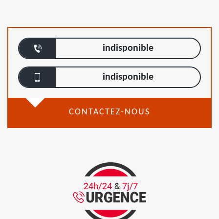
indisponible
indisponible
CONTACTEZ-NOUS