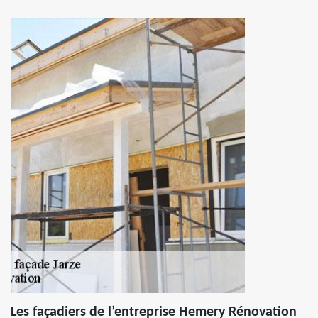
Les façadiers de l’entreprise Hemery Rénovation