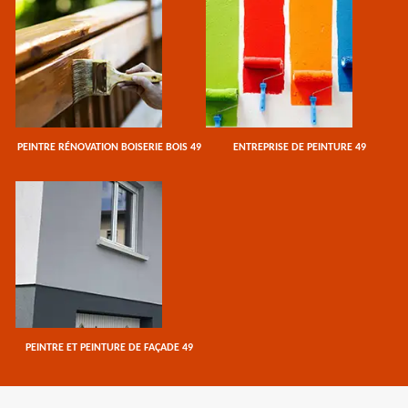
PEINTRE RÉNOVATION BOISERIE BOIS 49
ENTREPRISE DE PEINTURE 49
PEINTRE ET PEINTURE DE FAÇADE 49