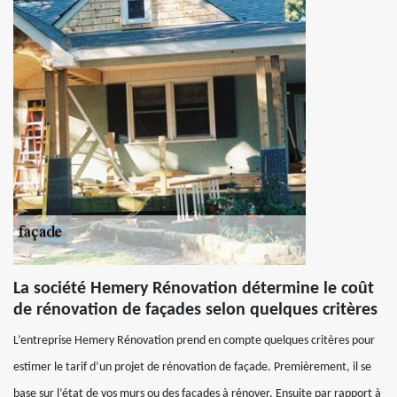
La société Hemery Rénovation détermine le coût
de rénovation de façades selon quelques critères
L’entreprise Hemery Rénovation prend en compte quelques critères pour
estimer le tarif d’un projet de rénovation de façade. Premièrement, il se
base sur l’état de vos murs ou des façades à rénover. Ensuite par rapport à