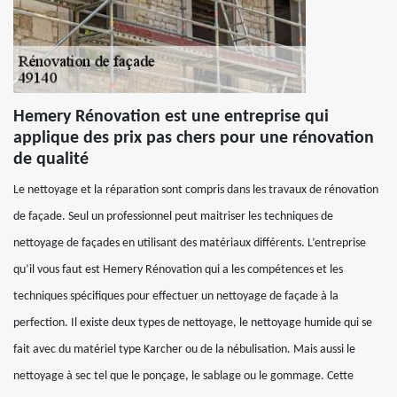
Hemery Rénovation est une entreprise qui
applique des prix pas chers pour une rénovation
de qualité
Le nettoyage et la réparation sont compris dans les travaux de rénovation
de façade. Seul un professionnel peut maitriser les techniques de
nettoyage de façades en utilisant des matériaux différents. L’entreprise
qu’il vous faut est Hemery Rénovation qui a les compétences et les
techniques spécifiques pour effectuer un nettoyage de façade à la
perfection. Il existe deux types de nettoyage, le nettoyage humide qui se
fait avec du matériel type Karcher ou de la nébulisation. Mais aussi le
nettoyage à sec tel que le ponçage, le sablage ou le gommage. Cette