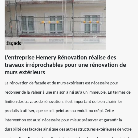
L’entreprise Hemery Rénovation réalise des
travaux irréprochables pour une rénovation de
murs extérieurs
La rénovation de façade et de murs extérieurs est nécessaire pour
redonner de la valeur à une maison ainsi qu’à un immeuble. En termes de
finition des travaux de rénovation, il est important de bien choisir les
produits à utiliser, que ce soit peinture ou enduit ou crépi. Cette
intervention est aussi nécessaire pour mieux préserver et garantir la
durabilité des façades ainsi que des autres structures extérieures de votre