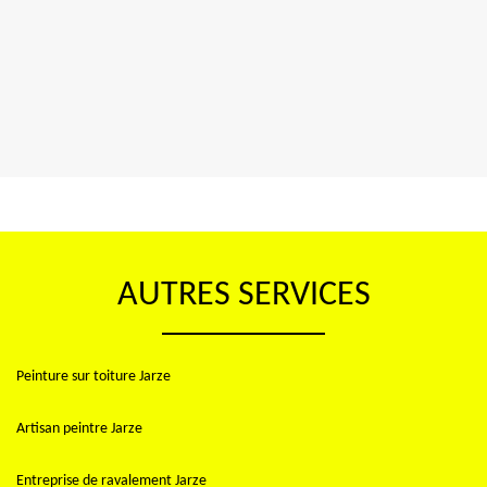
AUTRES SERVICES
Peinture sur toiture Jarze
Artisan peintre Jarze
Entreprise de ravalement Jarze