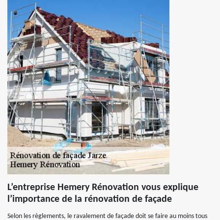
L’entreprise Hemery Rénovation vous explique
l’importance de la rénovation de façade
Selon les règlements, le ravalement de façade doit se faire au moins tous