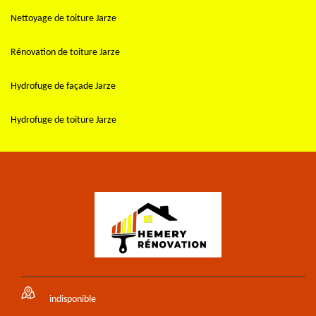
Nettoyage de toiture Jarze
Rénovation de toiture Jarze
Hydrofuge de façade Jarze
Hydrofuge de toiture Jarze
indisponible