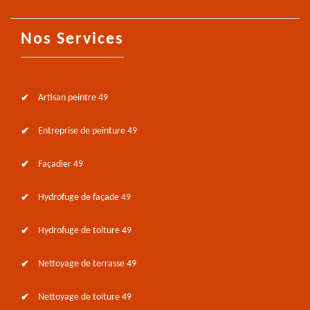
Nos Services
Artisan peintre 49
Entreprise de peinture 49
Façadier 49
Hydrofuge de façade 49
Hydrofuge de toiture 49
Nettoyage de terrasse 49
Nettoyage de toiture 49