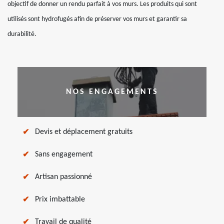
objectif de donner un rendu parfait à vos murs. Les produits qui sont
utilisés sont hydrofugés afin de préserver vos murs et garantir sa
durabilité.
NOS ENGAGEMENTS
Devis et déplacement gratuits
Sans engagement
Artisan passionné
Prix imbattable
Travail de qualité