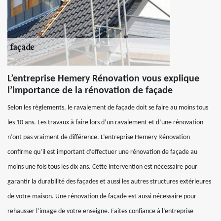
L’entreprise Hemery Rénovation vous explique
l’importance de la rénovation de façade
Selon les règlements, le ravalement de façade doit se faire au moins tous
les 10 ans. Les travaux à faire lors d’un ravalement et d’une rénovation
n’ont pas vraiment de différence. L’entreprise Hemery Rénovation
confirme qu’il est important d’effectuer une rénovation de façade au
moins une fois tous les dix ans. Cette intervention est nécessaire pour
garantir la durabilité des façades et aussi les autres structures extérieures
de votre maison. Une rénovation de façade est aussi nécessaire pour
rehausser l’image de votre enseigne. Faites confiance à l’entreprise