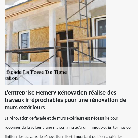
L’entreprise Hemery Rénovation réalise des
travaux irréprochables pour une rénovation de
murs extérieurs
La rénovation de façade et de murs extérieurs est nécessaire pour
redonner de la valeur à une maison ainsi qu’à un immeuble. En termes de
finition des travaux de rénovation, il est important de bien choisir les