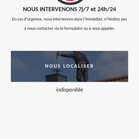
NOUS INTERVENONS 7j/7 et 24h/24
En cas d’urgence, nous intervenons dans l’immédiat, n’hésitez pas
à nous contacter via le formulaire ou à nous appeler.
NOUS LOCALISER
indisponible