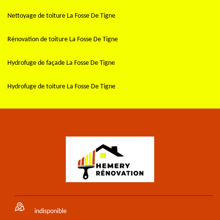
Nettoyage de toiture La Fosse De Tigne
Rénovation de toiture La Fosse De Tigne
Hydrofuge de façade La Fosse De Tigne
Hydrofuge de toiture La Fosse De Tigne
indisponible