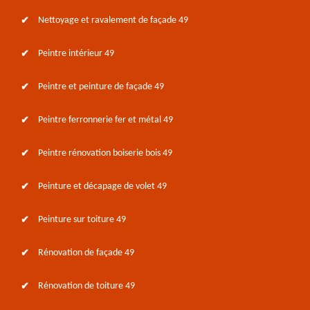
Nettoyage et ravalement de façade 49
Peintre intérieur 49
Peintre et peinture de façade 49
Peintre ferronnerie fer et métal 49
Peintre rénovation boiserie bois 49
Peinture et décapage de volet 49
Peinture sur toiture 49
Rénovation de façade 49
Rénovation de toiture 49