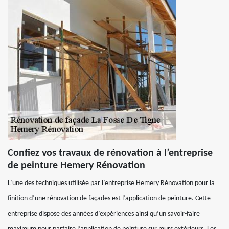
Confiez vos travaux de rénovation à l’entreprise
de peinture Hemery Rénovation
L’une des techniques utilisée par l’entreprise Hemery Rénovation pour la
finition d’une rénovation de façades est l’application de peinture. Cette
entreprise dispose des années d’expériences ainsi qu’un savoir-faire