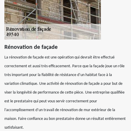
Rénovation de façade
La rénovation de façade est une opération qui devrait être effectué
correctement et aussi très efficacement. Parce que la façade joue un rôle
très important pour la fiabilité de résistance d’un habitat face à la
variation climatique. Une activité de rénovation de façade a pour but de
viser la longévité de performance de cette pièce. Une entreprise qualifiée
est le prestataire qui peut vous servir correctement pour
l’accomplissement d’un travail de rénovation de mur extérieur de la
maison. Faire confiance au bon prestataire donne un résultat entièrement
satisfaisant.