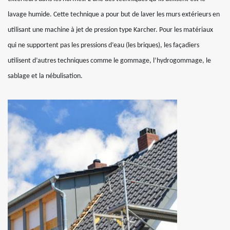
lavage humide. Cette technique a pour but de laver les murs extérieurs en
utilisant une machine à jet de pression type Karcher. Pour les matériaux
qui ne supportent pas les pressions d’eau (les briques), les façadiers
utilisent d’autres techniques comme le gommage, l’hydrogommage, le
sablage et la nébulisation.