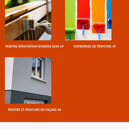
PEINTRE RÉNOVATION BOISERIE BOIS 49
ENTREPRISE DE PEINTURE 49
PEINTRE ET PEINTURE DE FAÇADE 49