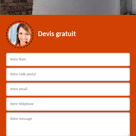
Devis gratuit