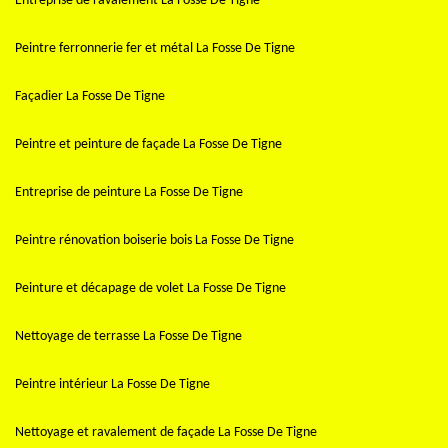
Entreprise de ravalement La Fosse De Tigne
Peintre ferronnerie fer et métal La Fosse De Tigne
Façadier La Fosse De Tigne
Peintre et peinture de façade La Fosse De Tigne
Entreprise de peinture La Fosse De Tigne
Peintre rénovation boiserie bois La Fosse De Tigne
Peinture et décapage de volet La Fosse De Tigne
Nettoyage de terrasse La Fosse De Tigne
Peintre intérieur La Fosse De Tigne
Nettoyage et ravalement de façade La Fosse De Tigne