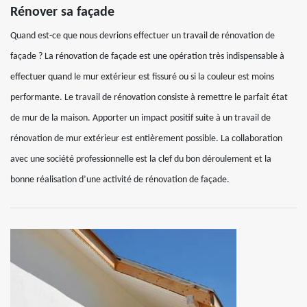
Rénover sa façade
Quand est-ce que nous devrions effectuer un travail de rénovation de
façade ? La rénovation de façade est une opération très indispensable à
effectuer quand le mur extérieur est fissuré ou si la couleur est moins
performante. Le travail de rénovation consiste à remettre le parfait état
de mur de la maison. Apporter un impact positif suite à un travail de
rénovation de mur extérieur est entièrement possible. La collaboration
avec une société professionnelle est la clef du bon déroulement et la
bonne réalisation d’une activité de rénovation de façade.