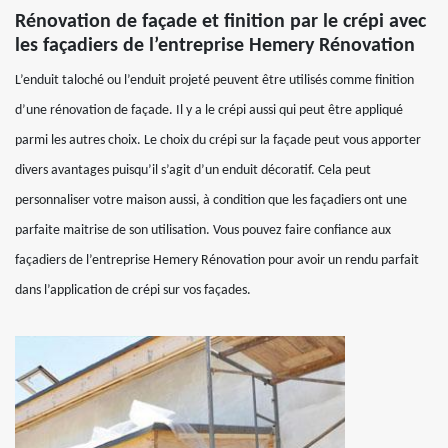
Rénovation de façade et finition par le crépi avec
les façadiers de l’entreprise Hemery Rénovation
L’enduit taloché ou l’enduit projeté peuvent être utilisés comme finition
d’une rénovation de façade. Il y a le crépi aussi qui peut être appliqué
parmi les autres choix. Le choix du crépi sur la façade peut vous apporter
divers avantages puisqu’il s’agit d’un enduit décoratif. Cela peut
personnaliser votre maison aussi, à condition que les façadiers ont une
parfaite maitrise de son utilisation. Vous pouvez faire confiance aux
façadiers de l’entreprise Hemery Rénovation pour avoir un rendu parfait
dans l’application de crépi sur vos façades.