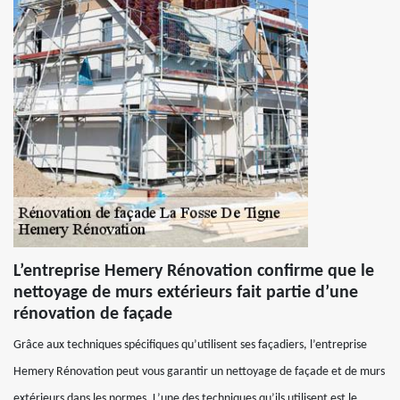
L’entreprise Hemery Rénovation confirme que le
nettoyage de murs extérieurs fait partie d’une
rénovation de façade
Grâce aux techniques spécifiques qu’utilisent ses façadiers, l’entreprise
Hemery Rénovation peut vous garantir un nettoyage de façade et de murs
extérieurs dans les normes. L’une des techniques qu’ils utilisent est le