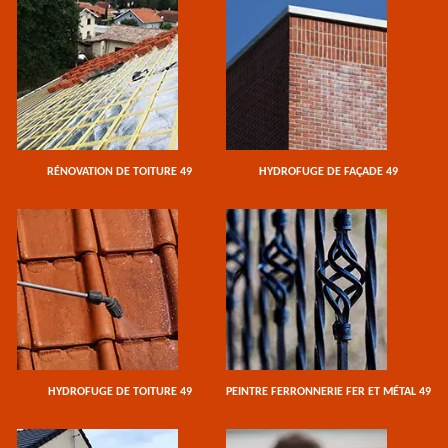
RÉNOVATION DE TOITURE 49
HYDROFUGE DE FAÇADE 49
HYDROFUGE DE TOITURE 49
PEINTRE FERRONNERIE FER ET MÉTAL 49