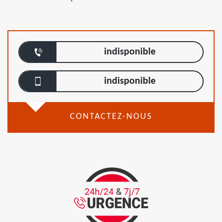
indisponible
indisponible
CONTACTEZ-NOUS