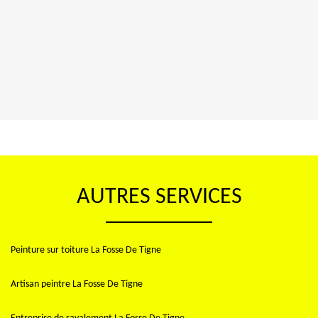
AUTRES SERVICES
Peinture sur toiture La Fosse De Tigne
Artisan peintre La Fosse De Tigne