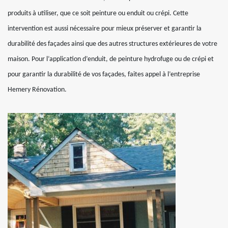
produits à utiliser, que ce soit peinture ou enduit ou crépi. Cette
intervention est aussi nécessaire pour mieux préserver et garantir la
durabilité des façades ainsi que des autres structures extérieures de votre
maison. Pour l’application d’enduit, de peinture hydrofuge ou de crépi et
pour garantir la durabilité de vos façades, faites appel à l’entreprise
Hemery Rénovation.