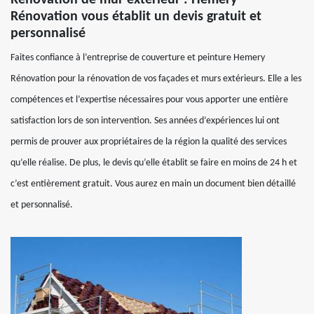
Rénovation de mur extérieur : Hemery
Rénovation vous établit un devis gratuit et
personnalisé
Faites confiance à l’entreprise de couverture et peinture Hemery
Rénovation pour la rénovation de vos façades et murs extérieurs. Elle a les
compétences et l’expertise nécessaires pour vous apporter une entière
satisfaction lors de son intervention. Ses années d’expériences lui ont
permis de prouver aux propriétaires de la région la qualité des services
qu’elle réalise. De plus, le devis qu’elle établit se faire en moins de 24 h et
c’est entièrement gratuit. Vous aurez en main un document bien détaillé
et personnalisé.