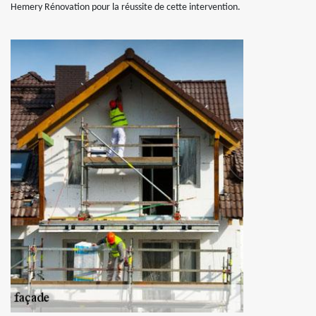
Hemery Rénovation pour la réussite de cette intervention.