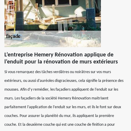
L’entreprise Hemery Rénovation applique de
l’enduit pour la rénovation de murs extérieurs
Si vous remarquez des tâches verdâtres ou noirâtres sur vos murs
extérieurs, ou aussi d’auréoles disgracieuses, cela signifie la présence des
mousses. Afin d’y remédier, les façadiers appliquent de l’enduit sur les
murs. Les façadiers de la société Hemery Rénovation maitrisent
parfaitement l’application de l’enduit sur les murs, et ils le font sur deux
couches. Pour assurer la planéité du mur, ils appliquent la première
couche. Et la deuxième couche qui est une couche de finition a pour