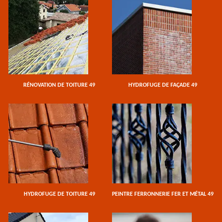
RÉNOVATION DE TOITURE 49
HYDROFUGE DE FAÇADE 49
HYDROFUGE DE TOITURE 49
PEINTRE FERRONNERIE FER ET MÉTAL 49