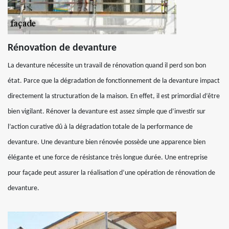
Rénovation de devanture
La devanture nécessite un travail de rénovation quand il perd son bon
état. Parce que la dégradation de fonctionnement de la devanture impact
directement la structuration de la maison. En effet, il est primordial d’être
bien vigilant. Rénover la devanture est assez simple que d’investir sur
l’action curative dû à la dégradation totale de la performance de
devanture. Une devanture bien rénovée possède une apparence bien
élégante et une force de résistance très longue durée. Une entreprise
pour façade peut assurer la réalisation d’une opération de rénovation de
devanture.