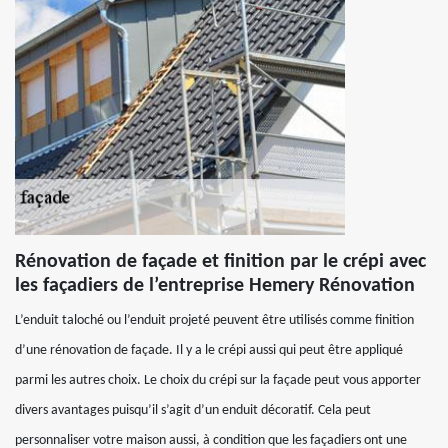
Rénovation de façade et finition par le crépi avec
les façadiers de l’entreprise Hemery Rénovation
L’enduit taloché ou l’enduit projeté peuvent être utilisés comme finition
d’une rénovation de façade. Il y a le crépi aussi qui peut être appliqué
parmi les autres choix. Le choix du crépi sur la façade peut vous apporter
divers avantages puisqu’il s’agit d’un enduit décoratif. Cela peut
personnaliser votre maison aussi, à condition que les façadiers ont une