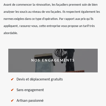
Avant de commencer la rénovation, les façadiers prennent soin de bien
analyser les soucis au niveau de vos façades. Ils respectent également les
normes exigées dans ce type d’opération. Par rapport aux prix qu’ils
appliquent, rassurez-vous, cette entreprise vous propose un tarif très
abordable.
NOS ENGAGEMENTS
Devis et déplacement gratuits
Sans engagement
Artisan passionné