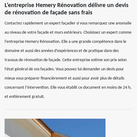
L’entreprise Hemery Rénovation délivre un devis
de rénovation de façade sans frais
Contactez rapidement un expert façadier si vous remarquez une anomalie
au niveau de votre façade et murs extérieurs. Choisissez un expert comme
l’entreprise Hemery Rénovation. Elle a une grande compétence dans le
domaine et aussi des années d’expériences et de pratique dans des
travaux de rénovation de façade. Cette entreprise estime son prix selon
l’état général de vos façades. Vous pouvez lui demander un devis pour
mieux vous préparer financièrement et aussi pour avoir plus de détails
concernant l’intervention. Elle vous établit ce document en moins de 24 h,
et entièrement gratuit.