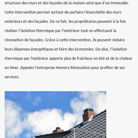
structure des murs et des façades de la maison ainsi que d’un immeuble.
Cette intervention permet surtout de parfaire l’étanchéité des murs
extérieurs et des façades. De ce fait, les propriétaires peuvent à la fois
réaliser l’isolation thermique par l’extérieur tout en effectuant la
rénovation de façades. Grâce à cette intervention, ils peuvent réduire
leurs dépenses énergétiques et faire des économies. De plus, l’isolation
thermique par l’extérieur apporte plus de fraicheur en été et de la chaleur
en hiver. Appelez l’entreprise Hemery Rénovation pour profiter de ses
services.