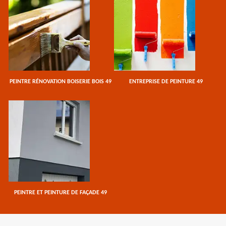
PEINTRE RÉNOVATION BOISERIE BOIS 49
ENTREPRISE DE PEINTURE 49
PEINTRE ET PEINTURE DE FAÇADE 49