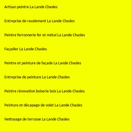
Artisan peintre La Lande Chasles
Entreprise de ravalement La Lande Chasles
Peintre ferronnerie fer et métal La Lande Chasles
Façadier La Lande Chasles
Peintre et peinture de façade La Lande Chasles
Entreprise de peinture La Lande Chasles
Peintre rénovation boiserie bois La Lande Chasles
Peinture et décapage de volet La Lande Chasles
Nettoyage de terrasse La Lande Chasles