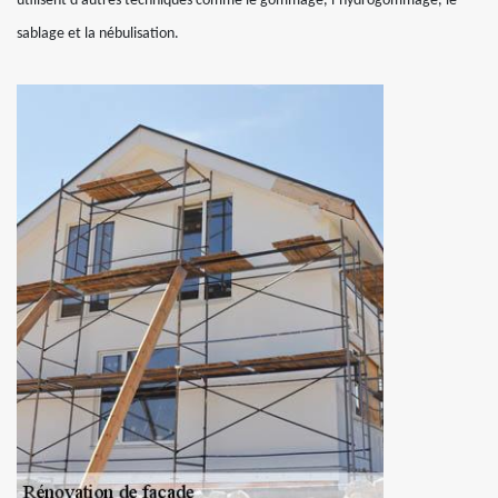
utilisent d’autres techniques comme le gommage, l’hydrogommage, le
sablage et la nébulisation.