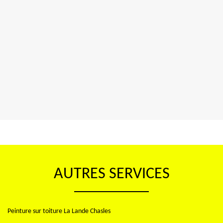
AUTRES SERVICES
Peinture sur toiture La Lande Chasles