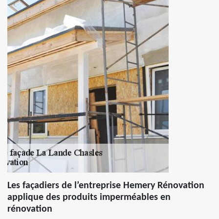
Les façadiers de l’entreprise Hemery Rénovation
applique des produits imperméables en
rénovation