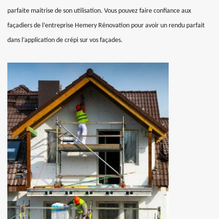
parfaite maitrise de son utilisation. Vous pouvez faire confiance aux
façadiers de l’entreprise Hemery Rénovation pour avoir un rendu parfait
dans l’application de crépi sur vos façades.