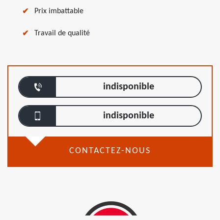
Prix imbattable
Travail de qualité
indisponible
indisponible
CONTACTEZ-NOUS