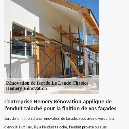
L’entreprise Hemery Rénovation applique de
l’enduit taloché pour la finition de vos façades
Lors de la finition d’une rénovation de façade, vous avez divers choix
d’enduit à utiliser, il y a l’enduit taloché, l’enduit projeté ou aussi