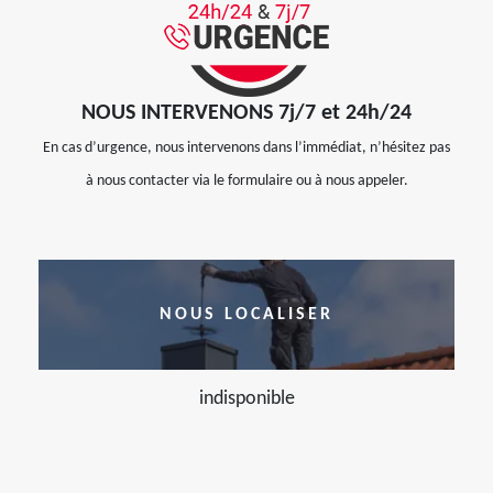
NOUS INTERVENONS 7j/7 et 24h/24
En cas d’urgence, nous intervenons dans l’immédiat, n’hésitez pas
à nous contacter via le formulaire ou à nous appeler.
NOUS LOCALISER
indisponible