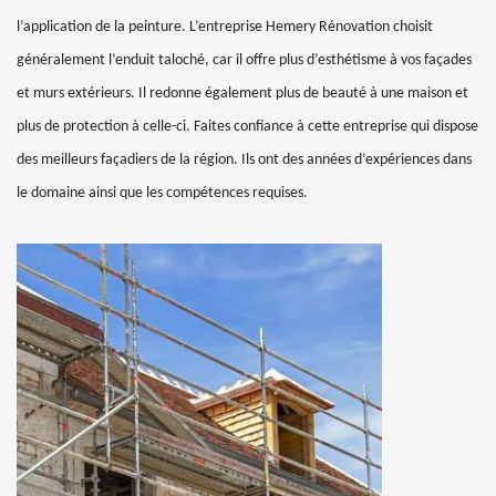
l’application de la peinture. L’entreprise Hemery Rénovation choisit
généralement l’enduit taloché, car il offre plus d’esthétisme à vos façades
et murs extérieurs. Il redonne également plus de beauté à une maison et
plus de protection à celle-ci. Faites confiance à cette entreprise qui dispose
des meilleurs façadiers de la région. Ils ont des années d’expériences dans
le domaine ainsi que les compétences requises.