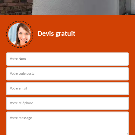
Devis gratuit