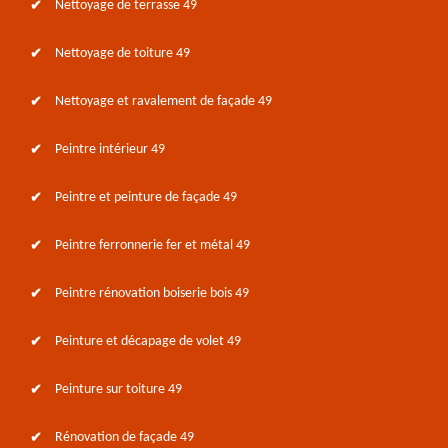
Nettoyage de terrasse 49
Nettoyage de toiture 49
Nettoyage et ravalement de façade 49
Peintre intérieur 49
Peintre et peinture de façade 49
Peintre ferronnerie fer et métal 49
Peintre rénovation boiserie bois 49
Peinture et décapage de volet 49
Peinture sur toiture 49
Rénovation de façade 49