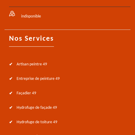
indisponible
Nos Services
Artisan peintre 49
Entreprise de peinture 49
Façadier 49
Hydrofuge de façade 49
Hydrofuge de toiture 49