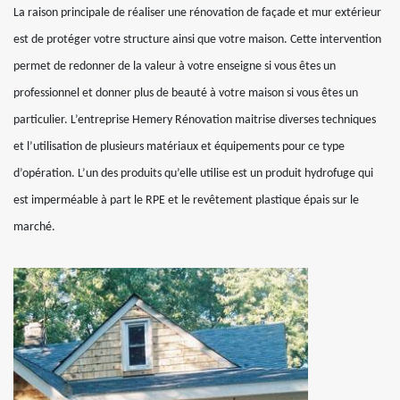
La raison principale de réaliser une rénovation de façade et mur extérieur
est de protéger votre structure ainsi que votre maison. Cette intervention
permet de redonner de la valeur à votre enseigne si vous êtes un
professionnel et donner plus de beauté à votre maison si vous êtes un
particulier. L’entreprise Hemery Rénovation maitrise diverses techniques
et l’utilisation de plusieurs matériaux et équipements pour ce type
d’opération. L’un des produits qu’elle utilise est un produit hydrofuge qui
est imperméable à part le RPE et le revêtement plastique épais sur le
marché.