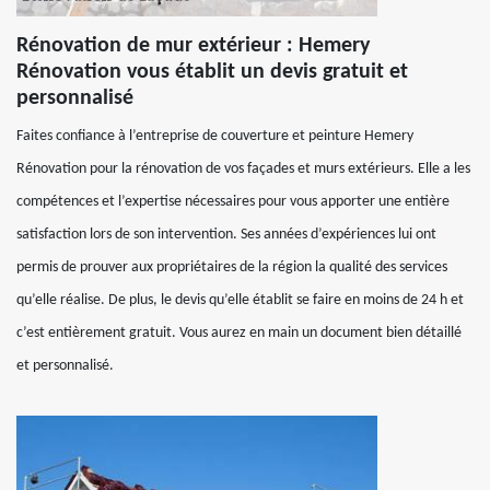
Rénovation de mur extérieur : Hemery
Rénovation vous établit un devis gratuit et
personnalisé
Faites confiance à l’entreprise de couverture et peinture Hemery
Rénovation pour la rénovation de vos façades et murs extérieurs. Elle a les
compétences et l’expertise nécessaires pour vous apporter une entière
satisfaction lors de son intervention. Ses années d’expériences lui ont
permis de prouver aux propriétaires de la région la qualité des services
qu’elle réalise. De plus, le devis qu’elle établit se faire en moins de 24 h et
c’est entièrement gratuit. Vous aurez en main un document bien détaillé
et personnalisé.