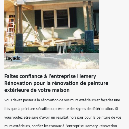
Faites confiance à l’entreprise Hemery
Rénovation pour la rénovation de peinture
extérieure de votre maison
Vous devez passer à la rénovation de vos murs extérieurs et façades une
fois que la peinture s’écaille ou présente des signes de détérioration. Si
vous voulez être sûre d’avoir un résultat hors pair pour la peinture de vos
murs extérieurs, confiez les travaux à l’entreprise Hemery Rénovation.