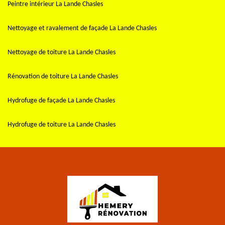
Peintre intérieur La Lande Chasles
Nettoyage et ravalement de façade La Lande Chasles
Nettoyage de toiture La Lande Chasles
Rénovation de toiture La Lande Chasles
Hydrofuge de façade La Lande Chasles
Hydrofuge de toiture La Lande Chasles