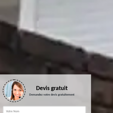
Devis gratuit
Demandez votre devis gratuitement