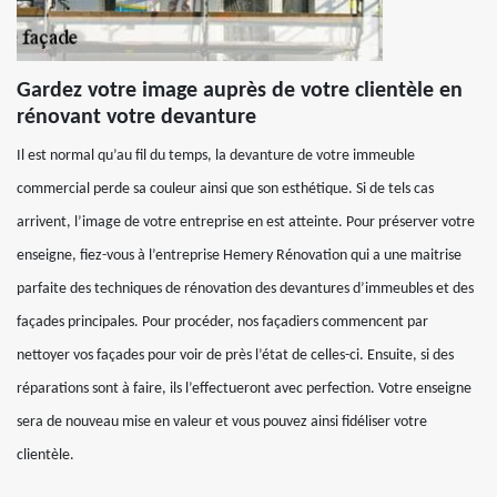
Gardez votre image auprès de votre clientèle en
rénovant votre devanture
Il est normal qu’au fil du temps, la devanture de votre immeuble
commercial perde sa couleur ainsi que son esthétique. Si de tels cas
arrivent, l’image de votre entreprise en est atteinte. Pour préserver votre
enseigne, fiez-vous à l’entreprise Hemery Rénovation qui a une maitrise
parfaite des techniques de rénovation des devantures d’immeubles et des
façades principales. Pour procéder, nos façadiers commencent par
nettoyer vos façades pour voir de près l’état de celles-ci. Ensuite, si des
réparations sont à faire, ils l’effectueront avec perfection. Votre enseigne
sera de nouveau mise en valeur et vous pouvez ainsi fidéliser votre
clientèle.