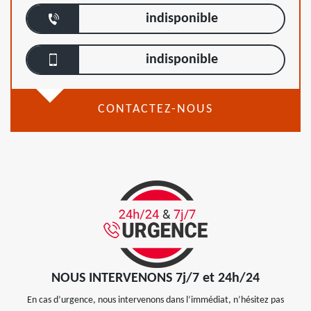
indisponible
indisponible
CONTACTEZ-NOUS
NOUS INTERVENONS 7j/7 et 24h/24
En cas d’urgence, nous intervenons dans l’immédiat, n’hésitez pas