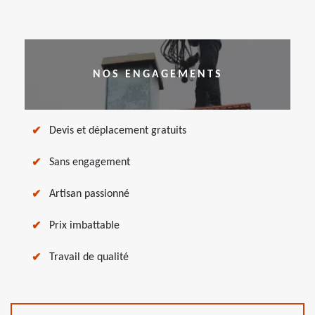
NOS ENGAGEMENTS
Devis et déplacement gratuits
Sans engagement
Artisan passionné
Prix imbattable
Travail de qualité