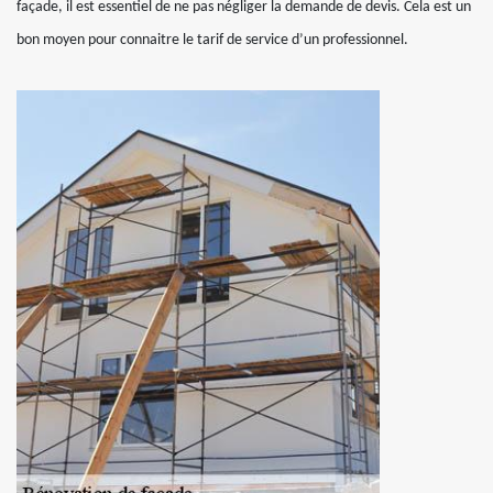
façade, il est essentiel de ne pas négliger la demande de devis. Cela est un
bon moyen pour connaitre le tarif de service d’un professionnel.