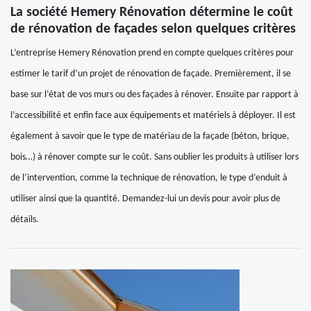
La société Hemery Rénovation détermine le coût
de rénovation de façades selon quelques critères
L’entreprise Hemery Rénovation prend en compte quelques critères pour
estimer le tarif d’un projet de rénovation de façade. Premièrement, il se
base sur l’état de vos murs ou des façades à rénover. Ensuite par rapport à
l’accessibilité et enfin face aux équipements et matériels à déployer. Il est
également à savoir que le type de matériau de la façade (béton, brique,
bois…) à rénover compte sur le coût. Sans oublier les produits à utiliser lors
de l’intervention, comme la technique de rénovation, le type d’enduit à
utiliser ainsi que la quantité. Demandez-lui un devis pour avoir plus de
détails.