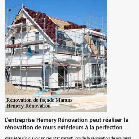
L’entreprise Hemery Rénovation peut réaliser la
rénovation de murs extérieurs à la perfection
Pour être sûr d’avoir un résultat garanti lors de la rénovation de vos murs