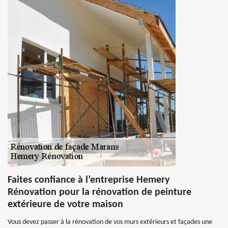
Faites confiance à l’entreprise Hemery
Rénovation pour la rénovation de peinture
extérieure de votre maison
Vous devez passer à la rénovation de vos murs extérieurs et façades une