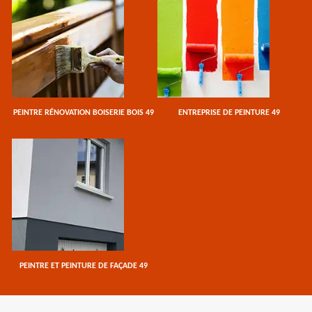
PEINTRE RÉNOVATION BOISERIE BOIS 49
ENTREPRISE DE PEINTURE 49
PEINTRE ET PEINTURE DE FAÇADE 49