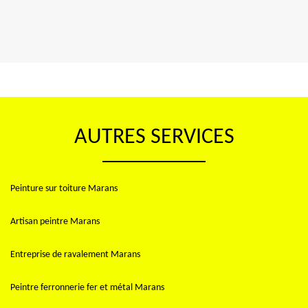
AUTRES SERVICES
Peinture sur toiture Marans
Artisan peintre Marans
Entreprise de ravalement Marans
Peintre ferronnerie fer et métal Marans