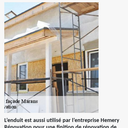
L’enduit est aussi utilisé par l’entreprise Hemery
Rénovation pour une finition de rénovation de