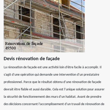
Devis rénovation de façade
La rénovation de façade est une activité loin d’être facile à accomplir. Il
s’agit d’une opération qui demande une intervention d’un prestataire
professionnel. Parce que le résultat obtenu d’une rénovation de façade
devrait être fiable et aussi durable. Cela est l’unique solution pour assurer
la sécurité de fonctionnement des murs d’un habitat. Avant de prendre
des décisions concernant l’accomplissement d’un travail de rénovation de