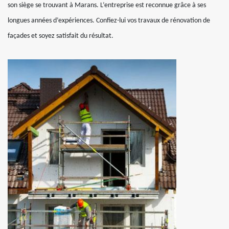
son siège se trouvant à Marans. L’entreprise est reconnue grâce à ses
longues années d’expériences. Confiez-lui vos travaux de rénovation de
façades et soyez satisfait du résultat.