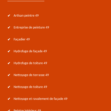
Artisan peintre 49
Entreprise de peinture 49
Façadier 49
Hydrofuge de façade 49
Hydrofuge de toiture 49
Nettoyage de terrasse 49
Nettoyage de toiture 49
Nettoyage et ravalement de façade 49
Peintre intérieur 49