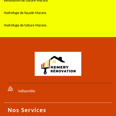
Rénovation de toiture Marans
Hydrofuge de façade Marans
Hydrofuge de toiture Marans
indisponible
Nos Services