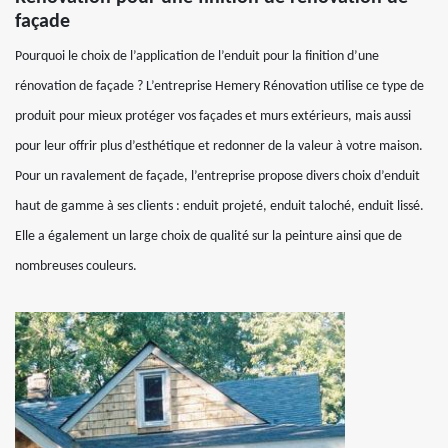
façade
Pourquoi le choix de l’application de l’enduit pour la finition d’une
rénovation de façade ? L’entreprise Hemery Rénovation utilise ce type de
produit pour mieux protéger vos façades et murs extérieurs, mais aussi
pour leur offrir plus d’esthétique et redonner de la valeur à votre maison.
Pour un ravalement de façade, l’entreprise propose divers choix d’enduit
haut de gamme à ses clients : enduit projeté, enduit taloché, enduit lissé.
Elle a également un large choix de qualité sur la peinture ainsi que de
nombreuses couleurs.