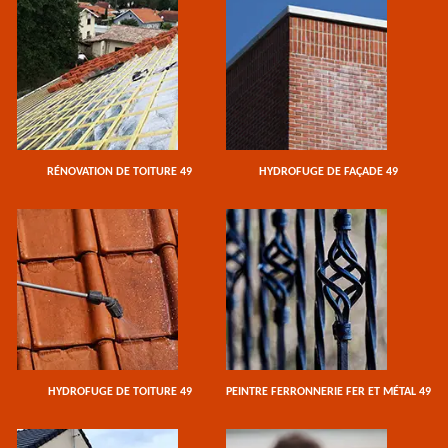
RÉNOVATION DE TOITURE 49
HYDROFUGE DE FAÇADE 49
HYDROFUGE DE TOITURE 49
PEINTRE FERRONNERIE FER ET MÉTAL 49