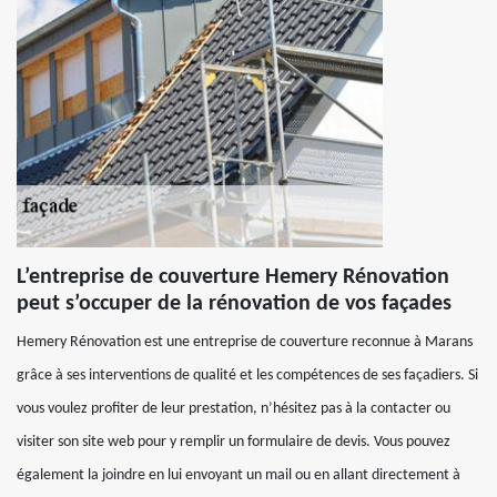
L’entreprise de couverture Hemery Rénovation
peut s’occuper de la rénovation de vos façades
Hemery Rénovation est une entreprise de couverture reconnue à Marans
grâce à ses interventions de qualité et les compétences de ses façadiers. Si
vous voulez profiter de leur prestation, n’hésitez pas à la contacter ou
visiter son site web pour y remplir un formulaire de devis. Vous pouvez
également la joindre en lui envoyant un mail ou en allant directement à