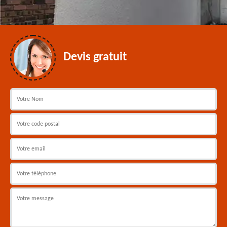
Devis gratuit