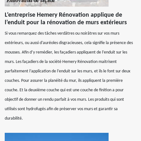
L’entreprise Hemery Rénovation applique de
l’enduit pour la rénovation de murs extérieurs
Si vous remarquez des tâches verdâtres ou noirâtres sur vos murs
extérieurs, ou aussi d’auréoles disgracieuses, cela signifie la présence des
mousses. Afin d’y remédier, les façadiers appliquent de l’enduit sur les
murs. Les façadiers de la société Hemery Rénovation maitrisent
parfaitement l’application de l’enduit sur les murs, et ils le font sur deux
couches. Pour assurer la planéité du mur, ils appliquent la première
couche. Et la deuxième couche qui est une couche de finition a pour
objectif de donner un rendu parfait à vos murs. Les produits qui sont
utilisés sont hydrofugés afin de préserver vos murs et garantir sa
durabilité.