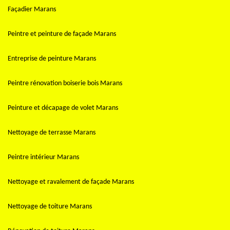
Façadier Marans
Peintre et peinture de façade Marans
Entreprise de peinture Marans
Peintre rénovation boiserie bois Marans
Peinture et décapage de volet Marans
Nettoyage de terrasse Marans
Peintre intérieur Marans
Nettoyage et ravalement de façade Marans
Nettoyage de toiture Marans