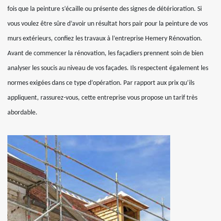
fois que la peinture s’écaille ou présente des signes de détérioration. Si
vous voulez être sûre d’avoir un résultat hors pair pour la peinture de vos
murs extérieurs, confiez les travaux à l’entreprise Hemery Rénovation.
Avant de commencer la rénovation, les façadiers prennent soin de bien
analyser les soucis au niveau de vos façades. Ils respectent également les
normes exigées dans ce type d’opération. Par rapport aux prix qu’ils
appliquent, rassurez-vous, cette entreprise vous propose un tarif très
abordable.