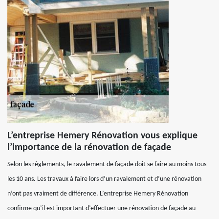
L’entreprise Hemery Rénovation vous explique
l’importance de la rénovation de façade
Selon les règlements, le ravalement de façade doit se faire au moins tous
les 10 ans. Les travaux à faire lors d’un ravalement et d’une rénovation
n’ont pas vraiment de différence. L’entreprise Hemery Rénovation
confirme qu’il est important d’effectuer une rénovation de façade au