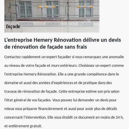
L’entreprise Hemery Rénovation délivre un devis
de rénovation de façade sans frais
Contactez rapidement un expert façadier si vous remarquez une anomalie
au niveau de votre façade et murs extérieurs. Choisissez un expert comme
l’entreprise Hemery Rénovation. Elle a une grande compétence dans le
domaine et aussi des années d’expériences et de pratique dans des
travaux de rénovation de façade. Cette entreprise estime son prix selon
l’état général de vos façades. Vous pouvez lui demander un devis pour
mieux vous préparer financièrement et aussi pour avoir plus de détails
concernant l’intervention. Elle vous établit ce document en moins de 24 h,
et entièrement gratuit.