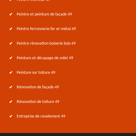
Peintre et peinture de façade 49
Peintre ferronnerie fer et métal 49
Peintre rénovation boiserie bois 49
Peinture et décapage de volet 49
Peinture sur toiture 49
Rénovation de façade 49
Rénovation de toiture 49
Entreprise de ravalement 49