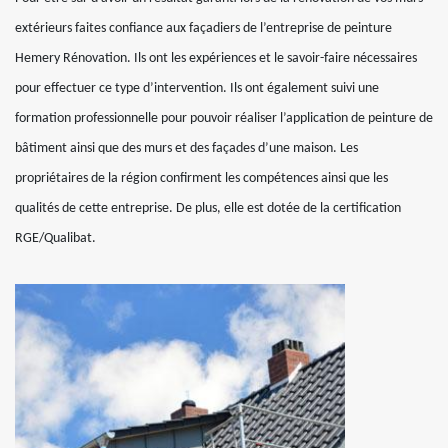
extérieurs faites confiance aux façadiers de l’entreprise de peinture
Hemery Rénovation. Ils ont les expériences et le savoir-faire nécessaires
pour effectuer ce type d’intervention. Ils ont également suivi une
formation professionnelle pour pouvoir réaliser l’application de peinture de
bâtiment ainsi que des murs et des façades d’une maison. Les
propriétaires de la région confirment les compétences ainsi que les
qualités de cette entreprise. De plus, elle est dotée de la certification
RGE/Qualibat.