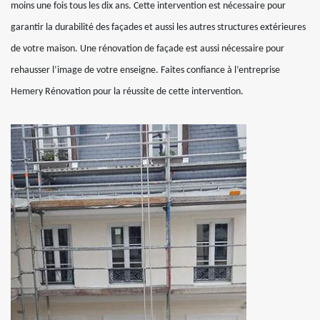
moins une fois tous les dix ans. Cette intervention est nécessaire pour
garantir la durabilité des façades et aussi les autres structures extérieures
de votre maison. Une rénovation de façade est aussi nécessaire pour
rehausser l’image de votre enseigne. Faites confiance à l’entreprise
Hemery Rénovation pour la réussite de cette intervention.