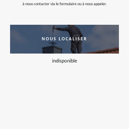
à nous contacter via le formulaire ou à nous appeler.
NOUS LOCALISER
indisponible