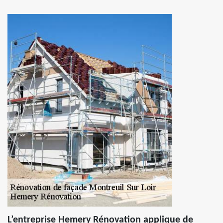
L’entreprise Hemery Rénovation applique de