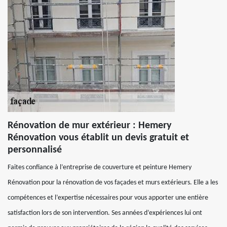
Rénovation de mur extérieur : Hemery
Rénovation vous établit un devis gratuit et
personnalisé
Faites confiance à l’entreprise de couverture et peinture Hemery
Rénovation pour la rénovation de vos façades et murs extérieurs. Elle a les
compétences et l’expertise nécessaires pour vous apporter une entière
satisfaction lors de son intervention. Ses années d’expériences lui ont