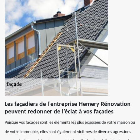
Les façadiers de l’entreprise Hemery Rénovation
peuvent redonner de l’éclat à vos façades
Puisque vos façades sont les éléments les plus exposées de votre maison ou
de votre immeuble, elles sont également victimes de diverses agressions