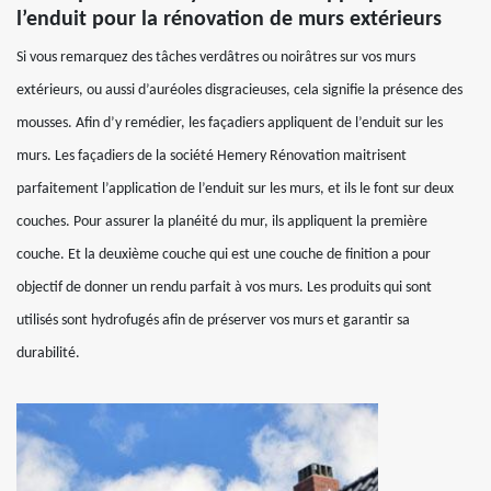
l’enduit pour la rénovation de murs extérieurs
Si vous remarquez des tâches verdâtres ou noirâtres sur vos murs
extérieurs, ou aussi d’auréoles disgracieuses, cela signifie la présence des
mousses. Afin d’y remédier, les façadiers appliquent de l’enduit sur les
murs. Les façadiers de la société Hemery Rénovation maitrisent
parfaitement l’application de l’enduit sur les murs, et ils le font sur deux
couches. Pour assurer la planéité du mur, ils appliquent la première
couche. Et la deuxième couche qui est une couche de finition a pour
objectif de donner un rendu parfait à vos murs. Les produits qui sont
utilisés sont hydrofugés afin de préserver vos murs et garantir sa
durabilité.