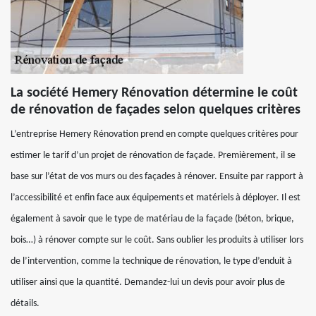
La société Hemery Rénovation détermine le coût
de rénovation de façades selon quelques critères
L’entreprise Hemery Rénovation prend en compte quelques critères pour
estimer le tarif d’un projet de rénovation de façade. Premièrement, il se
base sur l’état de vos murs ou des façades à rénover. Ensuite par rapport à
l’accessibilité et enfin face aux équipements et matériels à déployer. Il est
également à savoir que le type de matériau de la façade (béton, brique,
bois…) à rénover compte sur le coût. Sans oublier les produits à utiliser lors
de l’intervention, comme la technique de rénovation, le type d’enduit à
utiliser ainsi que la quantité. Demandez-lui un devis pour avoir plus de
détails.