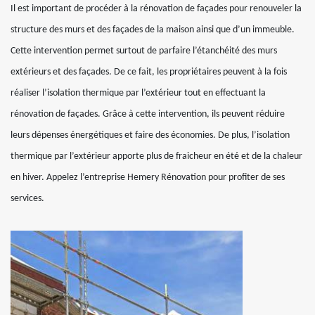
Il est important de procéder à la rénovation de façades pour renouveler la
structure des murs et des façades de la maison ainsi que d’un immeuble.
Cette intervention permet surtout de parfaire l’étanchéité des murs
extérieurs et des façades. De ce fait, les propriétaires peuvent à la fois
réaliser l’isolation thermique par l’extérieur tout en effectuant la
rénovation de façades. Grâce à cette intervention, ils peuvent réduire
leurs dépenses énergétiques et faire des économies. De plus, l’isolation
thermique par l’extérieur apporte plus de fraicheur en été et de la chaleur
en hiver. Appelez l’entreprise Hemery Rénovation pour profiter de ses
services.