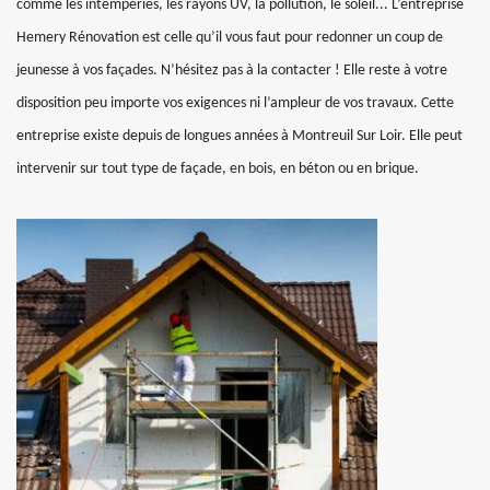
comme les intempéries, les rayons UV, la pollution, le soleil... L’entreprise
Hemery Rénovation est celle qu’il vous faut pour redonner un coup de
jeunesse à vos façades. N’hésitez pas à la contacter ! Elle reste à votre
disposition peu importe vos exigences ni l’ampleur de vos travaux. Cette
entreprise existe depuis de longues années à Montreuil Sur Loir. Elle peut
intervenir sur tout type de façade, en bois, en béton ou en brique.