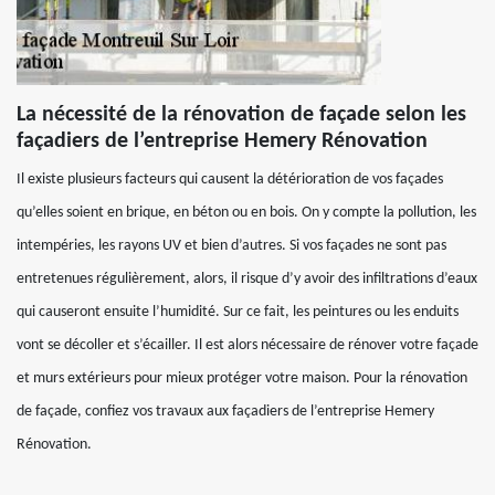
La nécessité de la rénovation de façade selon les
façadiers de l’entreprise Hemery Rénovation
Il existe plusieurs facteurs qui causent la détérioration de vos façades
qu’elles soient en brique, en béton ou en bois. On y compte la pollution, les
intempéries, les rayons UV et bien d’autres. Si vos façades ne sont pas
entretenues régulièrement, alors, il risque d’y avoir des infiltrations d’eaux
qui causeront ensuite l’humidité. Sur ce fait, les peintures ou les enduits
vont se décoller et s’écailler. Il est alors nécessaire de rénover votre façade
et murs extérieurs pour mieux protéger votre maison. Pour la rénovation
de façade, confiez vos travaux aux façadiers de l’entreprise Hemery
Rénovation.