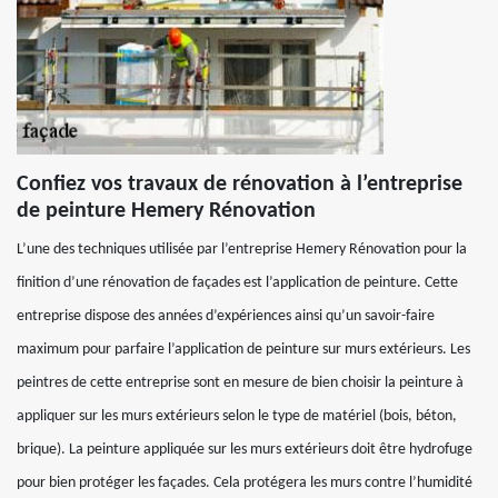
Confiez vos travaux de rénovation à l’entreprise
de peinture Hemery Rénovation
L’une des techniques utilisée par l’entreprise Hemery Rénovation pour la
finition d’une rénovation de façades est l’application de peinture. Cette
entreprise dispose des années d’expériences ainsi qu’un savoir-faire
maximum pour parfaire l’application de peinture sur murs extérieurs. Les
peintres de cette entreprise sont en mesure de bien choisir la peinture à
appliquer sur les murs extérieurs selon le type de matériel (bois, béton,
brique). La peinture appliquée sur les murs extérieurs doit être hydrofuge
pour bien protéger les façades. Cela protégera les murs contre l’humidité