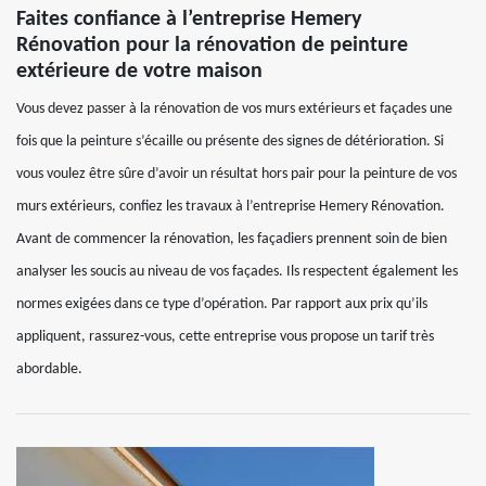
Faites confiance à l’entreprise Hemery
Rénovation pour la rénovation de peinture
extérieure de votre maison
Vous devez passer à la rénovation de vos murs extérieurs et façades une
fois que la peinture s’écaille ou présente des signes de détérioration. Si
vous voulez être sûre d’avoir un résultat hors pair pour la peinture de vos
murs extérieurs, confiez les travaux à l’entreprise Hemery Rénovation.
Avant de commencer la rénovation, les façadiers prennent soin de bien
analyser les soucis au niveau de vos façades. Ils respectent également les
normes exigées dans ce type d’opération. Par rapport aux prix qu’ils
appliquent, rassurez-vous, cette entreprise vous propose un tarif très
abordable.