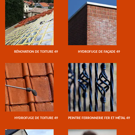
RÉNOVATION DE TOITURE 49
HYDROFUGE DE FAÇADE 49
HYDROFUGE DE TOITURE 49
PEINTRE FERRONNERIE FER ET MÉTAL 49