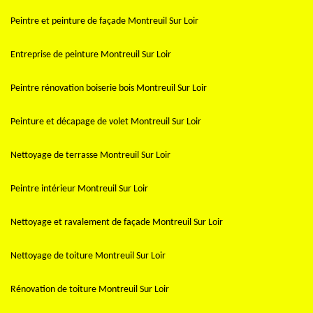
Peintre et peinture de façade Montreuil Sur Loir
Entreprise de peinture Montreuil Sur Loir
Peintre rénovation boiserie bois Montreuil Sur Loir
Peinture et décapage de volet Montreuil Sur Loir
Nettoyage de terrasse Montreuil Sur Loir
Peintre intérieur Montreuil Sur Loir
Nettoyage et ravalement de façade Montreuil Sur Loir
Nettoyage de toiture Montreuil Sur Loir
Rénovation de toiture Montreuil Sur Loir