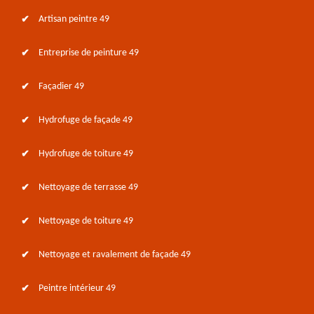
Artisan peintre 49
Entreprise de peinture 49
Façadier 49
Hydrofuge de façade 49
Hydrofuge de toiture 49
Nettoyage de terrasse 49
Nettoyage de toiture 49
Nettoyage et ravalement de façade 49
Peintre intérieur 49