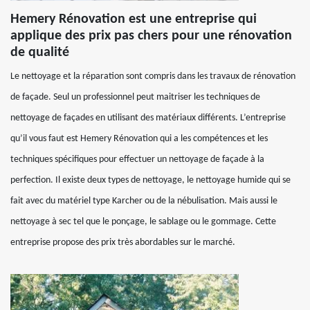
Hemery Rénovation est une entreprise qui
applique des prix pas chers pour une rénovation
de qualité
Le nettoyage et la réparation sont compris dans les travaux de rénovation
de façade. Seul un professionnel peut maitriser les techniques de
nettoyage de façades en utilisant des matériaux différents. L’entreprise
qu’il vous faut est Hemery Rénovation qui a les compétences et les
techniques spécifiques pour effectuer un nettoyage de façade à la
perfection. Il existe deux types de nettoyage, le nettoyage humide qui se
fait avec du matériel type Karcher ou de la nébulisation. Mais aussi le
nettoyage à sec tel que le ponçage, le sablage ou le gommage. Cette
entreprise propose des prix très abordables sur le marché.