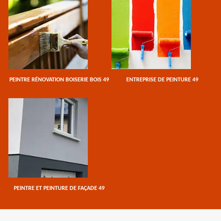
PEINTRE RÉNOVATION BOISERIE BOIS 49
ENTREPRISE DE PEINTURE 49
PEINTRE ET PEINTURE DE FAÇADE 49