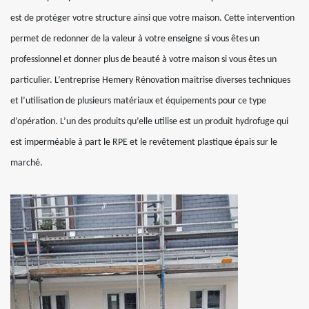
est de protéger votre structure ainsi que votre maison. Cette intervention
permet de redonner de la valeur à votre enseigne si vous êtes un
professionnel et donner plus de beauté à votre maison si vous êtes un
particulier. L’entreprise Hemery Rénovation maitrise diverses techniques
et l’utilisation de plusieurs matériaux et équipements pour ce type
d’opération. L’un des produits qu’elle utilise est un produit hydrofuge qui
est imperméable à part le RPE et le revêtement plastique épais sur le
marché.