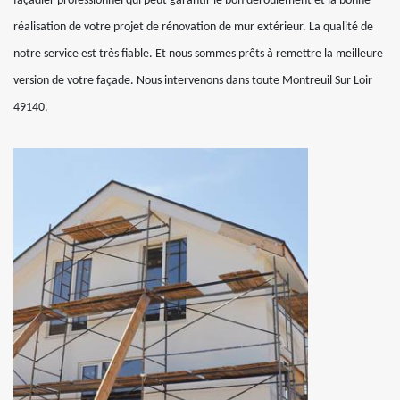
façadier professionnel qui peut garantir le bon déroulement et la bonne
réalisation de votre projet de rénovation de mur extérieur. La qualité de
notre service est très fiable. Et nous sommes prêts à remettre la meilleure
version de votre façade. Nous intervenons dans toute Montreuil Sur Loir
49140.