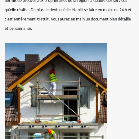
permis de prouver aux propriétaires de la région la qualité des services
qu’elle réalise. De plus, le devis qu’elle établit se faire en moins de 24 h et
c’est entièrement gratuit. Vous aurez en main un document bien détaillé
et personnalisé.