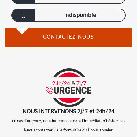
indisponible
CONTACTEZ-NOUS
NOUS INTERVENONS 7j/7 et 24h/24
En cas d’urgence, nous intervenons dans l’immédiat, n’hésitez pas
à nous contacter via le formulaire ou à nous appeler.