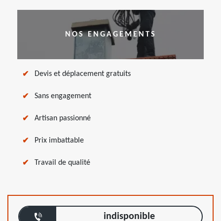
NOS ENGAGEMENTS
Devis et déplacement gratuits
Sans engagement
Artisan passionné
Prix imbattable
Travail de qualité
indisponible