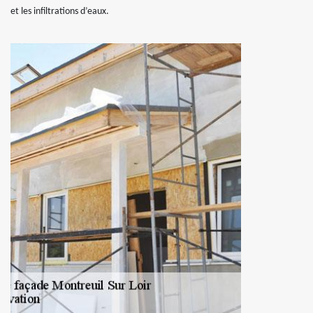
et les infiltrations d’eaux.