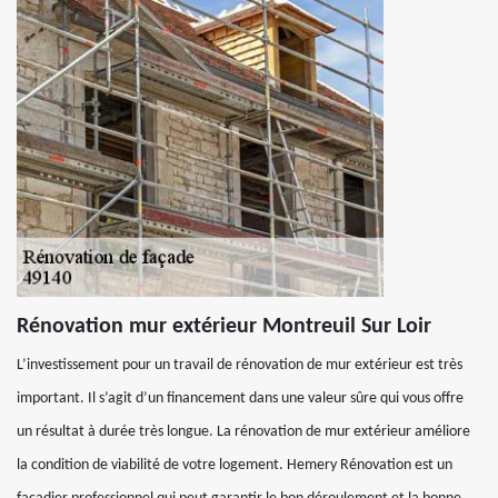
Rénovation mur extérieur Montreuil Sur Loir
L’investissement pour un travail de rénovation de mur extérieur est très
important. Il s’agit d’un financement dans une valeur sûre qui vous offre
un résultat à durée très longue. La rénovation de mur extérieur améliore
la condition de viabilité de votre logement. Hemery Rénovation est un