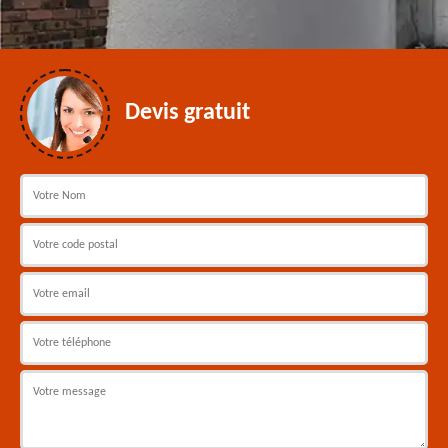
Devis gratuit