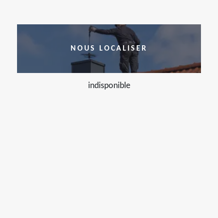
NOUS LOCALISER
indisponible