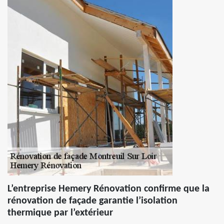
L’entreprise Hemery Rénovation confirme que la
rénovation de façade garantie l’isolation
thermique par l’extérieur