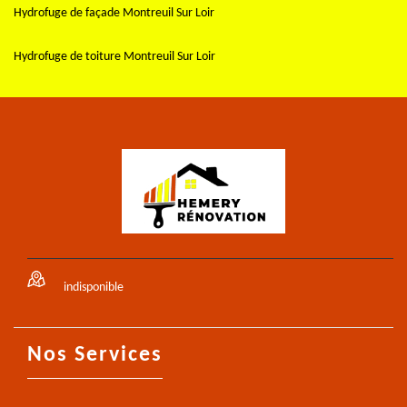
Hydrofuge de façade Montreuil Sur Loir
Hydrofuge de toiture Montreuil Sur Loir
indisponible
Nos Services