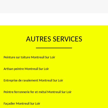
AUTRES SERVICES
Peinture sur toiture Montreuil Sur Loir
Artisan peintre Montreuil Sur Loir
Entreprise de ravalement Montreuil Sur Loir
Peintre ferronnerie fer et métal Montreuil Sur Loir
Façadier Montreuil Sur Loir