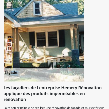
Les façadiers de l’entreprise Hemery Rénovation
applique des produits imperméables en
rénovation
La raison principale de réaliser une rénovation de façade et mur extérieur