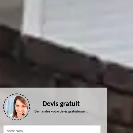
Devis gratuit
Demandez votre devis gratuitement