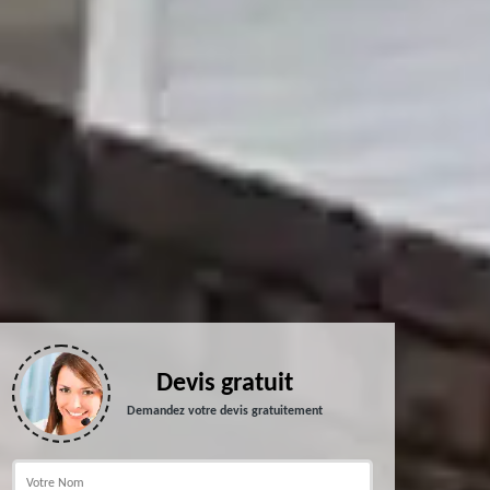
Devis gratuit
Demandez votre devis gratuitement