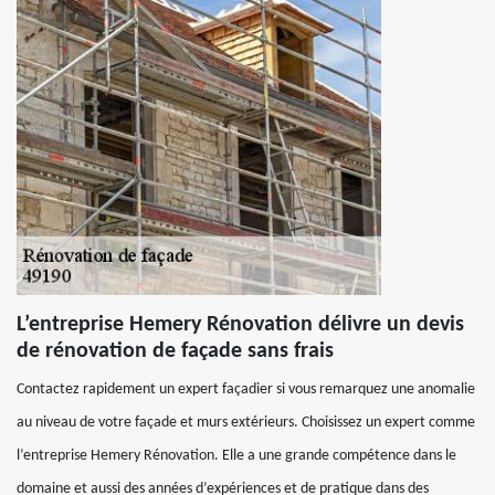
L’entreprise Hemery Rénovation délivre un devis
de rénovation de façade sans frais
Contactez rapidement un expert façadier si vous remarquez une anomalie
au niveau de votre façade et murs extérieurs. Choisissez un expert comme
l’entreprise Hemery Rénovation. Elle a une grande compétence dans le
domaine et aussi des années d’expériences et de pratique dans des