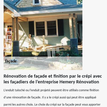
Rénovation de façade et finition par le crépi avec
les façadiers de l’entreprise Hemery Rénovation
L’enduit taloché ou l’enduit projeté peuvent être utilisés comme finition
d’une rénovation de façade. Il y a le crépi aussi qui peut être appliqué
parmi les autres choix. Le choix du crépi sur la façade peut vous apporter