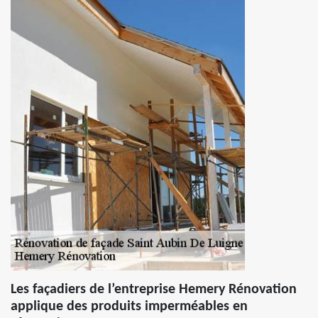
Les façadiers de l’entreprise Hemery Rénovation
applique des produits imperméables en