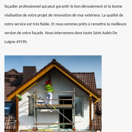
façadier professionnel qui peut garantir le bon déroulement et la bonne
réalisation de votre projet de rénovation de mur extérieur. La qualité de
notre service est très fiable. Et nous sommes prêts à remettre la meilleure
version de votre façade. Nous intervenons dans toute Saint Aubin De
Luigne 49190.