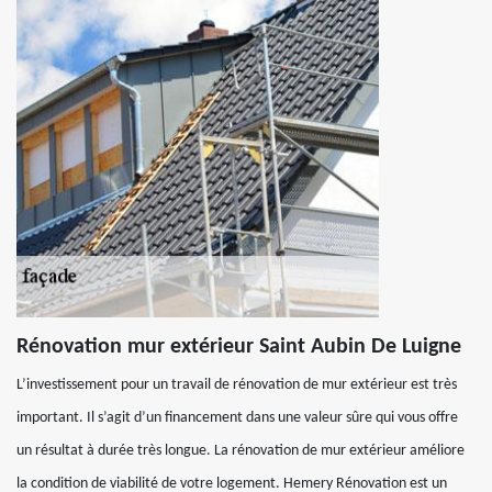
Rénovation mur extérieur Saint Aubin De Luigne
L’investissement pour un travail de rénovation de mur extérieur est très
important. Il s’agit d’un financement dans une valeur sûre qui vous offre
un résultat à durée très longue. La rénovation de mur extérieur améliore
la condition de viabilité de votre logement. Hemery Rénovation est un