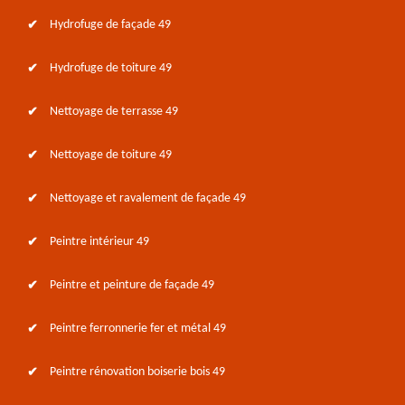
Hydrofuge de façade 49
Hydrofuge de toiture 49
Nettoyage de terrasse 49
Nettoyage de toiture 49
Nettoyage et ravalement de façade 49
Peintre intérieur 49
Peintre et peinture de façade 49
Peintre ferronnerie fer et métal 49
Peintre rénovation boiserie bois 49