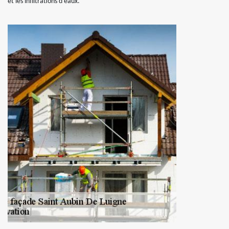
et les infiltrations d’eaux.