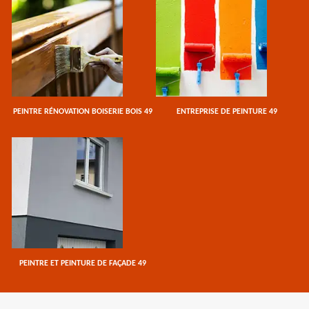
PEINTRE RÉNOVATION BOISERIE BOIS 49
ENTREPRISE DE PEINTURE 49
PEINTRE ET PEINTURE DE FAÇADE 49