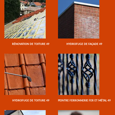
RÉNOVATION DE TOITURE 49
HYDROFUGE DE FAÇADE 49
HYDROFUGE DE TOITURE 49
PEINTRE FERRONNERIE FER ET MÉTAL 49