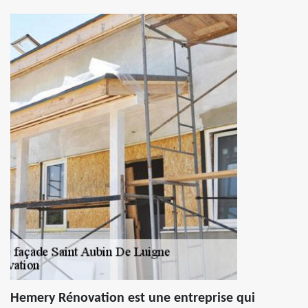
Hemery Rénovation est une entreprise qui