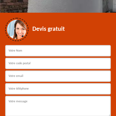
Devis gratuit