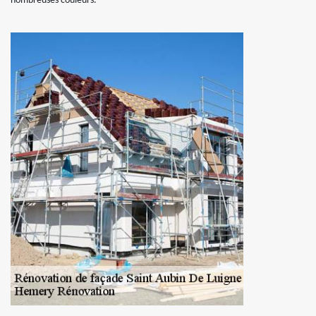
nombreuses couleurs.