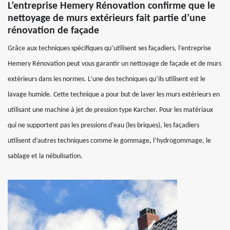
L’entreprise Hemery Rénovation confirme que le
nettoyage de murs extérieurs fait partie d’une
rénovation de façade
Grâce aux techniques spécifiques qu’utilisent ses façadiers, l’entreprise
Hemery Rénovation peut vous garantir un nettoyage de façade et de murs
extérieurs dans les normes. L’une des techniques qu’ils utilisent est le
lavage humide. Cette technique a pour but de laver les murs extérieurs en
utilisant une machine à jet de pression type Karcher. Pour les matériaux
qui ne supportent pas les pressions d’eau (les briques), les façadiers
utilisent d’autres techniques comme le gommage, l’hydrogommage, le
sablage et la nébulisation.