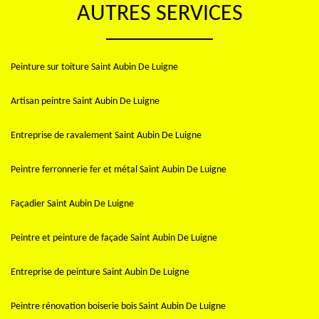
AUTRES SERVICES
Peinture sur toiture Saint Aubin De Luigne
Artisan peintre Saint Aubin De Luigne
Entreprise de ravalement Saint Aubin De Luigne
Peintre ferronnerie fer et métal Saint Aubin De Luigne
Façadier Saint Aubin De Luigne
Peintre et peinture de façade Saint Aubin De Luigne
Entreprise de peinture Saint Aubin De Luigne
Peintre rénovation boiserie bois Saint Aubin De Luigne