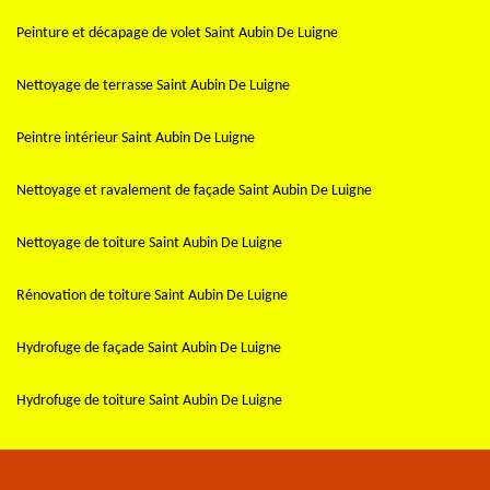
Peinture et décapage de volet Saint Aubin De Luigne
Nettoyage de terrasse Saint Aubin De Luigne
Peintre intérieur Saint Aubin De Luigne
Nettoyage et ravalement de façade Saint Aubin De Luigne
Nettoyage de toiture Saint Aubin De Luigne
Rénovation de toiture Saint Aubin De Luigne
Hydrofuge de façade Saint Aubin De Luigne
Hydrofuge de toiture Saint Aubin De Luigne