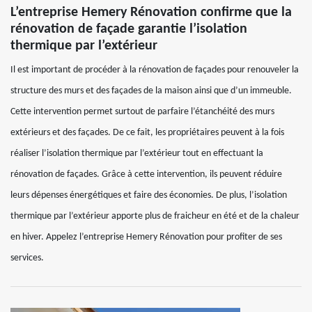
L’entreprise Hemery Rénovation confirme que la
rénovation de façade garantie l’isolation
thermique par l’extérieur
Il est important de procéder à la rénovation de façades pour renouveler la
structure des murs et des façades de la maison ainsi que d’un immeuble.
Cette intervention permet surtout de parfaire l’étanchéité des murs
extérieurs et des façades. De ce fait, les propriétaires peuvent à la fois
réaliser l’isolation thermique par l’extérieur tout en effectuant la
rénovation de façades. Grâce à cette intervention, ils peuvent réduire
leurs dépenses énergétiques et faire des économies. De plus, l’isolation
thermique par l’extérieur apporte plus de fraicheur en été et de la chaleur
en hiver. Appelez l’entreprise Hemery Rénovation pour profiter de ses
services.