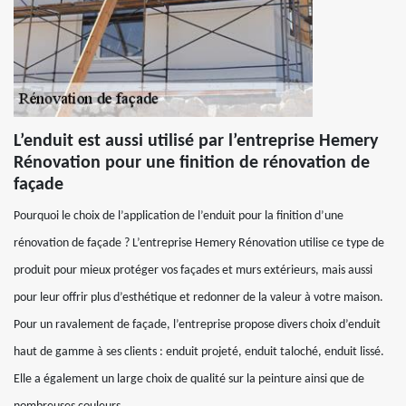
L’enduit est aussi utilisé par l’entreprise Hemery
Rénovation pour une finition de rénovation de
façade
Pourquoi le choix de l’application de l’enduit pour la finition d’une
rénovation de façade ? L’entreprise Hemery Rénovation utilise ce type de
produit pour mieux protéger vos façades et murs extérieurs, mais aussi
pour leur offrir plus d’esthétique et redonner de la valeur à votre maison.
Pour un ravalement de façade, l’entreprise propose divers choix d’enduit
haut de gamme à ses clients : enduit projeté, enduit taloché, enduit lissé.
Elle a également un large choix de qualité sur la peinture ainsi que de