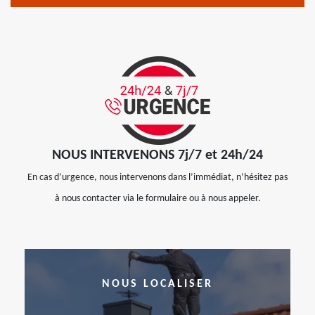
NOUS INTERVENONS 7j/7 et 24h/24
En cas d’urgence, nous intervenons dans l’immédiat, n’hésitez pas
à nous contacter via le formulaire ou à nous appeler.
NOUS LOCALISER