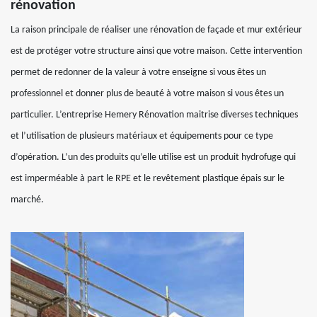
rénovation
La raison principale de réaliser une rénovation de façade et mur extérieur
est de protéger votre structure ainsi que votre maison. Cette intervention
permet de redonner de la valeur à votre enseigne si vous êtes un
professionnel et donner plus de beauté à votre maison si vous êtes un
particulier. L’entreprise Hemery Rénovation maitrise diverses techniques
et l’utilisation de plusieurs matériaux et équipements pour ce type
d’opération. L’un des produits qu’elle utilise est un produit hydrofuge qui
est imperméable à part le RPE et le revêtement plastique épais sur le
marché.