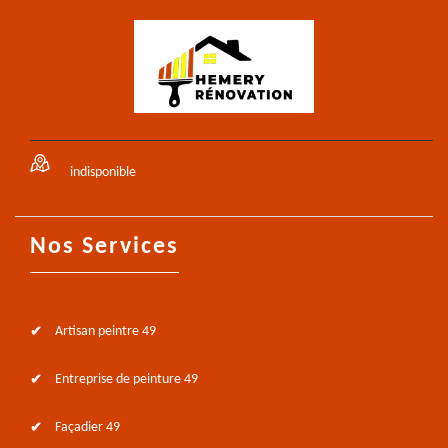
indisponible
Nos Services
Artisan peintre 49
Entreprise de peinture 49
Façadier 49