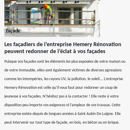
Les façadiers de l’entreprise Hemery Rénovation
peuvent redonner de l’éclat à vos façades
Puisque vos façades sont les éléments les plus exposées de votre maison ou
de votre immeuble, elles sont également victimes de diverses agressions
comme les intempéries, les rayons UV, la pollution, le soleil... L’entreprise
Hemery Rénovation est celle qu’il vous faut pour redonner un coup de
jeunesse à vos façades. N’hésitez pas à la contacter ! Elle reste à votre
disposition peu importe vos exigences ni l’ampleur de vos travaux. Cette
entreprise existe depuis de longues années à Saint Aubin De Luigne. Elle
peut intervenir sur tout type de façade, en bois, en béton ou en brique.