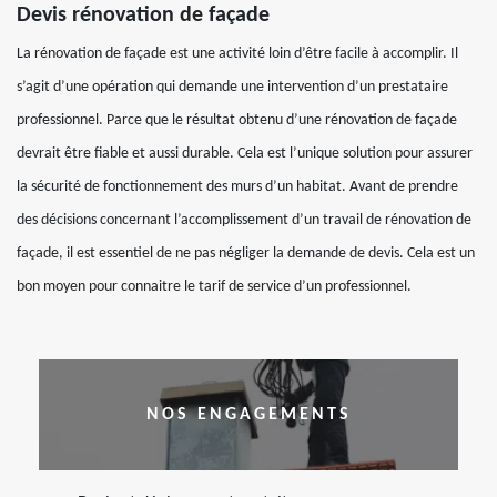
Devis rénovation de façade
La rénovation de façade est une activité loin d’être facile à accomplir. Il
s’agit d’une opération qui demande une intervention d’un prestataire
professionnel. Parce que le résultat obtenu d’une rénovation de façade
devrait être fiable et aussi durable. Cela est l’unique solution pour assurer
la sécurité de fonctionnement des murs d’un habitat. Avant de prendre
des décisions concernant l’accomplissement d’un travail de rénovation de
façade, il est essentiel de ne pas négliger la demande de devis. Cela est un
bon moyen pour connaitre le tarif de service d’un professionnel.
NOS ENGAGEMENTS