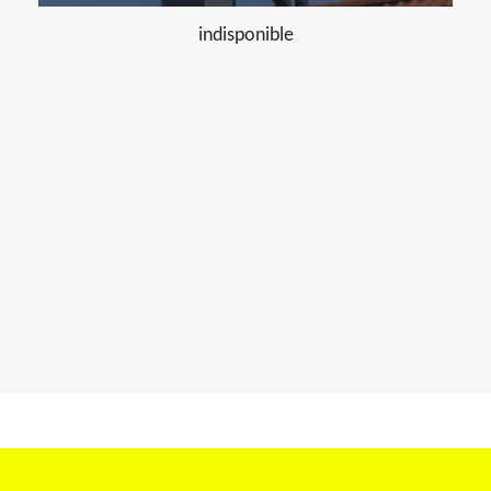
indisponible