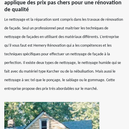
applique des prix pas chers pour une rénovation
de qualité
Le nettoyage et la réparation sont compris dans les travaux de rénovation
de façade. Seul un professionnel peut maitriser les techniques de
nettoyage de façades en utilisant des matériaux différents. L’entreprise
qu’il vous faut est Hemery Rénovation qui a les compétences et les
techniques spécifiques pour effectuer un nettoyage de façade à la
perfection. Il existe deux types de nettoyage, le nettoyage humide qui se
fait avec du matériel type Karcher ou de la nébulisation. Mais aussi le
nettoyage à sec tel que le ponçage, le sablage ou le gommage. Cette
entreprise propose des prix très abordables sur le marché.