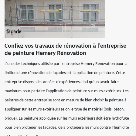
Confiez vos travaux de rénovation à l’entreprise
de peinture Hemery Rénovation
L’une des techniques utilisée par l’entreprise Hemery Rénovation pour la
finition d’une rénovation de façades est l’application de peinture. Cette
entreprise dispose des années d’expériences ainsi qu’un savoir-faire
maximum pour parfaire l’application de peinture sur murs extérieurs. Les
peintres de cette entreprise sont en mesure de bien choisir la peinture à
appliquer sur les murs extérieurs selon le type de matériel (bois, béton,
brique). La peinture appliquée sur les murs extérieurs doit être hydrofuge
pour bien protéger les façades. Cela protégera les murs contre l’humidité