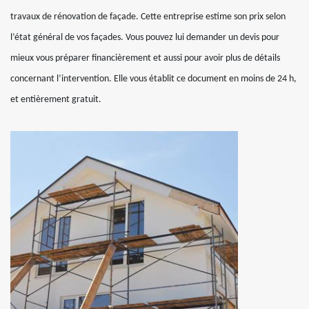
travaux de rénovation de façade. Cette entreprise estime son prix selon
l’état général de vos façades. Vous pouvez lui demander un devis pour
mieux vous préparer financièrement et aussi pour avoir plus de détails
concernant l’intervention. Elle vous établit ce document en moins de 24 h,
et entièrement gratuit.