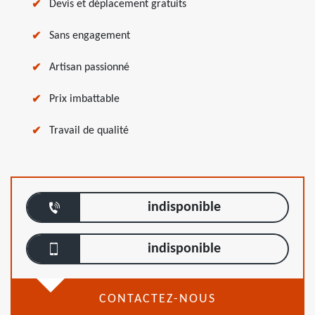
Devis et déplacement gratuits
Sans engagement
Artisan passionné
Prix imbattable
Travail de qualité
indisponible
indisponible
CONTACTEZ-NOUS