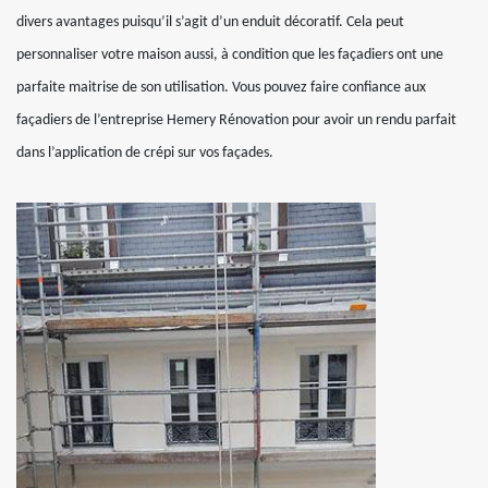
divers avantages puisqu’il s’agit d’un enduit décoratif. Cela peut
personnaliser votre maison aussi, à condition que les façadiers ont une
parfaite maitrise de son utilisation. Vous pouvez faire confiance aux
façadiers de l’entreprise Hemery Rénovation pour avoir un rendu parfait
dans l’application de crépi sur vos façades.