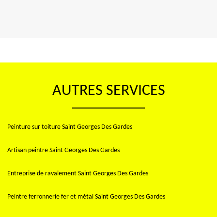
AUTRES SERVICES
Peinture sur toiture Saint Georges Des Gardes
Artisan peintre Saint Georges Des Gardes
Entreprise de ravalement Saint Georges Des Gardes
Peintre ferronnerie fer et métal Saint Georges Des Gardes