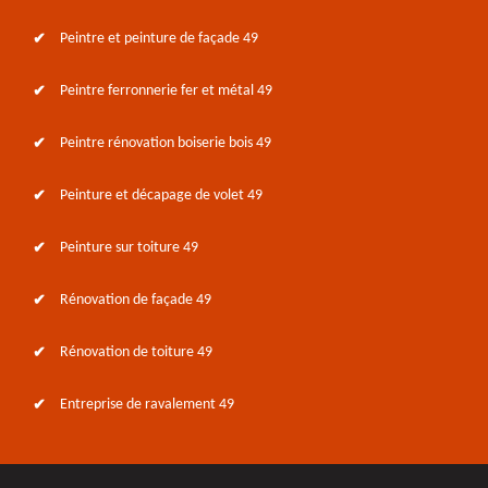
Peintre et peinture de façade 49
Peintre ferronnerie fer et métal 49
Peintre rénovation boiserie bois 49
Peinture et décapage de volet 49
Peinture sur toiture 49
Rénovation de façade 49
Rénovation de toiture 49
Entreprise de ravalement 49