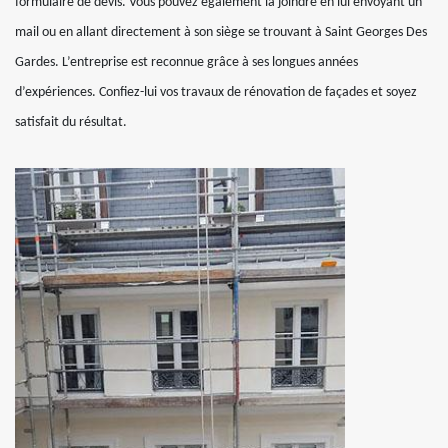
formulaire de devis. Vous pouvez également la joindre en lui envoyant un
mail ou en allant directement à son siège se trouvant à Saint Georges Des
Gardes. L’entreprise est reconnue grâce à ses longues années
d’expériences. Confiez-lui vos travaux de rénovation de façades et soyez
satisfait du résultat.