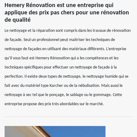
Hemery Rénovation est une entreprise qui
applique des prix pas chers pour une rénovation
de qualité
Le nettoyage et la réparation sont compris dans les travaux de rénovation
de façade. Seul un professionnel peut maitriser les techniques de
nettoyage de façades en utilisant des matériaux différents. L’entreprise
qu’il vous faut est Hemery Rénovation qui a les compétences et les
techniques spécifiques pour effectuer un nettoyage de façade à la
perfection. Il existe deux types de nettoyage, le nettoyage humide qui se
fait avec du matériel type Karcher ou de la nébulisation. Mais aussi le
nettoyage à sec tel que le ponçage, le sablage ou le gommage. Cette
entreprise propose des prix très abordables sur le marché.