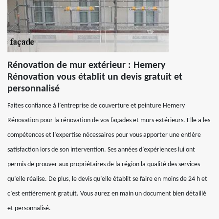
Rénovation de mur extérieur : Hemery
Rénovation vous établit un devis gratuit et
personnalisé
Faites confiance à l’entreprise de couverture et peinture Hemery
Rénovation pour la rénovation de vos façades et murs extérieurs. Elle a les
compétences et l’expertise nécessaires pour vous apporter une entière
satisfaction lors de son intervention. Ses années d’expériences lui ont
permis de prouver aux propriétaires de la région la qualité des services
qu’elle réalise. De plus, le devis qu’elle établit se faire en moins de 24 h et
c’est entièrement gratuit. Vous aurez en main un document bien détaillé
et personnalisé.