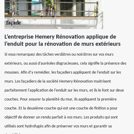
L’entreprise Hemery Rénovation applique de
l’enduit pour la rénovation de murs extérieurs
Si vous remarquez des tâches verdâtres ou noirâtres sur vos murs
extérieurs, ou aussi d’auréoles disgracieuses, cela signifie la présence des
mousses. Afin d’y remédier, les façadiers appliquent de l’enduit sur les
murs. Les façadiers de la société Hemery Rénovation maitrisent
parfaitement l’application de l’enduit sur les murs, et ils le font sur deux
couches. Pour assurer la planéité du mur, ils appliquent la première
couche. Et la deuxième couche qui est une couche de finition a pour
objectif de donner un rendu parfait à vos murs. Les produits qui sont
utilisés sont hydrofugés afin de préserver vos murs et garantir sa