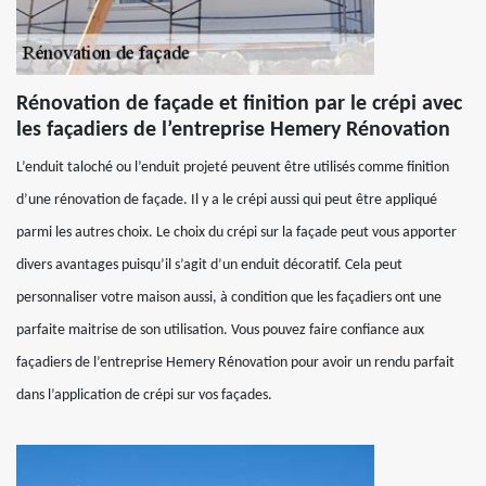
Rénovation de façade et finition par le crépi avec
les façadiers de l’entreprise Hemery Rénovation
L’enduit taloché ou l’enduit projeté peuvent être utilisés comme finition
d’une rénovation de façade. Il y a le crépi aussi qui peut être appliqué
parmi les autres choix. Le choix du crépi sur la façade peut vous apporter
divers avantages puisqu’il s’agit d’un enduit décoratif. Cela peut
personnaliser votre maison aussi, à condition que les façadiers ont une
parfaite maitrise de son utilisation. Vous pouvez faire confiance aux
façadiers de l’entreprise Hemery Rénovation pour avoir un rendu parfait
dans l’application de crépi sur vos façades.