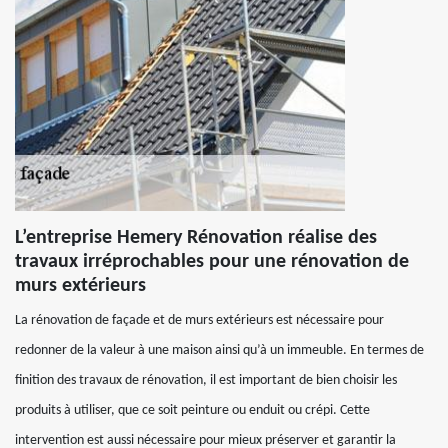
L’entreprise Hemery Rénovation réalise des
travaux irréprochables pour une rénovation de
murs extérieurs
La rénovation de façade et de murs extérieurs est nécessaire pour
redonner de la valeur à une maison ainsi qu’à un immeuble. En termes de
finition des travaux de rénovation, il est important de bien choisir les
produits à utiliser, que ce soit peinture ou enduit ou crépi. Cette
intervention est aussi nécessaire pour mieux préserver et garantir la