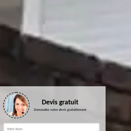
Devis gratuit
Demandez votre devis gratuitement