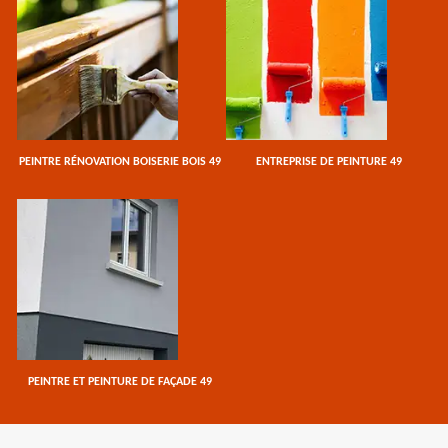
PEINTRE RÉNOVATION BOISERIE BOIS 49
ENTREPRISE DE PEINTURE 49
PEINTRE ET PEINTURE DE FAÇADE 49