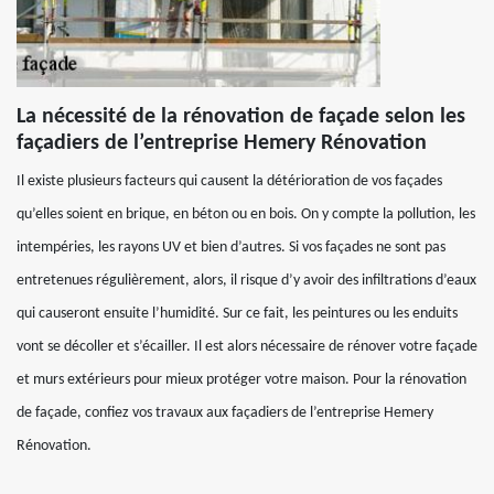
La nécessité de la rénovation de façade selon les
façadiers de l’entreprise Hemery Rénovation
Il existe plusieurs facteurs qui causent la détérioration de vos façades
qu’elles soient en brique, en béton ou en bois. On y compte la pollution, les
intempéries, les rayons UV et bien d’autres. Si vos façades ne sont pas
entretenues régulièrement, alors, il risque d’y avoir des infiltrations d’eaux
qui causeront ensuite l’humidité. Sur ce fait, les peintures ou les enduits
vont se décoller et s’écailler. Il est alors nécessaire de rénover votre façade
et murs extérieurs pour mieux protéger votre maison. Pour la rénovation
de façade, confiez vos travaux aux façadiers de l’entreprise Hemery
Rénovation.