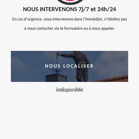
NOUS INTERVENONS 7j/7 et 24h/24
En cas d’urgence, nous intervenons dans l’immédiat, n’hésitez pas
à nous contacter via le formulaire ou à nous appeler.
NOUS LOCALISER
indisponible