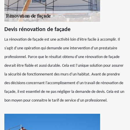
Devis rénovation de façade
La rénovation de façade est une activité loin d’être facile à accomplir. Il
s’agit d’une opération qui demande une intervention d’un prestataire
professionnel. Parce que le résultat obtenu d’une rénovation de façade
devrait être fiable et aussi durable. Cela est l’unique solution pour assurer
la sécurité de fonctionnement des murs d’un habitat. Avant de prendre
des décisions concernant l’accomplissement d’un travail de rénovation de
façade, il est essentiel de ne pas négliger la demande de devis. Cela est un
bon moyen pour connaitre le tarif de service d’un professionnel.