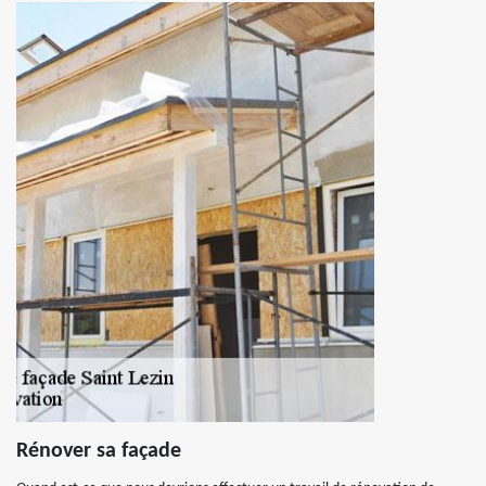
Rénover sa façade