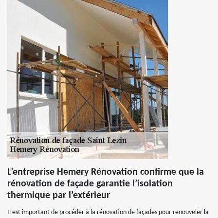
L’entreprise Hemery Rénovation confirme que la
rénovation de façade garantie l’isolation
thermique par l’extérieur
Il est important de procéder à la rénovation de façades pour renouveler la