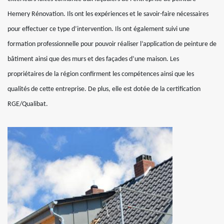
Hemery Rénovation. Ils ont les expériences et le savoir-faire nécessaires
pour effectuer ce type d’intervention. Ils ont également suivi une
formation professionnelle pour pouvoir réaliser l’application de peinture de
bâtiment ainsi que des murs et des façades d’une maison. Les
propriétaires de la région confirment les compétences ainsi que les
qualités de cette entreprise. De plus, elle est dotée de la certification
RGE/Qualibat.