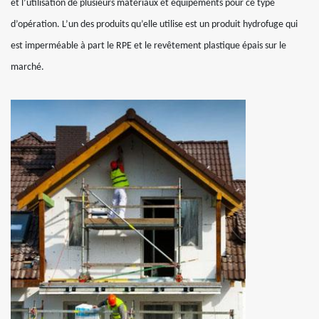
et l’utilisation de plusieurs matériaux et équipements pour ce type
d’opération. L’un des produits qu’elle utilise est un produit hydrofuge qui
est imperméable à part le RPE et le revêtement plastique épais sur le
marché.