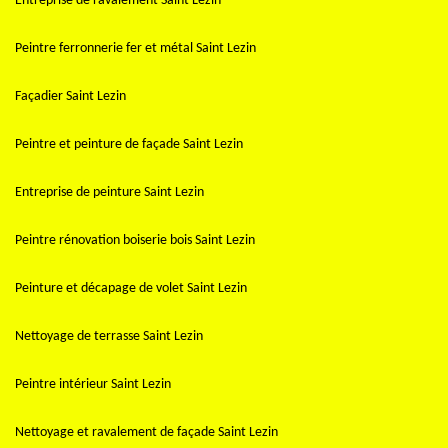
Entreprise de ravalement Saint Lezin
Peintre ferronnerie fer et métal Saint Lezin
Façadier Saint Lezin
Peintre et peinture de façade Saint Lezin
Entreprise de peinture Saint Lezin
Peintre rénovation boiserie bois Saint Lezin
Peinture et décapage de volet Saint Lezin
Nettoyage de terrasse Saint Lezin
Peintre intérieur Saint Lezin
Nettoyage et ravalement de façade Saint Lezin