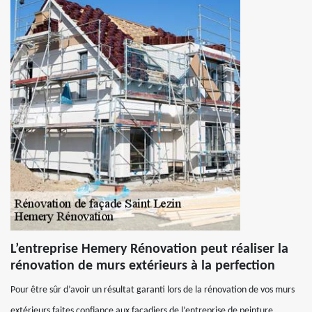
L’entreprise Hemery Rénovation peut réaliser la
rénovation de murs extérieurs à la perfection
Pour être sûr d’avoir un résultat garanti lors de la rénovation de vos murs
extérieurs faites confiance aux façadiers de l’entreprise de peinture