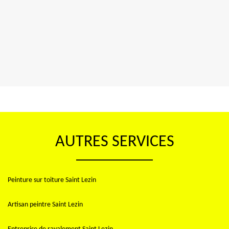
AUTRES SERVICES
Peinture sur toiture Saint Lezin
Artisan peintre Saint Lezin