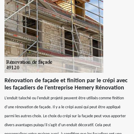
Rénovation de façade et finition par le crépi avec
les façadiers de l’entreprise Hemery Rénovation
L’enduit taloché ou l’enduit projeté peuvent être utilisés comme finition
d’une rénovation de façade. Il y a le crépi aussi qui peut être appliqué
parmi les autres choix. Le choix du crépi sur la façade peut vous apporter
divers avantages puisqu’il s’agit d’un enduit décoratif. Cela peut