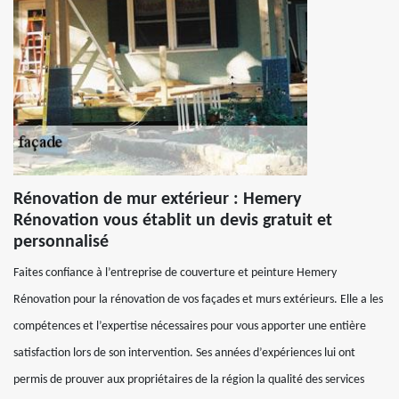
Rénovation de mur extérieur : Hemery
Rénovation vous établit un devis gratuit et
personnalisé
Faites confiance à l’entreprise de couverture et peinture Hemery
Rénovation pour la rénovation de vos façades et murs extérieurs. Elle a les
compétences et l’expertise nécessaires pour vous apporter une entière
satisfaction lors de son intervention. Ses années d’expériences lui ont
permis de prouver aux propriétaires de la région la qualité des services