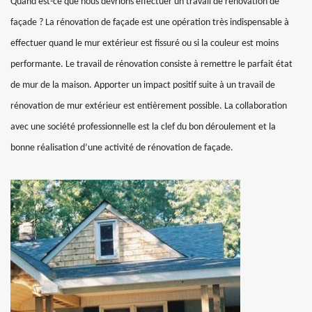
Quand est-ce que nous devrions effectuer un travail de rénovation de
façade ? La rénovation de façade est une opération très indispensable à
effectuer quand le mur extérieur est fissuré ou si la couleur est moins
performante. Le travail de rénovation consiste à remettre le parfait état
de mur de la maison. Apporter un impact positif suite à un travail de
rénovation de mur extérieur est entièrement possible. La collaboration
avec une société professionnelle est la clef du bon déroulement et la
bonne réalisation d’une activité de rénovation de façade.