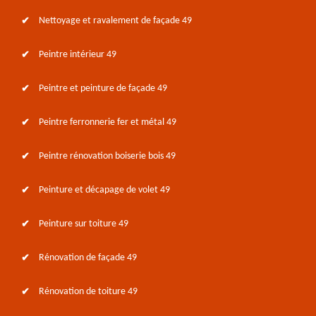
Nettoyage et ravalement de façade 49
Peintre intérieur 49
Peintre et peinture de façade 49
Peintre ferronnerie fer et métal 49
Peintre rénovation boiserie bois 49
Peinture et décapage de volet 49
Peinture sur toiture 49
Rénovation de façade 49
Rénovation de toiture 49