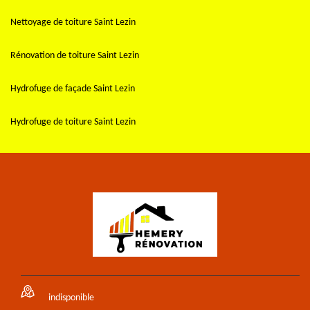
Nettoyage de toiture Saint Lezin
Rénovation de toiture Saint Lezin
Hydrofuge de façade Saint Lezin
Hydrofuge de toiture Saint Lezin
indisponible