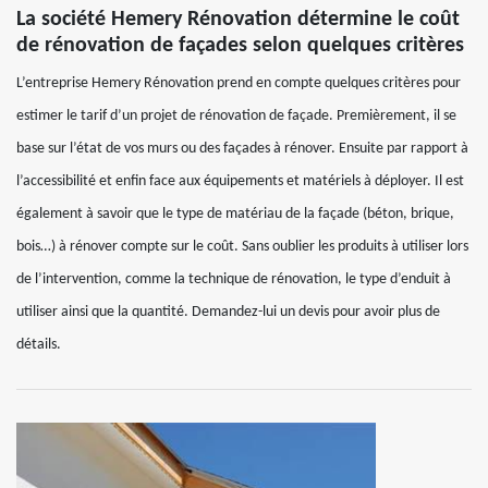
La société Hemery Rénovation détermine le coût
de rénovation de façades selon quelques critères
L’entreprise Hemery Rénovation prend en compte quelques critères pour
estimer le tarif d’un projet de rénovation de façade. Premièrement, il se
base sur l’état de vos murs ou des façades à rénover. Ensuite par rapport à
l’accessibilité et enfin face aux équipements et matériels à déployer. Il est
également à savoir que le type de matériau de la façade (béton, brique,
bois…) à rénover compte sur le coût. Sans oublier les produits à utiliser lors
de l’intervention, comme la technique de rénovation, le type d’enduit à
utiliser ainsi que la quantité. Demandez-lui un devis pour avoir plus de
détails.