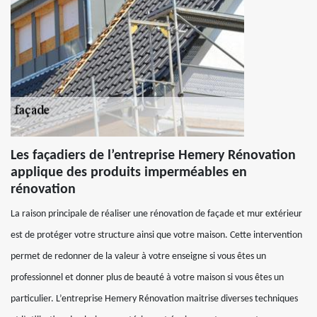
Les façadiers de l’entreprise Hemery Rénovation
applique des produits imperméables en
rénovation
La raison principale de réaliser une rénovation de façade et mur extérieur
est de protéger votre structure ainsi que votre maison. Cette intervention
permet de redonner de la valeur à votre enseigne si vous êtes un
professionnel et donner plus de beauté à votre maison si vous êtes un
particulier. L’entreprise Hemery Rénovation maitrise diverses techniques