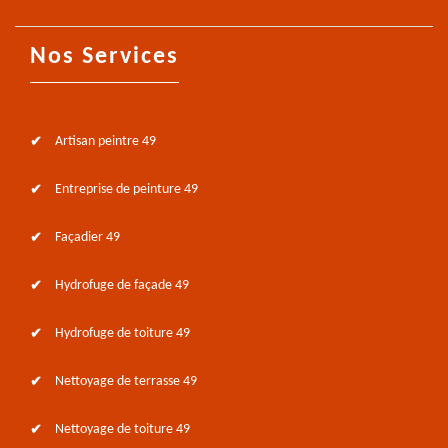
Nos Services
Artisan peintre 49
Entreprise de peinture 49
Façadier 49
Hydrofuge de façade 49
Hydrofuge de toiture 49
Nettoyage de terrasse 49
Nettoyage de toiture 49