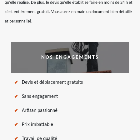
qu’elle réalise. De plus, le devis qu’elle établit se faire en moins de 24 h et
c’est entièrement gratuit. Vous aurez en main un document bien détaillé
et personnalisé.
NOS ENGAGEMENTS
Devis et déplacement gratuits
Sans engagement
Artisan passionné
Prix imbattable
Travail de qualité