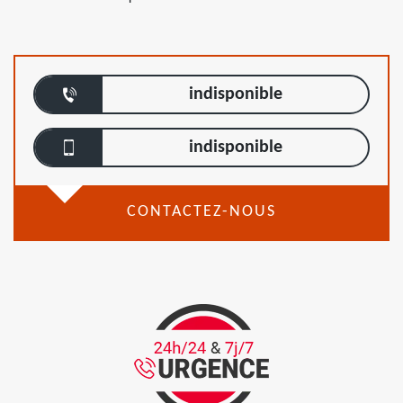
indisponible
indisponible
CONTACTEZ-NOUS