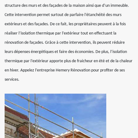
structure des murs et des façades de la maison ainsi que d’un immeuble.
Cette intervention permet surtout de parfaire l’étanchéité des murs
extérieurs et des façades. De ce fait, les propriétaires peuvent à la fois
réaliser l’isolation thermique par l’extérieur tout en effectuant la
rénovation de façades. Grâce à cette intervention, ils peuvent réduire
leurs dépenses énergétiques et faire des économies. De plus, l’isolation
thermique par l’extérieur apporte plus de fraicheur en été et de la chaleur
en hiver. Appelez l’entreprise Hemery Rénovation pour profiter de ses
services.