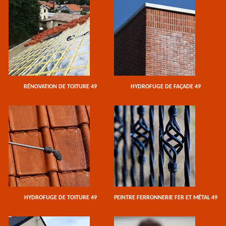
RÉNOVATION DE TOITURE 49
HYDROFUGE DE FAÇADE 49
HYDROFUGE DE TOITURE 49
PEINTRE FERRONNERIE FER ET MÉTAL 49