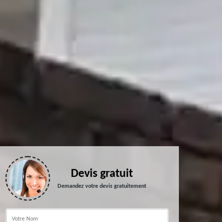
Devis gratuit
Demandez votre devis gratuitement