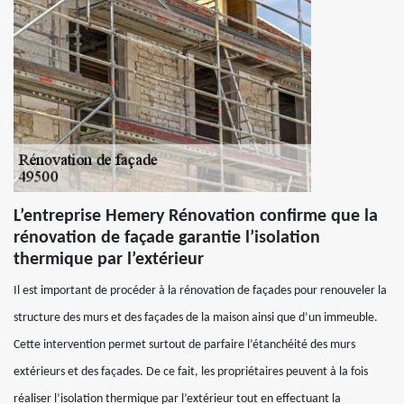
L’entreprise Hemery Rénovation confirme que la
rénovation de façade garantie l’isolation
thermique par l’extérieur
Il est important de procéder à la rénovation de façades pour renouveler la
structure des murs et des façades de la maison ainsi que d’un immeuble.
Cette intervention permet surtout de parfaire l’étanchéité des murs
extérieurs et des façades. De ce fait, les propriétaires peuvent à la fois
réaliser l’isolation thermique par l’extérieur tout en effectuant la