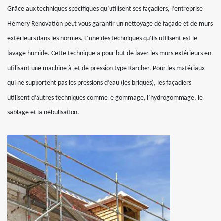
Grâce aux techniques spécifiques qu’utilisent ses façadiers, l’entreprise
Hemery Rénovation peut vous garantir un nettoyage de façade et de murs
extérieurs dans les normes. L’une des techniques qu’ils utilisent est le
lavage humide. Cette technique a pour but de laver les murs extérieurs en
utilisant une machine à jet de pression type Karcher. Pour les matériaux
qui ne supportent pas les pressions d’eau (les briques), les façadiers
utilisent d’autres techniques comme le gommage, l’hydrogommage, le
sablage et la nébulisation.