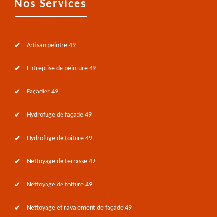
Nos Services
Artisan peintre 49
Entreprise de peinture 49
Façadier 49
Hydrofuge de façade 49
Hydrofuge de toiture 49
Nettoyage de terrasse 49
Nettoyage de toiture 49
Nettoyage et ravalement de façade 49