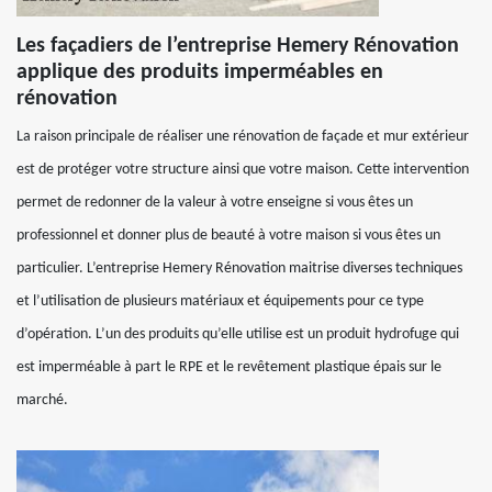
Les façadiers de l’entreprise Hemery Rénovation
applique des produits imperméables en
rénovation
La raison principale de réaliser une rénovation de façade et mur extérieur
est de protéger votre structure ainsi que votre maison. Cette intervention
permet de redonner de la valeur à votre enseigne si vous êtes un
professionnel et donner plus de beauté à votre maison si vous êtes un
particulier. L’entreprise Hemery Rénovation maitrise diverses techniques
et l’utilisation de plusieurs matériaux et équipements pour ce type
d’opération. L’un des produits qu’elle utilise est un produit hydrofuge qui
est imperméable à part le RPE et le revêtement plastique épais sur le
marché.