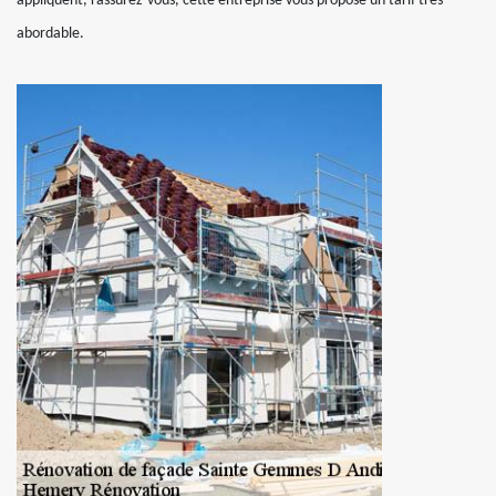
appliquent, rassurez-vous, cette entreprise vous propose un tarif très
abordable.