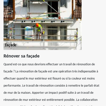
Rénover sa façade
Quand est-ce que nous devrions effectuer un travail de rénovation de
façade ? La rénovation de façade est une opération très indispensable à
effectuer quand le mur extérieur est fissuré ou si la couleur est moins
performante. Le travail de rénovation consiste à remettre le parfait état
de mur de la maison. Apporter un impact positif suite à un travail de
rénovation de mur extérieur est entièrement possible. La collaboration