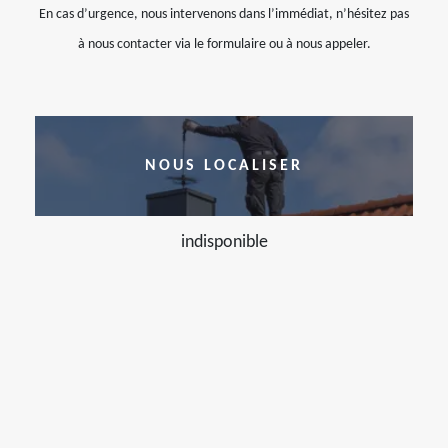
En cas d’urgence, nous intervenons dans l’immédiat, n’hésitez pas
à nous contacter via le formulaire ou à nous appeler.
NOUS LOCALISER
indisponible