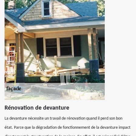
Rénovation de devanture
La devanture nécessite un travail de rénovation quand il perd son bon
état. Parce que la dégradation de fonctionnement de la devanture impact