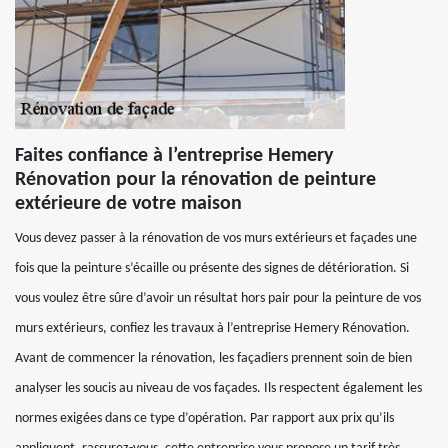
Faites confiance à l’entreprise Hemery
Rénovation pour la rénovation de peinture
extérieure de votre maison
Vous devez passer à la rénovation de vos murs extérieurs et façades une
fois que la peinture s’écaille ou présente des signes de détérioration. Si
vous voulez être sûre d’avoir un résultat hors pair pour la peinture de vos
murs extérieurs, confiez les travaux à l’entreprise Hemery Rénovation.
Avant de commencer la rénovation, les façadiers prennent soin de bien
analyser les soucis au niveau de vos façades. Ils respectent également les
normes exigées dans ce type d’opération. Par rapport aux prix qu’ils