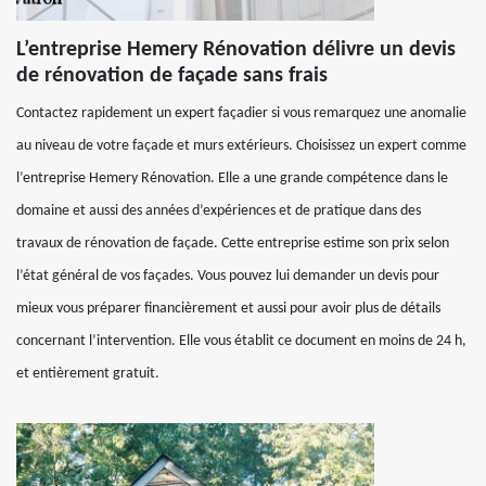
L’entreprise Hemery Rénovation délivre un devis
de rénovation de façade sans frais
Contactez rapidement un expert façadier si vous remarquez une anomalie
au niveau de votre façade et murs extérieurs. Choisissez un expert comme
l’entreprise Hemery Rénovation. Elle a une grande compétence dans le
domaine et aussi des années d’expériences et de pratique dans des
travaux de rénovation de façade. Cette entreprise estime son prix selon
l’état général de vos façades. Vous pouvez lui demander un devis pour
mieux vous préparer financièrement et aussi pour avoir plus de détails
concernant l’intervention. Elle vous établit ce document en moins de 24 h,
et entièrement gratuit.