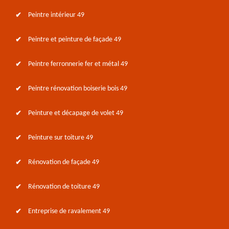
Peintre intérieur 49
Peintre et peinture de façade 49
Peintre ferronnerie fer et métal 49
Peintre rénovation boiserie bois 49
Peinture et décapage de volet 49
Peinture sur toiture 49
Rénovation de façade 49
Rénovation de toiture 49
Entreprise de ravalement 49