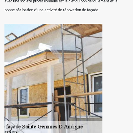
avec une société professionnelle est la clef du bon déroulement et la
bonne réalisation d’une activité de rénovation de façade.