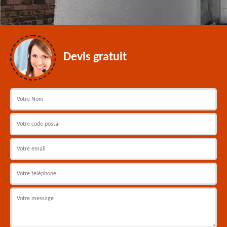
Devis gratuit