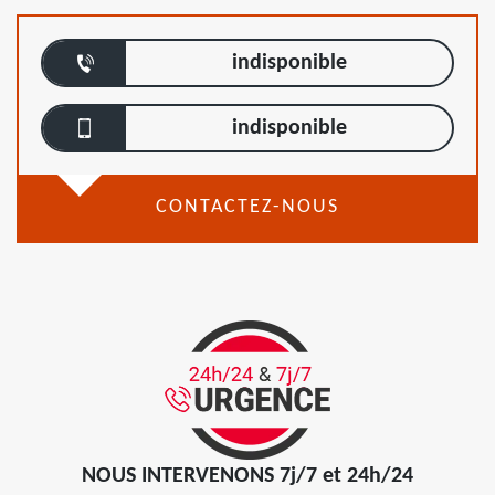
indisponible
indisponible
CONTACTEZ-NOUS
NOUS INTERVENONS 7j/7 et 24h/24