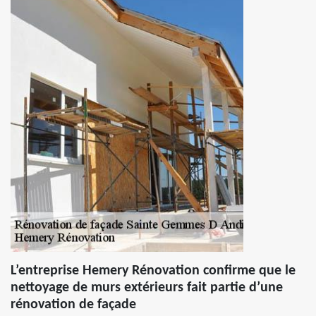
L’entreprise Hemery Rénovation confirme que le
nettoyage de murs extérieurs fait partie d’une
rénovation de façade