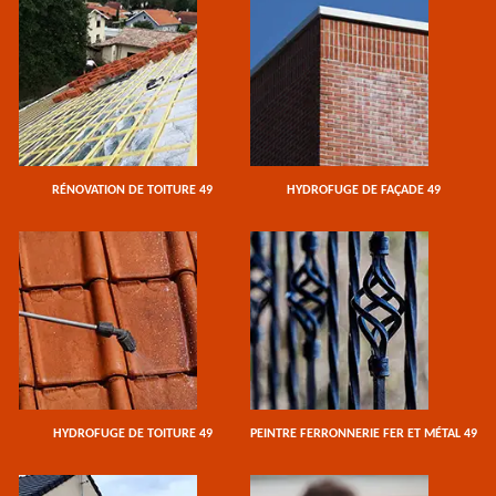
RÉNOVATION DE TOITURE 49
HYDROFUGE DE FAÇADE 49
HYDROFUGE DE TOITURE 49
PEINTRE FERRONNERIE FER ET MÉTAL 49