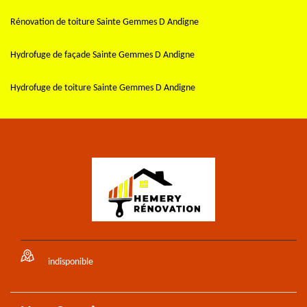
Rénovation de toiture Sainte Gemmes D Andigne
Hydrofuge de façade Sainte Gemmes D Andigne
Hydrofuge de toiture Sainte Gemmes D Andigne
indisponible