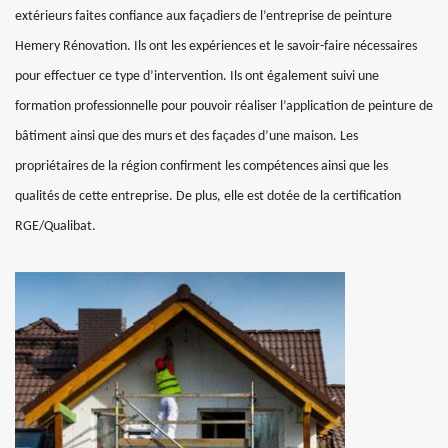
extérieurs faites confiance aux façadiers de l’entreprise de peinture
Hemery Rénovation. Ils ont les expériences et le savoir-faire nécessaires
pour effectuer ce type d’intervention. Ils ont également suivi une
formation professionnelle pour pouvoir réaliser l’application de peinture de
bâtiment ainsi que des murs et des façades d’une maison. Les
propriétaires de la région confirment les compétences ainsi que les
qualités de cette entreprise. De plus, elle est dotée de la certification
RGE/Qualibat.