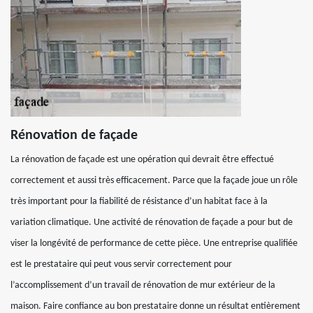
Rénovation de façade
La rénovation de façade est une opération qui devrait être effectué
correctement et aussi très efficacement. Parce que la façade joue un rôle
très important pour la fiabilité de résistance d’un habitat face à la
variation climatique. Une activité de rénovation de façade a pour but de
viser la longévité de performance de cette pièce. Une entreprise qualifiée
est le prestataire qui peut vous servir correctement pour
l’accomplissement d’un travail de rénovation de mur extérieur de la
maison. Faire confiance au bon prestataire donne un résultat entièrement