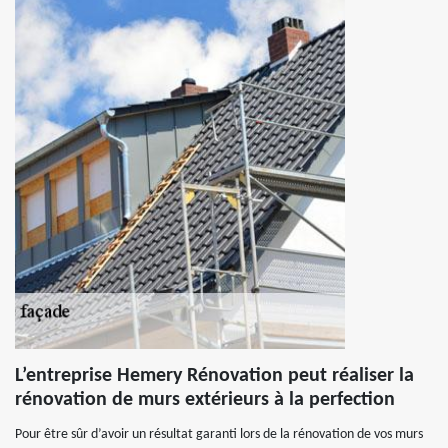
L’entreprise Hemery Rénovation peut réaliser la
rénovation de murs extérieurs à la perfection
Pour être sûr d’avoir un résultat garanti lors de la rénovation de vos murs