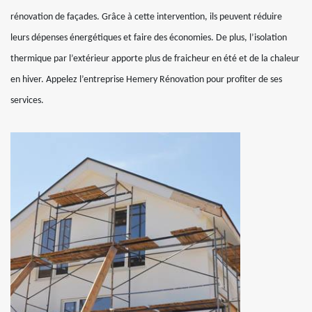
rénovation de façades. Grâce à cette intervention, ils peuvent réduire
leurs dépenses énergétiques et faire des économies. De plus, l’isolation
thermique par l’extérieur apporte plus de fraicheur en été et de la chaleur
en hiver. Appelez l’entreprise Hemery Rénovation pour profiter de ses
services.