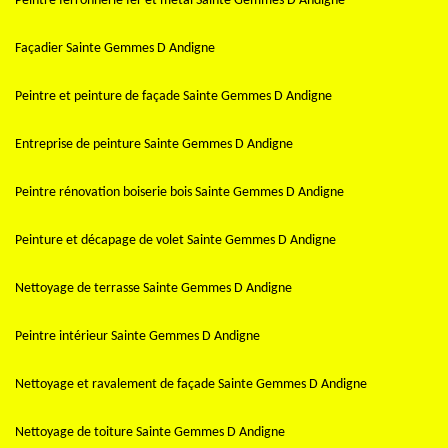
Peintre ferronnerie fer et métal Sainte Gemmes D Andigne
Façadier Sainte Gemmes D Andigne
Peintre et peinture de façade Sainte Gemmes D Andigne
Entreprise de peinture Sainte Gemmes D Andigne
Peintre rénovation boiserie bois Sainte Gemmes D Andigne
Peinture et décapage de volet Sainte Gemmes D Andigne
Nettoyage de terrasse Sainte Gemmes D Andigne
Peintre intérieur Sainte Gemmes D Andigne
Nettoyage et ravalement de façade Sainte Gemmes D Andigne
Nettoyage de toiture Sainte Gemmes D Andigne