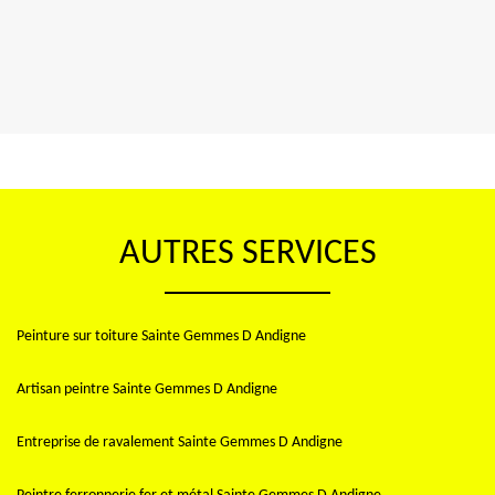
AUTRES SERVICES
Peinture sur toiture Sainte Gemmes D Andigne
Artisan peintre Sainte Gemmes D Andigne
Entreprise de ravalement Sainte Gemmes D Andigne