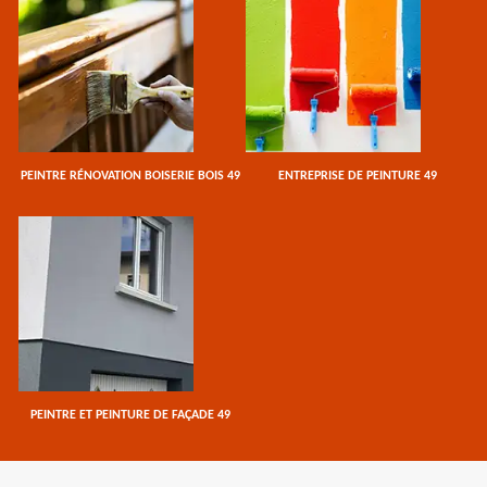
PEINTRE RÉNOVATION BOISERIE BOIS 49
ENTREPRISE DE PEINTURE 49
PEINTRE ET PEINTURE DE FAÇADE 49