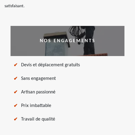
satisfaisant.
NOS ENGAGEMENTS
Devis et déplacement gratuits
Sans engagement
Artisan passionné
Prix imbattable
Travail de qualité