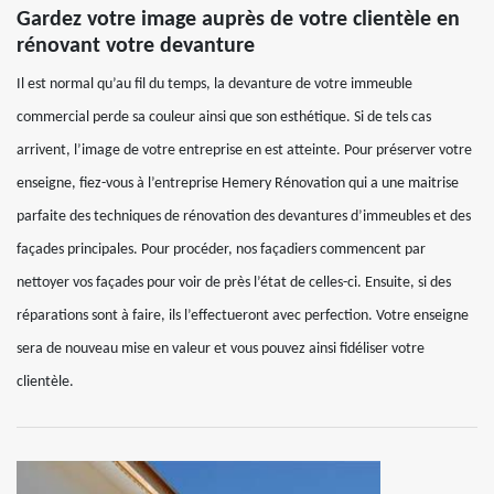
Gardez votre image auprès de votre clientèle en
rénovant votre devanture
Il est normal qu’au fil du temps, la devanture de votre immeuble
commercial perde sa couleur ainsi que son esthétique. Si de tels cas
arrivent, l’image de votre entreprise en est atteinte. Pour préserver votre
enseigne, fiez-vous à l’entreprise Hemery Rénovation qui a une maitrise
parfaite des techniques de rénovation des devantures d’immeubles et des
façades principales. Pour procéder, nos façadiers commencent par
nettoyer vos façades pour voir de près l’état de celles-ci. Ensuite, si des
réparations sont à faire, ils l’effectueront avec perfection. Votre enseigne
sera de nouveau mise en valeur et vous pouvez ainsi fidéliser votre
clientèle.