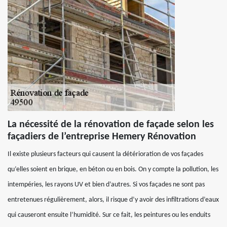
La nécessité de la rénovation de façade selon les
façadiers de l’entreprise Hemery Rénovation
Il existe plusieurs facteurs qui causent la détérioration de vos façades
qu’elles soient en brique, en béton ou en bois. On y compte la pollution, les
intempéries, les rayons UV et bien d’autres. Si vos façades ne sont pas
entretenues régulièrement, alors, il risque d’y avoir des infiltrations d’eaux
qui causeront ensuite l’humidité. Sur ce fait, les peintures ou les enduits