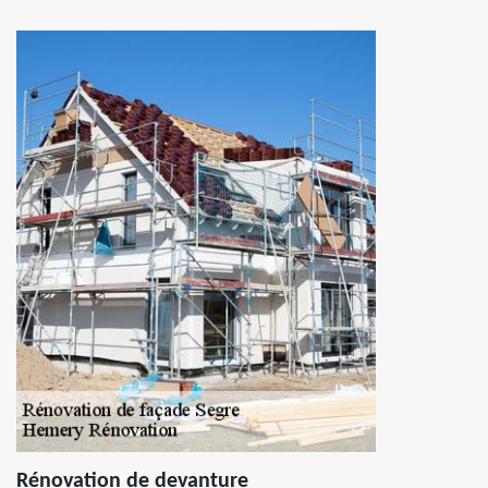
Rénovation de devanture