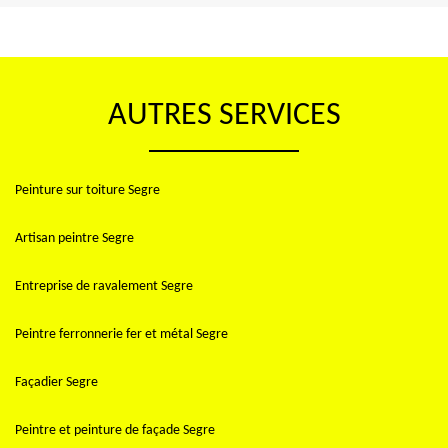
AUTRES SERVICES
Peinture sur toiture Segre
Artisan peintre Segre
Entreprise de ravalement Segre
Peintre ferronnerie fer et métal Segre
Façadier Segre
Peintre et peinture de façade Segre