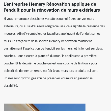
L’entreprise Hemery Rénovation applique de
l’enduit pour la rénovation de murs extérieurs
Si vous remarquez des tâches verdâtres ou noirâtres sur vos murs
extérieurs, ou aussi d’auréoles disgracieuses, cela signifie la présence des
mousses. Afin d’y remédier, les façadiers appliquent de l’enduit sur les
murs. Les façadiers de la société Hemery Rénovation maitrisent
parfaitement l’application de l’enduit sur les murs, et ils le font sur deux
couches. Pour assurer la planéité du mur, ils appliquent la première
couche. Et la deuxième couche qui est une couche de finition a pour
objectif de donner un rendu parfait à vos murs. Les produits qui sont
utilisés sont hydrofugés afin de préserver vos murs et garantir sa
durabilité.