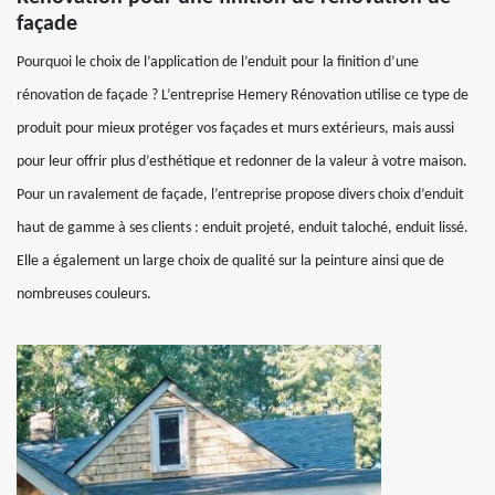
façade
Pourquoi le choix de l’application de l’enduit pour la finition d’une
rénovation de façade ? L’entreprise Hemery Rénovation utilise ce type de
produit pour mieux protéger vos façades et murs extérieurs, mais aussi
pour leur offrir plus d’esthétique et redonner de la valeur à votre maison.
Pour un ravalement de façade, l’entreprise propose divers choix d’enduit
haut de gamme à ses clients : enduit projeté, enduit taloché, enduit lissé.
Elle a également un large choix de qualité sur la peinture ainsi que de
nombreuses couleurs.