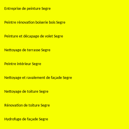
Entreprise de peinture Segre
Peintre rénovation boiserie bois Segre
Peinture et décapage de volet Segre
Nettoyage de terrasse Segre
Peintre intérieur Segre
Nettoyage et ravalement de façade Segre
Nettoyage de toiture Segre
Rénovation de toiture Segre
Hydrofuge de façade Segre