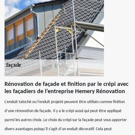
Rénovation de façade et finition par le crépi avec
les façadiers de l’entreprise Hemery Rénovation
L’enduit taloché ou l’enduit projeté peuvent être utilisés comme finition
d’une rénovation de façade. Il y a le crépi aussi qui peut être appliqué
parmi les autres choix. Le choix du crépi sur la façade peut vous apporter
divers avantages puisqu’il s’agit d’un enduit décoratif. Cela peut