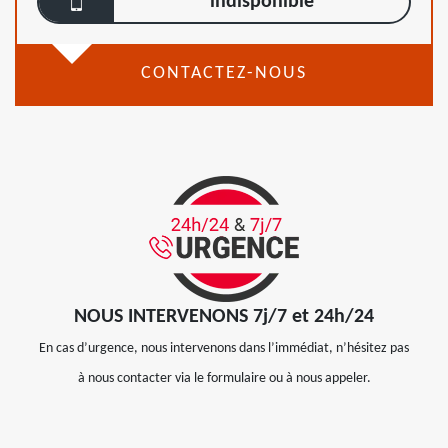
indisponible
CONTACTEZ-NOUS
NOUS INTERVENONS 7j/7 et 24h/24
En cas d’urgence, nous intervenons dans l’immédiat, n’hésitez pas
à nous contacter via le formulaire ou à nous appeler.