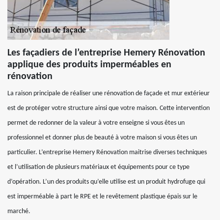
Les façadiers de l’entreprise Hemery Rénovation
applique des produits imperméables en
rénovation
La raison principale de réaliser une rénovation de façade et mur extérieur
est de protéger votre structure ainsi que votre maison. Cette intervention
permet de redonner de la valeur à votre enseigne si vous êtes un
professionnel et donner plus de beauté à votre maison si vous êtes un
particulier. L’entreprise Hemery Rénovation maitrise diverses techniques
et l’utilisation de plusieurs matériaux et équipements pour ce type
d’opération. L’un des produits qu’elle utilise est un produit hydrofuge qui
est imperméable à part le RPE et le revêtement plastique épais sur le
marché.