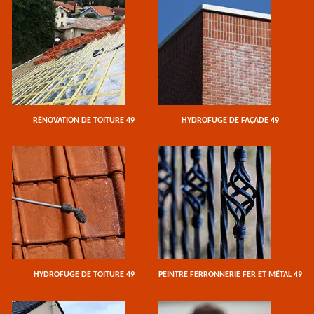
RÉNOVATION DE TOITURE 49
HYDROFUGE DE FAÇADE 49
HYDROFUGE DE TOITURE 49
PEINTRE FERRONNERIE FER ET MÉTAL 49