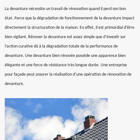
La devanture nécessite un travail de rénovation quand il perd son bon
état. Parce que la dégradation de fonctionnement de la devanture impact
directement la structuration de la maison. En effet, il est primordial d’être
bien vigilant. Rénover la devanture est assez simple que d’investir sur
l’action curative dû à la dégradation totale de la performance de
devanture. Une devanture bien rénovée possède une apparence bien
élégante et une force de résistance très longue durée. Une entreprise
pour façade peut assurer la réalisation d’une opération de rénovation de
devanture.