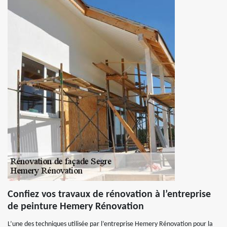
Confiez vos travaux de rénovation à l’entreprise
de peinture Hemery Rénovation
L’une des techniques utilisée par l’entreprise Hemery Rénovation pour la