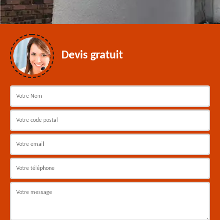
Devis gratuit