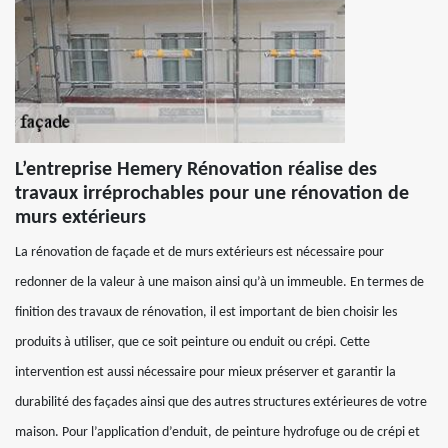
L’entreprise Hemery Rénovation réalise des
travaux irréprochables pour une rénovation de
murs extérieurs
La rénovation de façade et de murs extérieurs est nécessaire pour
redonner de la valeur à une maison ainsi qu’à un immeuble. En termes de
finition des travaux de rénovation, il est important de bien choisir les
produits à utiliser, que ce soit peinture ou enduit ou crépi. Cette
intervention est aussi nécessaire pour mieux préserver et garantir la
durabilité des façades ainsi que des autres structures extérieures de votre
maison. Pour l’application d’enduit, de peinture hydrofuge ou de crépi et