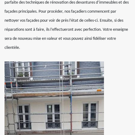
parfaite des techniques de rénovation des devantures d’immeubles et des
façades principales. Pour procéder, nos façadiers commencent par
nettoyer vos façades pour voir de près l’état de celles-ci. Ensuite, si des
réparations sont à faire, ils l’effectueront avec perfection. Votre enseigne
sera de nouveau mise en valeur et vous pouvez ainsi fidéliser votre
clientèle.