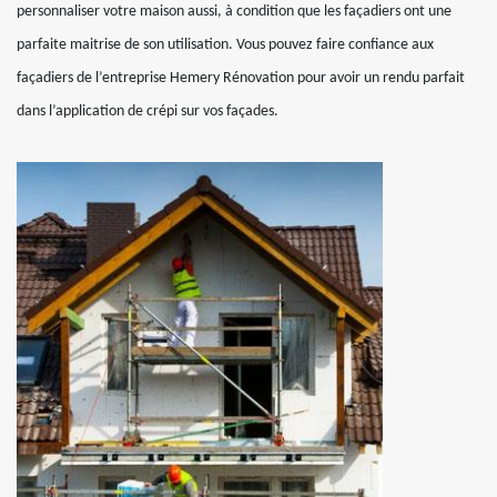
personnaliser votre maison aussi, à condition que les façadiers ont une
parfaite maitrise de son utilisation. Vous pouvez faire confiance aux
façadiers de l’entreprise Hemery Rénovation pour avoir un rendu parfait
dans l’application de crépi sur vos façades.