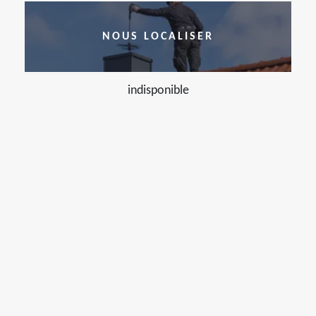
NOUS LOCALISER
indisponible