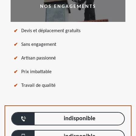
NOS ENGAGEMENTS
Devis et déplacement gratuits
Sans engagement
Artisan passionné
Prix imbattable
Travail de qualité
indisponible