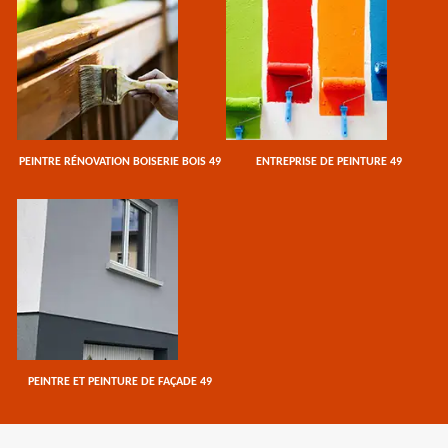
PEINTRE RÉNOVATION BOISERIE BOIS 49
ENTREPRISE DE PEINTURE 49
PEINTRE ET PEINTURE DE FAÇADE 49