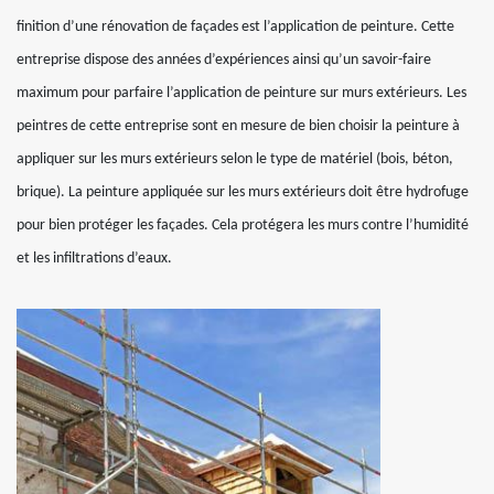
finition d’une rénovation de façades est l’application de peinture. Cette
entreprise dispose des années d’expériences ainsi qu’un savoir-faire
maximum pour parfaire l’application de peinture sur murs extérieurs. Les
peintres de cette entreprise sont en mesure de bien choisir la peinture à
appliquer sur les murs extérieurs selon le type de matériel (bois, béton,
brique). La peinture appliquée sur les murs extérieurs doit être hydrofuge
pour bien protéger les façades. Cela protégera les murs contre l’humidité
et les infiltrations d’eaux.