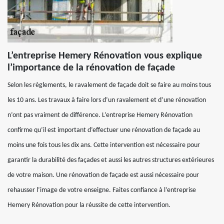
L’entreprise Hemery Rénovation vous explique
l’importance de la rénovation de façade
Selon les règlements, le ravalement de façade doit se faire au moins tous
les 10 ans. Les travaux à faire lors d’un ravalement et d’une rénovation
n’ont pas vraiment de différence. L’entreprise Hemery Rénovation
confirme qu’il est important d’effectuer une rénovation de façade au
moins une fois tous les dix ans. Cette intervention est nécessaire pour
garantir la durabilité des façades et aussi les autres structures extérieures
de votre maison. Une rénovation de façade est aussi nécessaire pour
rehausser l’image de votre enseigne. Faites confiance à l’entreprise
Hemery Rénovation pour la réussite de cette intervention.