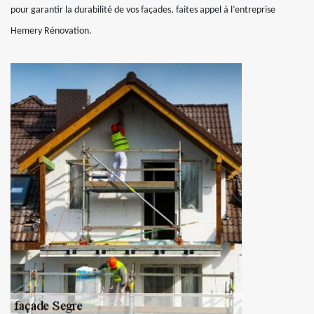
pour garantir la durabilité de vos façades, faites appel à l’entreprise
Hemery Rénovation.