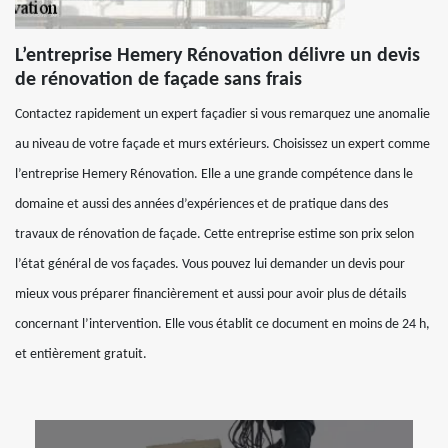
L’entreprise Hemery Rénovation délivre un devis
de rénovation de façade sans frais
Contactez rapidement un expert façadier si vous remarquez une anomalie
au niveau de votre façade et murs extérieurs. Choisissez un expert comme
l’entreprise Hemery Rénovation. Elle a une grande compétence dans le
domaine et aussi des années d’expériences et de pratique dans des
travaux de rénovation de façade. Cette entreprise estime son prix selon
l’état général de vos façades. Vous pouvez lui demander un devis pour
mieux vous préparer financièrement et aussi pour avoir plus de détails
concernant l’intervention. Elle vous établit ce document en moins de 24 h,
et entièrement gratuit.