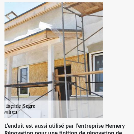
L’enduit est aussi utilisé par l’entreprise Hemery
Rénovation pour une finition de rénovation de