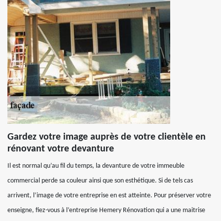
Gardez votre image auprès de votre clientèle en
rénovant votre devanture
Il est normal qu’au fil du temps, la devanture de votre immeuble
commercial perde sa couleur ainsi que son esthétique. Si de tels cas
arrivent, l’image de votre entreprise en est atteinte. Pour préserver votre
enseigne, fiez-vous à l’entreprise Hemery Rénovation qui a une maitrise