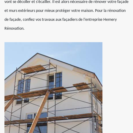
vont se décoller et s’écailler. Il est alors nécessaire de rénover votre façade
et murs extérieurs pour mieux protéger votre maison. Pour la rénovation
de façade, confiez vos travaux aux façadiers de l’entreprise Hemery
Rénovation.