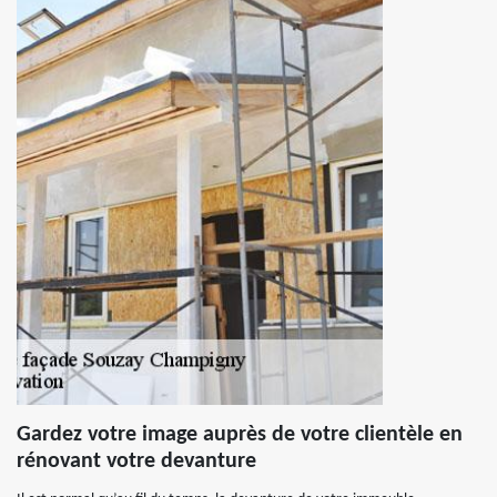
Gardez votre image auprès de votre clientèle en
rénovant votre devanture