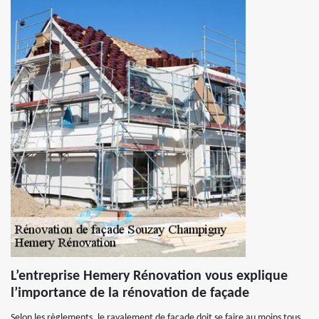
L’entreprise Hemery Rénovation vous explique
l’importance de la rénovation de façade
Selon les règlements, le ravalement de façade doit se faire au moins tous