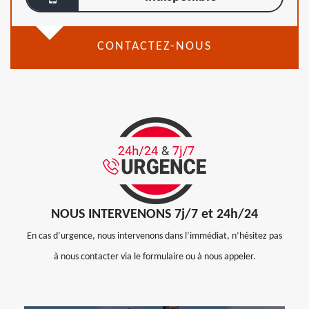
CONTACTEZ-NOUS
NOUS INTERVENONS 7j/7 et 24h/24
En cas d’urgence, nous intervenons dans l’immédiat, n’hésitez pas
à nous contacter via le formulaire ou à nous appeler.