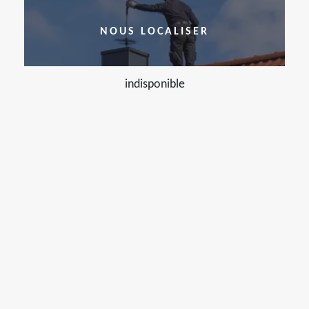
NOUS LOCALISER
indisponible