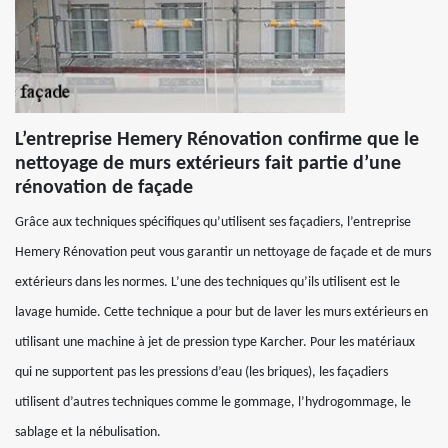
L’entreprise Hemery Rénovation confirme que le
nettoyage de murs extérieurs fait partie d’une
rénovation de façade
Grâce aux techniques spécifiques qu’utilisent ses façadiers, l’entreprise
Hemery Rénovation peut vous garantir un nettoyage de façade et de murs
extérieurs dans les normes. L’une des techniques qu’ils utilisent est le
lavage humide. Cette technique a pour but de laver les murs extérieurs en
utilisant une machine à jet de pression type Karcher. Pour les matériaux
qui ne supportent pas les pressions d’eau (les briques), les façadiers
utilisent d’autres techniques comme le gommage, l’hydrogommage, le
sablage et la nébulisation.