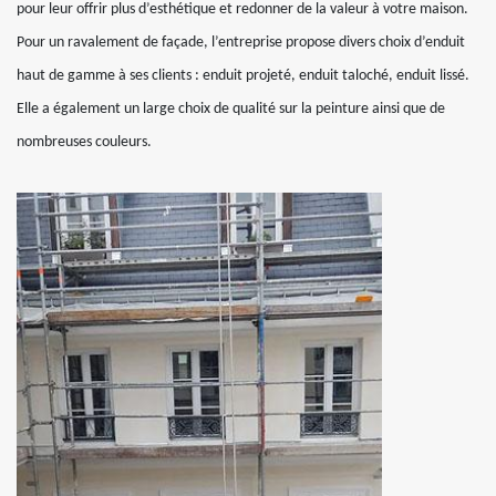
pour leur offrir plus d’esthétique et redonner de la valeur à votre maison.
Pour un ravalement de façade, l’entreprise propose divers choix d’enduit
haut de gamme à ses clients : enduit projeté, enduit taloché, enduit lissé.
Elle a également un large choix de qualité sur la peinture ainsi que de
nombreuses couleurs.