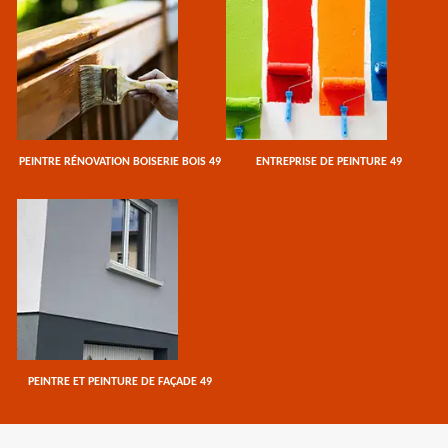
PEINTRE RÉNOVATION BOISERIE BOIS 49
ENTREPRISE DE PEINTURE 49
PEINTRE ET PEINTURE DE FAÇADE 49