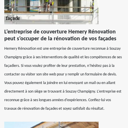
L’entreprise de couverture Hemery Rénovation
peut s’occuper de la rénovation de vos façades
Hemery Rénovation est une entreprise de couverture reconnue à Souzay
Champigny grâce à ses interventions de qualité et les compétences de ses
façadiers. Si vous voulez profiter de leur prestation, n’hésitez pas à la
contacter ou visiter son site web pour y remplir un formulaire de devis.
Vous pouvez également la joindre en lui envoyant un mail ou en allant
directement à son siège se trouvant à Souzay Champigny. L’entreprise est
reconnue grâce à ses longues années d’expériences. Confiez-lui vos
travaux de rénovation de façades et soyez satisfait du résultat.