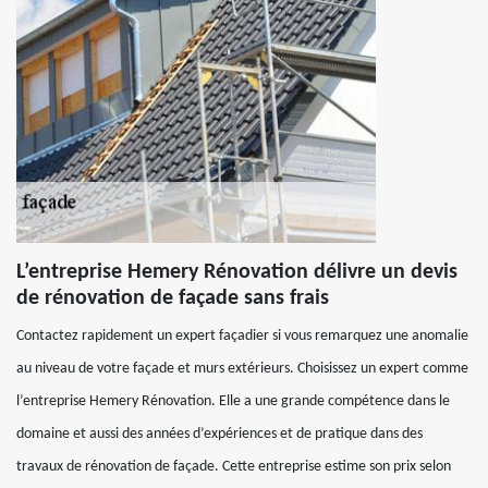
L’entreprise Hemery Rénovation délivre un devis
de rénovation de façade sans frais
Contactez rapidement un expert façadier si vous remarquez une anomalie
au niveau de votre façade et murs extérieurs. Choisissez un expert comme
l’entreprise Hemery Rénovation. Elle a une grande compétence dans le
domaine et aussi des années d’expériences et de pratique dans des
travaux de rénovation de façade. Cette entreprise estime son prix selon