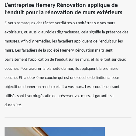
L’entreprise Hemery Rénovation applique de
l’enduit pour la rénovation de murs extérieurs
Si vous remarquez des tâches verdâtres ou noirâtres sur vos murs
extérieurs, ou aussi d’auréoles disgracieuses, cela signifie la présence des
mousses. Afin d’y remédier, les façadiers appliquent de l’enduit sur les
murs. Les façadiers de la société Hemery Rénovation maitrisent
parfaitement l’application de l’enduit sur les murs, et ils le font sur deux
couches. Pour assurer la planéité du mur, ils appliquent la première
couche. Et la deuxième couche qui est une couche de finition a pour
objectif de donner un rendu parfait à vos murs. Les produits qui sont
utilisés sont hydrofugés afin de préserver vos murs et garantir sa
durabilité.