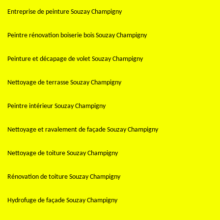
Entreprise de peinture Souzay Champigny
Peintre rénovation boiserie bois Souzay Champigny
Peinture et décapage de volet Souzay Champigny
Nettoyage de terrasse Souzay Champigny
Peintre intérieur Souzay Champigny
Nettoyage et ravalement de façade Souzay Champigny
Nettoyage de toiture Souzay Champigny
Rénovation de toiture Souzay Champigny
Hydrofuge de façade Souzay Champigny