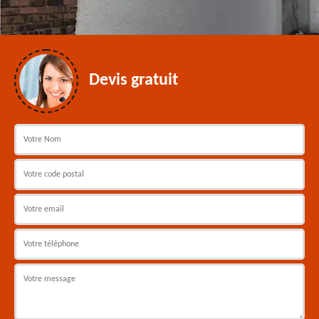
Devis gratuit