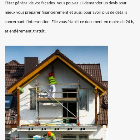
l’état général de vos façades. Vous pouvez lui demander un devis pour
mieux vous préparer financièrement et aussi pour avoir plus de détails
concernant l’intervention. Elle vous établit ce document en moins de 24 h,
et entièrement gratuit.