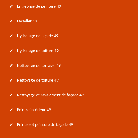
Entreprise de peinture 49
Façadier 49
Hydrofuge de façade 49
Hydrofuge de toiture 49
Nettoyage de terrasse 49
Nettoyage de toiture 49
Nettoyage et ravalement de façade 49
Peintre intérieur 49
Peintre et peinture de façade 49