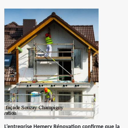
L’entreprise Hemery Rénovation confirme que la