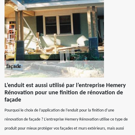
L’enduit est aussi utilisé par l’entreprise Hemery
Rénovation pour une finition de rénovation de
façade
Pourquoi le choix de l’application de l’enduit pour la finition d’une
rénovation de façade ? L’entreprise Hemery Rénovation utilise ce type de
produit pour mieux protéger vos façades et murs extérieurs, mais aussi