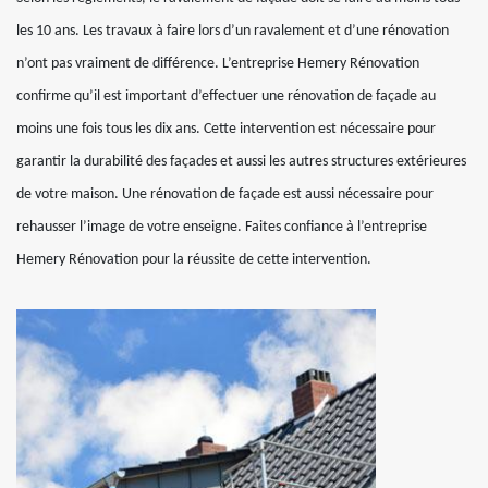
les 10 ans. Les travaux à faire lors d’un ravalement et d’une rénovation
n’ont pas vraiment de différence. L’entreprise Hemery Rénovation
confirme qu’il est important d’effectuer une rénovation de façade au
moins une fois tous les dix ans. Cette intervention est nécessaire pour
garantir la durabilité des façades et aussi les autres structures extérieures
de votre maison. Une rénovation de façade est aussi nécessaire pour
rehausser l’image de votre enseigne. Faites confiance à l’entreprise
Hemery Rénovation pour la réussite de cette intervention.