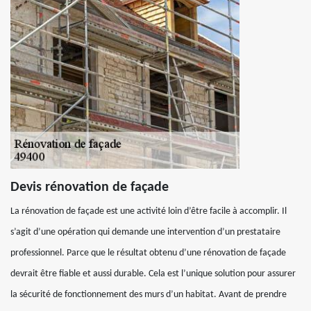
Devis rénovation de façade
La rénovation de façade est une activité loin d’être facile à accomplir. Il
s’agit d’une opération qui demande une intervention d’un prestataire
professionnel. Parce que le résultat obtenu d’une rénovation de façade
devrait être fiable et aussi durable. Cela est l’unique solution pour assurer
la sécurité de fonctionnement des murs d’un habitat. Avant de prendre