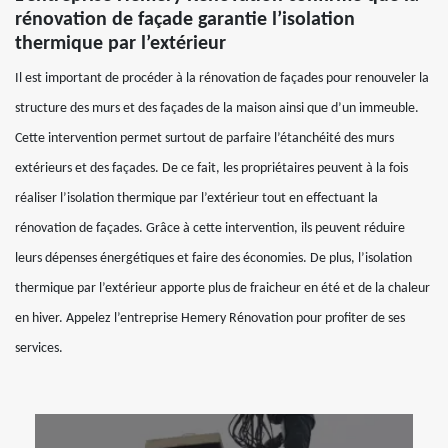
rénovation de façade garantie l’isolation
thermique par l’extérieur
Il est important de procéder à la rénovation de façades pour renouveler la
structure des murs et des façades de la maison ainsi que d’un immeuble.
Cette intervention permet surtout de parfaire l’étanchéité des murs
extérieurs et des façades. De ce fait, les propriétaires peuvent à la fois
réaliser l’isolation thermique par l’extérieur tout en effectuant la
rénovation de façades. Grâce à cette intervention, ils peuvent réduire
leurs dépenses énergétiques et faire des économies. De plus, l’isolation
thermique par l’extérieur apporte plus de fraicheur en été et de la chaleur
en hiver. Appelez l’entreprise Hemery Rénovation pour profiter de ses
services.