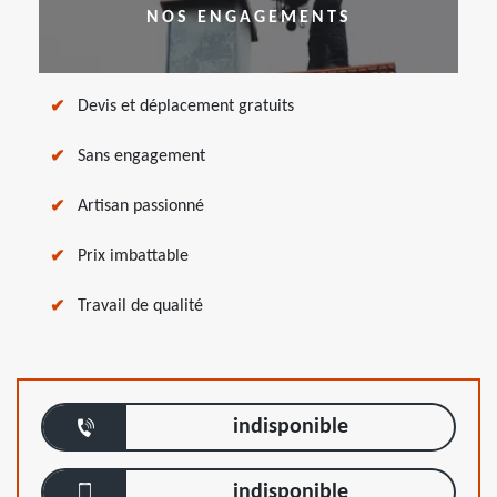
NOS ENGAGEMENTS
Devis et déplacement gratuits
Sans engagement
Artisan passionné
Prix imbattable
Travail de qualité
indisponible
indisponible