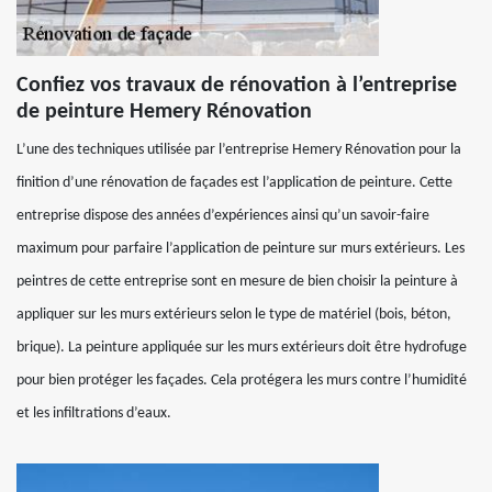
Confiez vos travaux de rénovation à l’entreprise
de peinture Hemery Rénovation
L’une des techniques utilisée par l’entreprise Hemery Rénovation pour la
finition d’une rénovation de façades est l’application de peinture. Cette
entreprise dispose des années d’expériences ainsi qu’un savoir-faire
maximum pour parfaire l’application de peinture sur murs extérieurs. Les
peintres de cette entreprise sont en mesure de bien choisir la peinture à
appliquer sur les murs extérieurs selon le type de matériel (bois, béton,
brique). La peinture appliquée sur les murs extérieurs doit être hydrofuge
pour bien protéger les façades. Cela protégera les murs contre l’humidité
et les infiltrations d’eaux.