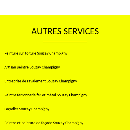
AUTRES SERVICES
Peinture sur toiture Souzay Champigny
Artisan peintre Souzay Champigny
Entreprise de ravalement Souzay Champigny
Peintre ferronnerie fer et métal Souzay Champigny
Façadier Souzay Champigny
Peintre et peinture de façade Souzay Champigny