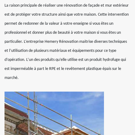
La raison principale de réaliser une rénovation de façade et mur extérieur
est de protéger votre structure ainsi que votre maison. Cette intervention
permet de redonner de la valeur à votre enseigne si vous êtes un
professionnel et donner plus de beauté à votre maison si vous êtes un
particulier. L’entreprise Hemery Rénovation maitrise diverses techniques
et l’utilisation de plusieurs matériaux et équipements pour ce type
d’opération. L’un des produits qu’elle utilise est un produit hydrofuge qui
est imperméable à part le RPE et le revêtement plastique épais sur le
marché.