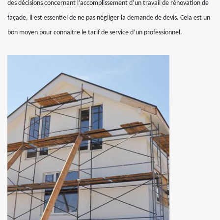
des décisions concernant l’accomplissement d’un travail de rénovation de
façade, il est essentiel de ne pas négliger la demande de devis. Cela est un
bon moyen pour connaitre le tarif de service d’un professionnel.