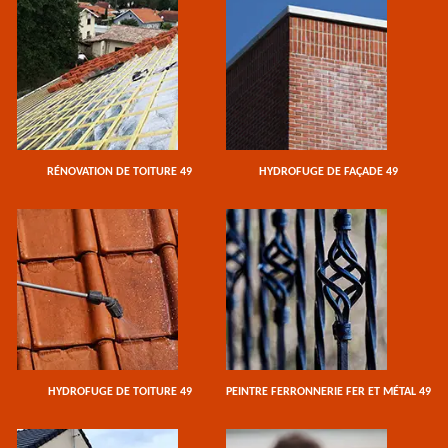
RÉNOVATION DE TOITURE 49
HYDROFUGE DE FAÇADE 49
HYDROFUGE DE TOITURE 49
PEINTRE FERRONNERIE FER ET MÉTAL 49