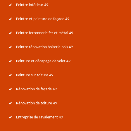
Peintre intérieur 49
Peintre et peinture de façade 49
Peintre ferronnerie fer et métal 49
Peintre rénovation boiserie bois 49
Peinture et décapage de volet 49
Peinture sur toiture 49
Rénovation de façade 49
Rénovation de toiture 49
Entreprise de ravalement 49