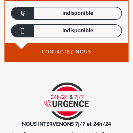
indisponible
indisponible
CONTACTEZ-NOUS
NOUS INTERVENONS 7j/7 et 24h/24