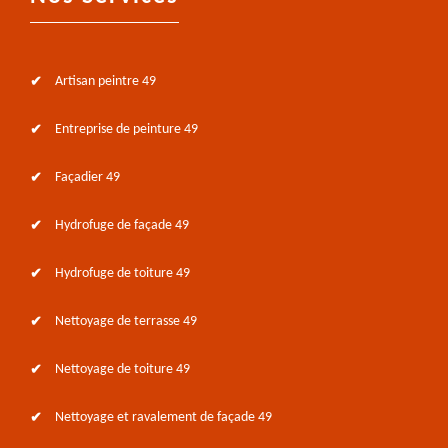
Artisan peintre 49
Entreprise de peinture 49
Façadier 49
Hydrofuge de façade 49
Hydrofuge de toiture 49
Nettoyage de terrasse 49
Nettoyage de toiture 49
Nettoyage et ravalement de façade 49