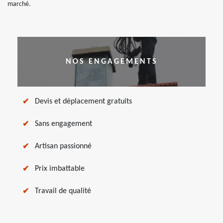
marché.
NOS ENGAGEMENTS
Devis et déplacement gratuits
Sans engagement
Artisan passionné
Prix imbattable
Travail de qualité