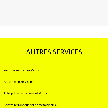
AUTRES SERVICES
Peinture sur toiture Vezins
Artisan peintre Vezins
Entreprise de ravalement Vezins
Peintre ferronnerie fer et métal Vezins