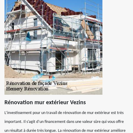
Rénovation mur extérieur Vezins
L’investissement pour un travail de rénovation de mur extérieur est très
important. Il s’agit d’un financement dans une valeur sûre qui vous offre
un résultat à durée très longue. La rénovation de mur extérieur améliore