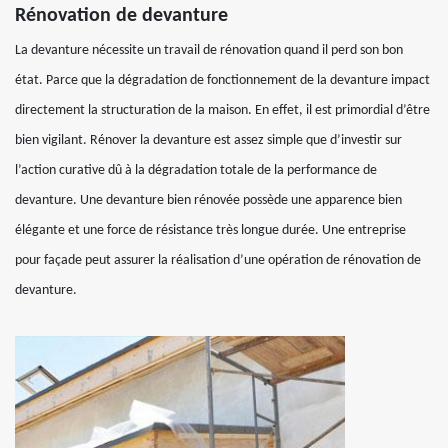
Rénovation de devanture
La devanture nécessite un travail de rénovation quand il perd son bon
état. Parce que la dégradation de fonctionnement de la devanture impact
directement la structuration de la maison. En effet, il est primordial d’être
bien vigilant. Rénover la devanture est assez simple que d’investir sur
l’action curative dû à la dégradation totale de la performance de
devanture. Une devanture bien rénovée possède une apparence bien
élégante et une force de résistance très longue durée. Une entreprise
pour façade peut assurer la réalisation d’une opération de rénovation de
devanture.