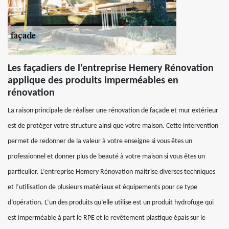
Les façadiers de l’entreprise Hemery Rénovation
applique des produits imperméables en
rénovation
La raison principale de réaliser une rénovation de façade et mur extérieur
est de protéger votre structure ainsi que votre maison. Cette intervention
permet de redonner de la valeur à votre enseigne si vous êtes un
professionnel et donner plus de beauté à votre maison si vous êtes un
particulier. L’entreprise Hemery Rénovation maitrise diverses techniques
et l’utilisation de plusieurs matériaux et équipements pour ce type
d’opération. L’un des produits qu’elle utilise est un produit hydrofuge qui
est imperméable à part le RPE et le revêtement plastique épais sur le