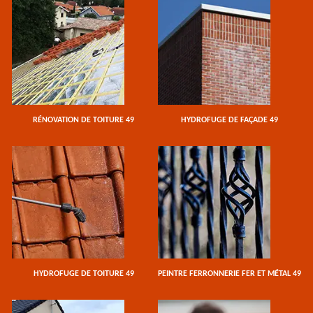
RÉNOVATION DE TOITURE 49
HYDROFUGE DE FAÇADE 49
HYDROFUGE DE TOITURE 49
PEINTRE FERRONNERIE FER ET MÉTAL 49