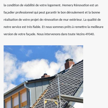
la condition de viabilité de votre logement. Hemery Rénovation est un
façadier professionnel qui peut garantir le bon déroulement et la bonne
réalisation de votre projet de rénovation de mur extérieur. La qualité de
notre service est très fiable. Et nous sommes prêts à remettre la meilleure
version de votre façade. Nous intervenons dans toute Vezins 49340.