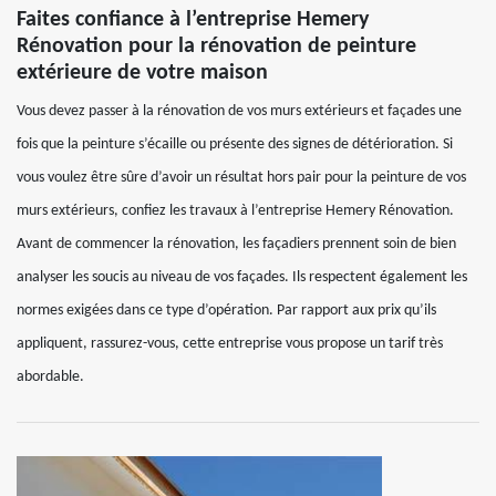
Faites confiance à l’entreprise Hemery
Rénovation pour la rénovation de peinture
extérieure de votre maison
Vous devez passer à la rénovation de vos murs extérieurs et façades une
fois que la peinture s’écaille ou présente des signes de détérioration. Si
vous voulez être sûre d’avoir un résultat hors pair pour la peinture de vos
murs extérieurs, confiez les travaux à l’entreprise Hemery Rénovation.
Avant de commencer la rénovation, les façadiers prennent soin de bien
analyser les soucis au niveau de vos façades. Ils respectent également les
normes exigées dans ce type d’opération. Par rapport aux prix qu’ils
appliquent, rassurez-vous, cette entreprise vous propose un tarif très
abordable.