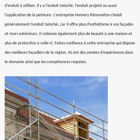
d’enduit à utiliser, il y a l’enduit taloché, l’enduit projeté ou aussi
l’application de la peinture. L’entreprise Hemery Rénovation choisit
généralement l’enduit taloché, car il offre plus d’esthétisme à vos façades
et murs extérieurs. Il redonne également plus de beauté à une maison et
plus de protection à celle-ci. Faites confiance à cette entreprise qui dispose
des meilleurs façadiers de la région. Ils ont des années d’expériences dans
le domaine ainsi que les compétences requises.