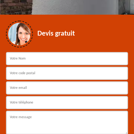
Devis gratuit