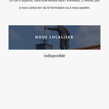
En cas d’urgence, nous intervenons dans l’immédiat, n’hésitez pas
à nous contacter via le formulaire ou à nous appeler.
NOUS LOCALISER
indisponible