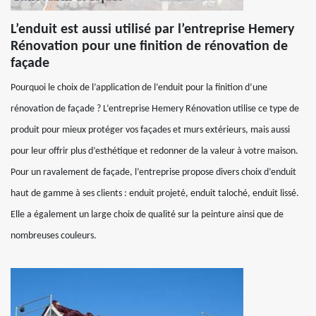
L’enduit est aussi utilisé par l’entreprise Hemery
Rénovation pour une finition de rénovation de
façade
Pourquoi le choix de l’application de l’enduit pour la finition d’une
rénovation de façade ? L’entreprise Hemery Rénovation utilise ce type de
produit pour mieux protéger vos façades et murs extérieurs, mais aussi
pour leur offrir plus d’esthétique et redonner de la valeur à votre maison.
Pour un ravalement de façade, l’entreprise propose divers choix d’enduit
haut de gamme à ses clients : enduit projeté, enduit taloché, enduit lissé.
Elle a également un large choix de qualité sur la peinture ainsi que de
nombreuses couleurs.