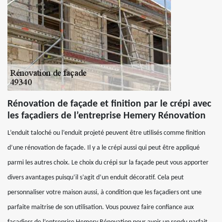
Rénovation de façade et finition par le crépi avec
les façadiers de l’entreprise Hemery Rénovation
L’enduit taloché ou l’enduit projeté peuvent être utilisés comme finition
d’une rénovation de façade. Il y a le crépi aussi qui peut être appliqué
parmi les autres choix. Le choix du crépi sur la façade peut vous apporter
divers avantages puisqu’il s’agit d’un enduit décoratif. Cela peut
personnaliser votre maison aussi, à condition que les façadiers ont une
parfaite maitrise de son utilisation. Vous pouvez faire confiance aux