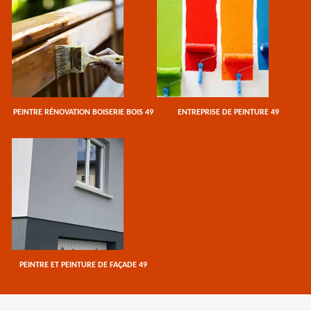
PEINTRE RÉNOVATION BOISERIE BOIS 49
ENTREPRISE DE PEINTURE 49
PEINTRE ET PEINTURE DE FAÇADE 49