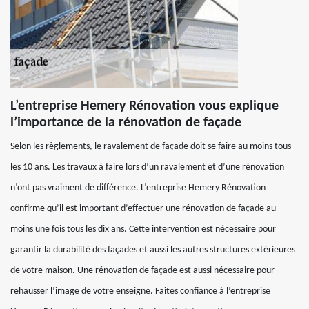
L’entreprise Hemery Rénovation vous explique
l’importance de la rénovation de façade
Selon les règlements, le ravalement de façade doit se faire au moins tous
les 10 ans. Les travaux à faire lors d’un ravalement et d’une rénovation
n’ont pas vraiment de différence. L’entreprise Hemery Rénovation
confirme qu’il est important d’effectuer une rénovation de façade au
moins une fois tous les dix ans. Cette intervention est nécessaire pour
garantir la durabilité des façades et aussi les autres structures extérieures
de votre maison. Une rénovation de façade est aussi nécessaire pour
rehausser l’image de votre enseigne. Faites confiance à l’entreprise