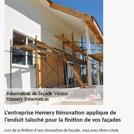
L’entreprise Hemery Rénovation applique de
l’enduit taloché pour la finition de vos façades
Lors de la finition d’une rénovation de façade, vous avez divers choix