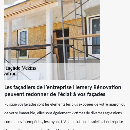
Les façadiers de l’entreprise Hemery Rénovation
peuvent redonner de l’éclat à vos façades
Puisque vos façades sont les éléments les plus exposées de votre maison ou
de votre immeuble, elles sont également victimes de diverses agressions
comme les intempéries, les rayons UV, la pollution, le soleil... L’entreprise