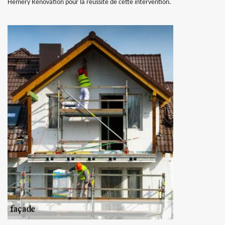
Hemery Rénovation pour la réussite de cette intervention.