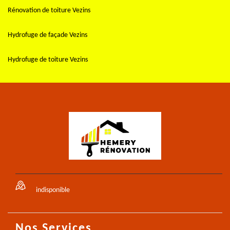
Rénovation de toiture Vezins
Hydrofuge de façade Vezins
Hydrofuge de toiture Vezins
indisponible
Nos Services