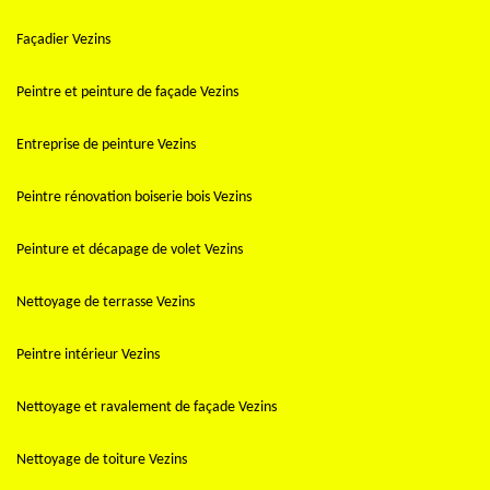
Façadier Vezins
Peintre et peinture de façade Vezins
Entreprise de peinture Vezins
Peintre rénovation boiserie bois Vezins
Peinture et décapage de volet Vezins
Nettoyage de terrasse Vezins
Peintre intérieur Vezins
Nettoyage et ravalement de façade Vezins
Nettoyage de toiture Vezins