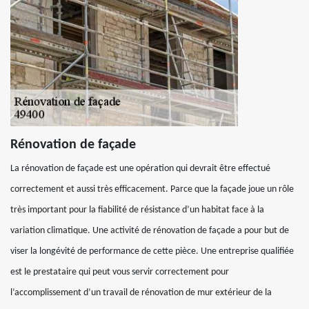
Rénovation de façade
La rénovation de façade est une opération qui devrait être effectué
correctement et aussi très efficacement. Parce que la façade joue un rôle
très important pour la fiabilité de résistance d’un habitat face à la
variation climatique. Une activité de rénovation de façade a pour but de
viser la longévité de performance de cette pièce. Une entreprise qualifiée
est le prestataire qui peut vous servir correctement pour
l’accomplissement d’un travail de rénovation de mur extérieur de la