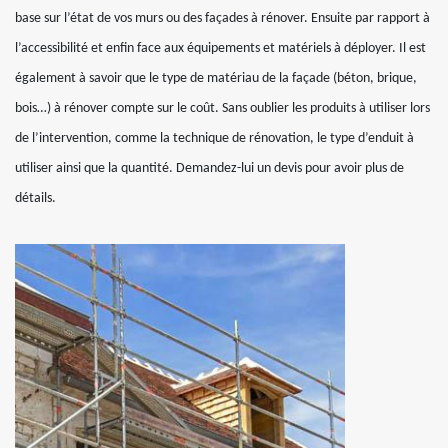
base sur l’état de vos murs ou des façades à rénover. Ensuite par rapport à
l’accessibilité et enfin face aux équipements et matériels à déployer. Il est
également à savoir que le type de matériau de la façade (béton, brique,
bois…) à rénover compte sur le coût. Sans oublier les produits à utiliser lors
de l’intervention, comme la technique de rénovation, le type d’enduit à
utiliser ainsi que la quantité. Demandez-lui un devis pour avoir plus de
détails.