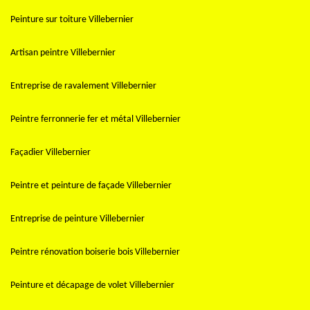
Peinture sur toiture Villebernier
Artisan peintre Villebernier
Entreprise de ravalement Villebernier
Peintre ferronnerie fer et métal Villebernier
Façadier Villebernier
Peintre et peinture de façade Villebernier
Entreprise de peinture Villebernier
Peintre rénovation boiserie bois Villebernier
Peinture et décapage de volet Villebernier