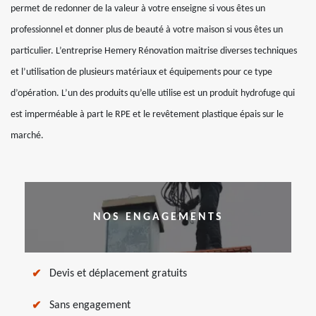
permet de redonner de la valeur à votre enseigne si vous êtes un
professionnel et donner plus de beauté à votre maison si vous êtes un
particulier. L’entreprise Hemery Rénovation maitrise diverses techniques
et l’utilisation de plusieurs matériaux et équipements pour ce type
d’opération. L’un des produits qu’elle utilise est un produit hydrofuge qui
est imperméable à part le RPE et le revêtement plastique épais sur le
marché.
NOS ENGAGEMENTS
Devis et déplacement gratuits
Sans engagement