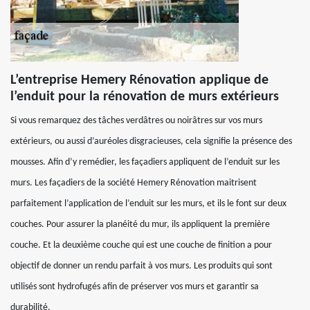
L’entreprise Hemery Rénovation applique de
l’enduit pour la rénovation de murs extérieurs
Si vous remarquez des tâches verdâtres ou noirâtres sur vos murs
extérieurs, ou aussi d’auréoles disgracieuses, cela signifie la présence des
mousses. Afin d’y remédier, les façadiers appliquent de l’enduit sur les
murs. Les façadiers de la société Hemery Rénovation maitrisent
parfaitement l’application de l’enduit sur les murs, et ils le font sur deux
couches. Pour assurer la planéité du mur, ils appliquent la première
couche. Et la deuxième couche qui est une couche de finition a pour
objectif de donner un rendu parfait à vos murs. Les produits qui sont
utilisés sont hydrofugés afin de préserver vos murs et garantir sa
durabilité.