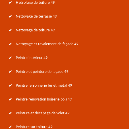
Hydrofuge de toiture 49
Nettoyage de terrasse 49
Nettoyage de toiture 49
Nettoyage et ravalement de façade 49
Peintre intérieur 49
Peintre et peinture de façade 49
Peintre ferronnerie fer et métal 49
Peintre rénovation boiserie bois 49
Peinture et décapage de volet 49
Peinture sur toiture 49