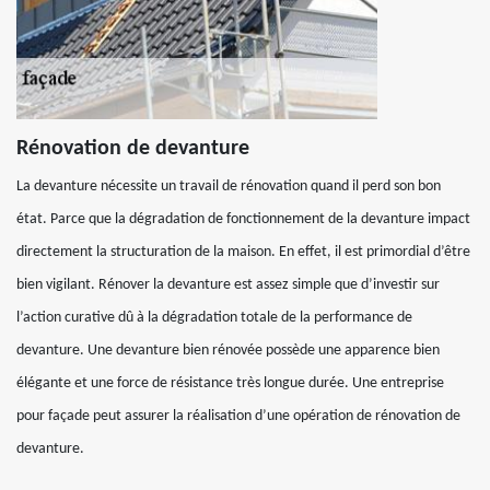
Rénovation de devanture
La devanture nécessite un travail de rénovation quand il perd son bon
état. Parce que la dégradation de fonctionnement de la devanture impact
directement la structuration de la maison. En effet, il est primordial d’être
bien vigilant. Rénover la devanture est assez simple que d’investir sur
l’action curative dû à la dégradation totale de la performance de
devanture. Une devanture bien rénovée possède une apparence bien
élégante et une force de résistance très longue durée. Une entreprise
pour façade peut assurer la réalisation d’une opération de rénovation de
devanture.