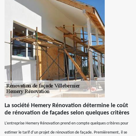
La société Hemery Rénovation détermine le coût
de rénovation de façades selon quelques critères
L’entreprise Hemery Rénovation prend en compte quelques critères pour
estimer le tarif d’un projet de rénovation de façade. Premièrement, il se