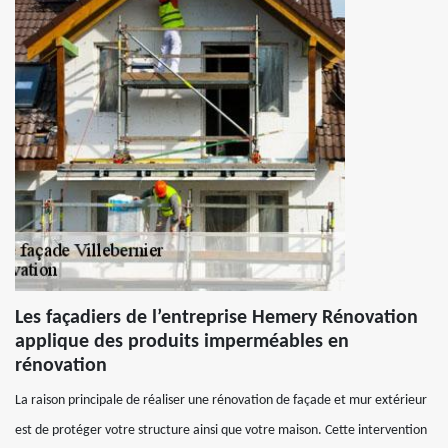
Les façadiers de l’entreprise Hemery Rénovation
applique des produits imperméables en
rénovation
La raison principale de réaliser une rénovation de façade et mur extérieur
est de protéger votre structure ainsi que votre maison. Cette intervention