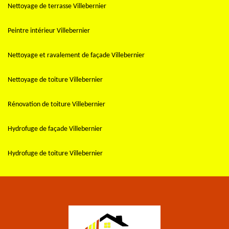
Nettoyage de terrasse Villebernier
Peintre intérieur Villebernier
Nettoyage et ravalement de façade Villebernier
Nettoyage de toiture Villebernier
Rénovation de toiture Villebernier
Hydrofuge de façade Villebernier
Hydrofuge de toiture Villebernier