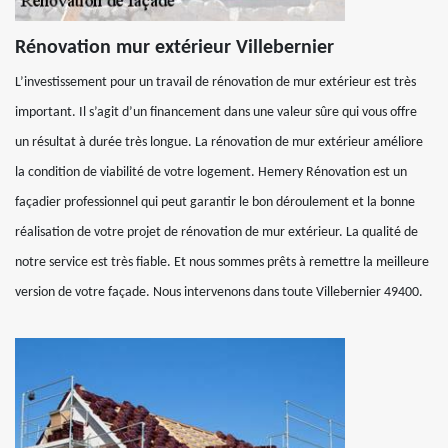
Rénovation mur extérieur Villebernier
L’investissement pour un travail de rénovation de mur extérieur est très
important. Il s’agit d’un financement dans une valeur sûre qui vous offre
un résultat à durée très longue. La rénovation de mur extérieur améliore
la condition de viabilité de votre logement. Hemery Rénovation est un
façadier professionnel qui peut garantir le bon déroulement et la bonne
réalisation de votre projet de rénovation de mur extérieur. La qualité de
notre service est très fiable. Et nous sommes prêts à remettre la meilleure
version de votre façade. Nous intervenons dans toute Villebernier 49400.