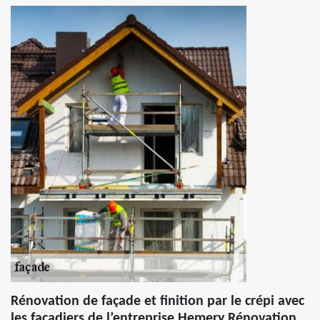
Rénovation de façade et finition par le crépi avec
les façadiers de l’entreprise Hemery Rénovation