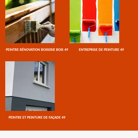
PEINTRE RÉNOVATION BOISERIE BOIS 49
ENTREPRISE DE PEINTURE 49
PEINTRE ET PEINTURE DE FAÇADE 49