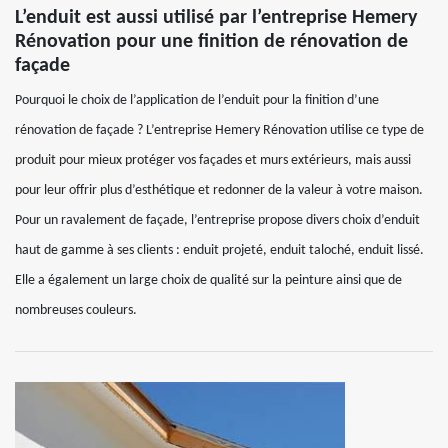
L’enduit est aussi utilisé par l’entreprise Hemery
Rénovation pour une finition de rénovation de
façade
Pourquoi le choix de l’application de l’enduit pour la finition d’une
rénovation de façade ? L’entreprise Hemery Rénovation utilise ce type de
produit pour mieux protéger vos façades et murs extérieurs, mais aussi
pour leur offrir plus d’esthétique et redonner de la valeur à votre maison.
Pour un ravalement de façade, l’entreprise propose divers choix d’enduit
haut de gamme à ses clients : enduit projeté, enduit taloché, enduit lissé.
Elle a également un large choix de qualité sur la peinture ainsi que de
nombreuses couleurs.