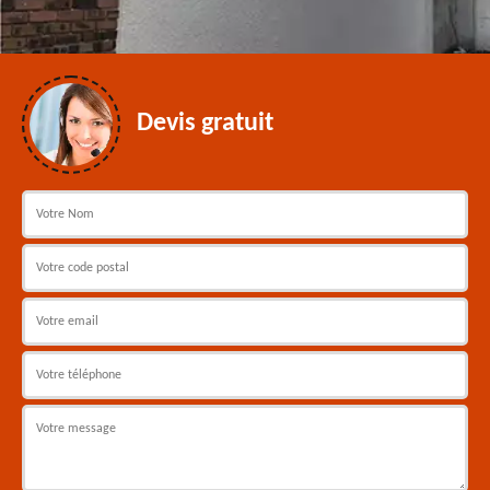
Devis gratuit