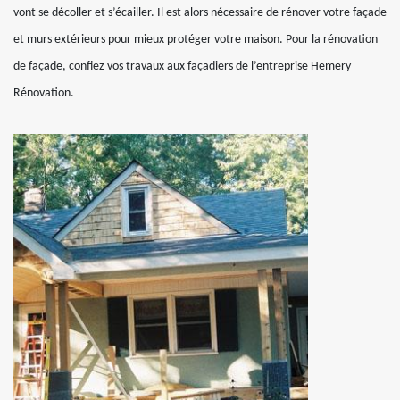
vont se décoller et s’écailler. Il est alors nécessaire de rénover votre façade
et murs extérieurs pour mieux protéger votre maison. Pour la rénovation
de façade, confiez vos travaux aux façadiers de l’entreprise Hemery
Rénovation.