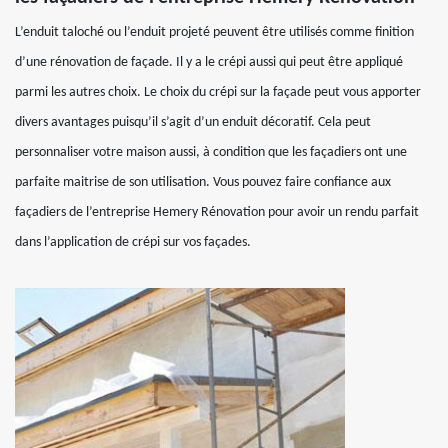
L’enduit taloché ou l’enduit projeté peuvent être utilisés comme finition
d’une rénovation de façade. Il y a le crépi aussi qui peut être appliqué
parmi les autres choix. Le choix du crépi sur la façade peut vous apporter
divers avantages puisqu’il s’agit d’un enduit décoratif. Cela peut
personnaliser votre maison aussi, à condition que les façadiers ont une
parfaite maitrise de son utilisation. Vous pouvez faire confiance aux
façadiers de l’entreprise Hemery Rénovation pour avoir un rendu parfait
dans l’application de crépi sur vos façades.