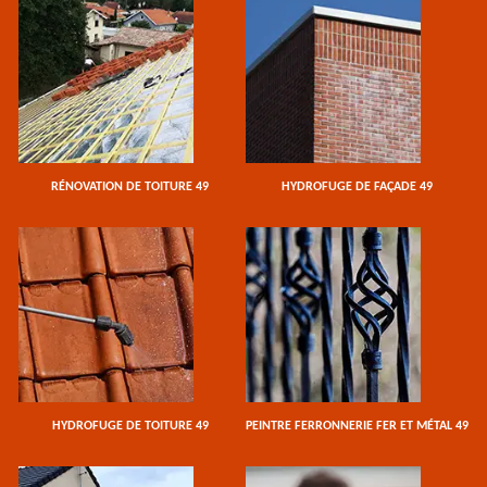
RÉNOVATION DE TOITURE 49
HYDROFUGE DE FAÇADE 49
HYDROFUGE DE TOITURE 49
PEINTRE FERRONNERIE FER ET MÉTAL 49