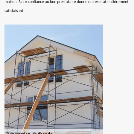
maison. Faire confiance au bon prestataire donne un résultat entièrement
satisfaisant.