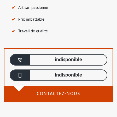
Artisan passionné
Prix imbattable
Travail de qualité
indisponible
indisponible
CONTACTEZ-NOUS