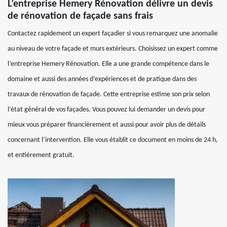
L’entreprise Hemery Rénovation délivre un devis
de rénovation de façade sans frais
Contactez rapidement un expert façadier si vous remarquez une anomalie
au niveau de votre façade et murs extérieurs. Choisissez un expert comme
l’entreprise Hemery Rénovation. Elle a une grande compétence dans le
domaine et aussi des années d’expériences et de pratique dans des
travaux de rénovation de façade. Cette entreprise estime son prix selon
l’état général de vos façades. Vous pouvez lui demander un devis pour
mieux vous préparer financièrement et aussi pour avoir plus de détails
concernant l’intervention. Elle vous établit ce document en moins de 24 h,
et entièrement gratuit.