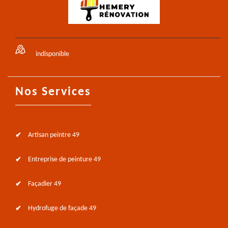
indisponible
Nos Services
Artisan peintre 49
Entreprise de peinture 49
Façadier 49
Hydrofuge de façade 49