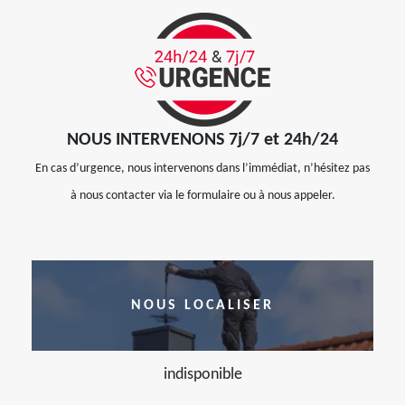
NOUS INTERVENONS 7j/7 et 24h/24
En cas d’urgence, nous intervenons dans l’immédiat, n’hésitez pas
à nous contacter via le formulaire ou à nous appeler.
NOUS LOCALISER
indisponible