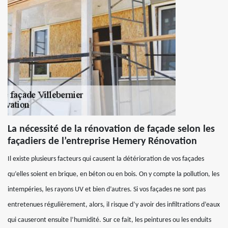
La nécessité de la rénovation de façade selon les
façadiers de l’entreprise Hemery Rénovation
Il existe plusieurs facteurs qui causent la détérioration de vos façades
qu’elles soient en brique, en béton ou en bois. On y compte la pollution, les
intempéries, les rayons UV et bien d’autres. Si vos façades ne sont pas
entretenues régulièrement, alors, il risque d’y avoir des infiltrations d’eaux
qui causeront ensuite l’humidité. Sur ce fait, les peintures ou les enduits