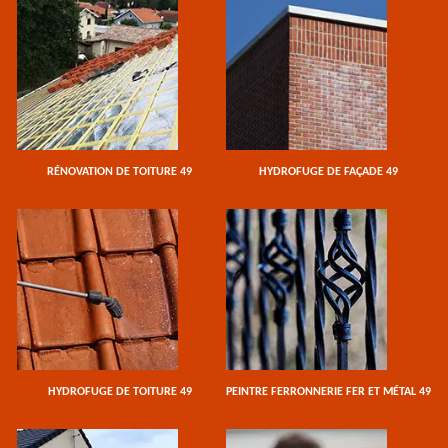
RÉNOVATION DE TOITURE 49
HYDROFUGE DE FAÇADE 49
HYDROFUGE DE TOITURE 49
PEINTRE FERRONNERIE FER ET MÉTAL 49