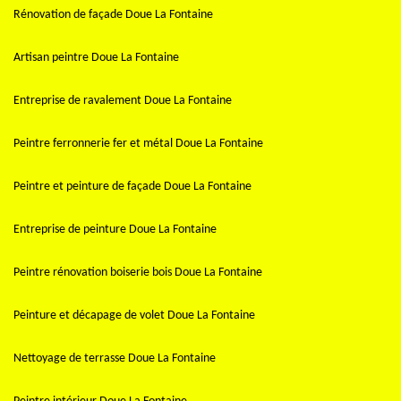
Rénovation de façade Doue La Fontaine
Artisan peintre Doue La Fontaine
Entreprise de ravalement Doue La Fontaine
Peintre ferronnerie fer et métal Doue La Fontaine
Peintre et peinture de façade Doue La Fontaine
Entreprise de peinture Doue La Fontaine
Peintre rénovation boiserie bois Doue La Fontaine
Peinture et décapage de volet Doue La Fontaine
Nettoyage de terrasse Doue La Fontaine