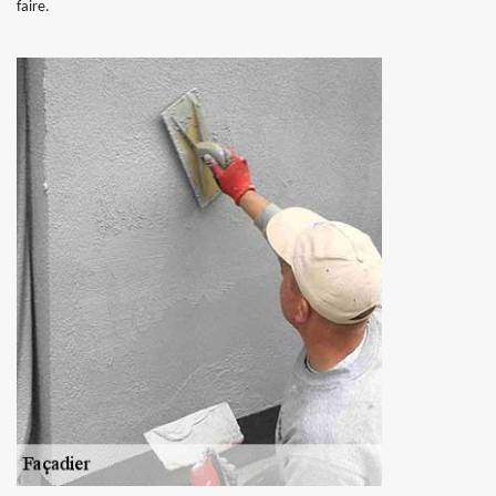
faire.