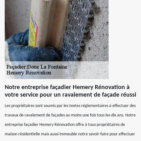
Notre entreprise façadier Hemery Rénovation à
votre service pour un ravalement de façade réussi
Les propriétaires sont soumis par les textes réglementaires à effectuer des
travaux de ravalement de façades au moins une fois tous les dix ans. Notre
entreprise façadier Hemery Rénovation offre à tous propriétaires de
maison résidentielle mais aussi immeuble notre savoir-faire pour effectuer