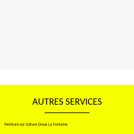
AUTRES SERVICES
Peinture sur toiture Doue La Fontaine