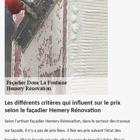
Les différents critères qui influent sur le prix
selon le façadier Hemery Rénovation
Selon l’artisan façadier Hemery Rénovation, dans le secteur des travaux
sur façade, il n’y a pas de prix fixes. Il fixe ses prix suivant l’état des