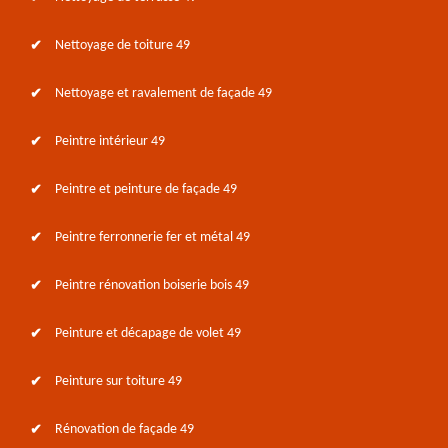
Nettoyage de toiture 49
Nettoyage et ravalement de façade 49
Peintre intérieur 49
Peintre et peinture de façade 49
Peintre ferronnerie fer et métal 49
Peintre rénovation boiserie bois 49
Peinture et décapage de volet 49
Peinture sur toiture 49
Rénovation de façade 49