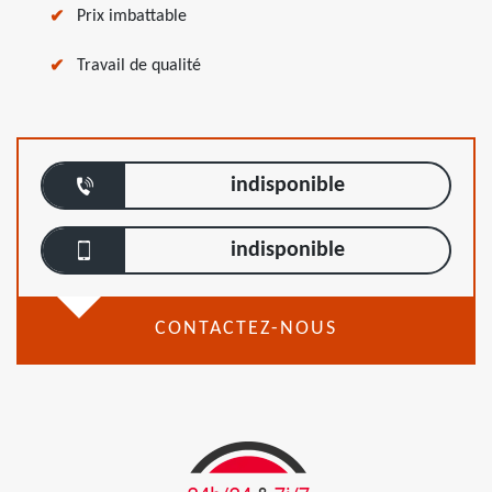
Prix imbattable
Travail de qualité
indisponible
indisponible
CONTACTEZ-NOUS