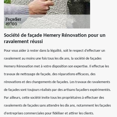
Société de façade Hemery Rénovation pour un
ravalement réussi
Pour vous aider à rester dans la légalité, soit le respect d’effectuer un
ravalement au moins une fois tous les dix ans, la société de façades
Hemery Rénovation met à votre disposition son expertise. Il effectue les
travaux de nettoyage de façade, des réparations efficaces, des
rénovations et des changements de façades. Les travaux de ravalements
de façades sont toujours réalisés par des artisans façadiers expérimentés.
Par ailleurs, cette société invite tous les propriétaires à effectuer des
ravalements de façades sans attendre les dix ans, notamment les façades
d’entreprises commerciales pour fidéliser et attirer les clients.