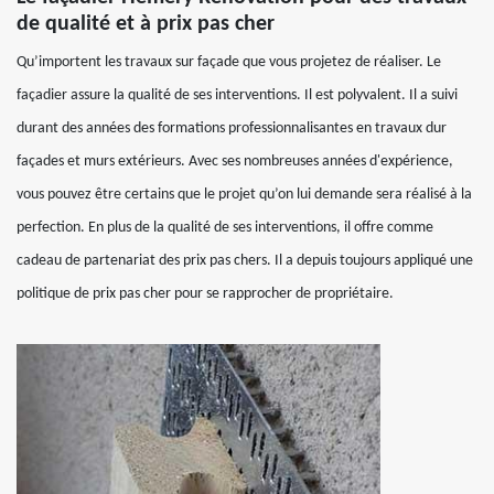
de qualité et à prix pas cher
Qu’importent les travaux sur façade que vous projetez de réaliser. Le
façadier assure la qualité de ses interventions. Il est polyvalent. Il a suivi
durant des années des formations professionnalisantes en travaux dur
façades et murs extérieurs. Avec ses nombreuses années d'expérience,
vous pouvez être certains que le projet qu’on lui demande sera réalisé à la
perfection. En plus de la qualité de ses interventions, il offre comme
cadeau de partenariat des prix pas chers. Il a depuis toujours appliqué une
politique de prix pas cher pour se rapprocher de propriétaire.