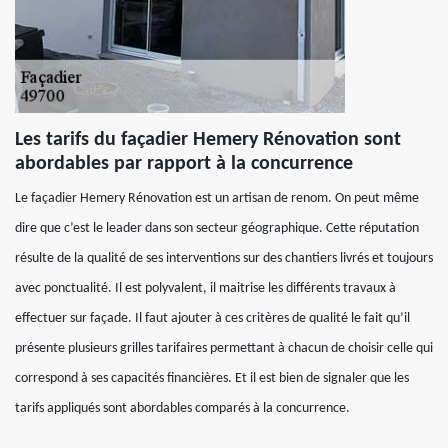
Les tarifs du façadier Hemery Rénovation sont
abordables par rapport à la concurrence
Le façadier Hemery Rénovation est un artisan de renom. On peut même
dire que c’est le leader dans son secteur géographique. Cette réputation
résulte de la qualité de ses interventions sur des chantiers livrés et toujours
avec ponctualité. Il est polyvalent, il maitrise les différents travaux à
effectuer sur façade. Il faut ajouter à ces critères de qualité le fait qu’il
présente plusieurs grilles tarifaires permettant à chacun de choisir celle qui
correspond à ses capacités financières. Et il est bien de signaler que les
tarifs appliqués sont abordables comparés à la concurrence.