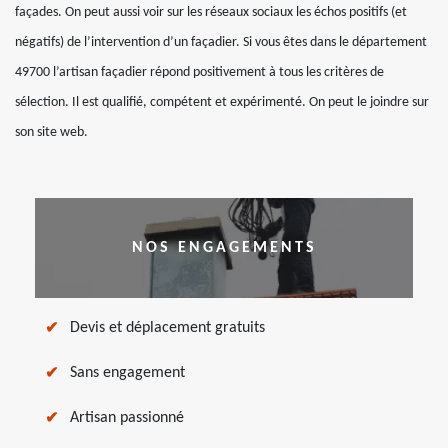
façades. On peut aussi voir sur les réseaux sociaux les échos positifs (et
négatifs) de l’intervention d’un façadier. Si vous êtes dans le département
49700 l’artisan façadier répond positivement à tous les critères de
sélection. Il est qualifié, compétent et expérimenté. On peut le joindre sur
son site web.
NOS ENGAGEMENTS
Devis et déplacement gratuits
Sans engagement
Artisan passionné