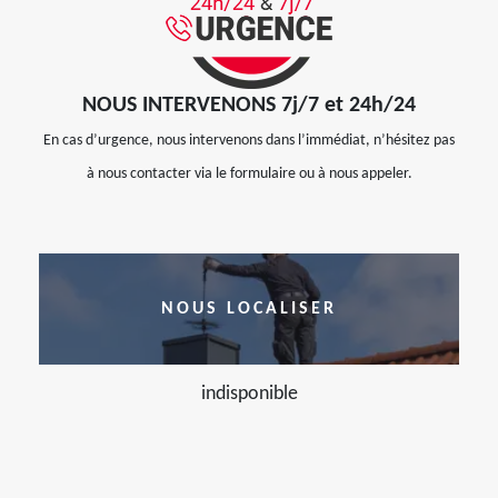
NOUS INTERVENONS 7j/7 et 24h/24
En cas d’urgence, nous intervenons dans l’immédiat, n’hésitez pas
à nous contacter via le formulaire ou à nous appeler.
NOUS LOCALISER
indisponible