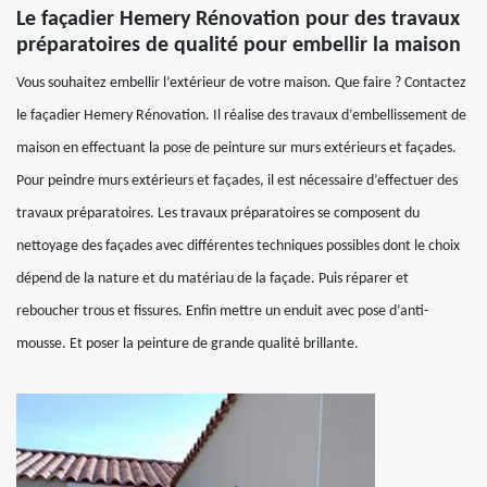
Le façadier Hemery Rénovation pour des travaux
préparatoires de qualité pour embellir la maison
Vous souhaitez embellir l’extérieur de votre maison. Que faire ? Contactez
le façadier Hemery Rénovation. Il réalise des travaux d’embellissement de
maison en effectuant la pose de peinture sur murs extérieurs et façades.
Pour peindre murs extérieurs et façades, il est nécessaire d’effectuer des
travaux préparatoires. Les travaux préparatoires se composent du
nettoyage des façades avec différentes techniques possibles dont le choix
dépend de la nature et du matériau de la façade. Puis réparer et
reboucher trous et fissures. Enfin mettre un enduit avec pose d’anti-
mousse. Et poser la peinture de grande qualité brillante.