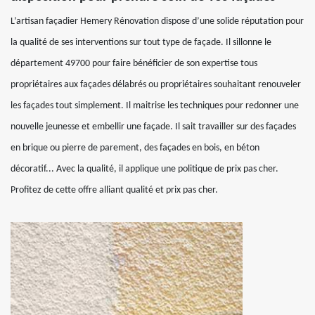
L’artisan façadier Hemery Rénovation dispose d’une solide réputation pour
la qualité de ses interventions sur tout type de façade. Il sillonne le
département 49700 pour faire bénéficier de son expertise tous
propriétaires aux façades délabrés ou propriétaires souhaitant renouveler
les façades tout simplement. Il maitrise les techniques pour redonner une
nouvelle jeunesse et embellir une façade. Il sait travailler sur des façades
en brique ou pierre de parement, des façades en bois, en béton
décoratif... Avec la qualité, il applique une politique de prix pas cher.
Profitez de cette offre alliant qualité et prix pas cher.