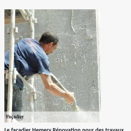
Le façadier Hemery Rénovation pour des travaux