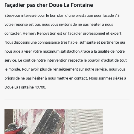
Façadier pas cher Doue La Fontaine
Etes-vous intéressé pour le bon plan d’une prestation pour façade ? Si
votre réponse est oui, nous vous invitons de ne pas hésiter à nous
contacter. Hemery Rénovation est un façadier professionnel et expert.
Nous disposons une connaissance très fiable, suffisante et pertinente qui
nous aide à viser votre maximum satisfaction grâce à la qualité de notre
service. Le coût de notre intervention respecte le pouvoir d’achat de tout
le monde. Pour avoir plus de renseignement sur notre service, nous vous
prions de ne pas hésiter à nous mettre en contact. Nous sommes siégés à
Doue La Fontaine 49700.