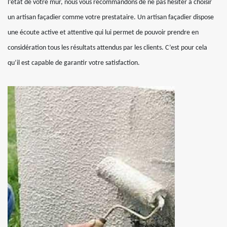
l’état de votre mur, nous vous recommandons de ne pas hésiter à choisir
un artisan façadier comme votre prestataire. Un artisan façadier dispose
une écoute active et attentive qui lui permet de pouvoir prendre en
considération tous les résultats attendus par les clients. C’est pour cela
qu’il est capable de garantir votre satisfaction.