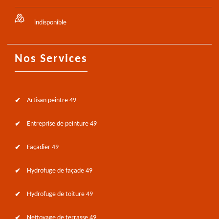
indisponible
Nos Services
Artisan peintre 49
Entreprise de peinture 49
Façadier 49
Hydrofuge de façade 49
Hydrofuge de toiture 49
Nettoyage de terrasse 49