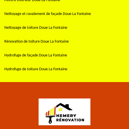
Peintre intérieur Doue La Fontaine
Nettoyage et ravalement de façade Doue La Fontaine
Nettoyage de toiture Doue La Fontaine
Rénovation de toiture Doue La Fontaine
Hydrofuge de façade Doue La Fontaine
Hydrofuge de toiture Doue La Fontaine