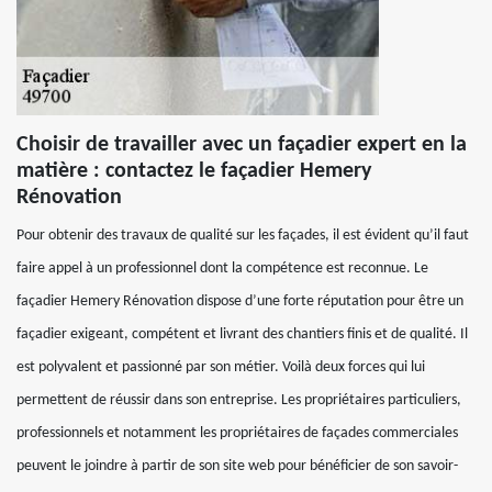
Choisir de travailler avec un façadier expert en la
matière : contactez le façadier Hemery
Rénovation
Pour obtenir des travaux de qualité sur les façades, il est évident qu’il faut
faire appel à un professionnel dont la compétence est reconnue. Le
façadier Hemery Rénovation dispose d’une forte réputation pour être un
façadier exigeant, compétent et livrant des chantiers finis et de qualité. Il
est polyvalent et passionné par son métier. Voilà deux forces qui lui
permettent de réussir dans son entreprise. Les propriétaires particuliers,
professionnels et notamment les propriétaires de façades commerciales
peuvent le joindre à partir de son site web pour bénéficier de son savoir-