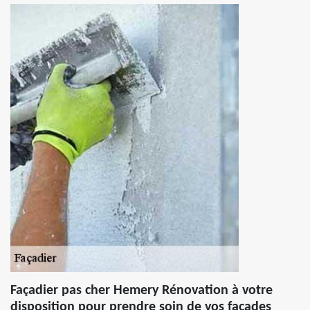
Façadier pas cher Hemery Rénovation à votre
disposition pour prendre soin de vos façades