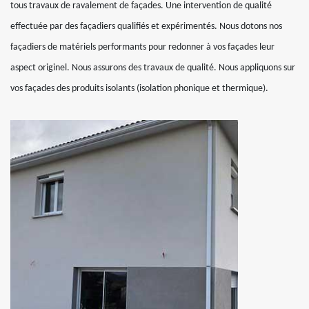
tous travaux de ravalement de façades. Une intervention de qualité
effectuée par des façadiers qualifiés et expérimentés. Nous dotons nos
façadiers de matériels performants pour redonner à vos façades leur
aspect originel. Nous assurons des travaux de qualité. Nous appliquons sur
vos façades des produits isolants (isolation phonique et thermique).