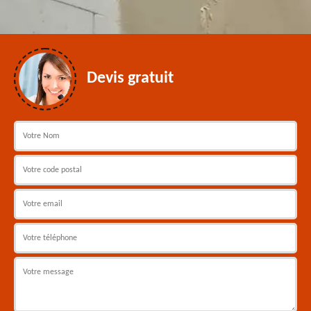
Devis gratuit