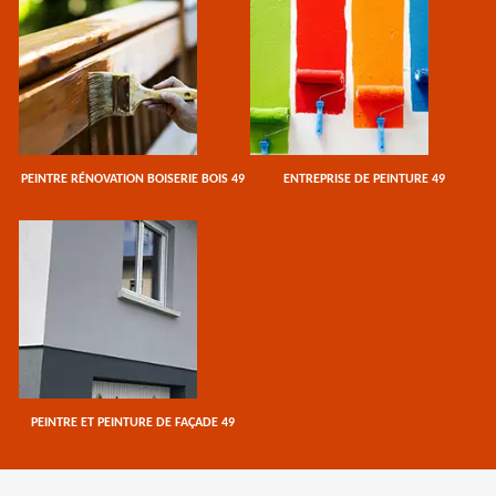
PEINTRE RÉNOVATION BOISERIE BOIS 49
ENTREPRISE DE PEINTURE 49
PEINTRE ET PEINTURE DE FAÇADE 49