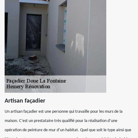
Artisan façadier
Un artisan façadier est une personne qui travaille pour les murs de la
maison. C’est un prestataire très qualifié pour la réalisation d’une
opération de peinture de mur d’un habitat. Quel que soit le type ainsi que