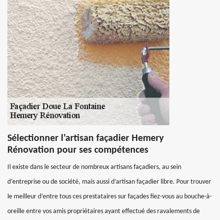
Sélectionner l’artisan façadier Hemery
Rénovation pour ses compétences
Il existe dans le secteur de nombreux artisans façadiers, au sein
d’entreprise ou de société, mais aussi d’artisan façadier libre. Pour trouver
le meilleur d’entre tous ces prestataires sur façades fiez-vous au bouche-à-
oreille entre vos amis propriétaires ayant effectué des ravalements de