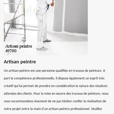
Artisan peintre
Un artisan peintre est une personne qualifiée en travaux de peinture. A
part la compétence professionnelle, il dispose également un esprit très
créatif qui lui permet de prendre en considération la nature des résultats
attendus des clients. Pour la mise en œuvre des travaux de peinture, nous
vous recommandons vivement de ne pas hésiter confier la réalisation de
votre projet entre la main d’un artisan peintre professionnel. Veuillez