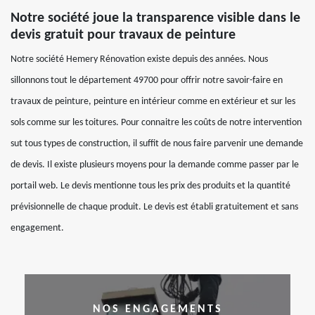
Notre société joue la transparence visible dans le
devis gratuit pour travaux de peinture
Notre société Hemery Rénovation existe depuis des années. Nous
sillonnons tout le département 49700 pour offrir notre savoir-faire en
travaux de peinture, peinture en intérieur comme en extérieur et sur les
sols comme sur les toitures. Pour connaitre les coûts de notre intervention
sut tous types de construction, il suffit de nous faire parvenir une demande
de devis. Il existe plusieurs moyens pour la demande comme passer par le
portail web. Le devis mentionne tous les prix des produits et la quantité
prévisionnelle de chaque produit. Le devis est établi gratuitement et sans
engagement.
NOS ENGAGEMENTS