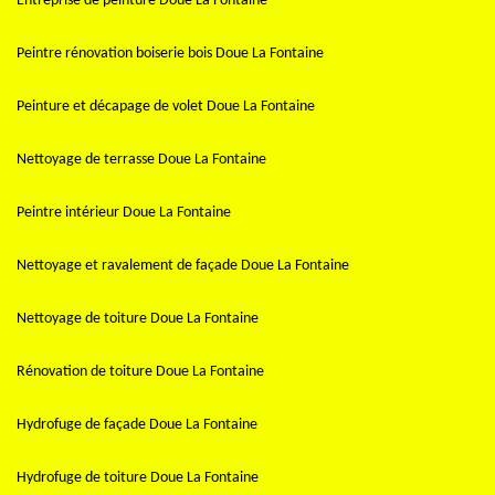
Entreprise de peinture Doue La Fontaine
Peintre rénovation boiserie bois Doue La Fontaine
Peinture et décapage de volet Doue La Fontaine
Nettoyage de terrasse Doue La Fontaine
Peintre intérieur Doue La Fontaine
Nettoyage et ravalement de façade Doue La Fontaine
Nettoyage de toiture Doue La Fontaine
Rénovation de toiture Doue La Fontaine
Hydrofuge de façade Doue La Fontaine
Hydrofuge de toiture Doue La Fontaine