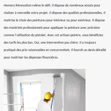
Hemery Rénovation relève le défi. Il dispose de nombreux atouts pour
réaliser à merveille votre projet. Il dispose des qualités professionnelles. Il
maitrise le choix des peintures pour intérieur ou pour extérieur. Il dispose
des matériels professionnels pour appliquer la peinture avec précision
comme l’utilisation du pistolet. Avec cet artisan peintre, vous bénéficiez
des tarifs les plus bas. Oui, une intervention pas chère. Il a toujours
pratiqué des prix raisonnables et concurrentiels. Il fournit un devis détaillé
pour maitriser les dépenses financières.