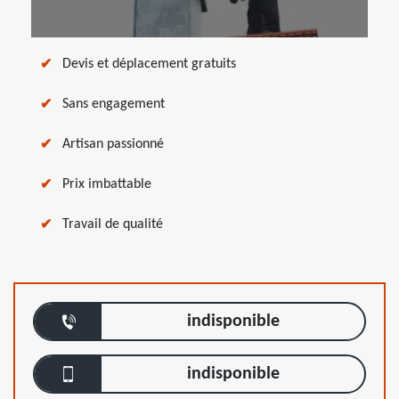
Devis et déplacement gratuits
Sans engagement
Artisan passionné
Prix imbattable
Travail de qualité
indisponible
indisponible