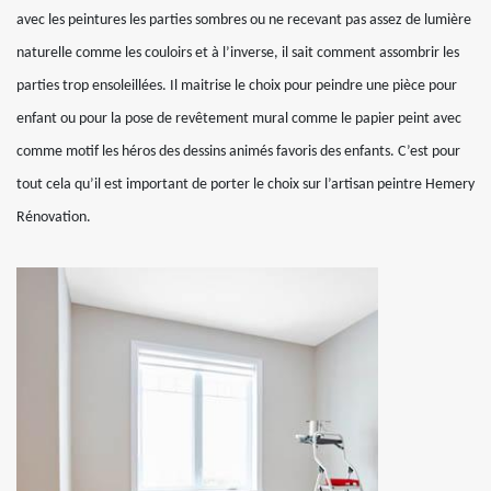
avec les peintures les parties sombres ou ne recevant pas assez de lumière
naturelle comme les couloirs et à l’inverse, il sait comment assombrir les
parties trop ensoleillées. Il maitrise le choix pour peindre une pièce pour
enfant ou pour la pose de revêtement mural comme le papier peint avec
comme motif les héros des dessins animés favoris des enfants. C’est pour
tout cela qu’il est important de porter le choix sur l’artisan peintre Hemery
Rénovation.