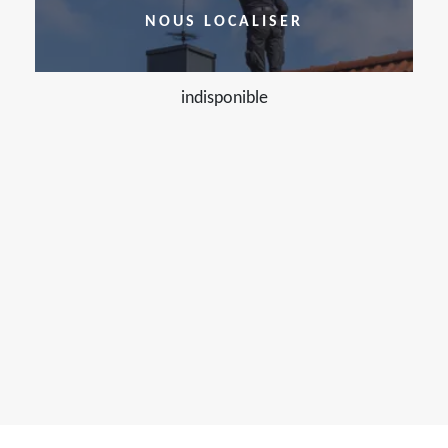
NOUS LOCALISER
indisponible