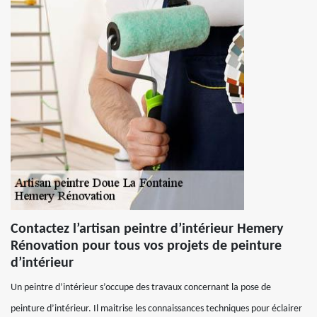
Contactez l’artisan peintre d’intérieur Hemery
Rénovation pour tous vos projets de peinture
d’intérieur
Un peintre d’intérieur s’occupe des travaux concernant la pose de
peinture d’intérieur. Il maitrise les connaissances techniques pour éclairer