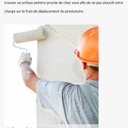
trouver un artisan peintre proche de chez vous afin de ne pas alourdi votre
charge sur le frais de déplacement du prestataire.