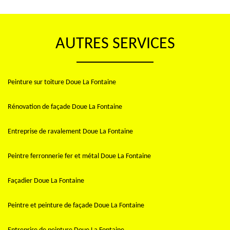
AUTRES SERVICES
Peinture sur toiture Doue La Fontaine
Rénovation de façade Doue La Fontaine
Entreprise de ravalement Doue La Fontaine
Peintre ferronnerie fer et métal Doue La Fontaine
Façadier Doue La Fontaine
Peintre et peinture de façade Doue La Fontaine