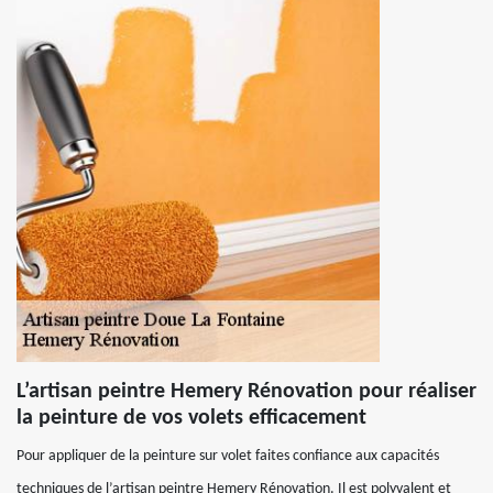
L’artisan peintre Hemery Rénovation pour réaliser
la peinture de vos volets efficacement
Pour appliquer de la peinture sur volet faites confiance aux capacités
techniques de l’artisan peintre Hemery Rénovation. Il est polyvalent et