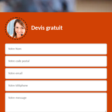
Devis gratuit