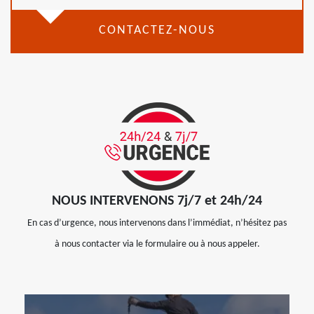
CONTACTEZ-NOUS
NOUS INTERVENONS 7j/7 et 24h/24
En cas d’urgence, nous intervenons dans l’immédiat, n’hésitez pas
à nous contacter via le formulaire ou à nous appeler.