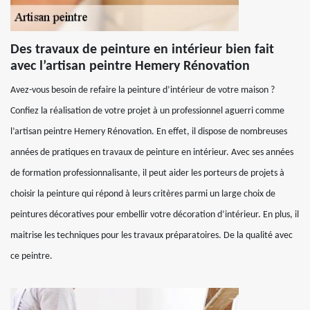
Des travaux de peinture en intérieur bien fait
avec l’artisan peintre Hemery Rénovation
Avez-vous besoin de refaire la peinture d’intérieur de votre maison ?
Confiez la réalisation de votre projet à un professionnel aguerri comme
l’artisan peintre Hemery Rénovation. En effet, il dispose de nombreuses
années de pratiques en travaux de peinture en intérieur. Avec ses années
de formation professionnalisante, il peut aider les porteurs de projets à
choisir la peinture qui répond à leurs critères parmi un large choix de
peintures décoratives pour embellir votre décoration d’intérieur. En plus, il
maitrise les techniques pour les travaux préparatoires. De la qualité avec
ce peintre.