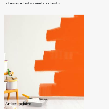
tout en respectant vos résultats attendus.