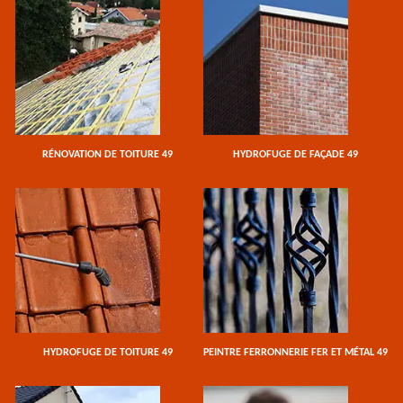
RÉNOVATION DE TOITURE 49
HYDROFUGE DE FAÇADE 49
HYDROFUGE DE TOITURE 49
PEINTRE FERRONNERIE FER ET MÉTAL 49