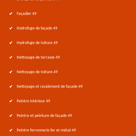
Façadier 49
Hydrofuge de façade 49
Hydrofuge de toiture 49
Nettoyage de terrasse 49
Nettoyage de toiture 49
Nettoyage et ravalement de façade 49
Peintre intérieur 49
Peintre et peinture de façade 49
Peintre ferronnerie fer et métal 49