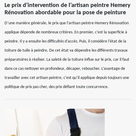
Le prix d’intervention de l’artisan peintre Hemery
Rénovation abordable pour la pose de peinture
D’une manière générale, le prix que l’artisan peintre Hemery Rénovation
applique dépende de nombreux critères. En premier, c’est la superficie à
peindre. Il y a ensuite les difficultés d’accès. Puis, il considère l’état de la
toiture de tuile à peindre. De cet état va dépendre les différents travaux
préparatoires à réaliser. La saleté de la toiture influe sur le prix, car il faut
dans ce cas nettoyer en profondeur, décaper, reboucher. L’avantage de
travailler avec cet artisan peintre, c’est qu’il applique depuis toujours une
politique de prix pas cher, des prix défiant toute concurrence.