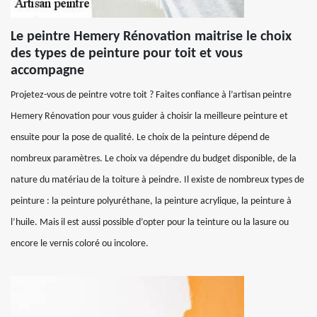
Le peintre Hemery Rénovation maitrise le choix
des types de peinture pour toit et vous
accompagne
Projetez-vous de peintre votre toit ? Faites confiance à l’artisan peintre
Hemery Rénovation pour vous guider à choisir la meilleure peinture et
ensuite pour la pose de qualité. Le choix de la peinture dépend de
nombreux paramètres. Le choix va dépendre du budget disponible, de la
nature du matériau de la toiture à peindre. Il existe de nombreux types de
peinture : la peinture polyuréthane, la peinture acrylique, la peinture à
l’huile. Mais il est aussi possible d’opter pour la teinture ou la lasure ou
encore le vernis coloré ou incolore.