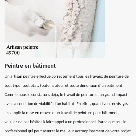
Peintre en bâtiment
Un artisan peintre effectue correctement tous les travaux de peinture de
tout type, tout état, toute hauteur et toute dimension d’un bâtiment.
Comme nous le constatons déjà, le travail de peinture a un grand impact
avec la condition de viabilité d’un habitat. En effet, quand vous envisagez
accomplir la mise en œuvre d’un travail de peinture pour bâtiment,
veuillez ne pas hésiter à faire appel à un professionnel. Parce que seul le
professionnel qui peut assurer le meilleur accomplissement de votre projet