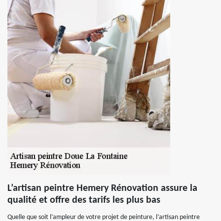
L’artisan peintre Hemery Rénovation assure la
qualité et offre des tarifs les plus bas
Quelle que soit l’ampleur de votre projet de peinture, l’artisan peintre