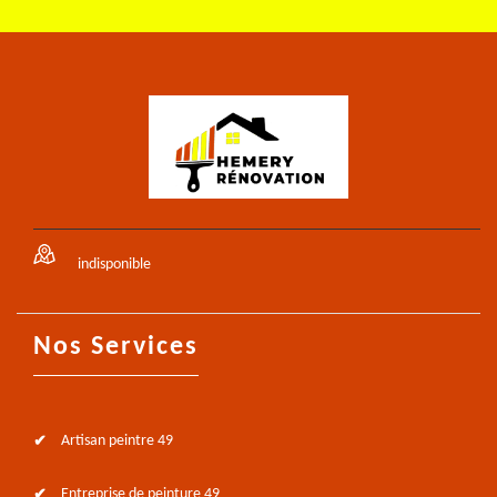
indisponible
Nos Services
Artisan peintre 49
Entreprise de peinture 49