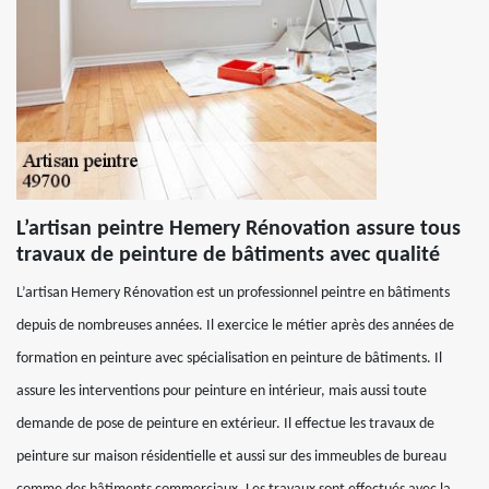
L’artisan peintre Hemery Rénovation assure tous
travaux de peinture de bâtiments avec qualité
L’artisan Hemery Rénovation est un professionnel peintre en bâtiments
depuis de nombreuses années. Il exercice le métier après des années de
formation en peinture avec spécialisation en peinture de bâtiments. Il
assure les interventions pour peinture en intérieur, mais aussi toute
demande de pose de peinture en extérieur. Il effectue les travaux de
peinture sur maison résidentielle et aussi sur des immeubles de bureau