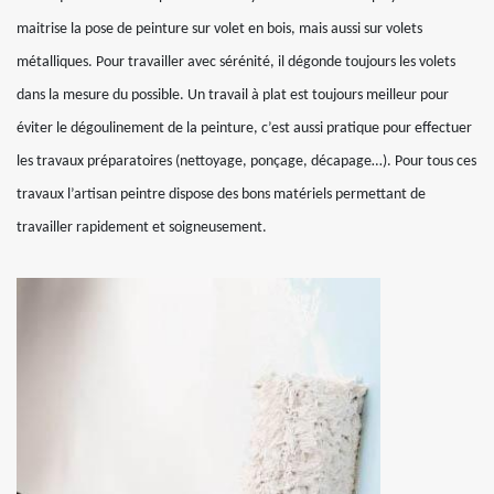
maitrise la pose de peinture sur volet en bois, mais aussi sur volets
métalliques. Pour travailler avec sérénité, il dégonde toujours les volets
dans la mesure du possible. Un travail à plat est toujours meilleur pour
éviter le dégoulinement de la peinture, c’est aussi pratique pour effectuer
les travaux préparatoires (nettoyage, ponçage, décapage…). Pour tous ces
travaux l’artisan peintre dispose des bons matériels permettant de
travailler rapidement et soigneusement.