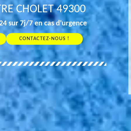
TRE CHOLET 49300
4 sur 7j/7 en cas d'urgence
CONTACTEZ-NOUS !