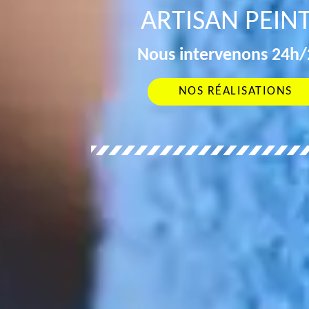
ARTISAN PEIN
Nous intervenons 24h/2
NOS RÉALISATIONS