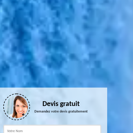
Devis gratuit
Demandez votre devis gratuitement