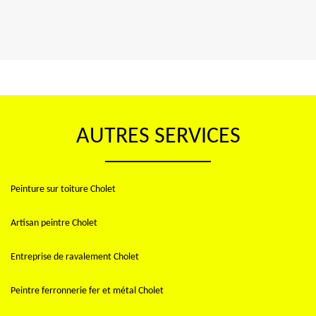
AUTRES SERVICES
Peinture sur toiture Cholet
Artisan peintre Cholet
Entreprise de ravalement Cholet
Peintre ferronnerie fer et métal Cholet