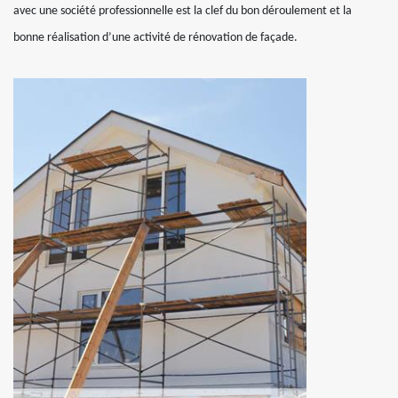
avec une société professionnelle est la clef du bon déroulement et la
bonne réalisation d’une activité de rénovation de façade.