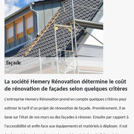
La société Hemery Rénovation détermine le coût
de rénovation de façades selon quelques critères
L’entreprise Hemery Rénovation prend en compte quelques critères pour
estimer le tarif d’un projet de rénovation de façade. Premièrement, il se
base sur l’état de vos murs ou des façades à rénover. Ensuite par rapport à
l’accessibilité et enfin face aux équipements et matériels à déployer. Il est