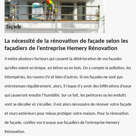
La nécessité de la rénovation de façade selon les
façadiers de l’entreprise Hemery Rénovation
Il existe plusieurs facteurs qui causent la détérioration de vos façades
qu’elles soient en brique, en béton ou en bois. On y compte la pollution, les
intempéries, les rayons UV et bien d’autres. Si vos façades ne sont pas
entretenues régulièrement, alors, il risque d’y avoir des infiltrations d’eaux
qui causeront ensuite l’humidité. Sur ce fait, les peintures ou les enduits
vont se décoller et s’écailler. Il est alors nécessaire de rénover votre façade
et murs extérieurs pour mieux protéger votre maison. Pour la rénovation
de façade, confiez vos travaux aux façadiers de l’entreprise Hemery
Rénovation.