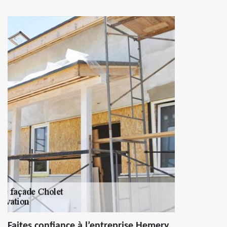
Faites confiance à l’entreprise Hemery