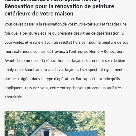
Rénovation pour la rénovation de peinture
extérieure de votre maison
Vous devez passer à la rénovation de vos murs extérieurs et façades une
fois que la peinture s’écaille ou présente des signes de détérioration. Si
vous voulez être sûre d’avoir un résultat hors pair pour la peinture de vos
murs extérieurs, confiez les travaux à l’entreprise Hemery Rénovation.
Avant de commencer la rénovation, les façadiers prennent soin de bien
analyser les soucis au niveau de vos façades. Ils respectent également les
normes exigées dans ce type d’opération. Par rapport aux prix qu’ils
appliquent, rassurez-vous, cette entreprise vous propose un tarif très
abordable.