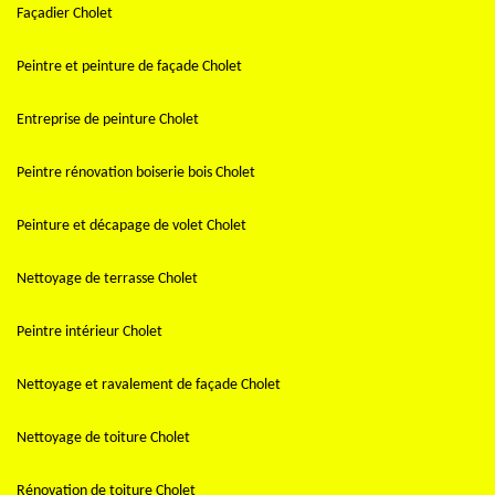
Façadier Cholet
Peintre et peinture de façade Cholet
Entreprise de peinture Cholet
Peintre rénovation boiserie bois Cholet
Peinture et décapage de volet Cholet
Nettoyage de terrasse Cholet
Peintre intérieur Cholet
Nettoyage et ravalement de façade Cholet
Nettoyage de toiture Cholet
Rénovation de toiture Cholet