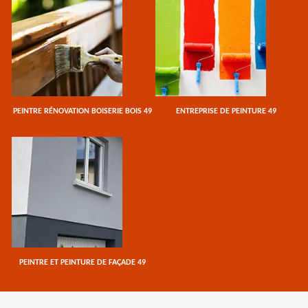
PEINTRE RÉNOVATION BOISERIE BOIS 49
ENTREPRISE DE PEINTURE 49
PEINTRE ET PEINTURE DE FAÇADE 49