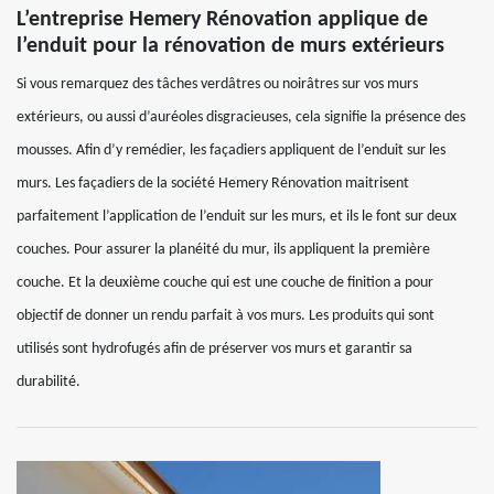
L’entreprise Hemery Rénovation applique de
l’enduit pour la rénovation de murs extérieurs
Si vous remarquez des tâches verdâtres ou noirâtres sur vos murs
extérieurs, ou aussi d’auréoles disgracieuses, cela signifie la présence des
mousses. Afin d’y remédier, les façadiers appliquent de l’enduit sur les
murs. Les façadiers de la société Hemery Rénovation maitrisent
parfaitement l’application de l’enduit sur les murs, et ils le font sur deux
couches. Pour assurer la planéité du mur, ils appliquent la première
couche. Et la deuxième couche qui est une couche de finition a pour
objectif de donner un rendu parfait à vos murs. Les produits qui sont
utilisés sont hydrofugés afin de préserver vos murs et garantir sa
durabilité.