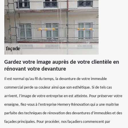
Gardez votre image auprès de votre clientèle en
rénovant votre devanture
Il est normal qu’au fil du temps, la devanture de votre immeuble
commercial perde sa couleur ainsi que son esthétique. Si de tels cas
arrivent, l’image de votre entreprise en est atteinte. Pour préserver votre
enseigne, fiez-vous à l’entreprise Hemery Rénovation qui a une maitrise
parfaite des techniques de rénovation des devantures d’immeubles et des
façades principales. Pour procéder, nos façadiers commencent par