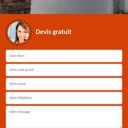
Devis gratuit