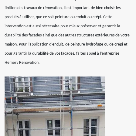
finition des travaux de rénovation, il est important de bien choisir les
produits à utiliser, que ce soit peinture ou enduit ou crépi. Cette
intervention est aussi nécessaire pour mieux préserver et garantir la
durabilité des façades ainsi que des autres structures extérieures de votre
maison. Pour l’application d’enduit, de peinture hydrofuge ou de crépi et
pour garantir la durabilité de vos façades, faites appel à l’entreprise
Hemery Rénovation.