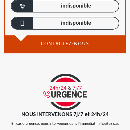
indisponible
indisponible
CONTACTEZ-NOUS
NOUS INTERVENONS 7j/7 et 24h/24
En cas d’urgence, nous intervenons dans l’immédiat, n’hésitez pas