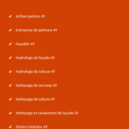
Artisan peintre 49
Entreprise de peinture 49
Façadier 49
Hydrofuge de façade 49
Hydrofuge de toiture 49
Nettoyage de terrasse 49
Nettoyage de toiture 49
Nettoyage et ravalement de façade 49
Peintre intérieur 49