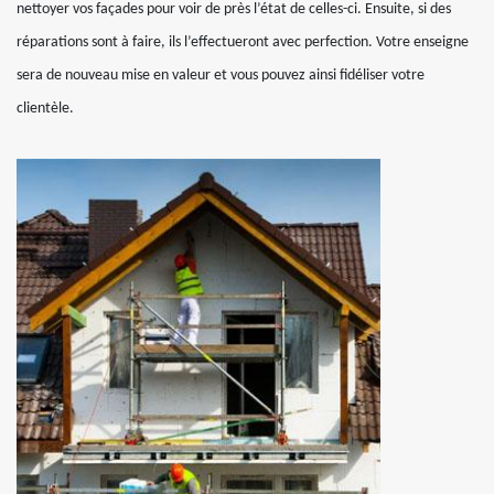
nettoyer vos façades pour voir de près l’état de celles-ci. Ensuite, si des
réparations sont à faire, ils l’effectueront avec perfection. Votre enseigne
sera de nouveau mise en valeur et vous pouvez ainsi fidéliser votre
clientèle.