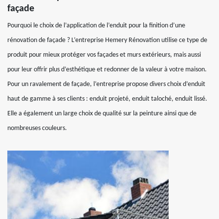
façade
Pourquoi le choix de l’application de l’enduit pour la finition d’une
rénovation de façade ? L’entreprise Hemery Rénovation utilise ce type de
produit pour mieux protéger vos façades et murs extérieurs, mais aussi
pour leur offrir plus d’esthétique et redonner de la valeur à votre maison.
Pour un ravalement de façade, l’entreprise propose divers choix d’enduit
haut de gamme à ses clients : enduit projeté, enduit taloché, enduit lissé.
Elle a également un large choix de qualité sur la peinture ainsi que de
nombreuses couleurs.