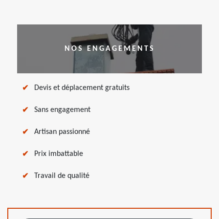
NOS ENGAGEMENTS
Devis et déplacement gratuits
Sans engagement
Artisan passionné
Prix imbattable
Travail de qualité