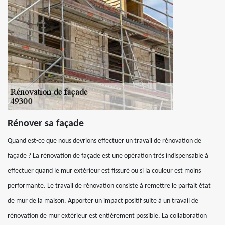
Rénover sa façade
Quand est-ce que nous devrions effectuer un travail de rénovation de
façade ? La rénovation de façade est une opération très indispensable à
effectuer quand le mur extérieur est fissuré ou si la couleur est moins
performante. Le travail de rénovation consiste à remettre le parfait état
de mur de la maison. Apporter un impact positif suite à un travail de
rénovation de mur extérieur est entièrement possible. La collaboration