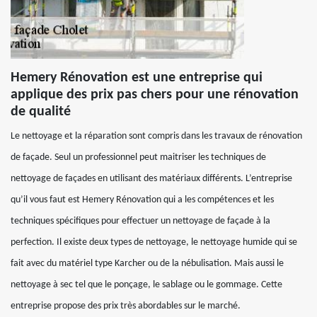
Hemery Rénovation est une entreprise qui
applique des prix pas chers pour une rénovation
de qualité
Le nettoyage et la réparation sont compris dans les travaux de rénovation
de façade. Seul un professionnel peut maitriser les techniques de
nettoyage de façades en utilisant des matériaux différents. L’entreprise
qu’il vous faut est Hemery Rénovation qui a les compétences et les
techniques spécifiques pour effectuer un nettoyage de façade à la
perfection. Il existe deux types de nettoyage, le nettoyage humide qui se
fait avec du matériel type Karcher ou de la nébulisation. Mais aussi le
nettoyage à sec tel que le ponçage, le sablage ou le gommage. Cette
entreprise propose des prix très abordables sur le marché.