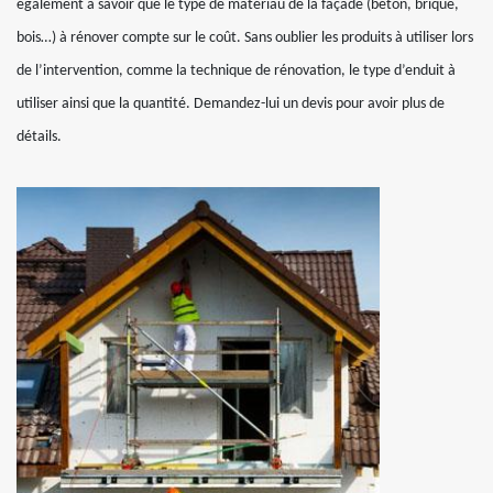
également à savoir que le type de matériau de la façade (béton, brique,
bois…) à rénover compte sur le coût. Sans oublier les produits à utiliser lors
de l’intervention, comme la technique de rénovation, le type d’enduit à
utiliser ainsi que la quantité. Demandez-lui un devis pour avoir plus de
détails.