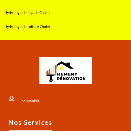
Hydrofuge de façade Cholet
Hydrofuge de toiture Cholet
indisponible
Nos Services