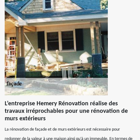
L’entreprise Hemery Rénovation réalise des
travaux irréprochables pour une rénovation de
murs extérieurs
La rénovation de façade et de murs extérieurs est nécessaire pour
redonner de la valeur à une maison ainsi qu’à un immeuble. En termes de