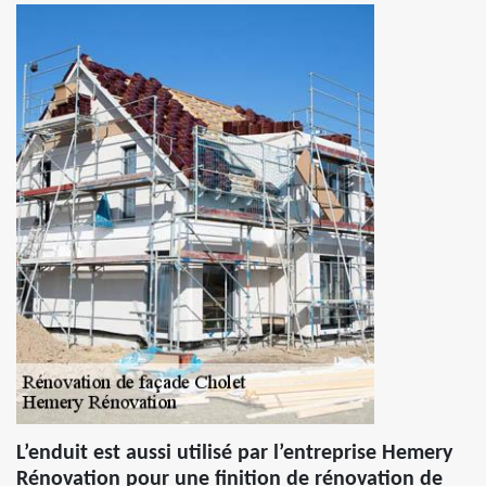
L’enduit est aussi utilisé par l’entreprise Hemery
Rénovation pour une finition de rénovation de