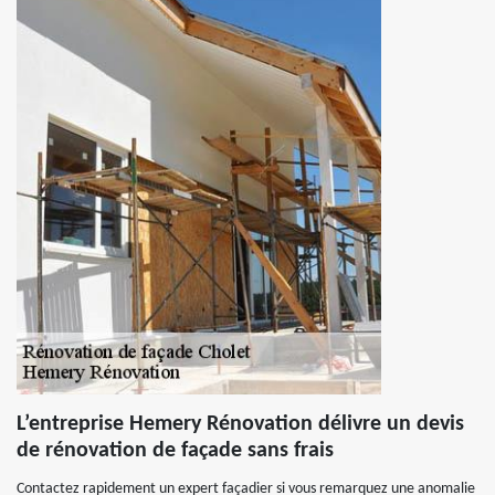
L’entreprise Hemery Rénovation délivre un devis
de rénovation de façade sans frais
Contactez rapidement un expert façadier si vous remarquez une anomalie