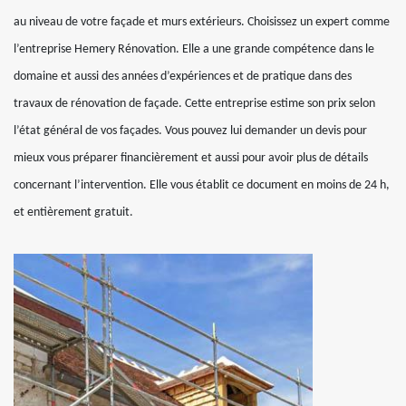
au niveau de votre façade et murs extérieurs. Choisissez un expert comme
l’entreprise Hemery Rénovation. Elle a une grande compétence dans le
domaine et aussi des années d’expériences et de pratique dans des
travaux de rénovation de façade. Cette entreprise estime son prix selon
l’état général de vos façades. Vous pouvez lui demander un devis pour
mieux vous préparer financièrement et aussi pour avoir plus de détails
concernant l’intervention. Elle vous établit ce document en moins de 24 h,
et entièrement gratuit.