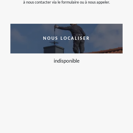
à nous contacter via le formulaire ou à nous appeler.
NOUS LOCALISER
indisponible