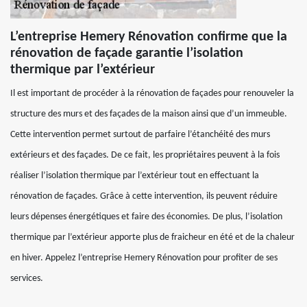
L’entreprise Hemery Rénovation confirme que la
rénovation de façade garantie l’isolation
thermique par l’extérieur
Il est important de procéder à la rénovation de façades pour renouveler la
structure des murs et des façades de la maison ainsi que d’un immeuble.
Cette intervention permet surtout de parfaire l’étanchéité des murs
extérieurs et des façades. De ce fait, les propriétaires peuvent à la fois
réaliser l’isolation thermique par l’extérieur tout en effectuant la
rénovation de façades. Grâce à cette intervention, ils peuvent réduire
leurs dépenses énergétiques et faire des économies. De plus, l’isolation
thermique par l’extérieur apporte plus de fraicheur en été et de la chaleur
en hiver. Appelez l’entreprise Hemery Rénovation pour profiter de ses
services.