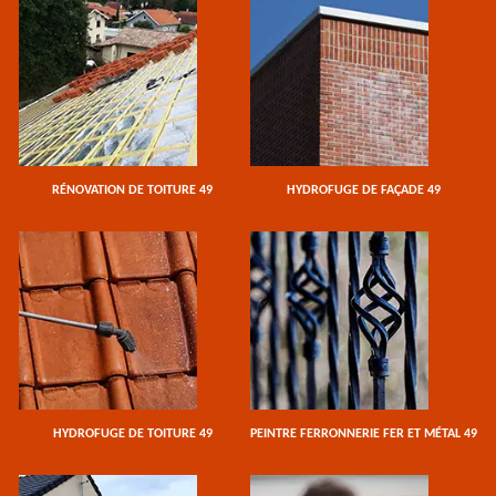
RÉNOVATION DE TOITURE 49
HYDROFUGE DE FAÇADE 49
HYDROFUGE DE TOITURE 49
PEINTRE FERRONNERIE FER ET MÉTAL 49