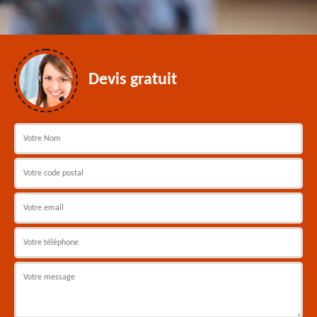
Devis gratuit