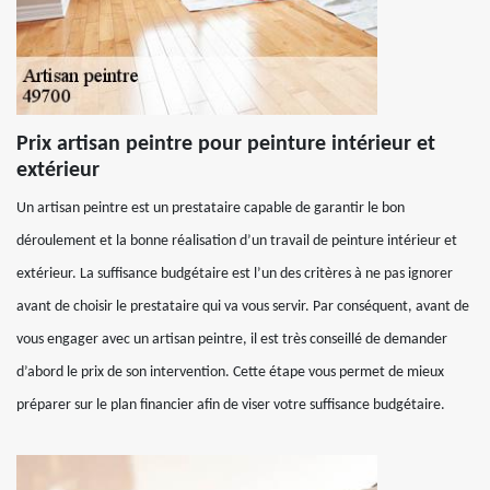
Prix artisan peintre pour peinture intérieur et
extérieur
Un artisan peintre est un prestataire capable de garantir le bon
déroulement et la bonne réalisation d’un travail de peinture intérieur et
extérieur. La suffisance budgétaire est l’un des critères à ne pas ignorer
avant de choisir le prestataire qui va vous servir. Par conséquent, avant de
vous engager avec un artisan peintre, il est très conseillé de demander
d’abord le prix de son intervention. Cette étape vous permet de mieux
préparer sur le plan financier afin de viser votre suffisance budgétaire.