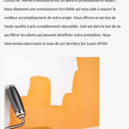
contacter. Hemery Rénovation est un peintre professionnel et expert.
Nous disposons une connaissance très fiable qui nous aide à assurer le
meilleur accomplissement de notre projet. Nous offrons un service de
haute qualité à prix complètement abordable. Cela est dans le but de ne
pas filtrer les clients qui peuvent bénéficier notre prestation. Nous
intervenons dans toute la zone de Les Verchers Sur Layon 49700.