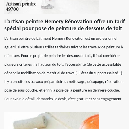
L’artisan peintre Hemery Rénovation offre un tarif
spécial pour pose de peinture de dessous de toit
L’artisan peintre de bâtiment Hemery Rénovation est un professionnel
aguerri. Il offre plusieurs grilles tarifaires suivant les travaux de peinture à
effectuer. Pour le projet de peindre les dessous de toit, il faut considérer
plusieurs critères : la hauteur du toit, l’accessibilité (de cette accessibilité
dépend la mobilisation de matériel de travail), l’état du support (saleté…).
Il y a ensuite les travaux préparatoires : nettoyage, décapage, réparation,
pose de sous-couche, et enfin la pose de la peinture en dernière couche.
Pour avoir le détail, demandez le devis, c’est gratuit et sans engagement.