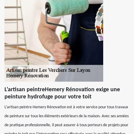
L’artisan peintreHemery Rénovation exige une
peinture hydrofuge pour votre toit
L’artisan peintre Hemery Rénovation est à votre service pour tous travaux
de peinture sur tous les éléments extérieurs de la maison. Avec ses années
de pratique professionnelle, il peut assurer à tous porteurs de projets pour