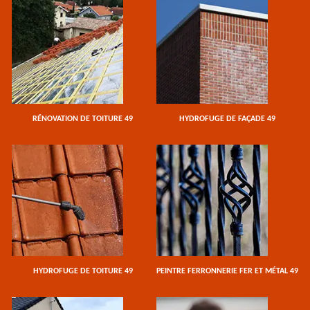
RÉNOVATION DE TOITURE 49
HYDROFUGE DE FAÇADE 49
HYDROFUGE DE TOITURE 49
PEINTRE FERRONNERIE FER ET MÉTAL 49