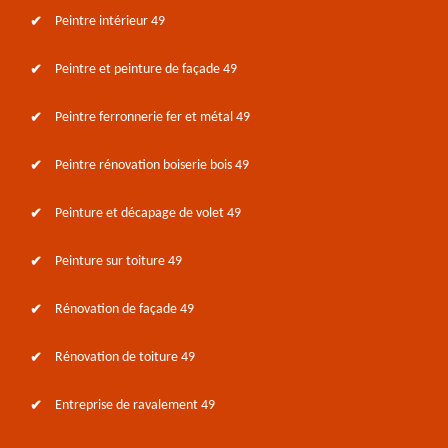
Peintre intérieur 49
Peintre et peinture de façade 49
Peintre ferronnerie fer et métal 49
Peintre rénovation boiserie bois 49
Peinture et décapage de volet 49
Peinture sur toiture 49
Rénovation de façade 49
Rénovation de toiture 49
Entreprise de ravalement 49