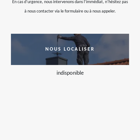
En cas d’urgence, nous intervenons dans l’immédiat, n’hésitez pas
à nous contacter via le formulaire ou à nous appeler.
NOUS LOCALISER
indisponible