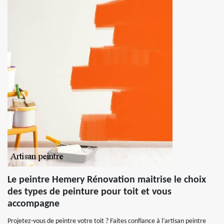
Le peintre Hemery Rénovation maitrise le choix
des types de peinture pour toit et vous
accompagne
Projetez-vous de peintre votre toit ? Faites confiance à l’artisan peintre