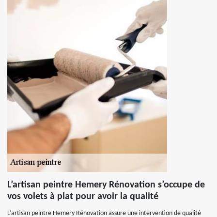
L’artisan peintre Hemery Rénovation s’occupe de
vos volets à plat pour avoir la qualité
L’artisan peintre Hemery Rénovation assure une intervention de qualité