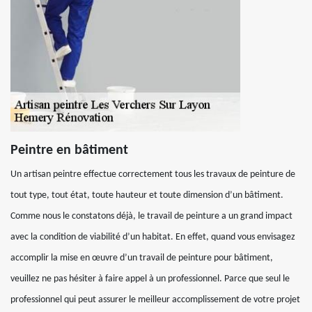
Peintre en bâtiment
Un artisan peintre effectue correctement tous les travaux de peinture de
tout type, tout état, toute hauteur et toute dimension d’un bâtiment.
Comme nous le constatons déjà, le travail de peinture a un grand impact
avec la condition de viabilité d’un habitat. En effet, quand vous envisagez
accomplir la mise en œuvre d’un travail de peinture pour bâtiment,
veuillez ne pas hésiter à faire appel à un professionnel. Parce que seul le
professionnel qui peut assurer le meilleur accomplissement de votre projet