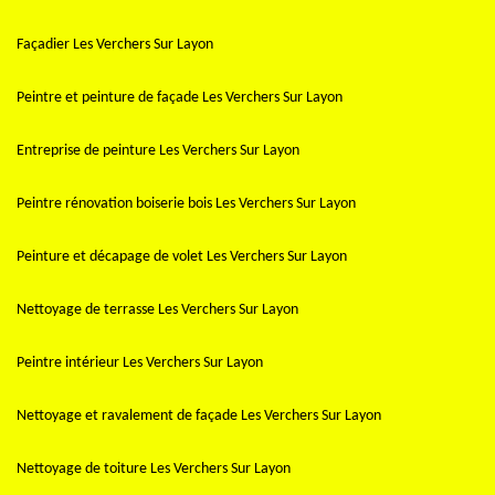
Façadier Les Verchers Sur Layon
Peintre et peinture de façade Les Verchers Sur Layon
Entreprise de peinture Les Verchers Sur Layon
Peintre rénovation boiserie bois Les Verchers Sur Layon
Peinture et décapage de volet Les Verchers Sur Layon
Nettoyage de terrasse Les Verchers Sur Layon
Peintre intérieur Les Verchers Sur Layon
Nettoyage et ravalement de façade Les Verchers Sur Layon
Nettoyage de toiture Les Verchers Sur Layon