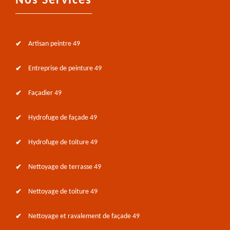
Nos Services
Artisan peintre 49
Entreprise de peinture 49
Façadier 49
Hydrofuge de façade 49
Hydrofuge de toiture 49
Nettoyage de terrasse 49
Nettoyage de toiture 49
Nettoyage et ravalement de façade 49