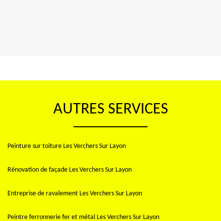
AUTRES SERVICES
Peinture sur toiture Les Verchers Sur Layon
Rénovation de façade Les Verchers Sur Layon
Entreprise de ravalement Les Verchers Sur Layon
Peintre ferronnerie fer et métal Les Verchers Sur Layon