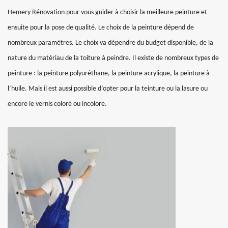
Hemery Rénovation pour vous guider à choisir la meilleure peinture et
ensuite pour la pose de qualité. Le choix de la peinture dépend de
nombreux paramètres. Le choix va dépendre du budget disponible, de la
nature du matériau de la toiture à peindre. Il existe de nombreux types de
peinture : la peinture polyuréthane, la peinture acrylique, la peinture à
l’huile. Mais il est aussi possible d’opter pour la teinture ou la lasure ou
encore le vernis coloré ou incolore.