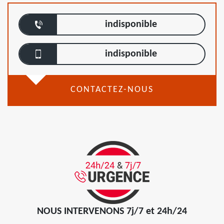
indisponible
indisponible
CONTACTEZ-NOUS
NOUS INTERVENONS 7j/7 et 24h/24