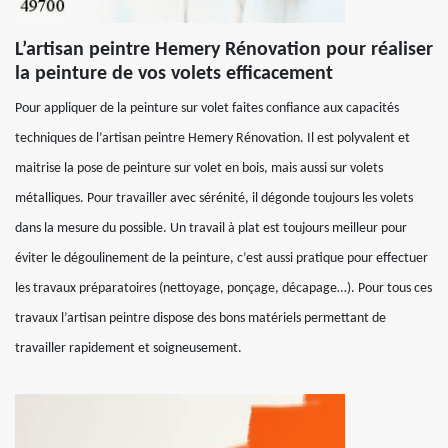
L’artisan peintre Hemery Rénovation pour réaliser
la peinture de vos volets efficacement
Pour appliquer de la peinture sur volet faites confiance aux capacités
techniques de l’artisan peintre Hemery Rénovation. Il est polyvalent et
maitrise la pose de peinture sur volet en bois, mais aussi sur volets
métalliques. Pour travailler avec sérénité, il dégonde toujours les volets
dans la mesure du possible. Un travail à plat est toujours meilleur pour
éviter le dégoulinement de la peinture, c’est aussi pratique pour effectuer
les travaux préparatoires (nettoyage, ponçage, décapage…). Pour tous ces
travaux l’artisan peintre dispose des bons matériels permettant de
travailler rapidement et soigneusement.