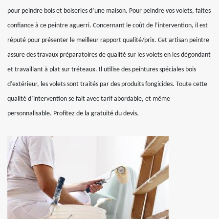
pour peindre bois et boiseries d’une maison. Pour peindre vos volets, faites
confiance à ce peintre aguerri. Concernant le coût de l’intervention, il est
réputé pour présenter le meilleur rapport qualité/prix. Cet artisan peintre
assure des travaux préparatoires de qualité sur les volets en les dégondant
et travaillant à plat sur tréteaux. Il utilise des peintures spéciales bois
d’extérieur, les volets sont traités par des produits fongicides. Toute cette
qualité d’intervention se fait avec tarif abordable, et même
personnalisable. Profitez de la gratuité du devis.