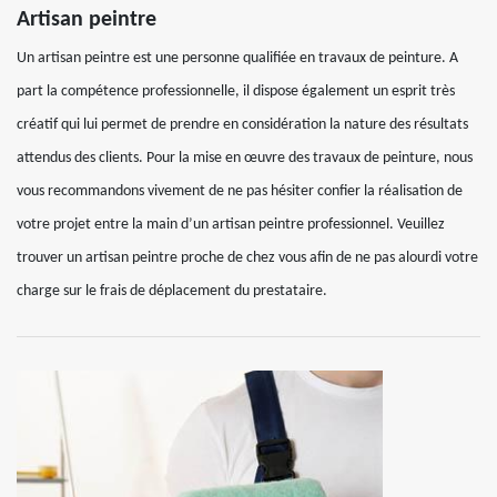
Artisan peintre
Un artisan peintre est une personne qualifiée en travaux de peinture. A
part la compétence professionnelle, il dispose également un esprit très
créatif qui lui permet de prendre en considération la nature des résultats
attendus des clients. Pour la mise en œuvre des travaux de peinture, nous
vous recommandons vivement de ne pas hésiter confier la réalisation de
votre projet entre la main d’un artisan peintre professionnel. Veuillez
trouver un artisan peintre proche de chez vous afin de ne pas alourdi votre
charge sur le frais de déplacement du prestataire.