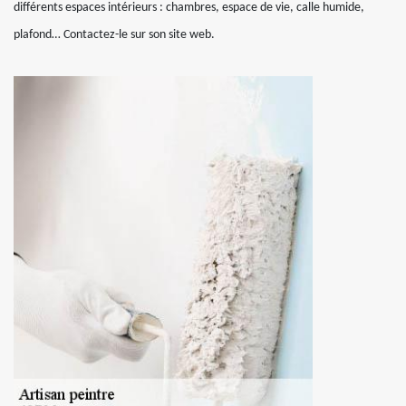
différents espaces intérieurs : chambres, espace de vie, calle humide,
plafond… Contactez-le sur son site web.