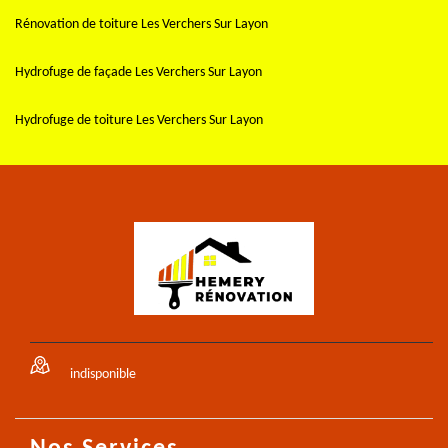
Rénovation de toiture Les Verchers Sur Layon
Hydrofuge de façade Les Verchers Sur Layon
Hydrofuge de toiture Les Verchers Sur Layon
indisponible