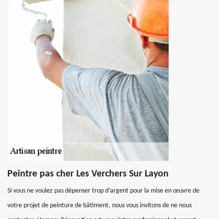
Peintre pas cher Les Verchers Sur Layon
Si vous ne voulez pas dépenser trop d’argent pour la mise en œuvre de
votre projet de peinture de bâtiment, nous vous invitons de ne nous