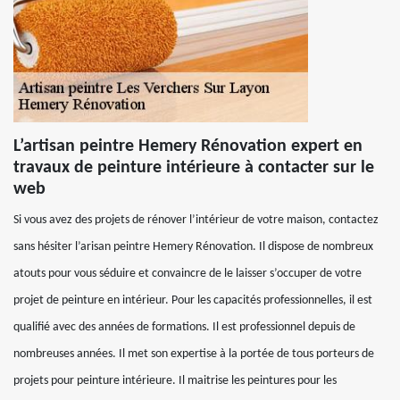
L’artisan peintre Hemery Rénovation expert en
travaux de peinture intérieure à contacter sur le
web
Si vous avez des projets de rénover l’intérieur de votre maison, contactez
sans hésiter l’arisan peintre Hemery Rénovation. Il dispose de nombreux
atouts pour vous séduire et convaincre de le laisser s’occuper de votre
projet de peinture en intérieur. Pour les capacités professionnelles, il est
qualifié avec des années de formations. Il est professionnel depuis de
nombreuses années. Il met son expertise à la portée de tous porteurs de
projets pour peinture intérieure. Il maitrise les peintures pour les