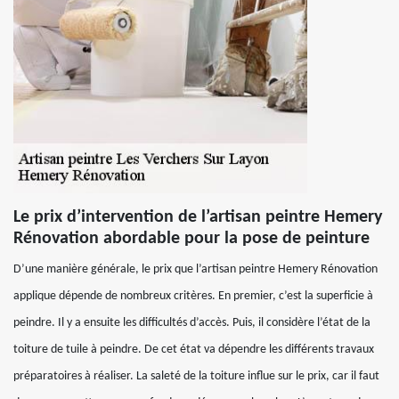
Le prix d’intervention de l’artisan peintre Hemery
Rénovation abordable pour la pose de peinture
D’une manière générale, le prix que l’artisan peintre Hemery Rénovation
applique dépende de nombreux critères. En premier, c’est la superficie à
peindre. Il y a ensuite les difficultés d’accès. Puis, il considère l’état de la
toiture de tuile à peindre. De cet état va dépendre les différents travaux
préparatoires à réaliser. La saleté de la toiture influe sur le prix, car il faut