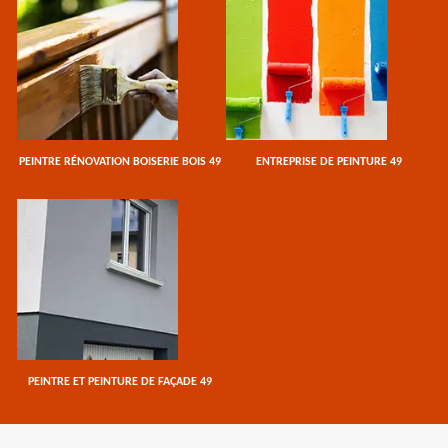
PEINTRE RÉNOVATION BOISERIE BOIS 49
ENTREPRISE DE PEINTURE 49
PEINTRE ET PEINTURE DE FAÇADE 49