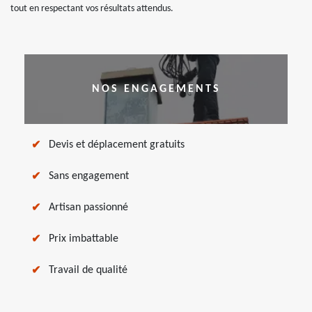
tout en respectant vos résultats attendus.
NOS ENGAGEMENTS
Devis et déplacement gratuits
Sans engagement
Artisan passionné
Prix imbattable
Travail de qualité