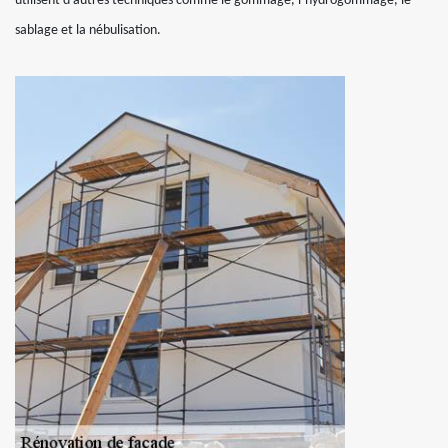
utilisent d’autres techniques comme le gommage, l’hydrogommage, le
sablage et la nébulisation.