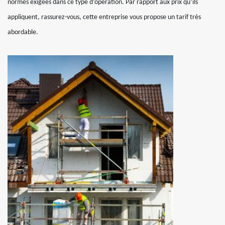
normes exigées dans ce type d’opération. Par rapport aux prix qu’ils
appliquent, rassurez-vous, cette entreprise vous propose un tarif très
abordable.