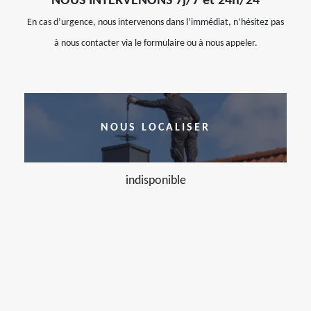
NOUS INTERVENONS 7j/7 et 24h/24
En cas d’urgence, nous intervenons dans l’immédiat, n’hésitez pas
à nous contacter via le formulaire ou à nous appeler.
NOUS LOCALISER
indisponible