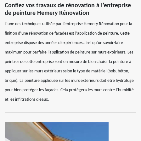
Confiez vos travaux de rénovation à l’entreprise
de peinture Hemery Rénovation
L’une des techniques utilisée par l’entreprise Hemery Rénovation pour la
finition d’une rénovation de façades est l’application de peinture. Cette
entreprise dispose des années d’expériences ainsi qu’un savoir-faire
maximum pour parfaire l’application de peinture sur murs extérieurs. Les
peintres de cette entreprise sont en mesure de bien choisir la peinture à
appliquer sur les murs extérieurs selon le type de matériel (bois, béton,
brique). La peinture appliquée sur les murs extérieurs doit être hydrofuge
pour bien protéger les façades. Cela protégera les murs contre l’humidité
et les infiltrations d’eaux.