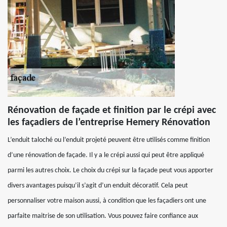
Rénovation de façade et finition par le crépi avec
les façadiers de l’entreprise Hemery Rénovation
L’enduit taloché ou l’enduit projeté peuvent être utilisés comme finition
d’une rénovation de façade. Il y a le crépi aussi qui peut être appliqué
parmi les autres choix. Le choix du crépi sur la façade peut vous apporter
divers avantages puisqu’il s’agit d’un enduit décoratif. Cela peut
personnaliser votre maison aussi, à condition que les façadiers ont une
parfaite maitrise de son utilisation. Vous pouvez faire confiance aux