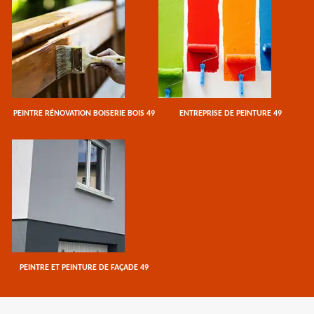
PEINTRE RÉNOVATION BOISERIE BOIS 49
ENTREPRISE DE PEINTURE 49
PEINTRE ET PEINTURE DE FAÇADE 49