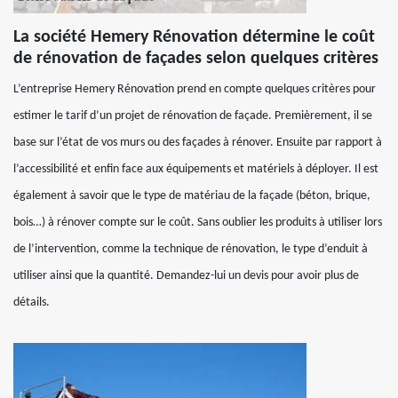
La société Hemery Rénovation détermine le coût
de rénovation de façades selon quelques critères
L’entreprise Hemery Rénovation prend en compte quelques critères pour
estimer le tarif d’un projet de rénovation de façade. Premièrement, il se
base sur l’état de vos murs ou des façades à rénover. Ensuite par rapport à
l’accessibilité et enfin face aux équipements et matériels à déployer. Il est
également à savoir que le type de matériau de la façade (béton, brique,
bois…) à rénover compte sur le coût. Sans oublier les produits à utiliser lors
de l’intervention, comme la technique de rénovation, le type d’enduit à
utiliser ainsi que la quantité. Demandez-lui un devis pour avoir plus de
détails.