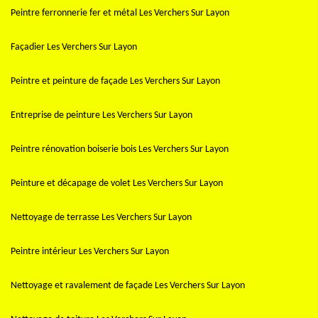
Peintre ferronnerie fer et métal Les Verchers Sur Layon
Façadier Les Verchers Sur Layon
Peintre et peinture de façade Les Verchers Sur Layon
Entreprise de peinture Les Verchers Sur Layon
Peintre rénovation boiserie bois Les Verchers Sur Layon
Peinture et décapage de volet Les Verchers Sur Layon
Nettoyage de terrasse Les Verchers Sur Layon
Peintre intérieur Les Verchers Sur Layon
Nettoyage et ravalement de façade Les Verchers Sur Layon