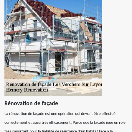
Rénovation de façade
La rénovation de façade est une opération qui devrait être effectué
correctement et aussi très efficacement. Parce que la façade joue un rôle
très important pour la fiabilité de résistance d’un habitat face à la