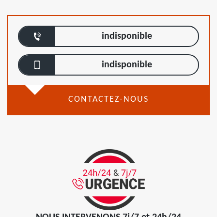
indisponible
indisponible
CONTACTEZ-NOUS