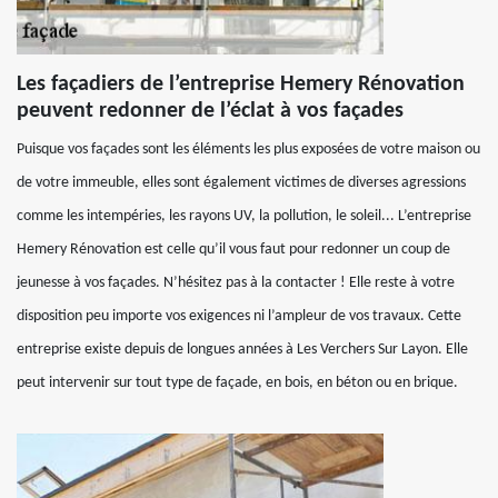
Les façadiers de l’entreprise Hemery Rénovation
peuvent redonner de l’éclat à vos façades
Puisque vos façades sont les éléments les plus exposées de votre maison ou
de votre immeuble, elles sont également victimes de diverses agressions
comme les intempéries, les rayons UV, la pollution, le soleil... L’entreprise
Hemery Rénovation est celle qu’il vous faut pour redonner un coup de
jeunesse à vos façades. N’hésitez pas à la contacter ! Elle reste à votre
disposition peu importe vos exigences ni l’ampleur de vos travaux. Cette
entreprise existe depuis de longues années à Les Verchers Sur Layon. Elle
peut intervenir sur tout type de façade, en bois, en béton ou en brique.