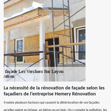
La nécessité de la rénovation de façade selon les
façadiers de l’entreprise Hemery Rénovation
Il existe plusieurs facteurs qui causent la détérioration de vos façades
qu’elles soient en brique, en béton ou en bois. On y compte la pollution, les