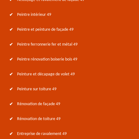
Peintre intérieur 49
Peintre et peinture de façade 49
Peintre ferronnerie fer et métal 49
Peintre rénovation boiserie bois 49
Peinture et décapage de volet 49
Peinture sur toiture 49
Rénovation de façade 49
Rénovation de toiture 49
Entreprise de ravalement 49