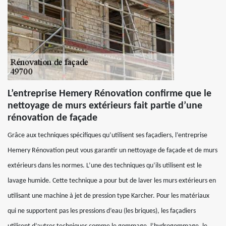
L’entreprise Hemery Rénovation confirme que le
nettoyage de murs extérieurs fait partie d’une
rénovation de façade
Grâce aux techniques spécifiques qu’utilisent ses façadiers, l’entreprise
Hemery Rénovation peut vous garantir un nettoyage de façade et de murs
extérieurs dans les normes. L’une des techniques qu’ils utilisent est le
lavage humide. Cette technique a pour but de laver les murs extérieurs en
utilisant une machine à jet de pression type Karcher. Pour les matériaux
qui ne supportent pas les pressions d’eau (les briques), les façadiers