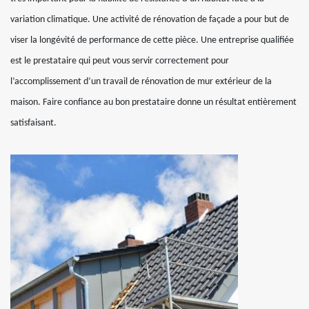
variation climatique. Une activité de rénovation de façade a pour but de
viser la longévité de performance de cette pièce. Une entreprise qualifiée
est le prestataire qui peut vous servir correctement pour
l’accomplissement d’un travail de rénovation de mur extérieur de la
maison. Faire confiance au bon prestataire donne un résultat entièrement
satisfaisant.