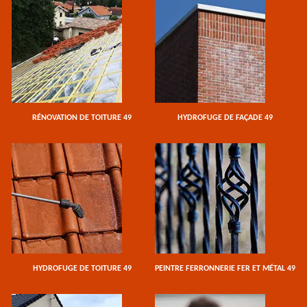
RÉNOVATION DE TOITURE 49
HYDROFUGE DE FAÇADE 49
HYDROFUGE DE TOITURE 49
PEINTRE FERRONNERIE FER ET MÉTAL 49