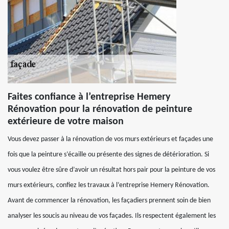
Faites confiance à l’entreprise Hemery
Rénovation pour la rénovation de peinture
extérieure de votre maison
Vous devez passer à la rénovation de vos murs extérieurs et façades une
fois que la peinture s’écaille ou présente des signes de détérioration. Si
vous voulez être sûre d’avoir un résultat hors pair pour la peinture de vos
murs extérieurs, confiez les travaux à l’entreprise Hemery Rénovation.
Avant de commencer la rénovation, les façadiers prennent soin de bien
analyser les soucis au niveau de vos façades. Ils respectent également les