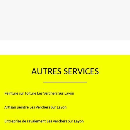
AUTRES SERVICES
Peinture sur toiture Les Verchers Sur Layon
Artisan peintre Les Verchers Sur Layon
Entreprise de ravalement Les Verchers Sur Layon