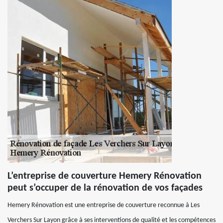
L’entreprise de couverture Hemery Rénovation
peut s’occuper de la rénovation de vos façades
Hemery Rénovation est une entreprise de couverture reconnue à Les
Verchers Sur Layon grâce à ses interventions de qualité et les compétences