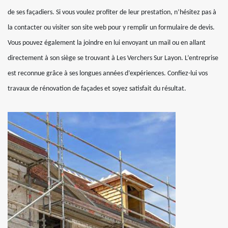
de ses façadiers. Si vous voulez profiter de leur prestation, n’hésitez pas à
la contacter ou visiter son site web pour y remplir un formulaire de devis.
Vous pouvez également la joindre en lui envoyant un mail ou en allant
directement à son siège se trouvant à Les Verchers Sur Layon. L’entreprise
est reconnue grâce à ses longues années d’expériences. Confiez-lui vos
travaux de rénovation de façades et soyez satisfait du résultat.