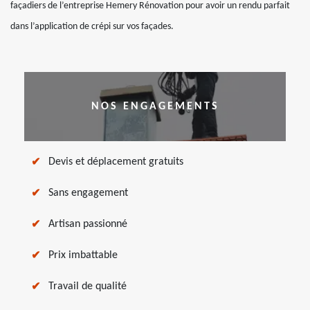
façadiers de l’entreprise Hemery Rénovation pour avoir un rendu parfait
dans l’application de crépi sur vos façades.
NOS ENGAGEMENTS
Devis et déplacement gratuits
Sans engagement
Artisan passionné
Prix imbattable
Travail de qualité