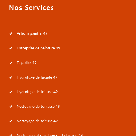
Nos Services
Artisan peintre 49
Entreprise de peinture 49
Façadier 49
Hydrofuge de façade 49
Hydrofuge de toiture 49
Nettoyage de terrasse 49
Nettoyage de toiture 49
Nettoyage et ravalement de façade 49