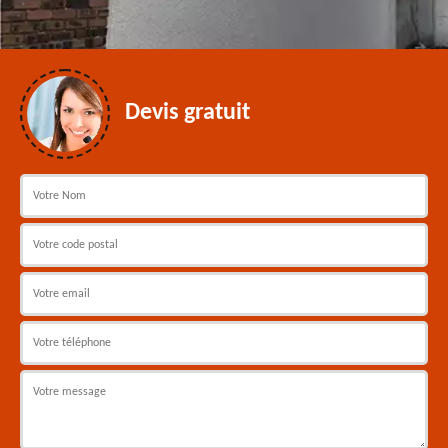
Devis gratuit