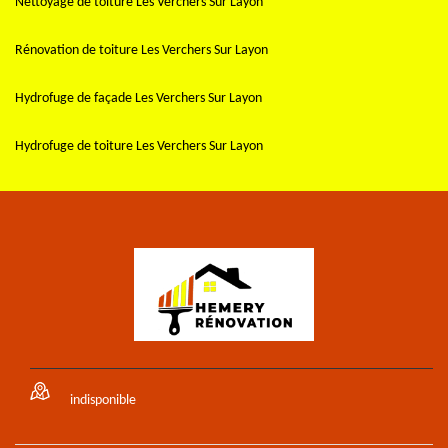
Nettoyage de toiture Les Verchers Sur Layon
Rénovation de toiture Les Verchers Sur Layon
Hydrofuge de façade Les Verchers Sur Layon
Hydrofuge de toiture Les Verchers Sur Layon
indisponible