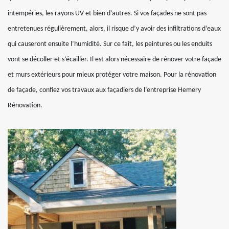
intempéries, les rayons UV et bien d’autres. Si vos façades ne sont pas
entretenues régulièrement, alors, il risque d’y avoir des infiltrations d’eaux
qui causeront ensuite l’humidité. Sur ce fait, les peintures ou les enduits
vont se décoller et s’écailler. Il est alors nécessaire de rénover votre façade
et murs extérieurs pour mieux protéger votre maison. Pour la rénovation
de façade, confiez vos travaux aux façadiers de l’entreprise Hemery
Rénovation.