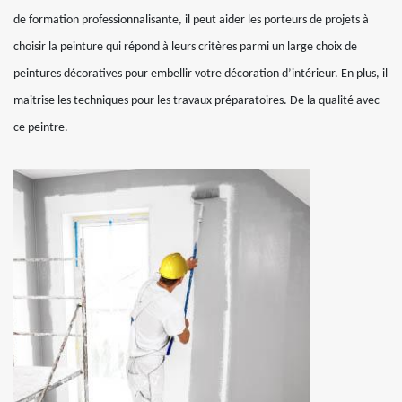
de formation professionnalisante, il peut aider les porteurs de projets à
choisir la peinture qui répond à leurs critères parmi un large choix de
peintures décoratives pour embellir votre décoration d’intérieur. En plus, il
maitrise les techniques pour les travaux préparatoires. De la qualité avec
ce peintre.