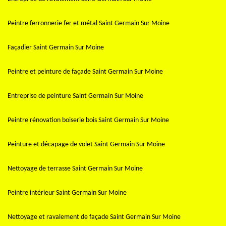
Peintre ferronnerie fer et métal Saint Germain Sur Moine
Façadier Saint Germain Sur Moine
Peintre et peinture de façade Saint Germain Sur Moine
Entreprise de peinture Saint Germain Sur Moine
Peintre rénovation boiserie bois Saint Germain Sur Moine
Peinture et décapage de volet Saint Germain Sur Moine
Nettoyage de terrasse Saint Germain Sur Moine
Peintre intérieur Saint Germain Sur Moine
Nettoyage et ravalement de façade Saint Germain Sur Moine