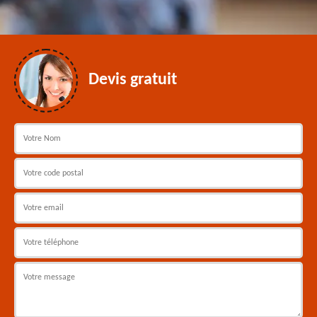
Devis gratuit