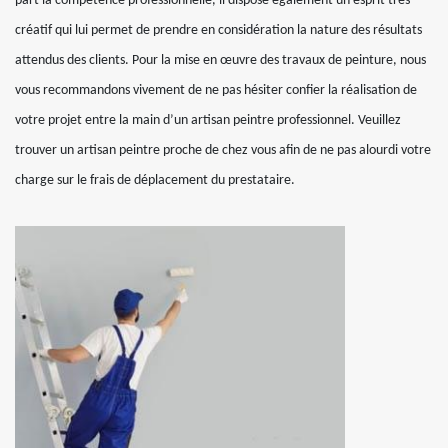
part la compétence professionnelle, il dispose également un esprit très
créatif qui lui permet de prendre en considération la nature des résultats
attendus des clients. Pour la mise en œuvre des travaux de peinture, nous
vous recommandons vivement de ne pas hésiter confier la réalisation de
votre projet entre la main d’un artisan peintre professionnel. Veuillez
trouver un artisan peintre proche de chez vous afin de ne pas alourdi votre
charge sur le frais de déplacement du prestataire.