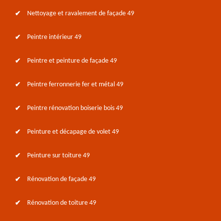
Nettoyage et ravalement de façade 49
Peintre intérieur 49
Peintre et peinture de façade 49
Peintre ferronnerie fer et métal 49
Peintre rénovation boiserie bois 49
Peinture et décapage de volet 49
Peinture sur toiture 49
Rénovation de façade 49
Rénovation de toiture 49