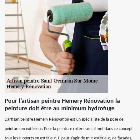
Pour l’artisan peintre Hemery Rénovation la
peinture doit être au minimum hydrofuge
L’artisan peintre Hemery Rénovation est un spécialiste de la pose de
peinture en extérieur. Pour la peinture extérieure, il met dans ce concept
tous les supports en extérieur. Il peut s’agir de mur extérieur, de façades,