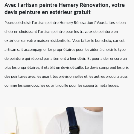
Avec l’artisan peintre Hemery Rénovation, votre
devis peinture en extérieur gratuit
Pourquoi choisir l’artisan peintre Hemery Rénovation ? Vous faites le bon
choix en choisissant l’artisan peintre pour les travaux de peinture en
extérieur sur votre maison résidentielle. Vous faites le bon choix, car cet
artisan sait accompagner les propriétaires pour les aider à choisir le type
de peinture qui répond parfaitement à leur désir. Et pour aider encore un
plus les propriétaires, il établit un devis détaillé. Le devis comprend les prix
des peintures avec les quantités prévisionnelles et les autres produits aussi
comme les sous-couches ou antirouille pour les supports métalliques.