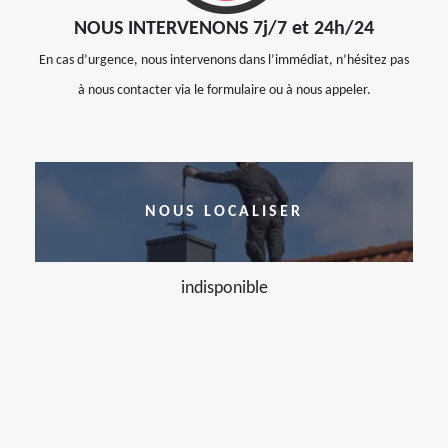
NOUS INTERVENONS 7j/7 et 24h/24
En cas d’urgence, nous intervenons dans l’immédiat, n’hésitez pas
à nous contacter via le formulaire ou à nous appeler.
NOUS LOCALISER
indisponible