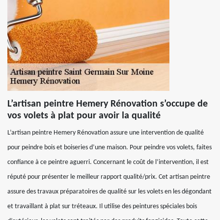
L’artisan peintre Hemery Rénovation s’occupe de
vos volets à plat pour avoir la qualité
L’artisan peintre Hemery Rénovation assure une intervention de qualité
pour peindre bois et boiseries d’une maison. Pour peindre vos volets, faites
confiance à ce peintre aguerri. Concernant le coût de l’intervention, il est
réputé pour présenter le meilleur rapport qualité/prix. Cet artisan peintre
assure des travaux préparatoires de qualité sur les volets en les dégondant
et travaillant à plat sur tréteaux. Il utilise des peintures spéciales bois