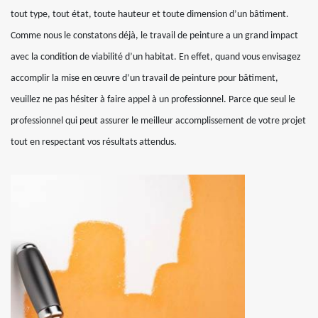
tout type, tout état, toute hauteur et toute dimension d’un bâtiment.
Comme nous le constatons déjà, le travail de peinture a un grand impact
avec la condition de viabilité d’un habitat. En effet, quand vous envisagez
accomplir la mise en œuvre d’un travail de peinture pour bâtiment,
veuillez ne pas hésiter à faire appel à un professionnel. Parce que seul le
professionnel qui peut assurer le meilleur accomplissement de votre projet
tout en respectant vos résultats attendus.