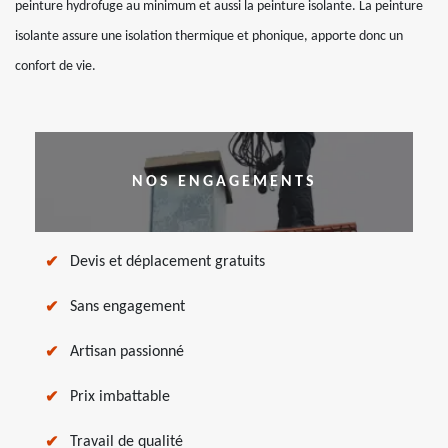
peinture hydrofuge au minimum et aussi la peinture isolante. La peinture
isolante assure une isolation thermique et phonique, apporte donc un
confort de vie.
NOS ENGAGEMENTS
Devis et déplacement gratuits
Sans engagement
Artisan passionné
Prix imbattable
Travail de qualité