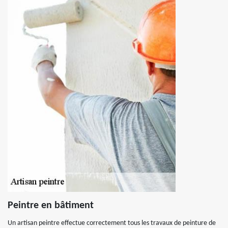
Peintre en bâtiment
Un artisan peintre effectue correctement tous les travaux de peinture de