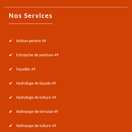
Nos Services
Artisan peintre 49
Entreprise de peinture 49
Façadier 49
Hydrofuge de façade 49
Hydrofuge de toiture 49
Nettoyage de terrasse 49
Nettoyage de toiture 49