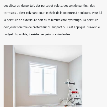
des clôtures, du portail, des portes et volets, des sols de parking, des
terrasses… Il est exigeant pour le choix de la peinture à appliquer. Pour lui
la peinture en extérieure doit au minimum être hydrofuge. La peinture
doit jouer son rôle de protecteur du support où il est appliqué. Suivant le
budget disponible, il existe des peintures isolantes.