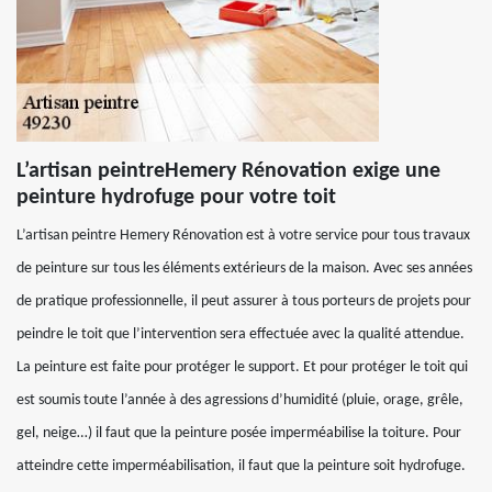
L’artisan peintreHemery Rénovation exige une
peinture hydrofuge pour votre toit
L’artisan peintre Hemery Rénovation est à votre service pour tous travaux
de peinture sur tous les éléments extérieurs de la maison. Avec ses années
de pratique professionnelle, il peut assurer à tous porteurs de projets pour
peindre le toit que l’intervention sera effectuée avec la qualité attendue.
La peinture est faite pour protéger le support. Et pour protéger le toit qui
est soumis toute l’année à des agressions d’humidité (pluie, orage, grêle,
gel, neige…) il faut que la peinture posée imperméabilise la toiture. Pour
atteindre cette imperméabilisation, il faut que la peinture soit hydrofuge.