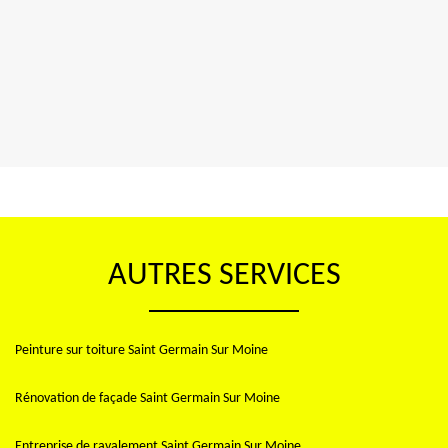
AUTRES SERVICES
Peinture sur toiture Saint Germain Sur Moine
Rénovation de façade Saint Germain Sur Moine
Entreprise de ravalement Saint Germain Sur Moine