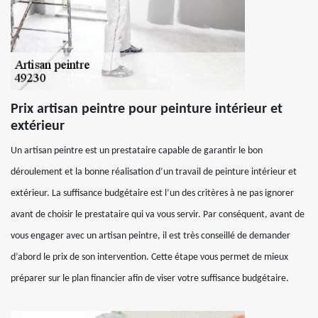
Prix artisan peintre pour peinture intérieur et
extérieur
Un artisan peintre est un prestataire capable de garantir le bon
déroulement et la bonne réalisation d’un travail de peinture intérieur et
extérieur. La suffisance budgétaire est l’un des critères à ne pas ignorer
avant de choisir le prestataire qui va vous servir. Par conséquent, avant de
vous engager avec un artisan peintre, il est très conseillé de demander
d’abord le prix de son intervention. Cette étape vous permet de mieux
préparer sur le plan financier afin de viser votre suffisance budgétaire.