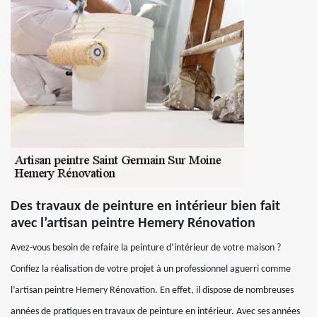
Des travaux de peinture en intérieur bien fait
avec l’artisan peintre Hemery Rénovation
Avez-vous besoin de refaire la peinture d’intérieur de votre maison ?
Confiez la réalisation de votre projet à un professionnel aguerri comme
l’artisan peintre Hemery Rénovation. En effet, il dispose de nombreuses
années de pratiques en travaux de peinture en intérieur. Avec ses années