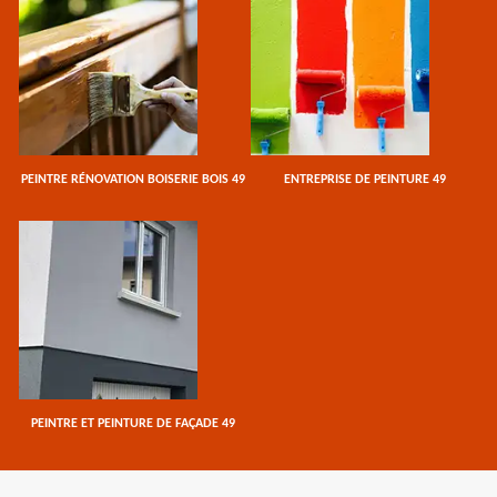
PEINTRE RÉNOVATION BOISERIE BOIS 49
ENTREPRISE DE PEINTURE 49
PEINTRE ET PEINTURE DE FAÇADE 49