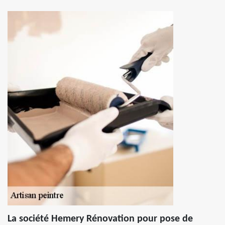
La société Hemery Rénovation pour pose de