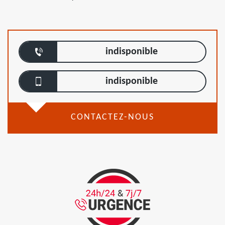
indisponible
indisponible
CONTACTEZ-NOUS