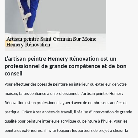
L’artisan peintre Hemery Rénovation est un
professionnel de grande compétence et de bon
conseil
Pour effectuer des poses de peinture en intérieur ou extérieur de votre
maison, faites confiance à un professionnel. L’artisan peintre Hemery
Rénovation est un professionnel aguerri avec de nombreuses années de
pratique. Grâce à ses années de travail, il réalise d’intervention de grande
qualité pour peinture intérieure acrylique ou peinture à l’huile. Pour les
peintures extérieures, il invite toujours les porteurs de projet à choisir la