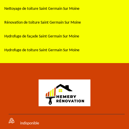
Nettoyage de toiture Saint Germain Sur Moine
Rénovation de toiture Saint Germain Sur Moine
Hydrofuge de façade Saint Germain Sur Moine
Hydrofuge de toiture Saint Germain Sur Moine
indisponible