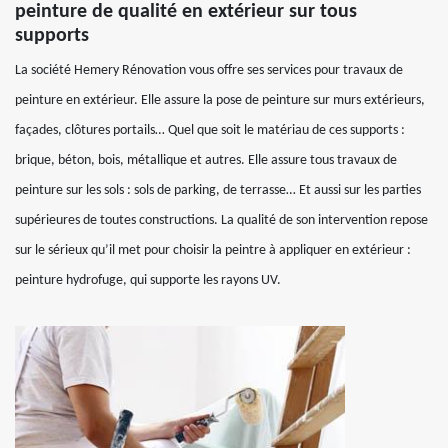
peinture de qualité en extérieur sur tous
supports
La société Hemery Rénovation vous offre ses services pour travaux de
peinture en extérieur. Elle assure la pose de peinture sur murs extérieurs,
façades, clôtures portails… Quel que soit le matériau de ces supports :
brique, béton, bois, métallique et autres. Elle assure tous travaux de
peinture sur les sols : sols de parking, de terrasse… Et aussi sur les parties
supérieures de toutes constructions. La qualité de son intervention repose
sur le sérieux qu’il met pour choisir la peintre à appliquer en extérieur :
peinture hydrofuge, qui supporte les rayons UV.