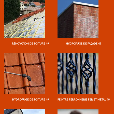
RÉNOVATION DE TOITURE 49
HYDROFUGE DE FAÇADE 49
HYDROFUGE DE TOITURE 49
PEINTRE FERRONNERIE FER ET MÉTAL 49