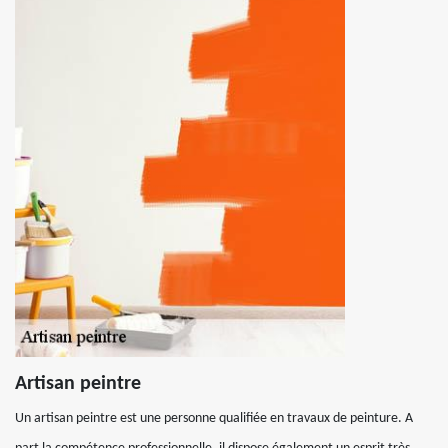
Artisan peintre
Un artisan peintre est une personne qualifiée en travaux de peinture. A