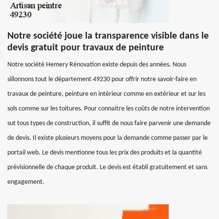
Notre société joue la transparence visible dans le
devis gratuit pour travaux de peinture
Notre société Hemery Rénovation existe depuis des années. Nous
sillonnons tout le département 49230 pour offrir notre savoir-faire en
travaux de peinture, peinture en intérieur comme en extérieur et sur les
sols comme sur les toitures. Pour connaitre les coûts de notre intervention
sut tous types de construction, il suffit de nous faire parvenir une demande
de devis. Il existe plusieurs moyens pour la demande comme passer par le
portail web. Le devis mentionne tous les prix des produits et la quantité
prévisionnelle de chaque produit. Le devis est établi gratuitement et sans
engagement.