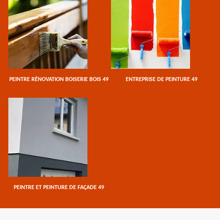
PEINTRE RÉNOVATION BOISERIE BOIS 49
ENTREPRISE DE PEINTURE 49
PEINTRE ET PEINTURE DE FAÇADE 49