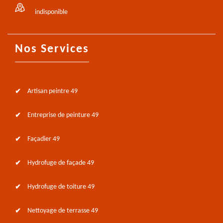
indisponible
Nos Services
Artisan peintre 49
Entreprise de peinture 49
Façadier 49
Hydrofuge de façade 49
Hydrofuge de toiture 49
Nettoyage de terrasse 49