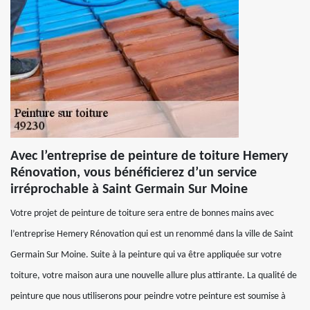
Avec l’entreprise de peinture de toiture Hemery
Rénovation, vous bénéficierez d’un service
irréprochable à Saint Germain Sur Moine
Votre projet de peinture de toiture sera entre de bonnes mains avec
l’entreprise Hemery Rénovation qui est un renommé dans la ville de Saint
Germain Sur Moine. Suite à la peinture qui va être appliquée sur votre
toiture, votre maison aura une nouvelle allure plus attirante. La qualité de
peinture que nous utiliserons pour peindre votre peinture est soumise à