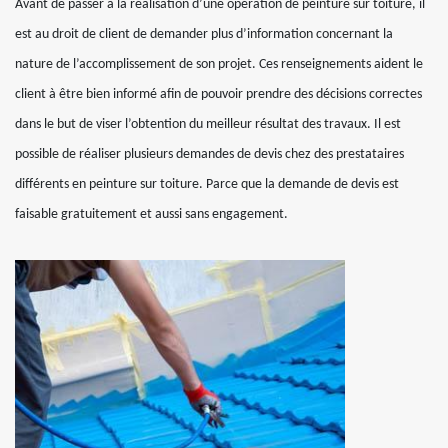
Avant de passer à la réalisation d’une opération de peinture sur toiture, il
est au droit de client de demander plus d’information concernant la
nature de l’accomplissement de son projet. Ces renseignements aident le
client à être bien informé afin de pouvoir prendre des décisions correctes
dans le but de viser l’obtention du meilleur résultat des travaux. Il est
possible de réaliser plusieurs demandes de devis chez des prestataires
différents en peinture sur toiture. Parce que la demande de devis est
faisable gratuitement et aussi sans engagement.