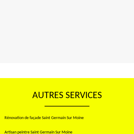
AUTRES SERVICES
Rénovation de façade Saint Germain Sur Moine
Artisan peintre Saint Germain Sur Moine