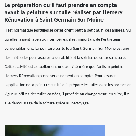
Le préparation qu’il faut prendre en compte
avant la peinture sur tuile réaliser par Hemery
Rénovation à Saint Germain Sur Moine
Il est normal que les tuiles se détériorent petit à petit au fil des années. Vu
qu'elles fassent face aux intempéries, il est important de l’entretenir
convenablement. La peinture sur tuile à Saint Germain Sur Moine est une
des méthodes pour assurer la durabilité et la solidité de cette structure.
Cette activité est actuellement une activité mère que l’artisan peintre
Hemery Rénovation prend sérieusement en compte. Pour assurer
l’application de la peinture sur tuile, il prépare les tuiles dans les normes en
vigueur. S’il y a des tuiles cassées, il procède au changement, en suite, il y
a le démoussage de la toiture grâce au nettoyage.