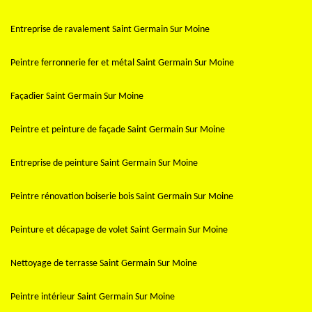
Entreprise de ravalement Saint Germain Sur Moine
Peintre ferronnerie fer et métal Saint Germain Sur Moine
Façadier Saint Germain Sur Moine
Peintre et peinture de façade Saint Germain Sur Moine
Entreprise de peinture Saint Germain Sur Moine
Peintre rénovation boiserie bois Saint Germain Sur Moine
Peinture et décapage de volet Saint Germain Sur Moine
Nettoyage de terrasse Saint Germain Sur Moine
Peintre intérieur Saint Germain Sur Moine