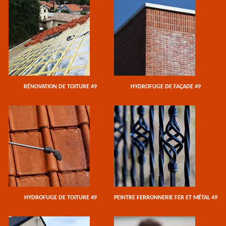
RÉNOVATION DE TOITURE 49
HYDROFUGE DE FAÇADE 49
HYDROFUGE DE TOITURE 49
PEINTRE FERRONNERIE FER ET MÉTAL 49