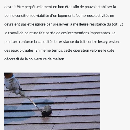
devrait être perpétuellement en bon état afin de pouvoir stabiliser la
bonne condition de viabilité d’un logement. Nombreuse activités ne
devraient pas être ignoré par préserver la meilleure résistance du toit. Et
le travail de peinture fait partie de ces interventions importantes. La
peinture renforce la capacité de résistance du toit contre les agressions
des eaux pluviales. En même temps, cette opération valorise le côté
décoratif de la couverture de maison.