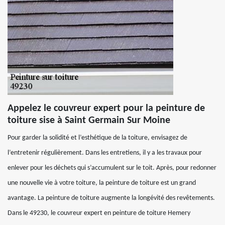
Appelez le couvreur expert pour la peinture de
toiture sise à Saint Germain Sur Moine
Pour garder la solidité et l’esthétique de la toiture, envisagez de
l’entretenir régulièrement. Dans les entretiens, il y a les travaux pour
enlever pour les déchets qui s’accumulent sur le toit. Après, pour redonner
une nouvelle vie à votre toiture, la peinture de toiture est un grand
avantage. La peinture de toiture augmente la longévité des revêtements.
Dans le 49230, le couvreur expert en peinture de toiture Hemery