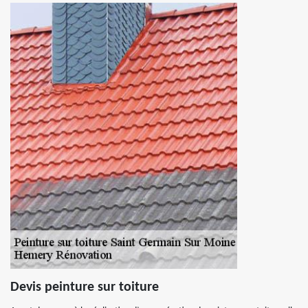
Devis peinture sur toiture