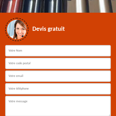
Devis gratuit