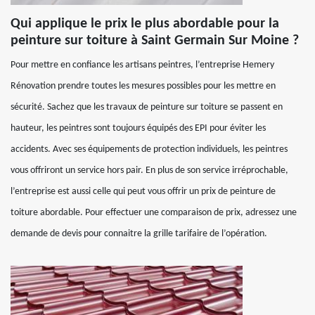
Qui applique le prix le plus abordable pour la
peinture sur toiture à Saint Germain Sur Moine ?
Pour mettre en confiance les artisans peintres, l’entreprise Hemery
Rénovation prendre toutes les mesures possibles pour les mettre en
sécurité. Sachez que les travaux de peinture sur toiture se passent en
hauteur, les peintres sont toujours équipés des EPI pour éviter les
accidents. Avec ses équipements de protection individuels, les peintres
vous offriront un service hors pair. En plus de son service irréprochable,
l’entreprise est aussi celle qui peut vous offrir un prix de peinture de
toiture abordable. Pour effectuer une comparaison de prix, adressez une
demande de devis pour connaitre la grille tarifaire de l’opération.