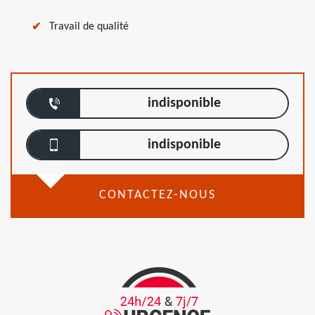
Travail de qualité
indisponible
indisponible
CONTACTEZ-NOUS