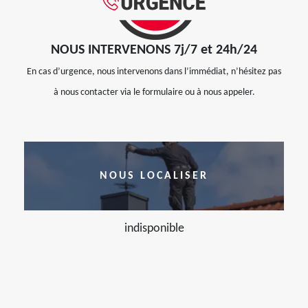
NOUS INTERVENONS 7j/7 et 24h/24
En cas d’urgence, nous intervenons dans l’immédiat, n’hésitez pas
à nous contacter via le formulaire ou à nous appeler.
NOUS LOCALISER
indisponible