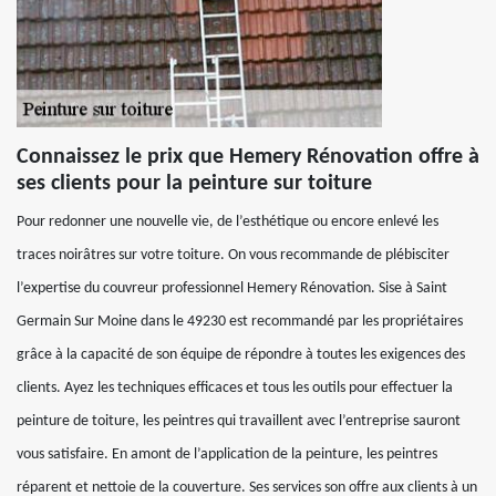
Connaissez le prix que Hemery Rénovation offre à
ses clients pour la peinture sur toiture
Pour redonner une nouvelle vie, de l’esthétique ou encore enlevé les
traces noirâtres sur votre toiture. On vous recommande de plébisciter
l’expertise du couvreur professionnel Hemery Rénovation. Sise à Saint
Germain Sur Moine dans le 49230 est recommandé par les propriétaires
grâce à la capacité de son équipe de répondre à toutes les exigences des
clients. Ayez les techniques efficaces et tous les outils pour effectuer la
peinture de toiture, les peintres qui travaillent avec l’entreprise sauront
vous satisfaire. En amont de l’application de la peinture, les peintres
réparent et nettoie de la couverture. Ses services son offre aux clients à un