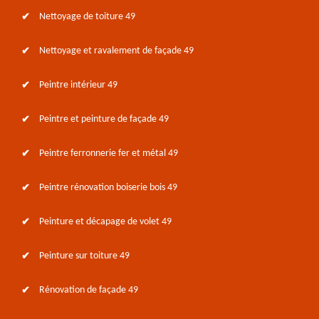
Nettoyage de toiture 49
Nettoyage et ravalement de façade 49
Peintre intérieur 49
Peintre et peinture de façade 49
Peintre ferronnerie fer et métal 49
Peintre rénovation boiserie bois 49
Peinture et décapage de volet 49
Peinture sur toiture 49
Rénovation de façade 49