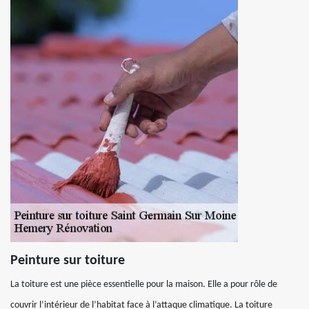
Peinture sur toiture
La toiture est une pièce essentielle pour la maison. Elle a pour rôle de
couvrir l’intérieur de l’habitat face à l’attaque climatique. La toiture