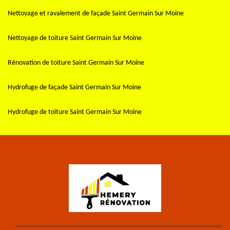
Nettoyage et ravalement de façade Saint Germain Sur Moine
Nettoyage de toiture Saint Germain Sur Moine
Rénovation de toiture Saint Germain Sur Moine
Hydrofuge de façade Saint Germain Sur Moine
Hydrofuge de toiture Saint Germain Sur Moine