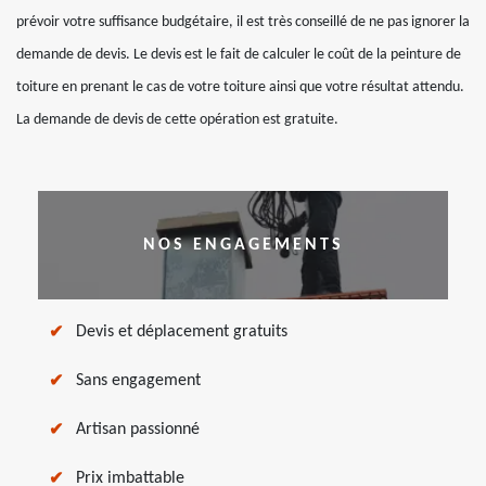
prévoir votre suffisance budgétaire, il est très conseillé de ne pas ignorer la
demande de devis. Le devis est le fait de calculer le coût de la peinture de
toiture en prenant le cas de votre toiture ainsi que votre résultat attendu.
La demande de devis de cette opération est gratuite.
NOS ENGAGEMENTS
Devis et déplacement gratuits
Sans engagement
Artisan passionné
Prix imbattable