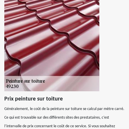
Prix peinture sur toiture
Généralement, le coût de la peinture sur toiture se calcul par mètre carré.
Ce qui est trouvable sur des différents sites des prestataires, c’est
l’intervalle de prix concernant le coût de ce service. Si vous souhaitez