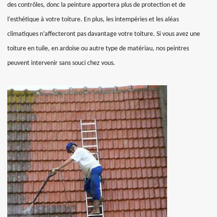
des contrôles, donc la peinture apportera plus de protection et de
l’esthétique à votre toiture. En plus, les intempéries et les aléas
climatiques n’affecteront pas davantage votre toiture. Si vous avez une
toiture en tuile, en ardoise ou autre type de matériau, nos peintres
peuvent intervenir sans souci chez vous.