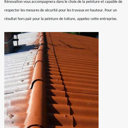
Rénovation vous accompagnera dans le choix de la peinture et capable de
respecter les mesures de sécurité pour les travaux en hauteur. Pour un
résultat hors pair pour la peinture de toiture, appelez cette entreprise.