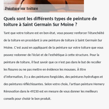
Quels sont les différents types de peinture de
toiture à Saint Germain Sur Moine ?
Tant que votre toiture est en bon état, vous pouvez renforcer l’étanchéité
de la toiture en procédant à une peinture de toiture à Saint Germain Sur
Moine. C’est aussi en appliquant de la peinture sur votre toiture que vous
pouvez redonner de l’éclat et de l’esthétique à cette structure. Pour la
peinture de toiture, il faut savoir que ce n’est pas dans le but de recoller
les fissures ou ne pas mettre en évidence les mousses. À titre
d’information, il y a des peintures fongicides, des peintures hydrofuges et
des peintures réfléchissantes. Selon votre choix, l’artisan peinture Hemery
Rénovation dans le 49230 est en mesure de vous donner les meilleurs
conseils pour choisir le bon produit.