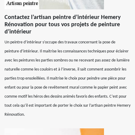
Contactez l’artisan peintre d’intérieur Hemery
Rénovation pour tous vos projets de peinture
d’intérieur
Un peintre d’intérieur s’occupe des travaux concernant la pose de
peinture d’intérieur. Il maitrise les connaissances techniques pour éclairer
avec les peintures les parties sombres ou ne recevant pas assez de lumière
naturelle comme les couloirs et à l’inverse, il sait comment assombrir les
parties trop ensoleillées. Il maitrise le choix pour peindre une pièce pour
enfant ou pour la pose de revêtement mural comme le papier peint avec
comme motif les héros des dessins animés favoris des enfants. C’est pour
tout cela qu’il est important de porter le choix sur l’artisan peintre Hemery
Rénovation.