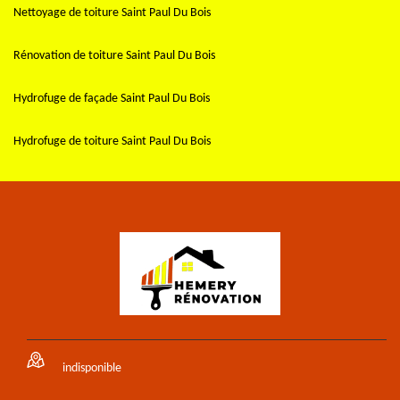
Nettoyage de toiture Saint Paul Du Bois
Rénovation de toiture Saint Paul Du Bois
Hydrofuge de façade Saint Paul Du Bois
Hydrofuge de toiture Saint Paul Du Bois
indisponible