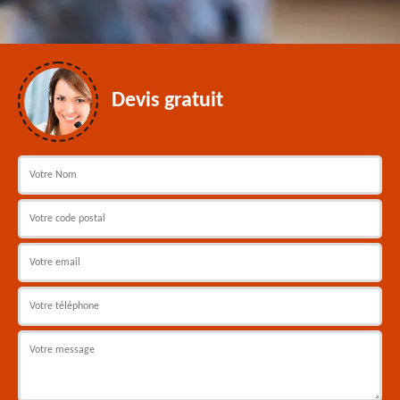
Devis gratuit