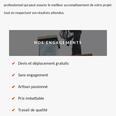
professionnel qui peut assurer le meilleur accomplissement de votre projet
tout en respectant vos résultats attendus.
NOS ENGAGEMENTS
Devis et déplacement gratuits
Sans engagement
Artisan passionné
Prix imbattable
Travail de qualité