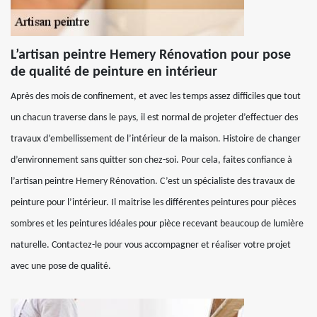
L’artisan peintre Hemery Rénovation pour pose
de qualité de peinture en intérieur
Après des mois de confinement, et avec les temps assez difficiles que tout
un chacun traverse dans le pays, il est normal de projeter d’effectuer des
travaux d’embellissement de l’intérieur de la maison. Histoire de changer
d’environnement sans quitter son chez-soi. Pour cela, faites confiance à
l’artisan peintre Hemery Rénovation. C’est un spécialiste des travaux de
peinture pour l’intérieur. Il maitrise les différentes peintures pour pièces
sombres et les peintures idéales pour pièce recevant beaucoup de lumière
naturelle. Contactez-le pour vous accompagner et réaliser votre projet
avec une pose de qualité.