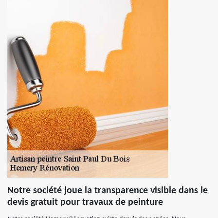
Notre société joue la transparence visible dans le
devis gratuit pour travaux de peinture