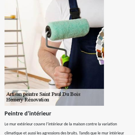
Peintre d’intérieur
Le mur extérieur couvre l’intérieur de la maison contre la variation
climatique et aussi les agressions des bruits. Tandis que le mur intérieur