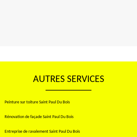
AUTRES SERVICES
Peinture sur toiture Saint Paul Du Bois
Rénovation de façade Saint Paul Du Bois
Entreprise de ravalement Saint Paul Du Bois