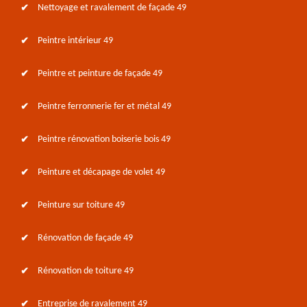
Nettoyage et ravalement de façade 49
Peintre intérieur 49
Peintre et peinture de façade 49
Peintre ferronnerie fer et métal 49
Peintre rénovation boiserie bois 49
Peinture et décapage de volet 49
Peinture sur toiture 49
Rénovation de façade 49
Rénovation de toiture 49
Entreprise de ravalement 49