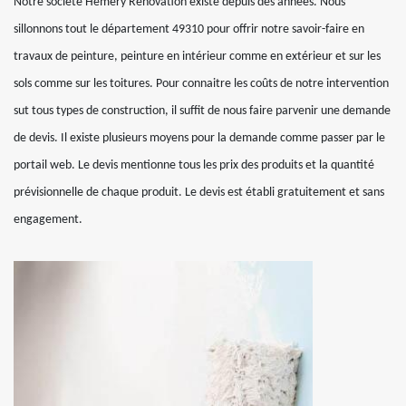
Notre société Hemery Rénovation existe depuis des années. Nous
sillonnons tout le département 49310 pour offrir notre savoir-faire en
travaux de peinture, peinture en intérieur comme en extérieur et sur les
sols comme sur les toitures. Pour connaitre les coûts de notre intervention
sut tous types de construction, il suffit de nous faire parvenir une demande
de devis. Il existe plusieurs moyens pour la demande comme passer par le
portail web. Le devis mentionne tous les prix des produits et la quantité
prévisionnelle de chaque produit. Le devis est établi gratuitement et sans
engagement.