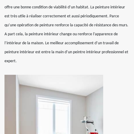
offre une bonne condition de viabilité d’un habitat. La peinture intérieur
est très utile à réaliser correctement et aussi périodiquement. Parce
qu’une opération de peinture renforce la capacité de résistance des murs.
A part cela, la peinture intérieur change ou renforce l’apparence de
l’intérieur de la maison. Le meilleur accomplissement d’un travail de
peinture intérieur est entre la main d’un peintre intérieur professionnel et
expert.