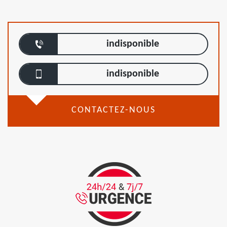
indisponible
indisponible
CONTACTEZ-NOUS