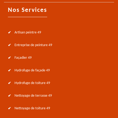
Nos Services
Artisan peintre 49
Entreprise de peinture 49
Façadier 49
Hydrofuge de façade 49
Hydrofuge de toiture 49
Nettoyage de terrasse 49
Nettoyage de toiture 49