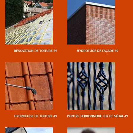
RÉNOVATION DE TOITURE 49
HYDROFUGE DE FAÇADE 49
HYDROFUGE DE TOITURE 49
PEINTRE FERRONNERIE FER ET MÉTAL 49