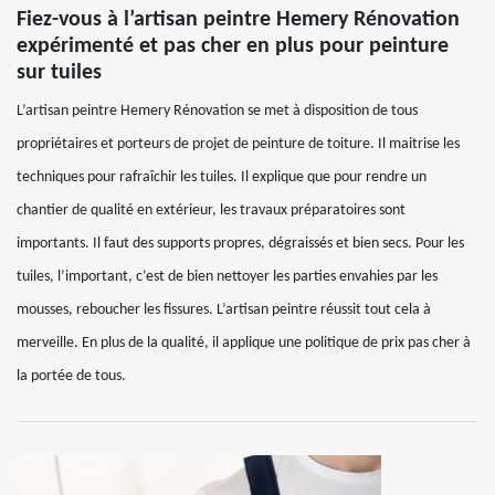
Fiez-vous à l’artisan peintre Hemery Rénovation
expérimenté et pas cher en plus pour peinture
sur tuiles
L’artisan peintre Hemery Rénovation se met à disposition de tous
propriétaires et porteurs de projet de peinture de toiture. Il maitrise les
techniques pour rafraîchir les tuiles. Il explique que pour rendre un
chantier de qualité en extérieur, les travaux préparatoires sont
importants. Il faut des supports propres, dégraissés et bien secs. Pour les
tuiles, l’important, c’est de bien nettoyer les parties envahies par les
mousses, reboucher les fissures. L’artisan peintre réussit tout cela à
merveille. En plus de la qualité, il applique une politique de prix pas cher à
la portée de tous.