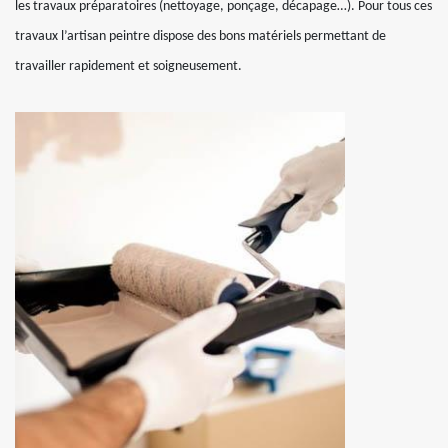
les travaux préparatoires (nettoyage, ponçage, décapage…). Pour tous ces
travaux l’artisan peintre dispose des bons matériels permettant de
travailler rapidement et soigneusement.