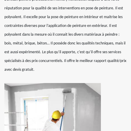
réputation pour la qualité de ses interventions en pose de peinture. Il est
polyvalent. Il excelle pour la pose de peinture en intérieur et maitrise les
contraintes diverses pour l’application de peinture en extérieur. Il est
polyvalent dans la mesure où il connait les divers matériaux à peindre :
bois, métal, brique, béton… Il possède donc les qualités techniques, mais il
est aussi expérimenté. Le plus qu’il apporte, c’est qu’il offre ses services
spécialisés à des prix concurrentiels. Il offre le meilleur rapport qualité/prix
avec devis gratuit.