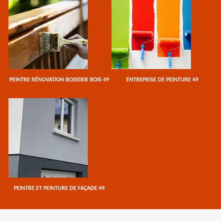
PEINTRE RÉNOVATION BOISERIE BOIS 49
ENTREPRISE DE PEINTURE 49
PEINTRE ET PEINTURE DE FAÇADE 49