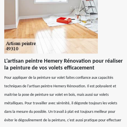
L’artisan peintre Hemery Rénovation pour réaliser
la peinture de vos volets efficacement
Pour appliquer de la peinture sur volet faites confiance aux capacités
techniques de l’artisan peintre Hemery Rénovation. Il est polyvalent et
maitrise la pose de peinture sur volet en bois, mais aussi sur volets
métalliques. Pour travailler avec sérénité, il dégonde toujours les volets
dans la mesure du possible. Un travail à plat est toujours meilleur pour
éviter le dégoulinement de la peinture, c’est aussi pratique pour effectuer