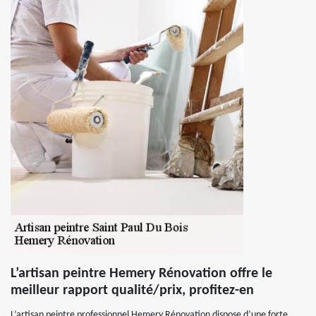
L’artisan peintre Hemery Rénovation offre le
meilleur rapport qualité/prix, profitez-en
L’artisan peintre professionnel Hemery Rénovation dispose d’une forte