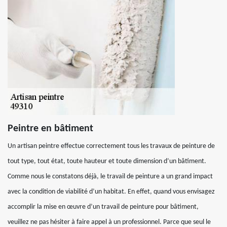
Peintre en bâtiment
Un artisan peintre effectue correctement tous les travaux de peinture de
tout type, tout état, toute hauteur et toute dimension d’un bâtiment.
Comme nous le constatons déjà, le travail de peinture a un grand impact
avec la condition de viabilité d’un habitat. En effet, quand vous envisagez
accomplir la mise en œuvre d’un travail de peinture pour bâtiment,
veuillez ne pas hésiter à faire appel à un professionnel. Parce que seul le