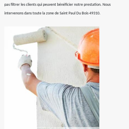
pas filtrer les clients qui peuvent bénéficier notre prestation. Nous
intervenons dans toute la zone de Saint Paul Du Bois 49310.