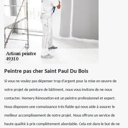
Peintre pas cher Saint Paul Du Bois
Si vous ne voulez pas dépenser trop d’argent pour la mise en œuvre de
votre projet de peinture de bâtiment, nous vous invitons de ne nous
contacter. Hemery Rénovation est un peintre professionnel et expert.
Nous disposons une connaissance très fiable qui nous aide à assurer le
meilleur accomplissement de notre projet. Nous offrons un service de
haute qualité à prix complètement abordable. Cela est dans le but de ne