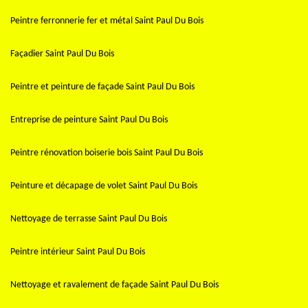
Peintre ferronnerie fer et métal Saint Paul Du Bois
Façadier Saint Paul Du Bois
Peintre et peinture de façade Saint Paul Du Bois
Entreprise de peinture Saint Paul Du Bois
Peintre rénovation boiserie bois Saint Paul Du Bois
Peinture et décapage de volet Saint Paul Du Bois
Nettoyage de terrasse Saint Paul Du Bois
Peintre intérieur Saint Paul Du Bois
Nettoyage et ravalement de façade Saint Paul Du Bois