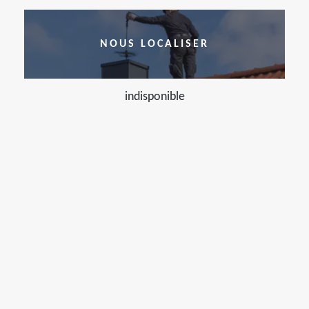
NOUS LOCALISER
indisponible