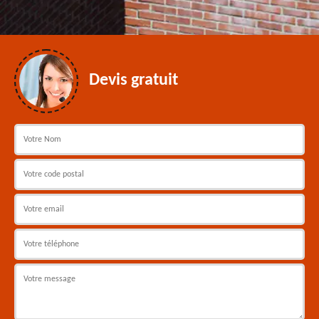
Devis gratuit