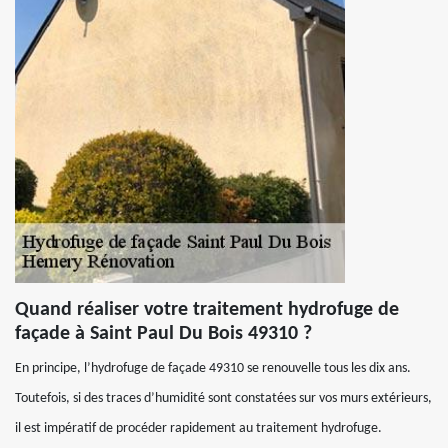
Quand réaliser votre traitement hydrofuge de
façade à Saint Paul Du Bois 49310 ?
En principe, l’hydrofuge de façade 49310 se renouvelle tous les dix ans.
Toutefois, si des traces d’humidité sont constatées sur vos murs extérieurs,
il est impératif de procéder rapidement au traitement hydrofuge.