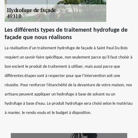
Les différents types de traitement hydrofuge de
façade que nous réalisons
La réalisation d’un traitement hydrofuge de façade à Saint Paul Du Bois
requiert un savoir-faire spécifique, non seulement parce qu’il faut choisir à
bon escient le produit de traitement à utiliser, mais aussi parce que
différentes étapes sont à respecter pour que l’intervention soit une
réussite. Pour renforcer l’étanchéité de la devanture de votre maison, nos
artisans peuvent appliquer un hydrofuge à base de solvant ou un
hydrofuge à base d’eau. Le produit hydrofuge sera choisi selon le matériau
à manier, le rendu voulu et le budget à disposition.