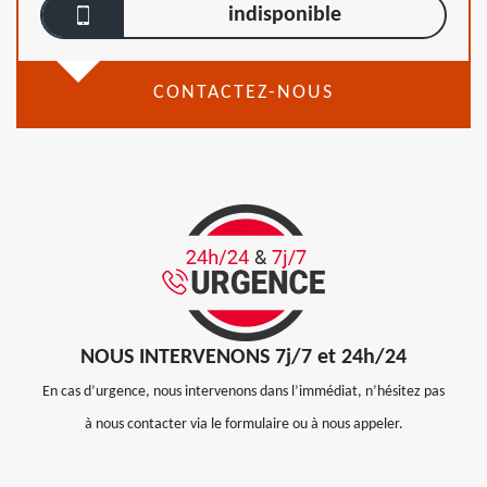
indisponible
CONTACTEZ-NOUS
NOUS INTERVENONS 7j/7 et 24h/24
En cas d’urgence, nous intervenons dans l’immédiat, n’hésitez pas
à nous contacter via le formulaire ou à nous appeler.