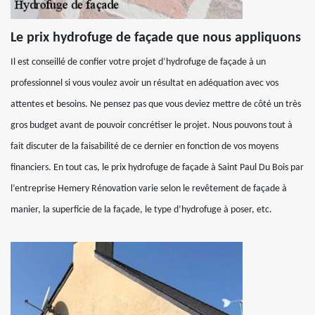
Le prix hydrofuge de façade que nous appliquons
Il est conseillé de confier votre projet d’hydrofuge de façade à un
professionnel si vous voulez avoir un résultat en adéquation avec vos
attentes et besoins. Ne pensez pas que vous deviez mettre de côté un très
gros budget avant de pouvoir concrétiser le projet. Nous pouvons tout à
fait discuter de la faisabilité de ce dernier en fonction de vos moyens
financiers. En tout cas, le prix hydrofuge de façade à Saint Paul Du Bois par
l’entreprise Hemery Rénovation varie selon le revêtement de façade à
manier, la superficie de la façade, le type d’hydrofuge à poser, etc.