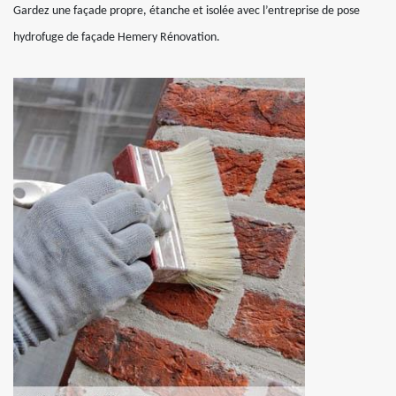
Gardez une façade propre, étanche et isolée avec l’entreprise de pose
hydrofuge de façade Hemery Rénovation.