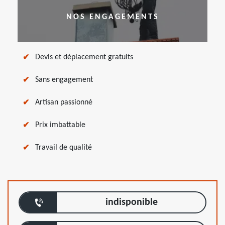
NOS ENGAGEMENTS
Devis et déplacement gratuits
Sans engagement
Artisan passionné
Prix imbattable
Travail de qualité
indisponible