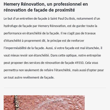
Hemery Rénovation, un professionnel en
rénovation de façade de proximité
Le but d’un entretien de façade à Saint Paul Du Bois, notamment d’un
hydrofuge de façade par Hemery Rénovation, est de garder toute la
performance en étanchéité de la façade. Il ne s’agit pas de travaux
d’étanchéité à proprement dit, le principe est de renforcer
l’imperméabilité de la façade. Aussi, si votre façade est mal étanchée, il
vaut mieux revoir son étanchéité. Dans cette optique, notre entreprise
peut proposer des services de rénovation de façade 49310. Cela vous
permettra non seulement de refaire l’étanchéité, mais aussi d’opter pour
un tout autre revêtement de façade.