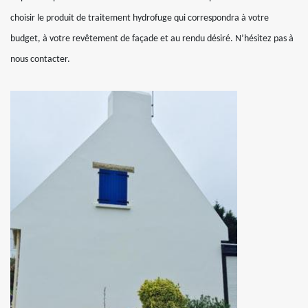
choisir le produit de traitement hydrofuge qui correspondra à votre
budget, à votre revêtement de façade et au rendu désiré. N’hésitez pas à
nous contacter.