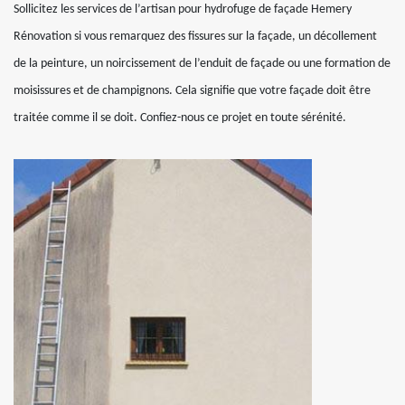
Sollicitez les services de l’artisan pour hydrofuge de façade Hemery
Rénovation si vous remarquez des fissures sur la façade, un décollement
de la peinture, un noircissement de l’enduit de façade ou une formation de
moisissures et de champignons. Cela signifie que votre façade doit être
traitée comme il se doit. Confiez-nous ce projet en toute sérénité.