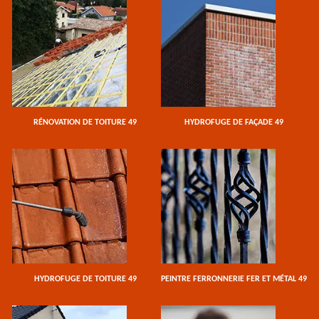
RÉNOVATION DE TOITURE 49
HYDROFUGE DE FAÇADE 49
HYDROFUGE DE TOITURE 49
PEINTRE FERRONNERIE FER ET MÉTAL 49