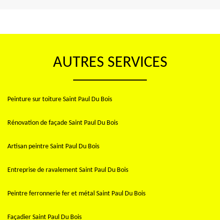
AUTRES SERVICES
Peinture sur toiture Saint Paul Du Bois
Rénovation de façade Saint Paul Du Bois
Artisan peintre Saint Paul Du Bois
Entreprise de ravalement Saint Paul Du Bois
Peintre ferronnerie fer et métal Saint Paul Du Bois
Façadier Saint Paul Du Bois