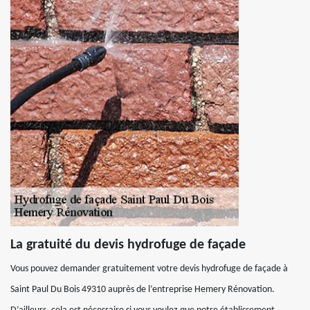
La gratuité du devis hydrofuge de façade
Vous pouvez demander gratuitement votre devis hydrofuge de façade à
Saint Paul Du Bois 49310 auprès de l’entreprise Hemery Rénovation.