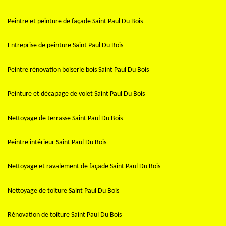
Peintre et peinture de façade Saint Paul Du Bois
Entreprise de peinture Saint Paul Du Bois
Peintre rénovation boiserie bois Saint Paul Du Bois
Peinture et décapage de volet Saint Paul Du Bois
Nettoyage de terrasse Saint Paul Du Bois
Peintre intérieur Saint Paul Du Bois
Nettoyage et ravalement de façade Saint Paul Du Bois
Nettoyage de toiture Saint Paul Du Bois
Rénovation de toiture Saint Paul Du Bois