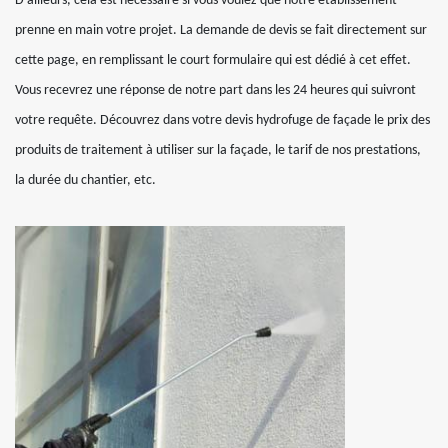
D’ailleurs, cela est nécessaire si vous voulez que notre établissement
prenne en main votre projet. La demande de devis se fait directement sur
cette page, en remplissant le court formulaire qui est dédié à cet effet.
Vous recevrez une réponse de notre part dans les 24 heures qui suivront
votre requête. Découvrez dans votre devis hydrofuge de façade le prix des
produits de traitement à utiliser sur la façade, le tarif de nos prestations,
la durée du chantier, etc.