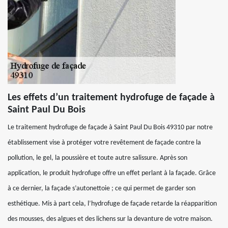
Les effets d’un traitement hydrofuge de façade à
Saint Paul Du Bois
Le traitement hydrofuge de façade à Saint Paul Du Bois 49310 par notre
établissement vise à protéger votre revêtement de façade contre la
pollution, le gel, la poussière et toute autre salissure. Après son
application, le produit hydrofuge offre un effet perlant à la façade. Grâce
à ce dernier, la façade s’autonettoie ; ce qui permet de garder son
esthétique. Mis à part cela, l’hydrofuge de façade retarde la réapparition
des mousses, des algues et des lichens sur la devanture de votre maison.