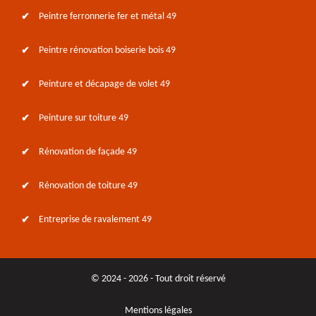
Peintre ferronnerie fer et métal 49
Peintre rénovation boiserie bois 49
Peinture et décapage de volet 49
Peinture sur toiture 49
Rénovation de façade 49
Rénovation de toiture 49
Entreprise de ravalement 49
© 2024 - 2026 - Tout droit réservé
Mentions légales