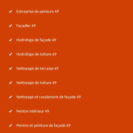
Entreprise de peinture 49
Façadier 49
Hydrofuge de façade 49
Hydrofuge de toiture 49
Nettoyage de terrasse 49
Nettoyage de toiture 49
Nettoyage et ravalement de façade 49
Peintre intérieur 49
Peintre et peinture de façade 49