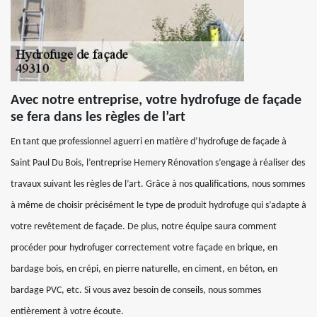
Avec notre entreprise, votre hydrofuge de façade
se fera dans les règles de l’art
En tant que professionnel aguerri en matière d’hydrofuge de façade à
Saint Paul Du Bois, l’entreprise Hemery Rénovation s’engage à réaliser des
travaux suivant les règles de l’art. Grâce à nos qualifications, nous sommes
à même de choisir précisément le type de produit hydrofuge qui s’adapte à
votre revêtement de façade. De plus, notre équipe saura comment
procéder pour hydrofuger correctement votre façade en brique, en
bardage bois, en crépi, en pierre naturelle, en ciment, en béton, en
bardage PVC, etc. Si vous avez besoin de conseils, nous sommes
entièrement à votre écoute.