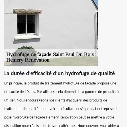
La durée d’efficacité d’un hydrofuge de qualité
En principe, le produit de traitement hydrofuge de façade propose une
efficacité de 10 ans. Par ailleurs, cela dépend de la gamme de produits à
utiliser. Nous encourageons nos clients d’acquérir des produits de
traitement de qualité pour avoir un résultat conséquent. L’entreprise de
pose hydrofuge de façade Hemery Rénovation peut se mettre à votre
disposition pour réaliser les travaux afférents. Nous pouvons vous aider à