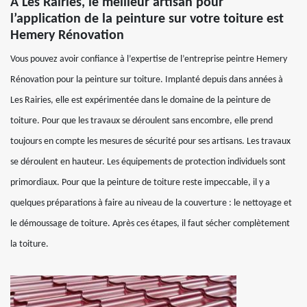
À Les Rairies, le meilleur artisan pour
l’application de la peinture sur votre toiture est
Hemery Rénovation
Vous pouvez avoir confiance à l’expertise de l’entreprise peintre Hemery
Rénovation pour la peinture sur toiture. Implanté depuis dans années à
Les Rairies, elle est expérimentée dans le domaine de la peinture de
toiture. Pour que les travaux se déroulent sans encombre, elle prend
toujours en compte les mesures de sécurité pour ses artisans. Les travaux
se déroulent en hauteur. Les équipements de protection individuels sont
primordiaux. Pour que la peinture de toiture reste impeccable, il y a
quelques préparations à faire au niveau de la couverture : le nettoyage et
le démoussage de toiture. Après ces étapes, il faut sécher complètement
la toiture.