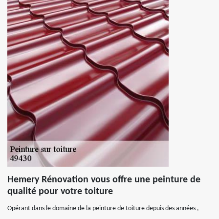
Hemery Rénovation vous offre une peinture de
qualité pour votre toiture
Opérant dans le domaine de la peinture de toiture depuis des années ,