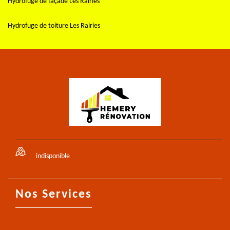
Hydrofuge de façade Les Rairies
Hydrofuge de toiture Les Rairies
indisponible
Nos Services