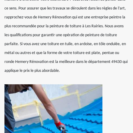
ce sens. Pour assurer que les travaux se déroulent dans les règles de l’art,
rapprochez-vous de Hemery Rénovation qui est une entreprise peintre la
plus recommandée pour la peinture de toiture à Les Rairies. Nous avons
les qualifications pour garantir une opération de peinture de toiture
parfaite. Si vous avez une toiture en tuile, en ardoise, en tôle ondulée, en
métal ou autres et que la forme de votre toiture est plate, pentue ou
ronde Hemery Rénovation est la meilleure dans le département 49430 qui
applique le prix le plus abordable.