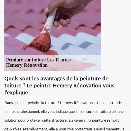
Quels sont les avantages de la peinture de
toiture ? Le peintre Hemery Rénovation vous
l’explique
Dans quel but peindre la toiture ? Hemery Rénovation est une entreprise
peintre professionnel, elle vous indique que la peinture de toiture est une
solution pour protéger cette structure. En général, la peinture remplit
deux rôles. Premièrement, elle a pour rôle protecteur. Deuxièmement, la