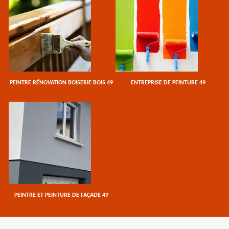
PEINTRE RÉNOVATION BOISERIE BOIS 49
ENTREPRISE DE PEINTURE 49
PEINTRE ET PEINTURE DE FAÇADE 49