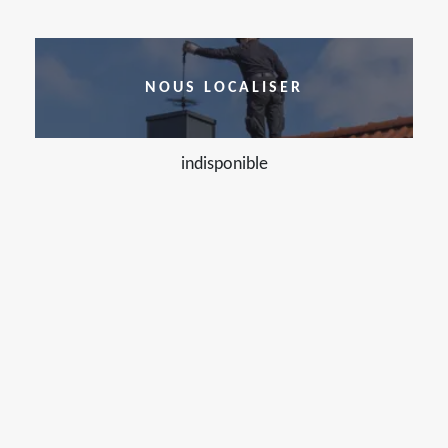
NOUS LOCALISER
indisponible