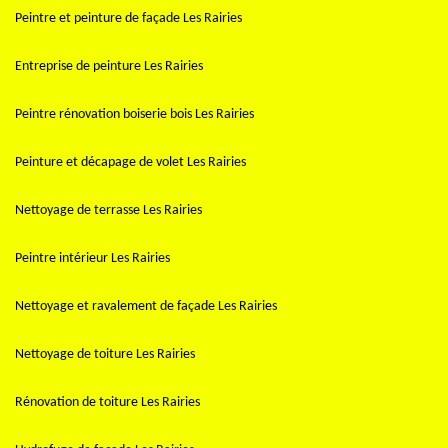
Peintre et peinture de façade Les Rairies
Entreprise de peinture Les Rairies
Peintre rénovation boiserie bois Les Rairies
Peinture et décapage de volet Les Rairies
Nettoyage de terrasse Les Rairies
Peintre intérieur Les Rairies
Nettoyage et ravalement de façade Les Rairies
Nettoyage de toiture Les Rairies
Rénovation de toiture Les Rairies