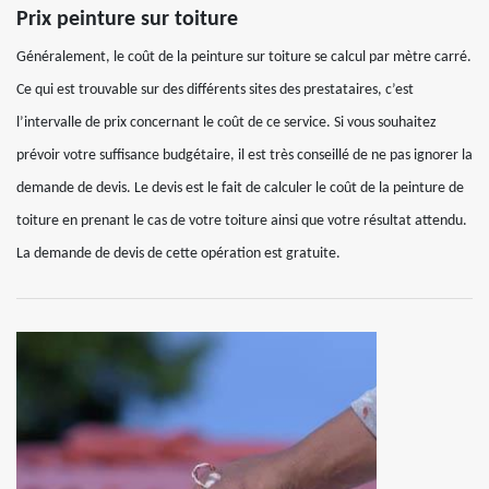
Prix peinture sur toiture
Généralement, le coût de la peinture sur toiture se calcul par mètre carré.
Ce qui est trouvable sur des différents sites des prestataires, c’est
l’intervalle de prix concernant le coût de ce service. Si vous souhaitez
prévoir votre suffisance budgétaire, il est très conseillé de ne pas ignorer la
demande de devis. Le devis est le fait de calculer le coût de la peinture de
toiture en prenant le cas de votre toiture ainsi que votre résultat attendu.
La demande de devis de cette opération est gratuite.