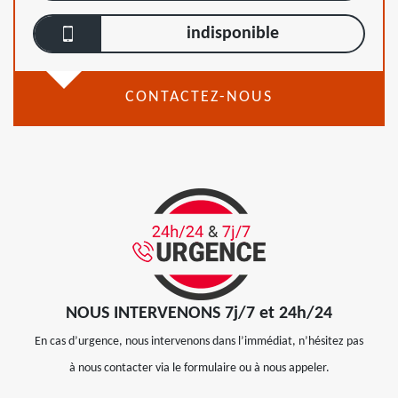
indisponible
CONTACTEZ-NOUS
NOUS INTERVENONS 7j/7 et 24h/24
En cas d’urgence, nous intervenons dans l’immédiat, n’hésitez pas
à nous contacter via le formulaire ou à nous appeler.