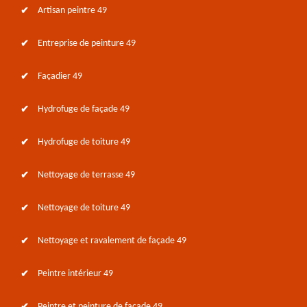
Artisan peintre 49
Entreprise de peinture 49
Façadier 49
Hydrofuge de façade 49
Hydrofuge de toiture 49
Nettoyage de terrasse 49
Nettoyage de toiture 49
Nettoyage et ravalement de façade 49
Peintre intérieur 49
Peintre et peinture de façade 49