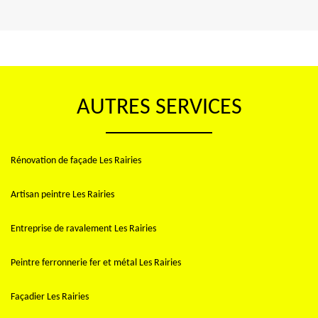
AUTRES SERVICES
Rénovation de façade Les Rairies
Artisan peintre Les Rairies
Entreprise de ravalement Les Rairies
Peintre ferronnerie fer et métal Les Rairies
Façadier Les Rairies