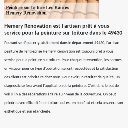
Hemery Rénovation est l’artisan prêt à vous
service pour la peinture sur toiture dans le 49430
Pouvant se déplacer gratuitement dans le département 49430, l’artisan
peinture de l’entreprise Hemery Rénovation est toujours prêt à vous
service pour la peinture sur toiture. Pour chaque intervention, les normes
en vigueur pour ce type d’opération seront respectées et la satisfaction
des clients est prioritaire chez nous. Pour avoir un résultat de qualité, un
diagnostic se fera avant l’application de la peinture. C’est dans le but de
voir s’il y a des réparations à faire au niveau de la couverture. On peut
peindre avec efficacité une toiture qui est en bon état et cela assurera son
esthétique et son étanchéité.