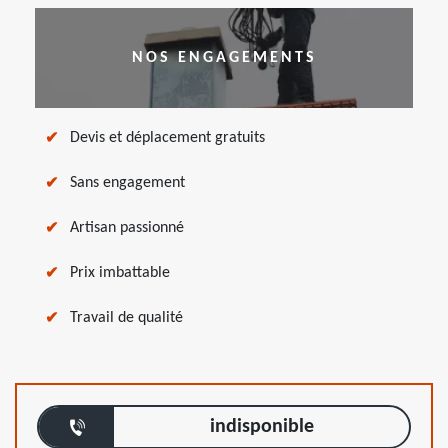
NOS ENGAGEMENTS
Devis et déplacement gratuits
Sans engagement
Artisan passionné
Prix imbattable
Travail de qualité
indisponible