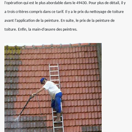
l’opération qui est le plus abordable dans le 49430. Pour plus de détail, il y
a trois critères compris dans ce tarif. Il y a le prix du nettoyage de toiture
avant l’application de la peinture. En suite, le prix de la peinture de
toiture. Enfin, la main-d’œuvre des peintres.