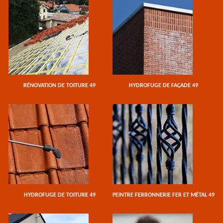
RÉNOVATION DE TOITURE 49
HYDROFUGE DE FAÇADE 49
HYDROFUGE DE TOITURE 49
PEINTRE FERRONNERIE FER ET MÉTAL 49