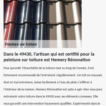
Dans le 49430, l’artisan qui est certifié pour la
peinture sur toiture est Hemery Rénovation
Pour garantir l’étanchéité de la toiture tout au long de l’année, il est
fortement recommandé de l’entretenir régulièrement. Un toit en mauvais
état et mal entretenu, laisse facilement à l’eau de pluie s’infiltrer à
l’intérieur de la maison. Hemery Rénovation est apte à agir chez vous pour
entretenir votre toiture dans le 49430 avec ses éléments connexes. Elle
vous garantit une intervention hautement qualifiée. Expérimenté dans le