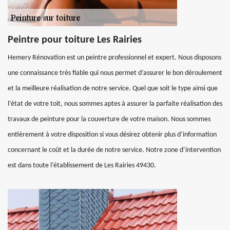
Peintre pour toiture Les Rairies
Hemery Rénovation est un peintre professionnel et expert. Nous disposons
une connaissance très fiable qui nous permet d’assurer le bon déroulement
et la meilleure réalisation de notre service. Quel que soit le type ainsi que
l’état de votre toit, nous sommes aptes à assurer la parfaite réalisation des
travaux de peinture pour la couverture de votre maison. Nous sommes
entièrement à votre disposition si vous désirez obtenir plus d’information
concernant le coût et la durée de notre service. Notre zone d’intervention
est dans toute l’établissement de Les Rairies 49430.