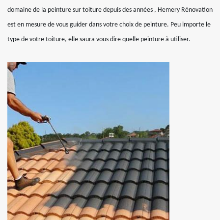
domaine de la peinture sur toiture depuis des années , Hemery Rénovation
est en mesure de vous guider dans votre choix de peinture. Peu importe le
type de votre toiture, elle saura vous dire quelle peinture à utiliser.