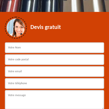
Devis gratuit