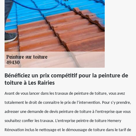
Bénéficiez un prix compétitif pour la peinture de
toiture à Les Rairies
Avant de vous lancer dans les travaux de peinture de toiture, vous avez
totalement le droit de connaitre le prix de l’intervention. Pour s’y prendre,
adresser une demande de devis peinture de toiture à l’entreprise que vous
souhaitez confier les travaux. L’entreprise peintre de toiture Hemery
Rénovation inclus le nettoyage et le démoussage de toiture dans le tarif de