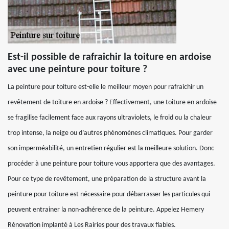
Est-il possible de rafraichir la toiture en ardoise
avec une peinture pour toiture ?
La peinture pour toiture est-elle le meilleur moyen pour rafraichir un
revêtement de toiture en ardoise ? Effectivement, une toiture en ardoise
se fragilise facilement face aux rayons ultraviolets, le froid ou la chaleur
trop intense, la neige ou d’autres phénomènes climatiques. Pour garder
son imperméabilité, un entretien régulier est la meilleure solution. Donc
procéder à une peinture pour toiture vous apportera que des avantages.
Pour ce type de revêtement, une préparation de la structure avant la
peinture pour toiture est nécessaire pour débarrasser les particules qui
peuvent entrainer la non-adhérence de la peinture. Appelez Hemery
Rénovation implanté à Les Rairies pour des travaux fiables.