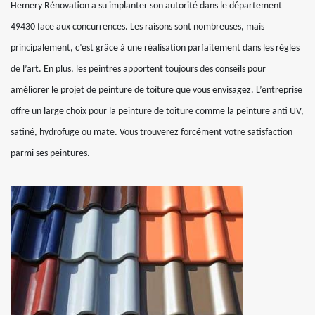
Hemery Rénovation a su implanter son autorité dans le département
49430 face aux concurrences. Les raisons sont nombreuses, mais
principalement, c’est grâce à une réalisation parfaitement dans les règles
de l’art. En plus, les peintres apportent toujours des conseils pour
améliorer le projet de peinture de toiture que vous envisagez. L’entreprise
offre un large choix pour la peinture de toiture comme la peinture anti UV,
satiné, hydrofuge ou mate. Vous trouverez forcément votre satisfaction
parmi ses peintures.