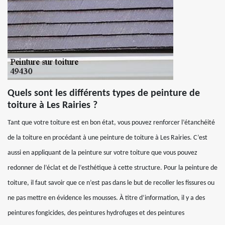
Quels sont les différents types de peinture de
toiture à Les Rairies ?
Tant que votre toiture est en bon état, vous pouvez renforcer l’étanchéité
de la toiture en procédant à une peinture de toiture à Les Rairies. C’est
aussi en appliquant de la peinture sur votre toiture que vous pouvez
redonner de l’éclat et de l’esthétique à cette structure. Pour la peinture de
toiture, il faut savoir que ce n’est pas dans le but de recoller les fissures ou
ne pas mettre en évidence les mousses. À titre d’information, il y a des
peintures fongicides, des peintures hydrofuges et des peintures