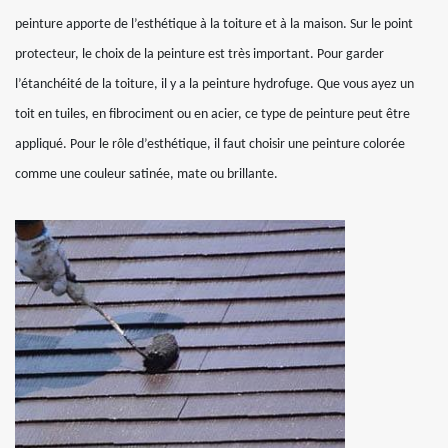
peinture apporte de l’esthétique à la toiture et à la maison. Sur le point
protecteur, le choix de la peinture est très important. Pour garder
l’étanchéité de la toiture, il y a la peinture hydrofuge. Que vous ayez un
toit en tuiles, en fibrociment ou en acier, ce type de peinture peut être
appliqué. Pour le rôle d’esthétique, il faut choisir une peinture colorée
comme une couleur satinée, mate ou brillante.