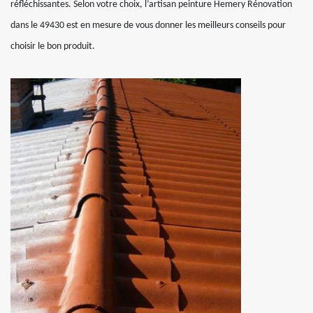
réfléchissantes. Selon votre choix, l’artisan peinture Hemery Rénovation
dans le 49430 est en mesure de vous donner les meilleurs conseils pour
choisir le bon produit.