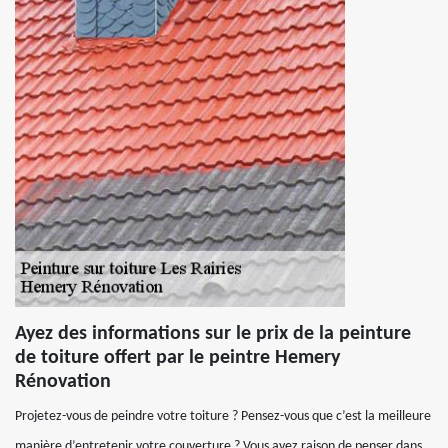
Ayez des informations sur le prix de la peinture
de toiture offert par le peintre Hemery
Rénovation
Projetez-vous de peindre votre toiture ? Pensez-vous que c’est la meilleure
manière d’entretenir votre couverture ? Vous avez raison de penser dans