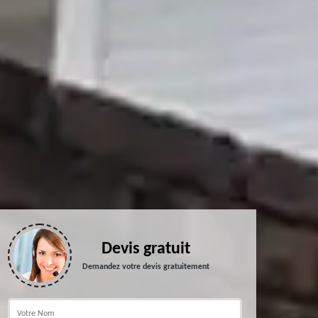
Devis gratuit
Demandez votre devis gratuitement