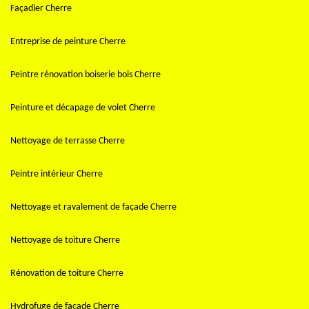
Façadier Cherre
Entreprise de peinture Cherre
Peintre rénovation boiserie bois Cherre
Peinture et décapage de volet Cherre
Nettoyage de terrasse Cherre
Peintre intérieur Cherre
Nettoyage et ravalement de façade Cherre
Nettoyage de toiture Cherre
Rénovation de toiture Cherre
Hydrofuge de façade Cherre