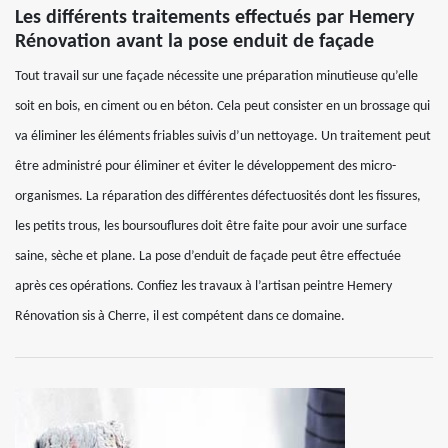
Les différents traitements effectués par Hemery
Rénovation avant la pose enduit de façade
Tout travail sur une façade nécessite une préparation minutieuse qu’elle
soit en bois, en ciment ou en béton. Cela peut consister en un brossage qui
va éliminer les éléments friables suivis d’un nettoyage. Un traitement peut
être administré pour éliminer et éviter le développement des micro-
organismes. La réparation des différentes défectuosités dont les fissures,
les petits trous, les boursouflures doit être faite pour avoir une surface
saine, sèche et plane. La pose d’enduit de façade peut être effectuée
après ces opérations. Confiez les travaux à l’artisan peintre Hemery
Rénovation sis à Cherre, il est compétent dans ce domaine.