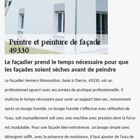
Le façadier prend le temps nécessaire pour que
les façades soient sèches avant de peindre
Le façadier Hemery Rénovation, basé à Cherre, 49330, est un
professionnel aguerri avec ses années de pratique professionnelle. Il
maitrise le temps nécessaire pour avoir un support bien sec, notamment
après un lavage humide. Le lavage humide s’effectue avec utilisation de
l’eau, soit manuellement soit avec une machine avec pression dont la force
est modulable. Pour une façade bien entretenue, un lavage simple avec
détergent suffit, avec la présence de moisissure, il faut ajouter de l’eau de