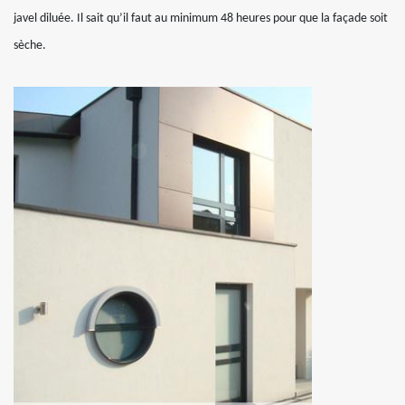
javel diluée. Il sait qu’il faut au minimum 48 heures pour que la façade soit
sèche.