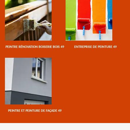
PEINTRE RÉNOVATION BOISERIE BOIS 49
ENTREPRISE DE PEINTURE 49
PEINTRE ET PEINTURE DE FAÇADE 49