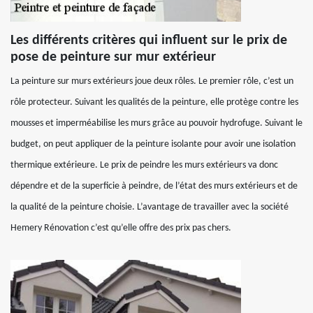
Les différents critères qui influent sur le prix de
pose de peinture sur mur extérieur
La peinture sur murs extérieurs joue deux rôles. Le premier rôle, c’est un
rôle protecteur. Suivant les qualités de la peinture, elle protège contre les
mousses et imperméabilise les murs grâce au pouvoir hydrofuge. Suivant le
budget, on peut appliquer de la peinture isolante pour avoir une isolation
thermique extérieure. Le prix de peindre les murs extérieurs va donc
dépendre et de la superficie à peindre, de l’état des murs extérieurs et de
la qualité de la peinture choisie. L’avantage de travailler avec la société
Hemery Rénovation c’est qu’elle offre des prix pas chers.