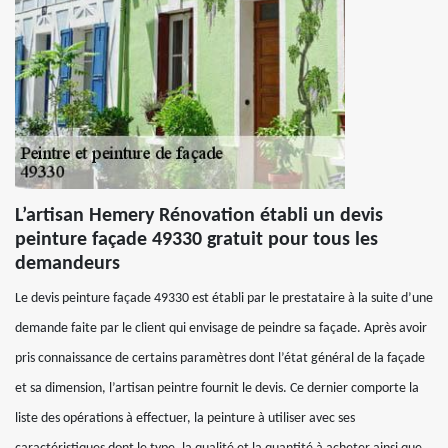
L’artisan Hemery Rénovation établi un devis
peinture façade 49330 gratuit pour tous les
demandeurs
Le devis peinture façade 49330 est établi par le prestataire à la suite d’une
demande faite par le client qui envisage de peindre sa façade. Après avoir
pris connaissance de certains paramètres dont l’état général de la façade
et sa dimension, l’artisan peintre fournit le devis. Ce dernier comporte la
liste des opérations à effectuer, la peinture à utiliser avec ses