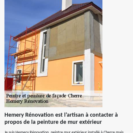
Hemery Rénovation est l’artisan à contacter à
propos de la peinture de mur extérieur
Je suis Hemery Rénovation, peintre mur extérieur installé à Cherre mais