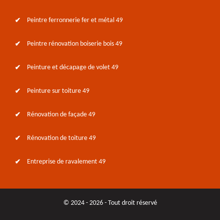
Peintre ferronnerie fer et métal 49
Peintre rénovation boiserie bois 49
Peinture et décapage de volet 49
Peinture sur toiture 49
Rénovation de façade 49
Rénovation de toiture 49
Entreprise de ravalement 49
© 2024 - 2026 - Tout droit réservé