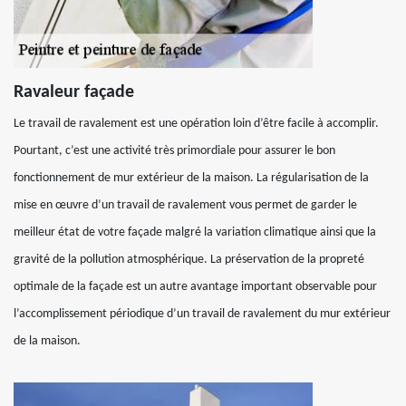
Ravaleur façade
Le travail de ravalement est une opération loin d’être facile à accomplir.
Pourtant, c’est une activité très primordiale pour assurer le bon
fonctionnement de mur extérieur de la maison. La régularisation de la
mise en œuvre d’un travail de ravalement vous permet de garder le
meilleur état de votre façade malgré la variation climatique ainsi que la
gravité de la pollution atmosphérique. La préservation de la propreté
optimale de la façade est un autre avantage important observable pour
l’accomplissement périodique d’un travail de ravalement du mur extérieur
de la maison.