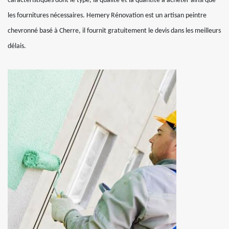
caractéristiques dont le type, la qualité et la quantité à acheter ainsi que
les fournitures nécessaires. Hemery Rénovation est un artisan peintre
chevronné basé à Cherre, il fournit gratuitement le devis dans les meilleurs
délais.