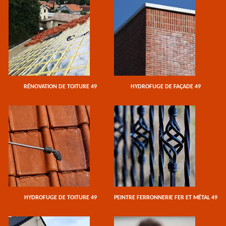
RÉNOVATION DE TOITURE 49
HYDROFUGE DE FAÇADE 49
HYDROFUGE DE TOITURE 49
PEINTRE FERRONNERIE FER ET MÉTAL 49