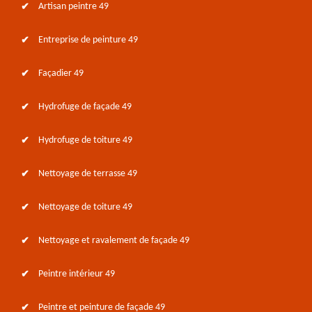
Artisan peintre 49
Entreprise de peinture 49
Façadier 49
Hydrofuge de façade 49
Hydrofuge de toiture 49
Nettoyage de terrasse 49
Nettoyage de toiture 49
Nettoyage et ravalement de façade 49
Peintre intérieur 49
Peintre et peinture de façade 49