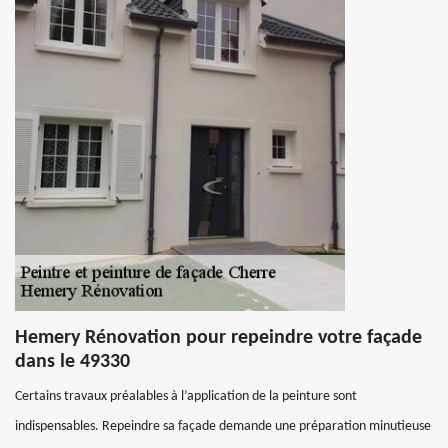
Hemery Rénovation pour repeindre votre façade
dans le 49330
Certains travaux préalables à l’application de la peinture sont
indispensables. Repeindre sa façade demande une préparation minutieuse