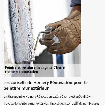
Les conseils de Hemery Rénovation pour la
peinture mur extérieur
L’artisan peintre Hemery Rénovation basé à Cherre est spécialisé en
travaux de peinture mur extérieur. Il possède, à son actif, de nombreuses