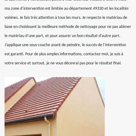
ma zone d’intervention est limitée au département 49330 et les localités
voisines. Je fais très attention à tous les murs. Je respecte le matériau de
base en choisissant la meilleure méthode de nettoyage pour ne pas abimer
le matériau d’une part, et pour assurer un bon résultat d’autre part.
J’applique une sous-couche avant de peindre, le succès de l’intervention
est garanti. Pour de plus amples informations, contactez-moi, je suis à
votre service et surtout, je ne vous décevrai pas pour le résultat final.