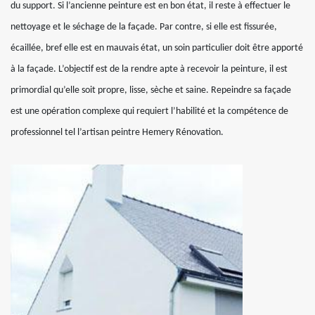
du support. Si l’ancienne peinture est en bon état, il reste à effectuer le
nettoyage et le séchage de la façade. Par contre, si elle est fissurée,
écaillée, bref elle est en mauvais état, un soin particulier doit être apporté
à la façade. L’objectif est de la rendre apte à recevoir la peinture, il est
primordial qu’elle soit propre, lisse, sèche et saine. Repeindre sa façade
est une opération complexe qui requiert l’habilité et la compétence de
professionnel tel l’artisan peintre Hemery Rénovation.