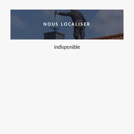
NOUS LOCALISER
indisponible