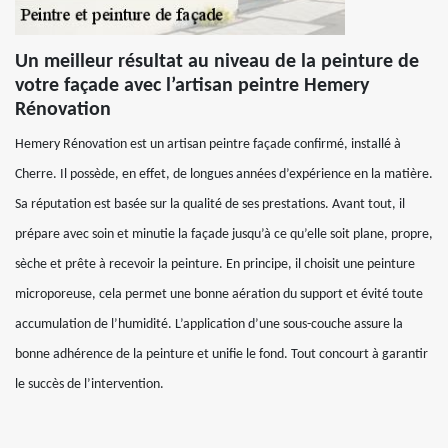
Un meilleur résultat au niveau de la peinture de
votre façade avec l’artisan peintre Hemery
Rénovation
Hemery Rénovation est un artisan peintre façade confirmé, installé à
Cherre. Il possède, en effet, de longues années d’expérience en la matière.
Sa réputation est basée sur la qualité de ses prestations. Avant tout, il
prépare avec soin et minutie la façade jusqu’à ce qu’elle soit plane, propre,
sèche et prête à recevoir la peinture. En principe, il choisit une peinture
microporeuse, cela permet une bonne aération du support et évité toute
accumulation de l’humidité. L’application d’une sous-couche assure la
bonne adhérence de la peinture et unifie le fond. Tout concourt à garantir
le succès de l’intervention.