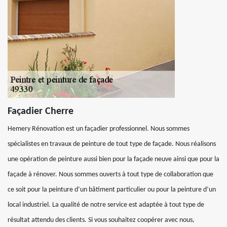
Façadier Cherre
Hemery Rénovation est un façadier professionnel. Nous sommes
spécialistes en travaux de peinture de tout type de façade. Nous réalisons
une opération de peinture aussi bien pour la façade neuve ainsi que pour la
façade à rénover. Nous sommes ouverts à tout type de collaboration que
ce soit pour la peinture d’un bâtiment particulier ou pour la peinture d’un
local industriel. La qualité de notre service est adaptée à tout type de
résultat attendu des clients. Si vous souhaitez coopérer avec nous,