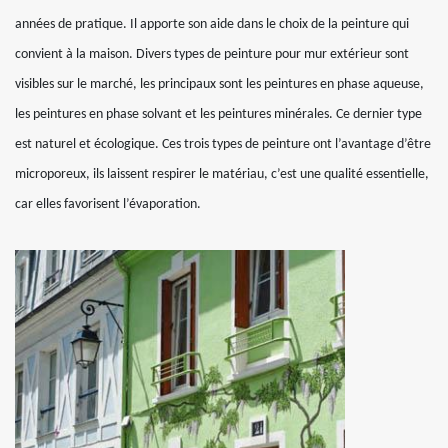
années de pratique. Il apporte son aide dans le choix de la peinture qui
convient à la maison. Divers types de peinture pour mur extérieur sont
visibles sur le marché, les principaux sont les peintures en phase aqueuse,
les peintures en phase solvant et les peintures minérales. Ce dernier type
est naturel et écologique. Ces trois types de peinture ont l’avantage d’être
microporeux, ils laissent respirer le matériau, c’est une qualité essentielle,
car elles favorisent l’évaporation.