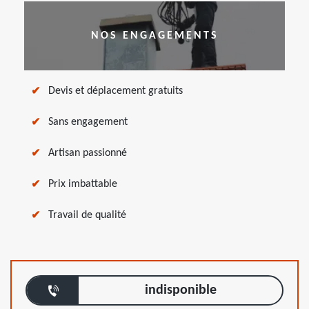
NOS ENGAGEMENTS
Devis et déplacement gratuits
Sans engagement
Artisan passionné
Prix imbattable
Travail de qualité
indisponible