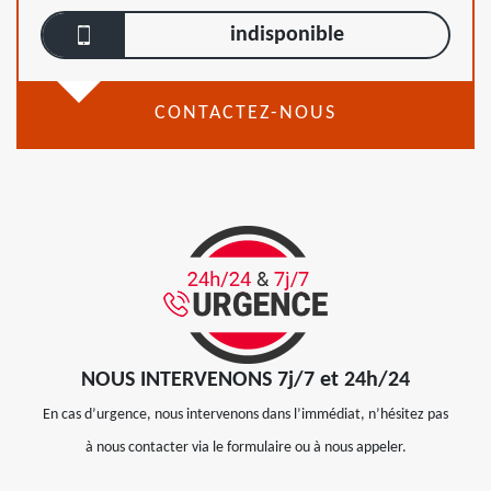
indisponible
CONTACTEZ-NOUS
NOUS INTERVENONS 7j/7 et 24h/24
En cas d’urgence, nous intervenons dans l’immédiat, n’hésitez pas
à nous contacter via le formulaire ou à nous appeler.