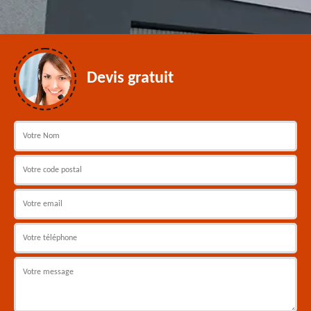
Devis gratuit