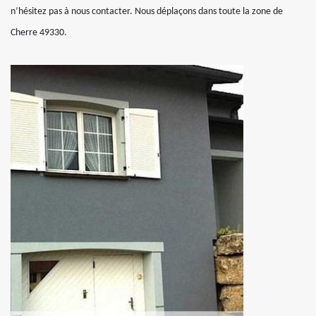
n’hésitez pas à nous contacter. Nous déplaçons dans toute la zone de
Cherre 49330.