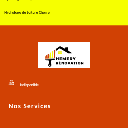
Hydrofuge de toiture Cherre
indisponible
Nos Services