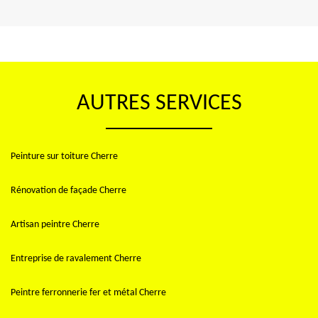
AUTRES SERVICES
Peinture sur toiture Cherre
Rénovation de façade Cherre
Artisan peintre Cherre
Entreprise de ravalement Cherre
Peintre ferronnerie fer et métal Cherre