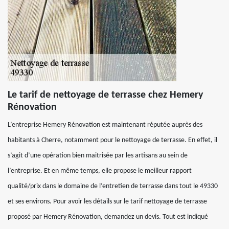
Le tarif de nettoyage de terrasse chez Hemery
Rénovation
L’entreprise Hemery Rénovation est maintenant réputée auprès des
habitants à Cherre, notamment pour le nettoyage de terrasse. En effet, il
s’agit d’une opération bien maitrisée par les artisans au sein de
l’entreprise. Et en même temps, elle propose le meilleur rapport
qualité/prix dans le domaine de l’entretien de terrasse dans tout le 49330
et ses environs. Pour avoir les détails sur le tarif nettoyage de terrasse
proposé par Hemery Rénovation, demandez un devis. Tout est indiqué