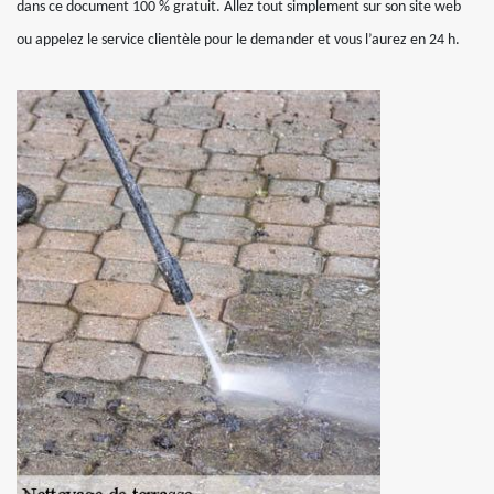
dans ce document 100 % gratuit. Allez tout simplement sur son site web
ou appelez le service clientèle pour le demander et vous l’aurez en 24 h.