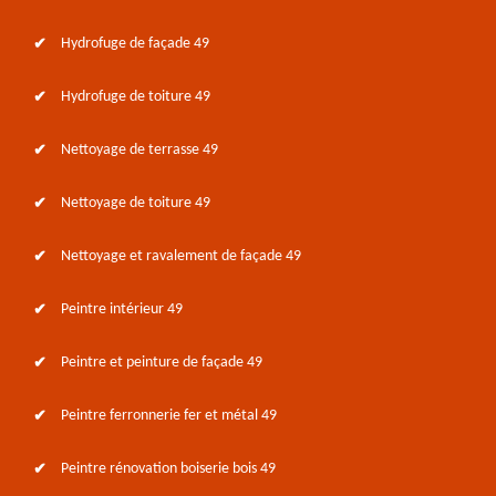
Hydrofuge de façade 49
Hydrofuge de toiture 49
Nettoyage de terrasse 49
Nettoyage de toiture 49
Nettoyage et ravalement de façade 49
Peintre intérieur 49
Peintre et peinture de façade 49
Peintre ferronnerie fer et métal 49
Peintre rénovation boiserie bois 49