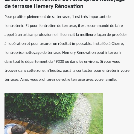
de terrasse Hemery Rénovation
Pour profiter pleinement de sa terrasse, il est très important de
l’entretenir. Et pour l’entretien de terrasse, il est recommandé de faire
appel à un artisan professionnel. Il connait la meilleure façon de procéder
à l’opération et pour assurer un résultat impeccable. Installée à Cherre,
l’entreprise nettoyage de terrasse Hemery Rénovation peut intervenir
dans tout le département du 49330 ou dans les environs. Si vous vous
trouvez dans cette zone, n’hésitez pas à la contacter pour entretenir votre
terrasse. Ainsi, vous profiterez de votre terrasse avec votre famille.