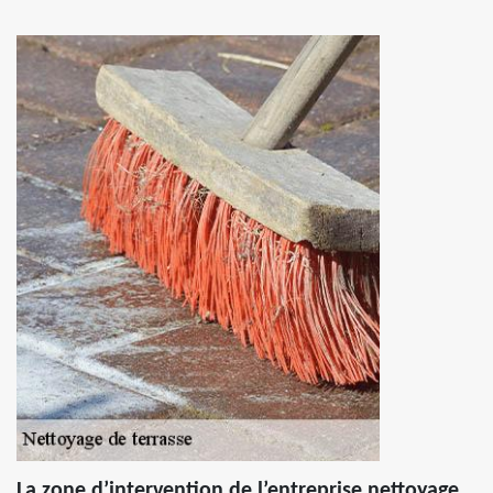
La zone d’intervention de l’entreprise nettoyage