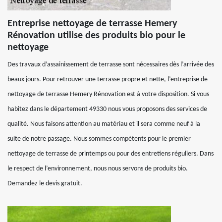
Entreprise nettoyage de terrasse Hemery
Rénovation utilise des produits bio pour le
nettoyage
Des travaux d’assainissement de terrasse sont nécessaires dès l’arrivée des
beaux jours. Pour retrouver une terrasse propre et nette, l’entreprise de
nettoyage de terrasse Hemery Rénovation est à votre disposition. Si vous
habitez dans le département 49330 nous vous proposons des services de
qualité. Nous faisons attention au matériau et il sera comme neuf à la
suite de notre passage. Nous sommes compétents pour le premier
nettoyage de terrasse de printemps ou pour des entretiens réguliers. Dans
le respect de l’environnement, nous nous servons de produits bio.
Demandez le devis gratuit.