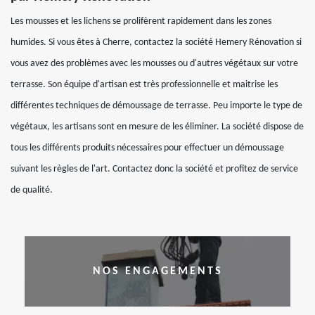
Les mousses et les lichens se prolifèrent rapidement dans les zones
humides. Si vous êtes à Cherre, contactez la société Hemery Rénovation si
vous avez des problèmes avec les mousses ou d'autres végétaux sur votre
terrasse. Son équipe d'artisan est très professionnelle et maitrise les
différentes techniques de démoussage de terrasse. Peu importe le type de
végétaux, les artisans sont en mesure de les éliminer. La société dispose de
tous les différents produits nécessaires pour effectuer un démoussage
suivant les règles de l'art. Contactez donc la société et profitez de service
de qualité.
NOS ENGAGEMENTS