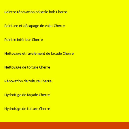
Peintre rénovation boiserie bois Cherre
Peinture et décapage de volet Cherre
Peintre intérieur Cherre
Nettoyage et ravalement de façade Cherre
Nettoyage de toiture Cherre
Rénovation de toiture Cherre
Hydrofuge de façade Cherre
Hydrofuge de toiture Cherre