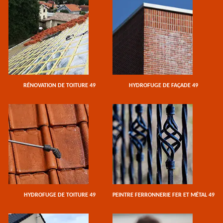
RÉNOVATION DE TOITURE 49
HYDROFUGE DE FAÇADE 49
HYDROFUGE DE TOITURE 49
PEINTRE FERRONNERIE FER ET MÉTAL 49