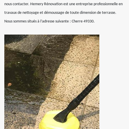
nous contacter. Hemery Rénovation est une entreprise professionnelle en
travaux de nettoyage et démoussage de toute dimension de terrasse.
Nous sommes situés à l’adresse suivante : Cherre 49330.