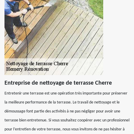
Entreprise de nettoyage de terrasse Cherre
Entretenir une terrasse est une opération très importante pour préserver
la meilleure performance de la terrasse. Le travail de nettoyage et le
démoussage font partie des activités à ne pas négliger pour avoir une
terrasse bien entretenue. Si vous souhaitez coopérer avec un professionnel
pour l’entretien de votre terrasse, nous vous invitons de ne pas hésiter à