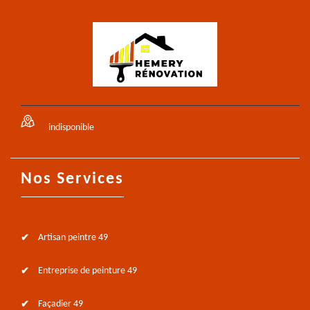
indisponible
Nos Services
Artisan peintre 49
Entreprise de peinture 49
Façadier 49