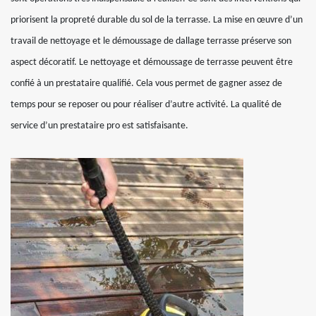
priorisent la propreté durable du sol de la terrasse. La mise en œuvre d’un
travail de nettoyage et le démoussage de dallage terrasse préserve son
aspect décoratif. Le nettoyage et démoussage de terrasse peuvent être
confié à un prestataire qualifié. Cela vous permet de gagner assez de
temps pour se reposer ou pour réaliser d’autre activité. La qualité de
service d’un prestataire pro est satisfaisante.