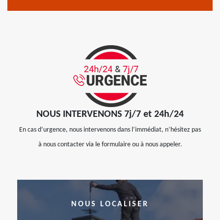
NOUS INTERVENONS 7j/7 et 24h/24
En cas d’urgence, nous intervenons dans l’immédiat, n’hésitez pas
à nous contacter via le formulaire ou à nous appeler.
NOUS LOCALISER