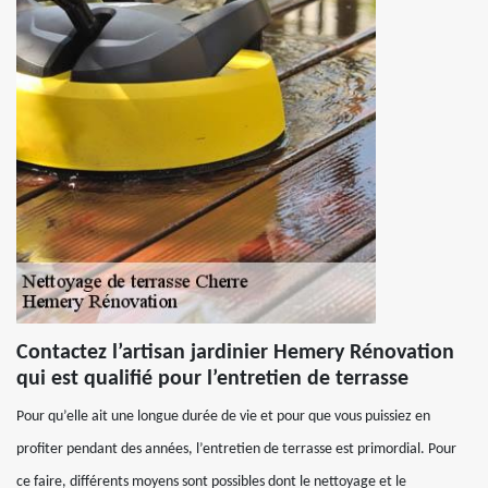
Contactez l’artisan jardinier Hemery Rénovation
qui est qualifié pour l’entretien de terrasse
Pour qu’elle ait une longue durée de vie et pour que vous puissiez en
profiter pendant des années, l’entretien de terrasse est primordial. Pour
ce faire, différents moyens sont possibles dont le nettoyage et le