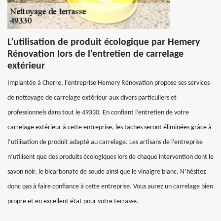
L’utilisation de produit écologique par Hemery
Rénovation lors de l’entretien de carrelage
extérieur
Implantée à Cherre, l’entreprise Hemery Rénovation propose ses services
de nettoyage de carrelage extérieur aux divers particuliers et
professionnels dans tout le 49330. En confiant l’entretien de votre
carrelage extérieur à cette entreprise, les taches seront éliminées grâce à
l’utilisation de produit adapté au carrelage. Les artisans de l’entreprise
n’utilisent que des produits écologiques lors de chaque intervention dont le
savon noir, le bicarbonate de soude ainsi que le vinaigre blanc. N’hésitez
donc pas à faire confiance à cette entreprise. Vous aurez un carrelage bien
propre et en excellent état pour votre terrasse.