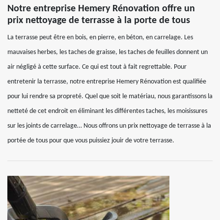
Notre entreprise Hemery Rénovation offre un
prix nettoyage de terrasse à la porte de tous
La terrasse peut être en bois, en pierre, en béton, en carrelage. Les
mauvaises herbes, les taches de graisse, les taches de feuilles donnent un
air négligé à cette surface. Ce qui est tout à fait regrettable. Pour
entretenir la terrasse, notre entreprise Hemery Rénovation est qualifiée
pour lui rendre sa propreté. Quel que soit le matériau, nous garantissons la
netteté de cet endroit en éliminant les différentes taches, les moisissures
sur les joints de carrelage… Nous offrons un prix nettoyage de terrasse à la
portée de tous pour que vous puissiez jouir de votre terrasse.