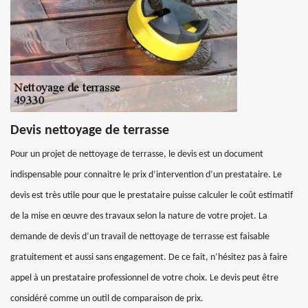
Devis nettoyage de terrasse
Pour un projet de nettoyage de terrasse, le devis est un document
indispensable pour connaitre le prix d’intervention d’un prestataire. Le
devis est très utile pour que le prestataire puisse calculer le coût estimatif
de la mise en œuvre des travaux selon la nature de votre projet. La
demande de devis d’un travail de nettoyage de terrasse est faisable
gratuitement et aussi sans engagement. De ce fait, n’hésitez pas à faire
appel à un prestataire professionnel de votre choix. Le devis peut être
considéré comme un outil de comparaison de prix.