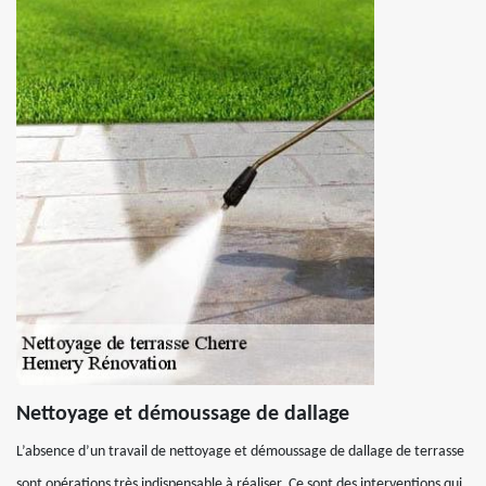
Nettoyage et démoussage de dallage
L’absence d’un travail de nettoyage et démoussage de dallage de terrasse
sont opérations très indispensable à réaliser. Ce sont des interventions qui