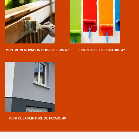
PEINTRE RÉNOVATION BOISERIE BOIS 49
ENTREPRISE DE PEINTURE 49
PEINTRE ET PEINTURE DE FAÇADE 49