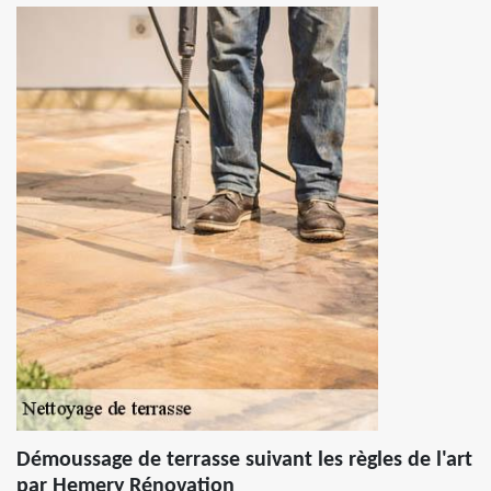
Démoussage de terrasse suivant les règles de l'art
par Hemery Rénovation