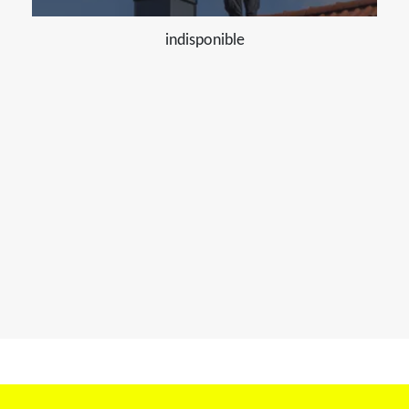
indisponible