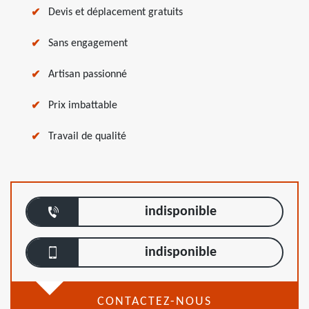
Devis et déplacement gratuits
Sans engagement
Artisan passionné
Prix imbattable
Travail de qualité
indisponible
indisponible
CONTACTEZ-NOUS