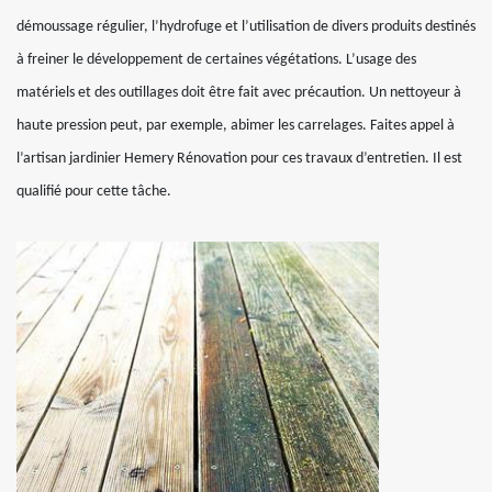
démoussage régulier, l’hydrofuge et l’utilisation de divers produits destinés
à freiner le développement de certaines végétations. L’usage des
matériels et des outillages doit être fait avec précaution. Un nettoyeur à
haute pression peut, par exemple, abimer les carrelages. Faites appel à
l’artisan jardinier Hemery Rénovation pour ces travaux d’entretien. Il est
qualifié pour cette tâche.