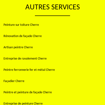
AUTRES SERVICES
Peinture sur toiture Cherre
Rénovation de façade Cherre
Artisan peintre Cherre
Entreprise de ravalement Cherre
Peintre ferronnerie fer et métal Cherre
Façadier Cherre
Peintre et peinture de façade Cherre
Entreprise de peinture Cherre