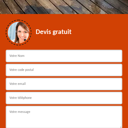
Devis gratuit