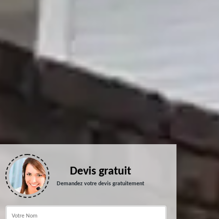
Devis gratuit
Demandez votre devis gratuitement